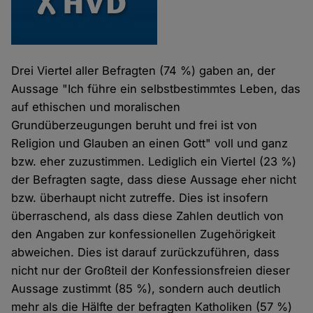
Drei Viertel aller Befragten (74 %) gaben an, der
Aussage "Ich führe ein selbstbestimmtes Leben, das
auf ethischen und moralischen
Grundüberzeugungen beruht und frei ist von
Religion und Glauben an einen Gott" voll und ganz
bzw. eher zuzustimmen. Lediglich ein Viertel (23 %)
der Befragten sagte, dass diese Aussage eher nicht
bzw. überhaupt nicht zutreffe. Dies ist insofern
überraschend, als dass diese Zahlen deutlich von
den Angaben zur konfessionellen Zugehörigkeit
abweichen. Dies ist darauf zurückzuführen, dass
nicht nur der Großteil der Konfessionsfreien dieser
Aussage zustimmt (85 %), sondern auch deutlich
mehr als die Hälfte der befragten Katholiken (57 %)