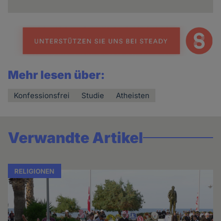
Mehr lesen über:
Konfessionsfrei
Studie
Atheisten
Verwandte Artikel
RELIGIONEN