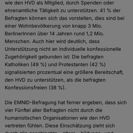
wie den HVD als Mitglied, durch Spenden oder
ehrenamtliche Tätigkeit zu unterstützen. 41 % der
Befragten können sich das vorstellen, dies sind bei
einer Wohnbevölkerung von knapp 3 Mio.
BerlinerInnen über 14 Jahren rund 1,2 Mio.
Menschen. Auch hier wird deutlich, dass
Unterstützung nicht an individuelle konfessionelle
Zugehörigkeit gebunden ist: Die befragten
Katholiken (49 %) und Protestanten (42 %)
signalisierten prozentual eine größere Bereitschaft,
den HVD zu unterstützen, als die befragten
Konfessionsfreien (38 %).
Die EMNID-Befragung hat ferner ergeben, dass sich
vier Fünftel aller Befragten nicht durch die
humanistischen Organisationen wie den HVD
vertreten fühlen. Diese Einschätzung zieht sich