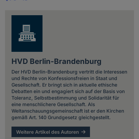
Share
news
HVD Berlin-Brandenburg
Der HVD Berlin-Brandenburg vertritt die Interessen
und Rechte von Konfessionsfreien in Staat und
Gesellschaft. Er bringt sich in aktuelle ethische
Debatten ein und engagiert sich auf der Basis von
Toleranz, Selbstbestimmung und Solidarität für
eine menschlichere Gesellschaft. Als
Weltanschauungsgemeinschaft ist er den Kirchen
gemäß Art. 140 Grundgesetz gleichgestellt.
Weitere Artikel des Autoren