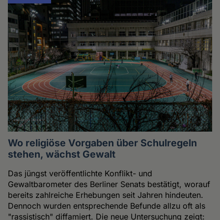
Wo religiöse Vorgaben über Schulregeln
stehen, wächst Gewalt
Das jüngst veröffentlichte Konflikt- und
Gewaltbarometer des Berliner Senats bestätigt, worauf
bereits zahlreiche Erhebungen seit Jahren hindeuten.
Dennoch wurden entsprechende Befunde allzu oft als
"rassistisch" diffamiert. Die neue Untersuchung zeigt: