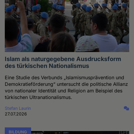
Islam als naturgegebene Ausdrucksform
des türkischen Nationalismus
Eine Studie des Verbunds „Islamismusprävention und
Demokratieförderung“ untersucht die politische Allianz
von nationaler Identität und Religion am Beispiel des
türkischen Ultranationalismus.
Stefan Laurin
27.07.2026
BILDUNG