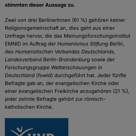
stimmten dieser Aussage zu.
Zwei von drei BerlinerInnen (61 %) gehören keiner
Religionsgemeinschaft an, dies geht aus einer
Umfrage hervor, die das Meinungsforschungsinstitut
EMNID im Auftrag der
Humanismus Stiftung Berlin
,
des
Humanistischen Verbandes Deutschlands,
Landesverband Berlin-Brandenburg
sowie der
Forschungsgruppe Weltanschauungen in
Deutschland
(fowid) durchgeführt hat. Jeder fünfte
Befragte gab an, der evangelischen Kirche oder
einer evangelischen Freikirche anzugehören (21 %),
jeder zehnte Befragte gehört zur römisch-
katholischen Kirche.