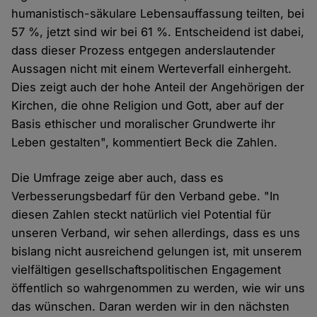
humanistisch-säkulare Lebensauffassung teilten, bei
57 %, jetzt sind wir bei 61 %. Entscheidend ist dabei,
dass dieser Prozess entgegen anderslautender
Aussagen nicht mit einem Werteverfall einhergeht.
Dies zeigt auch der hohe Anteil der Angehörigen der
Kirchen, die ohne Religion und Gott, aber auf der
Basis ethischer und moralischer Grundwerte ihr
Leben gestalten", kommentiert Beck die Zahlen.
Die Umfrage zeige aber auch, dass es
Verbesserungsbedarf für den Verband gebe. "In
diesen Zahlen steckt natürlich viel Potential für
unseren Verband, wir sehen allerdings, dass es uns
bislang nicht ausreichend gelungen ist, mit unserem
vielfältigen gesellschaftspolitischen Engagement
öffentlich so wahrgenommen zu werden, wie wir uns
das wünschen. Daran werden wir in den nächsten