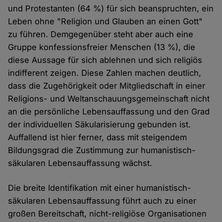
und Protestanten (64 %) für sich beanspruchten, ein
Leben ohne "Religion und Glauben an einen Gott"
zu führen. Demgegenüber steht aber auch eine
Gruppe konfessionsfreier Menschen (13 %), die
diese Aussage für sich ablehnen und sich religiös
indifferent zeigen. Diese Zahlen machen deutlich,
dass die Zugehörigkeit oder Mitgliedschaft in einer
Religions- und Weltanschauungsgemeinschaft nicht
an die persönliche Lebensauffassung und den Grad
der individuellen Säkularisierung gebunden ist.
Auffallend ist hier ferner, dass mit steigendem
Bildungsgrad die Zustimmung zur humanistisch-
säkularen Lebensauffassung wächst.
Die breite Identifikation mit einer humanistisch-
säkularen Lebensauffassung führt auch zu einer
großen Bereitschaft, nicht-religiöse Organisationen