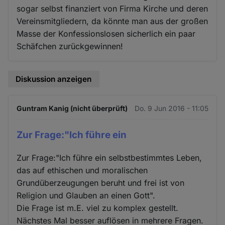
sogar selbst finanziert von Firma Kirche und deren
Vereinsmitgliedern, da könnte man aus der großen
Masse der Konfessionslosen sicherlich ein paar
Schäfchen zurückgewinnen!
Diskussion anzeigen
Guntram Kanig (nicht überprüft)
Do. 9 Jun 2016 - 11:05
Zur Frage:"Ich führe ein
Zur Frage:"Ich führe ein selbstbestimmtes Leben,
das auf ethischen und moralischen
Grundüberzeugungen beruht und frei ist von
Religion und Glauben an einen Gott".
Die Frage ist m.E. viel zu komplex gestellt.
Nächstes Mal besser auflösen in mehrere Fragen.