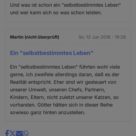
Und was ist schon ein "selbstbestimmtes Leben"
und wer kann sich so was schon leisten.
Martin (nicht überprüft)
So. 12 Jun 2016 - 19:28
Ein "selbstbestimmtes Leben"
Ein "selbstbestimmtes Leben" führten wohl viele
gerne, ich zweifele allerdings daran, daß es der
Realität entspricht. Eher sind wir gesteuert von
unserer Umwelt, unseren Chefs, Partnern,
Kindern, Eltern, nicht zuletzt unserer Katzen, so
vorhanden. Götter hätten sich in dieser Reihe
sowieso ganz hinten anzustellen.