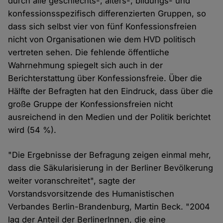
durch alle geschlechts-, alters-, bildungs- und
konfessionsspezifisch differenzierten Gruppen, so
dass sich selbst vier von fünf Konfessionsfreien
nicht von Organisationen wie dem HVD politisch
vertreten sehen. Die fehlende öffentliche
Wahrnehmung spiegelt sich auch in der
Berichterstattung über Konfessionsfreie. Über die
Hälfte der Befragten hat den Eindruck, dass über die
große Gruppe der Konfessionsfreien nicht
ausreichend in den Medien und der Politik berichtet
wird (54 %).
"Die Ergebnisse der Befragung zeigen einmal mehr,
dass die Säkularisierung in der Berliner Bevölkerung
weiter voranschreitet", sagte der
Vorstandsvorsitzende des Humanistischen
Verbandes Berlin-Brandenburg, Martin Beck. "2004
lag der Anteil der BerlinerInnen, die eine