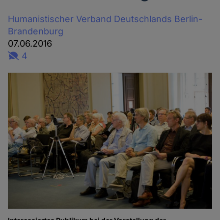
Humanistischer Verband Deutschlands Berlin-
Brandenburg
07.06.2016
4