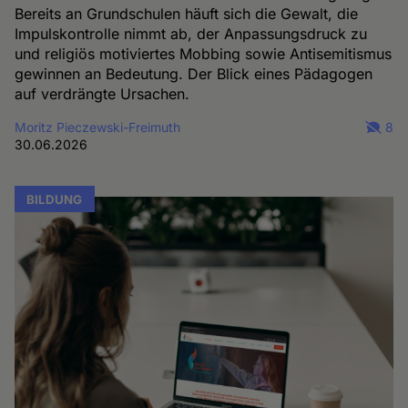
Bereits an Grundschulen häuft sich die Gewalt, die
Impulskontrolle nimmt ab, der Anpassungsdruck zu
und religiös motiviertes Mobbing sowie Antisemitismus
gewinnen an Bedeutung. Der Blick eines Pädagogen
auf verdrängte Ursachen.
Moritz Pieczewski-Freimuth
8
30.06.2026
BILDUNG