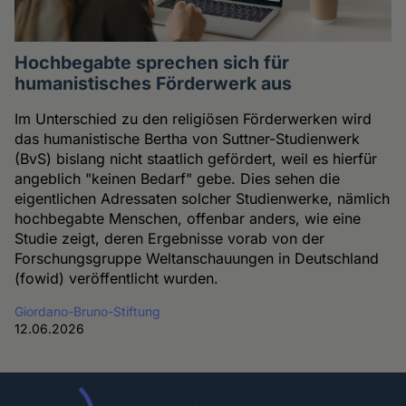
Hochbegabte sprechen sich für
humanistisches Förderwerk aus
Im Unterschied zu den religiösen Förderwerken wird
das humanistische Bertha von Suttner-Studienwerk
(BvS) bislang nicht staatlich gefördert, weil es hierfür
angeblich "keinen Bedarf" gebe. Dies sehen die
eigentlichen Adressaten solcher Studienwerke, nämlich
hochbegabte Menschen, offenbar anders, wie eine
Studie zeigt, deren Ergebnisse vorab von der
Forschungsgruppe Weltanschauungen in Deutschland
(fowid) veröffentlicht wurden.
Giordano-Bruno-Stiftung
12.06.2026