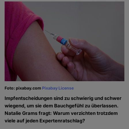
Foto: pixabay.com
Pixabay License
Impfentscheidungen sind zu schwierig und schwer
wiegend, um sie dem Bauchgefühl zu überlassen.
Natalie Grams fragt: Warum verzichten trotzdem
viele auf jeden Expertenratschlag?