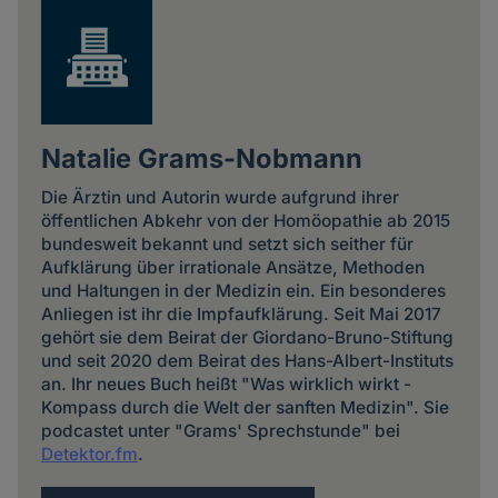
Natalie Grams-Nobmann
Die Ärztin und Autorin wurde aufgrund ihrer
öffentlichen Abkehr von der Homöopathie ab 2015
bundesweit bekannt und setzt sich seither für
Aufklärung über irrationale Ansätze, Methoden
und Haltungen in der Medizin ein. Ein besonderes
Anliegen ist ihr die Impfaufklärung. Seit Mai 2017
gehört sie dem Beirat der Giordano-Bruno-Stiftung
und seit 2020 dem Beirat des Hans-Albert-Instituts
an. Ihr neues Buch heißt "Was wirklich wirkt -
Kompass durch die Welt der sanften Medizin". Sie
podcastet unter "Grams' Sprechstunde" bei
Detektor.fm
.