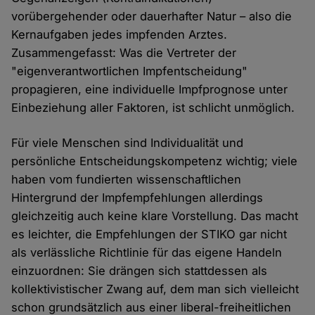
vorübergehender oder dauerhafter Natur – also die
Kernaufgaben jedes impfenden Arztes.
Zusammengefasst: Was die Vertreter der
"eigenverantwortlichen Impfentscheidung"
propagieren, eine individuelle Impfprognose unter
Einbeziehung aller Faktoren, ist schlicht unmöglich.
Für viele Menschen sind Individualität und
persönliche Entscheidungskompetenz wichtig; viele
haben vom fundierten wissenschaftlichen
Hintergrund der Impfempfehlungen allerdings
gleichzeitig auch keine klare Vorstellung. Das macht
es leichter, die Empfehlungen der STIKO gar nicht
als verlässliche Richtlinie für das eigene Handeln
einzuordnen: Sie drängen sich stattdessen als
kollektivistischer Zwang auf, dem man sich vielleicht
schon grundsätzlich aus einer liberal-freiheitlichen