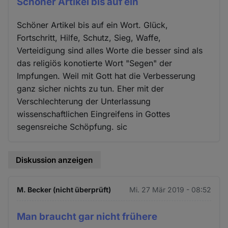
Schöner Artikel bis auf ein
Schöner Artikel bis auf ein Wort. Glück,
Fortschritt, Hilfe, Schutz, Sieg, Waffe,
Verteidigung sind alles Worte die besser sind als
das religiös konotierte Wort "Segen" der
Impfungen. Weil mit Gott hat die Verbesserung
ganz sicher nichts zu tun. Eher mit der
Verschlechterung der Unterlassung
wissenschaftlichen Eingreifens in Gottes
segensreiche Schöpfung. sic
Diskussion anzeigen
M. Becker (nicht überprüft)
Mi. 27 Mär 2019 - 08:52
Man braucht gar nicht frühere