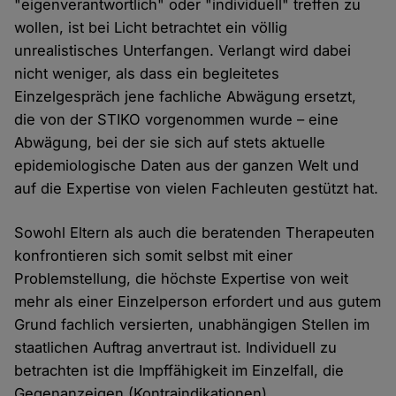
"eigenverantwortlich" oder "individuell" treffen zu
wollen, ist bei Licht betrachtet ein völlig
unrealistisches Unterfangen. Verlangt wird dabei
nicht weniger, als dass ein begleitetes
Einzelgespräch jene fachliche Abwägung ersetzt,
die von der STIKO vorgenommen wurde – eine
Abwägung, bei der sie sich auf stets aktuelle
epidemiologische Daten aus der ganzen Welt und
auf die Expertise von vielen Fachleuten gestützt hat.
Sowohl Eltern als auch die beratenden Therapeuten
konfrontieren sich somit selbst mit einer
Problemstellung, die höchste Expertise von weit
mehr als einer Einzelperson erfordert und aus gutem
Grund fachlich versierten, unabhängigen Stellen im
staatlichen Auftrag anvertraut ist. Individuell zu
betrachten ist die Impffähigkeit im Einzelfall, die
Gegenanzeigen (Kontraindikationen)