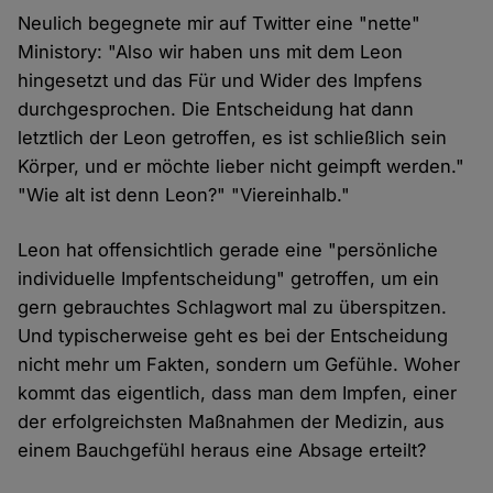
Neulich begegnete mir auf Twitter eine "nette"
Ministory: "Also wir haben uns mit dem Leon
hingesetzt und das Für und Wider des Impfens
durchgesprochen. Die Entscheidung hat dann
letztlich der Leon getroffen, es ist schließlich sein
Körper, und er möchte lieber nicht geimpft werden."
"Wie alt ist denn Leon?" "Viereinhalb."
Leon hat offensichtlich gerade eine "persönliche
individuelle Impfentscheidung" getroffen, um ein
gern gebrauchtes Schlagwort mal zu überspitzen.
Und typischerweise geht es bei der Entscheidung
nicht mehr um Fakten, sondern um Gefühle. Woher
kommt das eigentlich, dass man dem Impfen, einer
der erfolgreichsten Maßnahmen der Medizin, aus
einem Bauchgefühl heraus eine Absage erteilt?