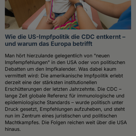
Wie die US-Impfpolitik die CDC entkernt –
und warum das Europa betrifft
Man hört hierzulande gelegentlich von "neuen
Impfempfehlungen" in den USA oder von politischen
Debatten um den Impfkalender. Was dabei kaum
vermittelt wird: Die amerikanische Impfpolitik erlebt
derzeit eine der stärksten institutionellen
Erschütterungen der letzten Jahrzehnte. Die CDC –
lange Zeit globale Referenz für immunologische und
epidemiologische Standards – wurde politisch unter
Druck gesetzt, Empfehlungen aufzuheben, und steht
nun im Zentrum eines juristischen und politischen
Machtkampfes. Die Folgen reichen weit über die USA
hinaus.