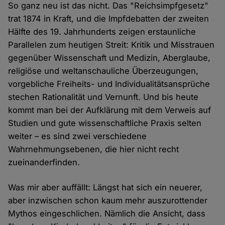
So ganz neu ist das nicht. Das "Reichsimpfgesetz"
trat 1874 in Kraft, und die Impfdebatten der zweiten
Hälfte des 19. Jahrhunderts zeigen erstaunliche
Parallelen zum heutigen Streit: Kritik und Misstrauen
gegenüber Wissenschaft und Medizin, Aberglaube,
religiöse und weltanschauliche Überzeugungen,
vorgebliche Freiheits- und Individualitätsansprüche
stechen Rationalität und Vernunft. Und bis heute
kommt man bei der Aufklärung mit dem Verweis auf
Studien und gute wissenschaftliche Praxis selten
weiter – es sind zwei verschiedene
Wahrnehmungsebenen, die hier nicht recht
zueinanderfinden.
Was mir aber auffällt: Längst hat sich ein neuerer,
aber inzwischen schon kaum mehr auszurottender
Mythos eingeschlichen. Nämlich die Ansicht, dass