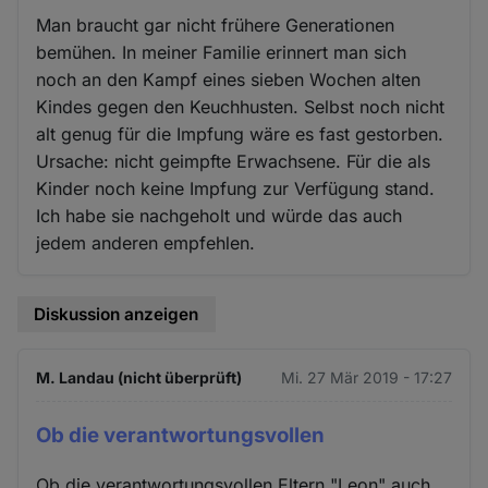
Man braucht gar nicht frühere Generationen
bemühen. In meiner Familie erinnert man sich
noch an den Kampf eines sieben Wochen alten
Kindes gegen den Keuchhusten. Selbst noch nicht
alt genug für die Impfung wäre es fast gestorben.
Ursache: nicht geimpfte Erwachsene. Für die als
Kinder noch keine Impfung zur Verfügung stand.
Ich habe sie nachgeholt und würde das auch
jedem anderen empfehlen.
Diskussion anzeigen
M. Landau (nicht überprüft)
Mi. 27 Mär 2019 - 17:27
Ob die verantwortungsvollen
Ob die verantwortungsvollen Eltern "Leon" auch