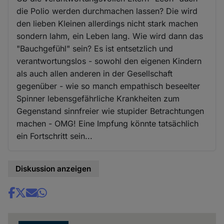
die Polio werden durchmachen lassen? Die wird
den lieben Kleinen allerdings nicht stark machen
sondern lahm, ein Leben lang. Wie wird dann das
"Bauchgefühl" sein? Es ist entsetzlich und
verantwortungslos - sowohl den eigenen Kindern
als auch allen anderen in der Gesellschaft
gegenüber - wie so manch empathisch beseelter
Spinner lebensgefährliche Krankheiten zum
Gegenstand sinnfreier wie stupider Betrachtungen
machen - OMG! Eine Impfung könnte tatsächlich
ein Fortschritt sein...
Diskussion anzeigen
Share
news