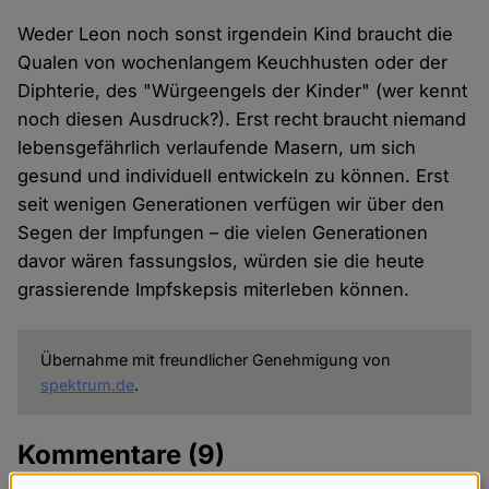
Weder Leon noch sonst irgendein Kind braucht die
Qualen von wochenlangem Keuchhusten oder der
Diphterie, des "Würgeengels der Kinder" (wer kennt
noch diesen Ausdruck?). Erst recht braucht niemand
lebensgefährlich verlaufende Masern, um sich
gesund und individuell entwickeln zu können. Erst
seit wenigen Generationen verfügen wir über den
Segen der Impfungen – die vielen Generationen
davor wären fassungslos, würden sie die heute
grassierende Impfskepsis miterleben können.
Übernahme mit freundlicher Genehmigung von
spektrum.de
.
Kommentare
(9)