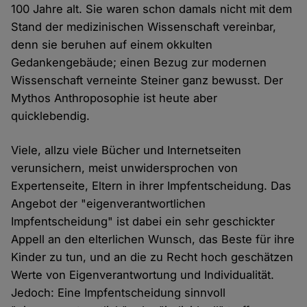
100 Jahre alt. Sie waren schon damals nicht mit dem
Stand der medizinischen Wissenschaft vereinbar,
denn sie beruhen auf einem okkulten
Gedankengebäude; einen Bezug zur modernen
Wissenschaft verneinte Steiner ganz bewusst. Der
Mythos Anthroposophie ist heute aber
quicklebendig.
Viele, allzu viele Bücher und Internetseiten
verunsichern, meist unwidersprochen von
Expertenseite, Eltern in ihrer Impfentscheidung. Das
Angebot der "eigenverantwortlichen
Impfentscheidung" ist dabei ein sehr geschickter
Appell an den elterlichen Wunsch, das Beste für ihre
Kinder zu tun, und an die zu Recht hoch geschätzen
Werte von Eigenverantwortung und Individualität.
Jedoch: Eine Impfentscheidung sinnvoll