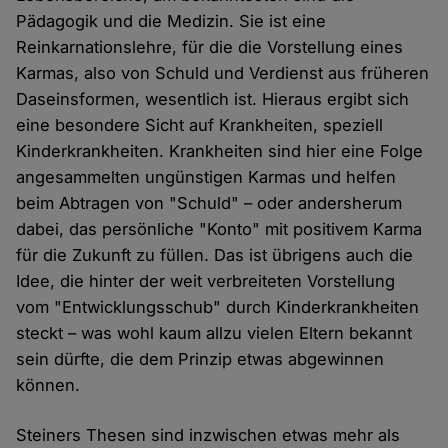
Pädagogik und die Medizin. Sie ist eine
Reinkarnationslehre, für die die Vorstellung eines
Karmas, also von Schuld und Verdienst aus früheren
Daseinsformen, wesentlich ist. Hieraus ergibt sich
eine besondere Sicht auf Krankheiten, speziell
Kinderkrankheiten. Krankheiten sind hier eine Folge
angesammelten ungünstigen Karmas und helfen
beim Abtragen von "Schuld" – oder andersherum
dabei, das persönliche "Konto" mit positivem Karma
für die Zukunft zu füllen. Das ist übrigens auch die
Idee, die hinter der weit verbreiteten Vorstellung
vom "Entwicklungsschub" durch Kinderkrankheiten
steckt – was wohl kaum allzu vielen Eltern bekannt
sein dürfte, die dem Prinzip etwas abgewinnen
können.
Steiners Thesen sind inzwischen etwas mehr als