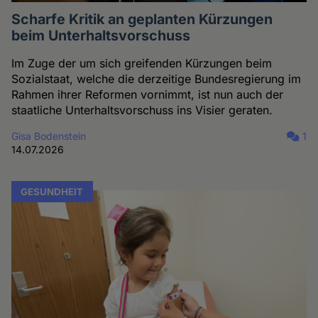
Scharfe Kritik an geplanten Kürzungen
beim Unterhaltsvorschuss
Im Zuge der um sich greifenden Kürzungen beim
Sozialstaat, welche die derzeitige Bundesregierung im
Rahmen ihrer Reformen vornimmt, ist nun auch der
staatliche Unterhaltsvorschuss ins Visier geraten.
Gisa Bodenstein
1
14.07.2026
GESUNDHEIT