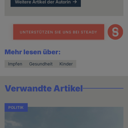
Weitere Artikel der Autorin
Mehr lesen über:
Impfen
Gesundheit
Kinder
Verwandte Artikel
POLITIK