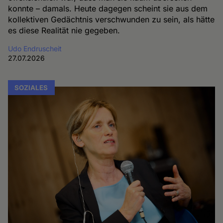
konnte – damals. Heute dagegen scheint sie aus dem
kollektiven Gedächtnis verschwunden zu sein, als hätte
es diese Realität nie gegeben.
Udo Endruscheit
27.07.2026
SOZIALES