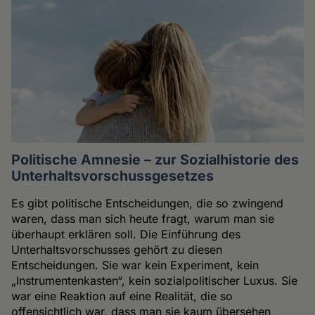
Politische Amnesie – zur Sozialhistorie des
Unterhaltsvorschussgesetzes
Es gibt politische Entscheidungen, die so zwingend
waren, dass man sich heute fragt, warum man sie
überhaupt erklären soll. Die Einführung des
Unterhaltsvorschusses gehört zu diesen
Entscheidungen. Sie war kein Experiment, kein
„Instrumentenkasten“, kein sozialpolitischer Luxus. Sie
war eine Reaktion auf eine Realität, die so
offensichtlich war, dass man sie kaum übersehen