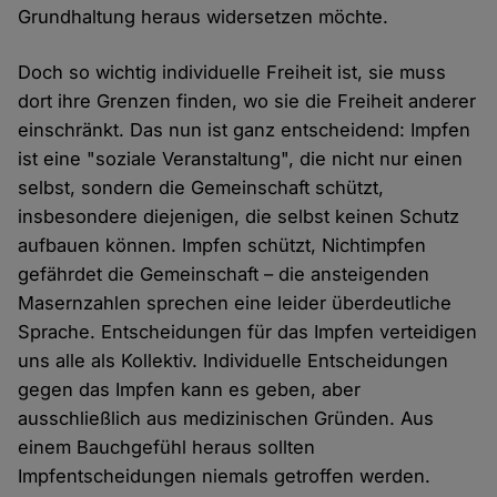
Grundhaltung heraus widersetzen möchte.
Doch so wichtig individuelle Freiheit ist, sie muss
dort ihre Grenzen finden, wo sie die Freiheit anderer
einschränkt. Das nun ist ganz entscheidend: Impfen
ist eine "soziale Veranstaltung", die nicht nur einen
selbst, sondern die Gemeinschaft schützt,
insbesondere diejenigen, die selbst keinen Schutz
aufbauen können. Impfen schützt, Nichtimpfen
gefährdet die Gemeinschaft – die ansteigenden
Masernzahlen sprechen eine leider überdeutliche
Sprache. Entscheidungen für das Impfen verteidigen
uns alle als Kollektiv. Individuelle Entscheidungen
gegen das Impfen kann es geben, aber
ausschließlich aus medizinischen Gründen. Aus
einem Bauchgefühl heraus sollten
Impfentscheidungen niemals getroffen werden.