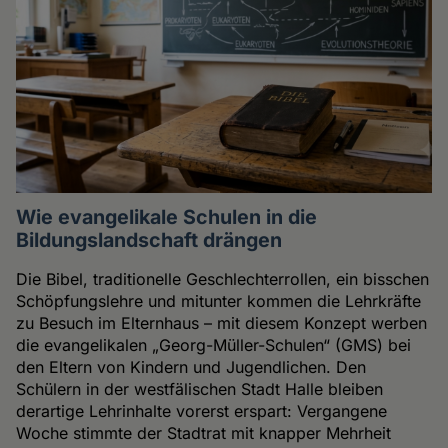
Wie evangelikale Schulen in die
Bildungslandschaft drängen
Die Bibel, traditionelle Geschlechterrollen, ein bisschen
Schöpfungslehre und mitunter kommen die Lehrkräfte
zu Besuch im Elternhaus – mit diesem Konzept werben
die evangelikalen „Georg-Müller-Schulen“ (GMS) bei
den Eltern von Kindern und Jugendlichen. Den
Schülern in der westfälischen Stadt Halle bleiben
derartige Lehrinhalte vorerst erspart: Vergangene
Woche stimmte der Stadtrat mit knapper Mehrheit