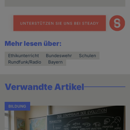
Mehr lesen über:
Ethikunterricht
Bundeswehr
Schulen
Rundfunk/Radio
Bayern
Verwandte Artikel
BILDUNG