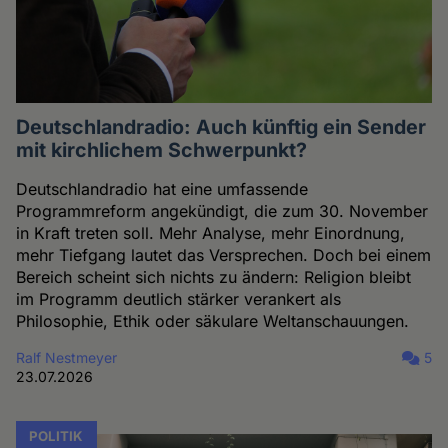
Deutschlandradio: Auch künftig ein Sender
mit kirchlichem Schwerpunkt?
Deutschlandradio hat eine umfassende
Programmreform angekündigt, die zum 30. November
in Kraft treten soll. Mehr Analyse, mehr Einordnung,
mehr Tiefgang lautet das Versprechen. Doch bei einem
Bereich scheint sich nichts zu ändern: Religion bleibt
im Programm deutlich stärker verankert als
Philosophie, Ethik oder säkulare Weltanschauungen.
Ralf Nestmeyer
5
23.07.2026
POLITIK