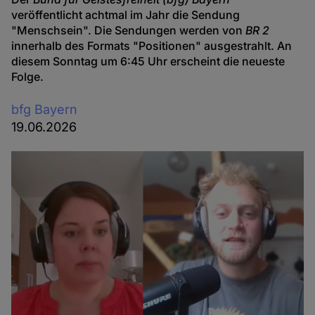
veröffentlicht achtmal im Jahr die Sendung
"Menschsein". Die Sendungen werden von
BR 2
innerhalb des Formats "Positionen" ausgestrahlt. An
diesem Sonntag um 6:45 Uhr erscheint die neueste
Folge.
bfg Bayern
19.06.2026