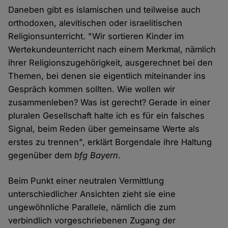
Daneben gibt es islamischen und teilweise auch
orthodoxen, alevitischen oder israelitischen
Religionsunterricht. "Wir sortieren Kinder im
Wertekundeunterricht nach einem Merkmal, nämlich
ihrer Religionszugehörigkeit, ausgerechnet bei den
Themen, bei denen sie eigentlich miteinander ins
Gespräch kommen sollten. Wie wollen wir
zusammenleben? Was ist gerecht? Gerade in einer
pluralen Gesellschaft halte ich es für ein falsches
Signal, beim Reden über gemeinsame Werte als
erstes zu trennen", erklärt Borgendale ihre Haltung
gegenüber dem
bfg Bayern
.
Beim Punkt einer neutralen Vermittlung
unterschiedlicher Ansichten zieht sie eine
ungewöhnliche Parallele, nämlich die zum
verbindlich vorgeschriebenen Zugang der