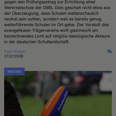
gegen den Prüfungsantrag zur Errichtung einer
Werkrealschule der GMS. Dies geschah nicht etwa aus
der Überzeugung, dass Schulen weltanschaulich
neutral sein sollten, sondern weil es bereits genug
weiterführende Schulen im Ort gebe. Der Vorstoß des
evangelikalen Trägervereins wirft gleichwohl ein
bezeichnendes Licht auf religiös-ideologische Akteure
in der deutschen Schullandschaft.
Inge Hüsgen
27.07.2026
MEDIEN