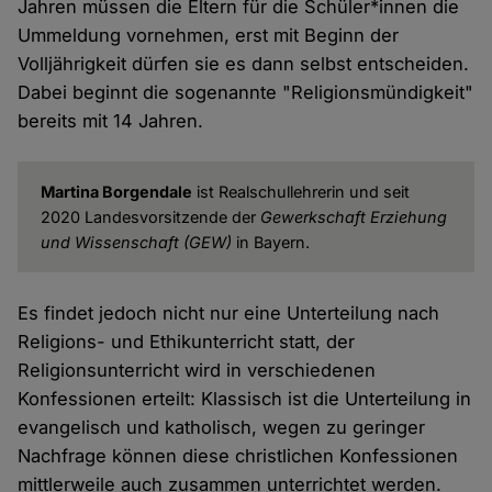
Jahren müssen die Eltern für die Schüler*innen die
Ummeldung vornehmen, erst mit Beginn der
Volljährigkeit dürfen sie es dann selbst entscheiden.
Dabei beginnt die sogenannte "Religionsmündigkeit"
bereits mit 14 Jahren.
Martina Borgendale
ist Realschullehrerin und seit
2020 Landesvorsitzende der
Gewerkschaft Erziehung
und Wissenschaft (GEW)
in Bayern.
Es findet jedoch nicht nur eine Unterteilung nach
Religions- und Ethikunterricht statt, der
Religionsunterricht wird in verschiedenen
Konfessionen erteilt: Klassisch ist die Unterteilung in
evangelisch und katholisch, wegen zu geringer
Nachfrage können diese christlichen Konfessionen
mittlerweile auch zusammen unterrichtet werden.