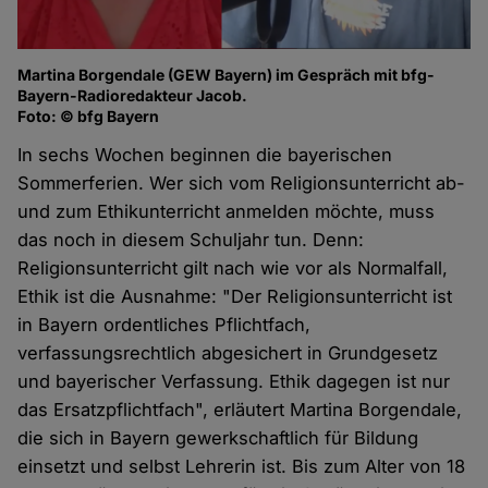
Martina Borgendale (GEW Bayern) im Gespräch mit bfg-
Bayern-Radioredakteur Jacob.
Foto: © bfg Bayern
In sechs Wochen beginnen die bayerischen
Sommerferien. Wer sich vom Religionsunterricht ab-
und zum Ethikunterricht anmelden möchte, muss
das noch in diesem Schuljahr tun. Denn:
Religionsunterricht gilt nach wie vor als Normalfall,
Ethik ist die Ausnahme: "Der Religionsunterricht ist
in Bayern ordentliches Pflichtfach,
verfassungsrechtlich abgesichert in Grundgesetz
und bayerischer Verfassung. Ethik dagegen ist nur
das Ersatzpflichtfach", erläutert Martina Borgendale,
die sich in Bayern gewerkschaftlich für Bildung
einsetzt und selbst Lehrerin ist. Bis zum Alter von 18