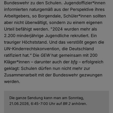
Bundeswehr zu den Schulen. Jugendoffizier*innen
informierten naturgemäß aus der Perspektive ihres
Arbeitgebers, so Borgendale, Schüler*innen sollten
aber nicht überwältigt, sondern zu einem eigenen
Urteil befähigt werden. "2024 wurden mehr als
2.200 minderjährige Jugendliche rekrutiert. Ein
trauriger Höchststand. Und das verstößt gegen die
UN
-Kinderrechtskonvention, die Deutschland
ratifiziert hat.“ Die
GEW
hat gemeinsam mit 200
Kläger*innen – darunter auch der
bfg
– erfolgreich
geklagt: Schulen dürfen nun nicht mehr zur
Zusammenarbeit mit der Bundeswehr gezwungen
werden.
Die ganze Sendung kann man am Sonntag,
21.06.2026, 6:45-7:00 Uhr auf
BR 2
anhören.