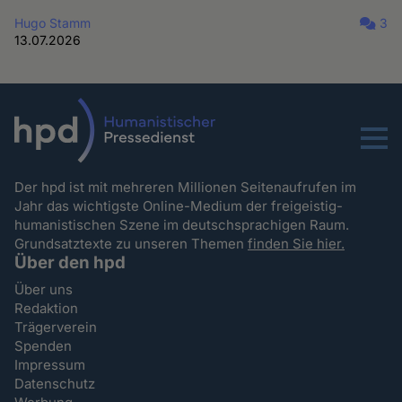
Hugo Stamm
3
13.07.2026
Menu
Der hpd ist mit mehreren Millionen Seitenaufrufen im
Jahr das wichtigste Online-Medium der freigeistig-
humanistischen Szene im deutschsprachigen Raum.
Grundsatztexte zu unseren Themen
finden Sie hier.
Über den hpd
Über uns
Redaktion
Trägerverein
Spenden
Impressum
Datenschutz