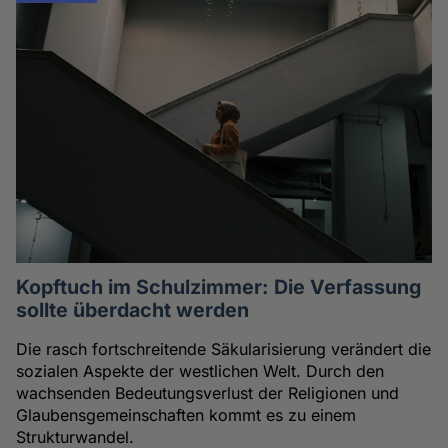
Kopftuch im Schulzimmer: Die Verfassung
sollte überdacht werden
Die rasch fortschreitende Säkularisierung verändert die
sozialen Aspekte der westlichen Welt. Durch den
wachsenden Bedeutungsverlust der Religionen und
Glaubensgemeinschaften kommt es zu einem
Strukturwandel.