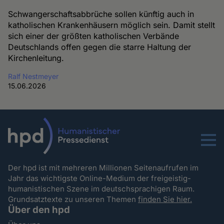
Schwangerschaftsabbrüche sollen künftig auch in
katholischen Krankenhäusern möglich sein. Damit stellt
sich einer der größten katholischen Verbände
Deutschlands offen gegen die starre Haltung der
Kirchenleitung.
Ralf Nestmeyer
15.06.2026
Menu
Der hpd ist mit mehreren Millionen Seitenaufrufen im
Jahr das wichtigste Online-Medium der freigeistig-
humanistischen Szene im deutschsprachigen Raum.
Grundsatztexte zu unseren Themen
finden Sie hier.
Über den hpd