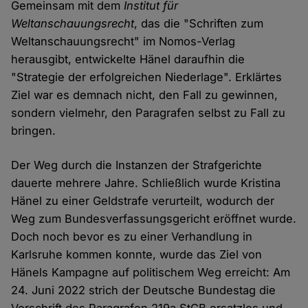
Gemeinsam mit dem
Institut für
Weltanschauungsrecht
, das die "Schriften zum
Weltanschauungsrecht" im Nomos-Verlag
herausgibt, entwickelte Hänel daraufhin die
"Strategie der erfolgreichen Niederlage". Erklärtes
Ziel war es demnach nicht, den Fall zu gewinnen,
sondern vielmehr, den Paragrafen selbst zu Fall zu
bringen.
Der Weg durch die Instanzen der Strafgerichte
dauerte mehrere Jahre. Schließlich wurde Kristina
Hänel zu einer Geldstrafe verurteilt, wodurch der
Weg zum Bundesverfassungsgericht eröffnet wurde.
Doch noch bevor es zu einer Verhandlung in
Karlsruhe kommen konnte, wurde das Ziel von
Hänels Kampagne auf politischem Weg erreicht: Am
24. Juni 2022 strich der Deutsche Bundestag die