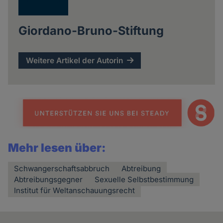
Giordano-Bruno-Stiftung
Weitere Artikel der Autorin
Mehr lesen über:
Schwangerschaftsabbruch
Abtreibung
Abtreibungsgegner
Sexuelle Selbstbestimmung
Institut für Weltanschauungsrecht