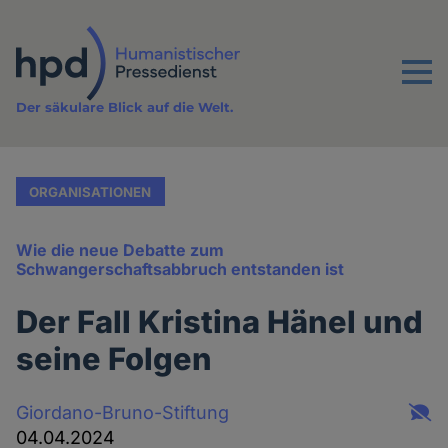
Direkt
zum
Inhalt
Menu
Der säkulare Blick auf die Welt.
ORGANISATIONEN
Wie die neue Debatte zum
Schwangerschaftsabbruch entstanden ist
Der Fall Kristina Hänel und
seine Folgen
Giordano-Bruno-Stiftung
04.04.2024