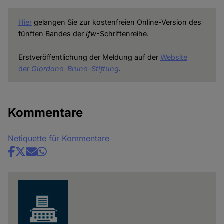
Hier
gelangen Sie zur kostenfreien Online-Version des
fünften Bandes der
ifw
-Schriftenreihe.
Erstveröffentlichung der Meldung auf der
Website
der
Giordano-Bruno-Stiftung
.
Kommentare
Netiquette für Kommentare
Share
news