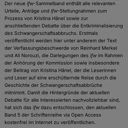
Der neue
ifw
-Sammelband enthält alle relevanten
Urteile, Anträge und
ifw
-Stellungnahmen zum
Prozess von Kristina Hänel sowie zur
anschließenden Debatte über die Entkriminalisierung
des Schwangerschaftsabbruchs. Erstmals
veröffentlicht werden hier unter anderem der Text
der Verfassungsbeschwerde von Reinhard Merkel
und Ali Norouzi, die Darlegungen des
ifw
im Rahmen
der Anhörung der Kommission sowie insbesondere
der Beitrag von Kristina Hänel, der die Leserinnen
und Leser auf eine erschütternde Reise durch die
Geschichte der Schwangerschaftsabbrüche
mitnimmt. Damit die Hintergründe der aktuellen
Debatte für alle Interessierten nachvollziehbar sind,
hat sich das
ifw
dazu entschlossen, den aktuellen
Band 5 der Schriftenreihe via Open Access
kostenfrei im Internet zu veröffentlichen.