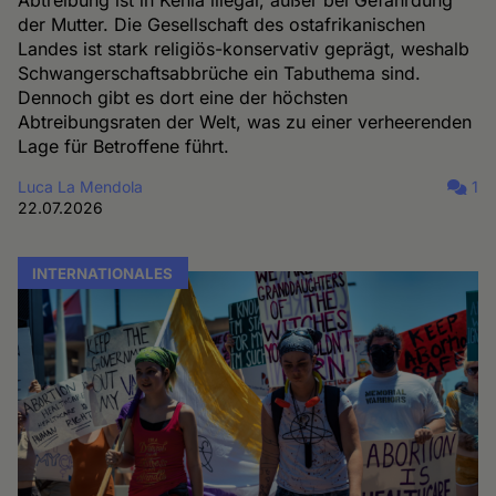
der Mutter. Die Gesellschaft des ostafrikanischen
Landes ist stark religiös-konservativ geprägt, weshalb
Schwangerschaftsabbrüche ein Tabuthema sind.
Dennoch gibt es dort eine der höchsten
Abtreibungsraten der Welt, was zu einer verheerenden
Lage für Betroffene führt.
Luca La Mendola
1
22.07.2026
INTERNATIONALES