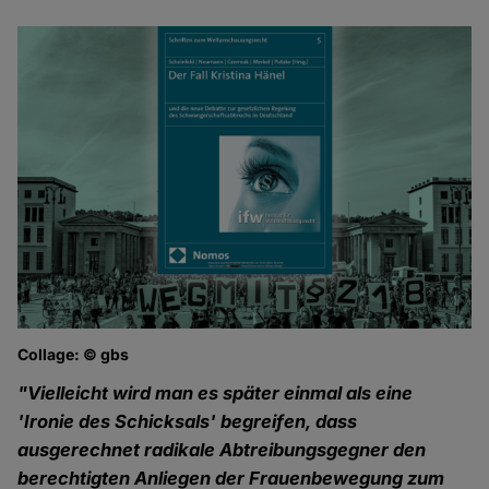
Collage: © gbs
"Vielleicht wird man es später einmal als eine
'Ironie des Schicksals' begreifen, dass
ausgerechnet radikale Abtreibungsgegner den
berechtigten Anliegen der Frauenbewegung zum