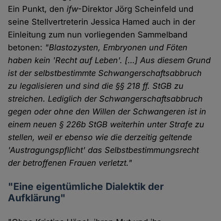
Ein Punkt, den
ifw
-Direktor Jörg Scheinfeld und
seine Stellvertreterin Jessica Hamed auch in der
Einleitung zum nun vorliegenden Sammelband
betonen:
"Blastozysten, Embryonen und Föten
haben kein 'Recht auf Leben'. […] Aus diesem Grund
ist der selbstbestimmte Schwangerschaftsabbruch
zu legalisieren und sind die §§ 218 ff. StGB zu
streichen. Lediglich der Schwangerschaftsabbruch
gegen oder ohne den Willen der Schwangeren ist in
einem neuen § 226b StGB weiterhin unter Strafe zu
stellen, weil er ebenso wie die derzeitig geltende
'Austragungspflicht' das Selbstbestimmungsrecht
der betroffenen Frauen verletzt."
"Eine eigentümliche Dialektik der
Aufklärung"