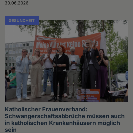
30.06.2026
GESUNDHEIT
Katholischer Frauenverband:
Schwangerschaftsabbrüche müssen auch
in katholischen Krankenhäusern möglich
sein