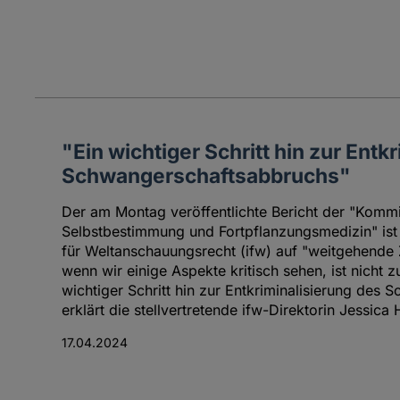
"Ein wichtiger Schritt hin zur Entk
Schwangerschaftsabbruchs"
Der am Montag veröffentlichte Bericht der "Kommi
Selbstbestimmung und Fortpflanzungsmedizin" ist 
für Weltanschauungsrecht (ifw) auf "weitgehende
wenn wir einige Aspekte kritisch sehen, ist nicht z
wichtiger Schritt hin zur Entkriminalisierung des 
erklärt die stellvertretende ifw-Direktorin Jessica
17.04.2024