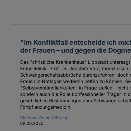
"Im Konfliktfall entscheide ich mi
der Frauen – und gegen die Dogme
Das "christliche Krankenhaus" Lippstadt untersagt
Frauenklinik, Prof. Dr. Joachim Volz, medizinisch
Schwangerschaftsabbrüche durchzuführen, doch de
Frauen in Notlagen weiterhin helfen zu können. Sei
"Selbstverständlichkeiten" in Frage stellen – nicht 
sondern auch die Rolle konfessioneller Träger in 
gesetzlichen Bestimmungen zum Schwangerschaft
Fortpflanzungsmedizin.
Giordano-Bruno-Stiftung
02.06.2025