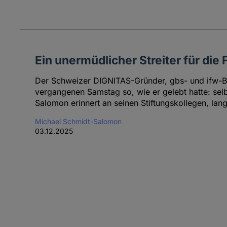
Ein unermüdlicher Streiter für die F
Der Schweizer DIGNITAS-Gründer, gbs- und ifw-Be
vergangenen Samstag so, wie er gelebt hatte: sel
Salomon erinnert an seinen Stiftungskollegen, lang
Michael Schmidt-Salomon
03.12.2025