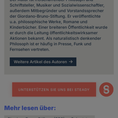
Schriftsteller, Musiker und Sozialwissenschaftler,
außerdem Mitbegründer und Vorstandssprecher
der Giordano-Bruno-Stiftung. Er veröffentlichte
u.a. philosophische Werke, Romane und
Kinderbücher. Einer breiteren Öffentlichkeit wurde
er durch die Leitung öffentlichkeitswirksamer
Aktionen bekannt. Als naturalistisch denkender
Philosoph ist er häufig in Presse, Funk und
Fernsehen vertreten.
Weitere Artikel des Autoren
Mehr lesen über: