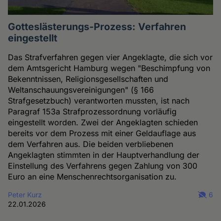
Gotteslästerungs-Prozess: Verfahren
eingestellt
Das Strafverfahren gegen vier Angeklagte, die sich vor
dem Amtsgericht Hamburg wegen "Beschimpfung von
Bekenntnissen, Religionsgesellschaften und
Weltanschauungsvereinigungen" (§ 166
Strafgesetzbuch) verantworten mussten, ist nach
Paragraf 153a Strafprozessordnung vorläufig
eingestellt worden. Zwei der Angeklagten schieden
bereits vor dem Prozess mit einer Geldauflage aus
dem Verfahren aus. Die beiden verbliebenen
Angeklagten stimmten in der Hauptverhandlung der
Einstellung des Verfahrens gegen Zahlung von 300
Euro an eine Menschenrechtsorganisation zu.
Peter Kurz
6
22.01.2026