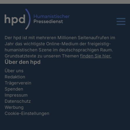
Menu
Der hpd ist mit mehreren Millionen Seitenaufrufen im
Jahr das wichtigste Online-Medium der freigeistig-
humanistischen Szene im deutschsprachigen Raum.
Grundsatztexte zu unseren Themen
finden Sie hier.
Über den hpd
Über uns
Redaktion
Trägerverein
Spenden
Impressum
Datenschutz
Werbung
Cookie-Einstellungen