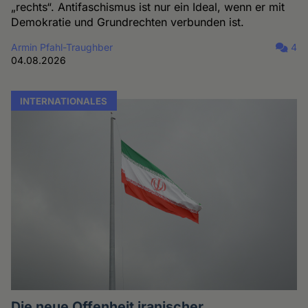
„rechts“. Antifaschismus ist nur ein Ideal, wenn er mit
Demokratie und Grundrechten verbunden ist.
Armin Pfahl-Traughber
4
04.08.2026
INTERNATIONALES
Die neue Offenheit iranischer