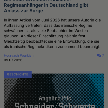
Regimeanhänger in Deutschland gibt
Anlass zur Sorge
In ihrem Artikel vom Juni 2026 hat unsere Autorin die
Auffassung vertreten, dass das iranische Regime
schwächer ist, als viele Beobachter im Westen
glauben. An dieser Einschätzung hält sie fest.
Gleichzeitig beobachtet sie eine Entwicklung, die sie
als iranische Regimekritikerin zunehmend beunruhigt.
Hourvash Pourkian
7
09.07.2026
GESCHICHTE