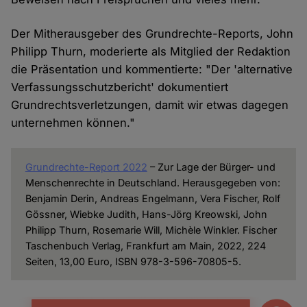
Der Mitherausgeber des Grundrechte-Reports, John
Philipp Thurn, moderierte als Mitglied der Redaktion
die Präsentation und kommentierte: "Der 'alternative
Verfassungsschutzbericht' dokumentiert
Grundrechtsverletzungen, damit wir etwas dagegen
unternehmen können."
Grundrechte-Report 2022
– Zur Lage der Bürger- und
Menschenrechte in Deutschland. Herausgegeben von:
Benjamin Derin, Andreas Engelmann, Vera Fischer, Rolf
Gössner, Wiebke Judith, Hans-Jörg Kreowski, John
Philipp Thurn, Rosemarie Will, Michèle Winkler. Fischer
Taschenbuch Verlag, Frankfurt am Main, 2022, 224
Seiten, 13,00 Euro, ISBN 978-3-596-70805-5.