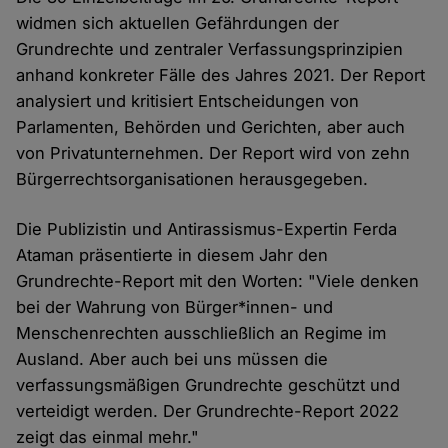
widmen sich aktuellen Gefährdungen der
Grundrechte und zentraler Verfassungsprinzipien
anhand konkreter Fälle des Jahres 2021. Der Report
analysiert und kritisiert Entscheidungen von
Parlamenten, Behörden und Gerichten, aber auch
von Privatunternehmen. Der Report wird von zehn
Bürgerrechtsorganisationen herausgegeben.
Die Publizistin und Antirassismus-Expertin Ferda
Ataman präsentierte in diesem Jahr den
Grundrechte-Report mit den Worten: "Viele denken
bei der Wahrung von Bürger*innen- und
Menschenrechten ausschließlich an Regime im
Ausland. Aber auch bei uns müssen die
verfassungsmäßigen Grundrechte geschützt und
verteidigt werden. Der Grundrechte-Report 2022
zeigt das einmal mehr."