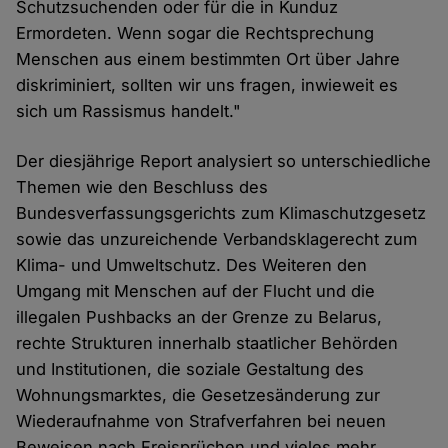
Schutzsuchenden oder für die in Kunduz
Ermordeten. Wenn sogar die Rechtsprechung
Menschen aus einem bestimmten Ort über Jahre
diskriminiert, sollten wir uns fragen, inwieweit es
sich um Rassismus handelt."
Der diesjährige Report analysiert so unterschiedliche
Themen wie den Beschluss des
Bundesverfassungsgerichts zum Klimaschutzgesetz
sowie das unzureichende Verbandsklagerecht zum
Klima- und Umweltschutz. Des Weiteren den
Umgang mit Menschen auf der Flucht und die
illegalen Pushbacks an der Grenze zu Belarus,
rechte Strukturen innerhalb staatlicher Behörden
und Institutionen, die soziale Gestaltung des
Wohnungsmarktes, die Gesetzesänderung zur
Wiederaufnahme von Strafverfahren bei neuen
Beweisen nach Freisprüchen und vieles mehr.