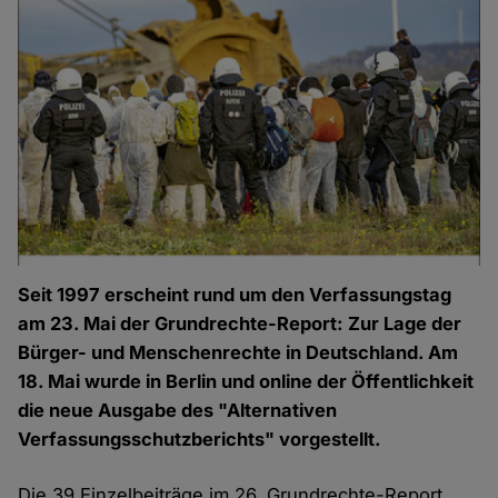
Seit 1997 erscheint rund um den Verfassungstag
am 23. Mai der Grundrechte-Report: Zur Lage der
Bürger- und Menschenrechte in Deutschland. Am
18. Mai wurde in Berlin und online der Öffentlichkeit
die neue Ausgabe des "Alternativen
Verfassungsschutzberichts" vorgestellt.
Die 39 Einzelbeiträge im 26. Grundrechte-Report