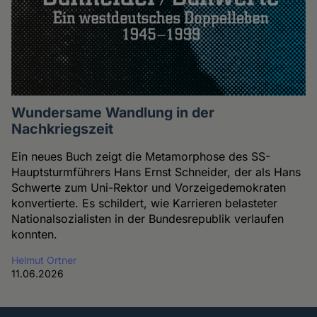
Wundersame Wandlung in der
Nachkriegszeit
Ein neues Buch zeigt die Metamorphose des SS-
Hauptsturmführers Hans Ernst Schneider, der als Hans
Schwerte zum Uni-Rektor und Vorzeigedemokraten
konvertierte. Es schildert, wie Karrieren belasteter
Nationalsozialisten in der Bundesrepublik verlaufen
konnten.
Helmut Ortner
11.06.2026