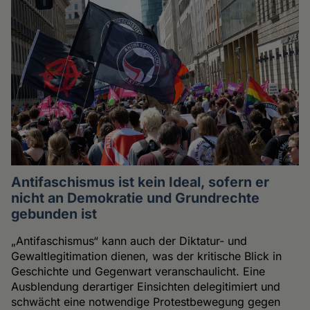
Antifaschismus ist kein Ideal, sofern er
nicht an Demokratie und Grundrechte
gebunden ist
„Antifaschismus“ kann auch der Diktatur- und
Gewaltlegitimation dienen, was der kritische Blick in
Geschichte und Gegenwart veranschaulicht. Eine
Ausblendung derartiger Einsichten delegitimiert und
schwächt eine notwendige Protestbewegung gegen