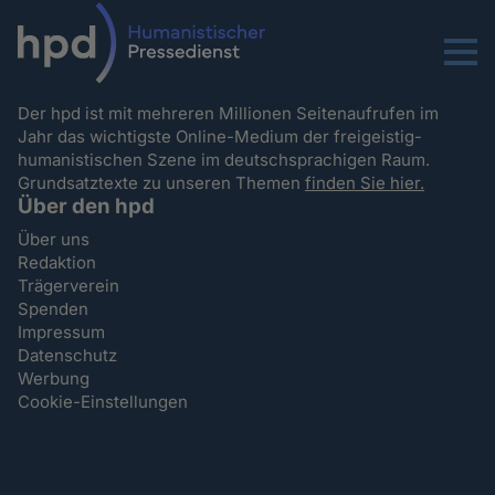
Menu
Der hpd ist mit mehreren Millionen Seitenaufrufen im
Jahr das wichtigste Online-Medium der freigeistig-
humanistischen Szene im deutschsprachigen Raum.
Grundsatztexte zu unseren Themen
finden Sie hier.
Über den hpd
Über uns
Redaktion
Trägerverein
Spenden
Impressum
Datenschutz
Werbung
Cookie-Einstellungen