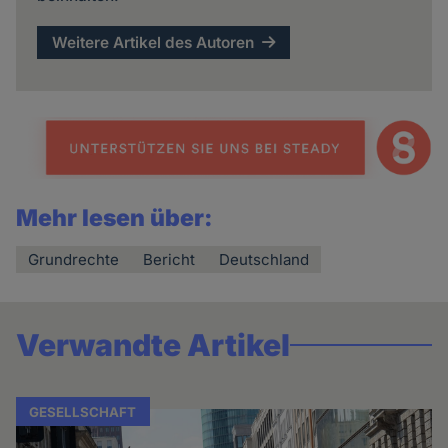
Weitere Artikel des Autoren
Mehr lesen über:
Grundrechte
Bericht
Deutschland
Verwandte Artikel
GESELLSCHAFT