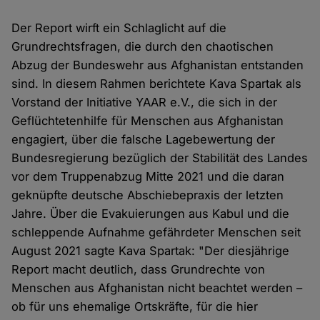
Der Report wirft ein Schlaglicht auf die
Grundrechtsfragen, die durch den chaotischen
Abzug der Bundeswehr aus Afghanistan entstanden
sind. In diesem Rahmen berichtete Kava Spartak als
Vorstand der Initiative YAAR e.V., die sich in der
Geflüchtetenhilfe für Menschen aus Afghanistan
engagiert, über die falsche Lagebewertung der
Bundesregierung bezüglich der Stabilität des Landes
vor dem Truppenabzug Mitte 2021 und die daran
geknüpfte deutsche Abschiebepraxis der letzten
Jahre. Über die Evakuierungen aus Kabul und die
schleppende Aufnahme gefährdeter Menschen seit
August 2021 sagte Kava Spartak: "Der diesjährige
Report macht deutlich, dass Grundrechte von
Menschen aus Afghanistan nicht beachtet werden –
ob für uns ehemalige Ortskräfte, für die hier