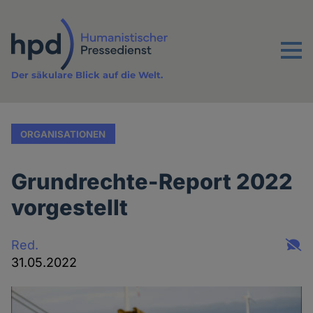
Direkt
zum
Inhalt
Menu
Der säkulare Blick auf die Welt.
ORGANISATIONEN
Grundrechte-Report 2022
vorgestellt
Red.
31.05.2022