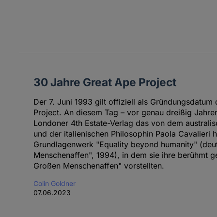
30 Jahre Great Ape Project
Der 7. Juni 1993 gilt offiziell als Gründungsdatum
Project. An diesem Tag – vor genau dreißig Jahre
Londoner 4th Estate-Verlag das von dem australis
und der italienischen Philosophin Paola Cavalieri
Grundlagenwerk "Equality beyond humanity" (deu
Menschenaffen", 1994), in dem sie ihre berühmt g
Großen Menschenaffen" vorstellten.
Colin Goldner
07.06.2023