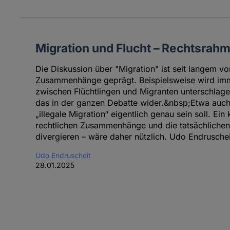
Migration und Flucht – Rechtsrahm
Die Diskussion über "Migration" ist seit langem vo
Zusammenhänge geprägt. Beispielsweise wird imm
zwischen Flüchtlingen und Migranten unterschlagen
das in der ganzen Debatte wider.&nbsp;Etwa auch
„illegale Migration“ eigentlich genau sein soll. Ein 
rechtlichen Zusammenhänge und die tatsächlichen 
divergieren – wäre daher nützlich. Udo Endruschei
Udo Endruscheit
28.01.2025