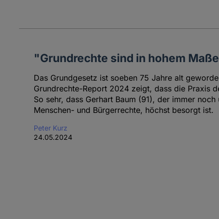
"Grundrechte sind in hohem Maße
Das Grundgesetz ist soeben 75 Jahre alt geworde
Grundrechte-Report 2024 zeigt, dass die Praxis de
So sehr, dass Gerhart Baum (91), der immer noch
Menschen- und Bürgerrechte, höchst besorgt ist.
Peter Kurz
24.05.2024