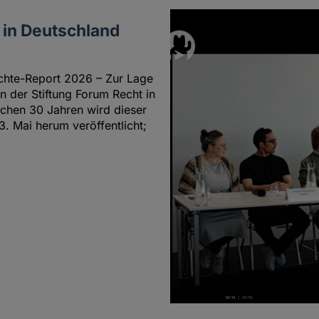
in Deutschland
hte-Report 2026 – Zur Lage
n der Stiftung Forum Recht in
ischen 30 Jahren wird dieser
. Mai herum veröffentlicht;