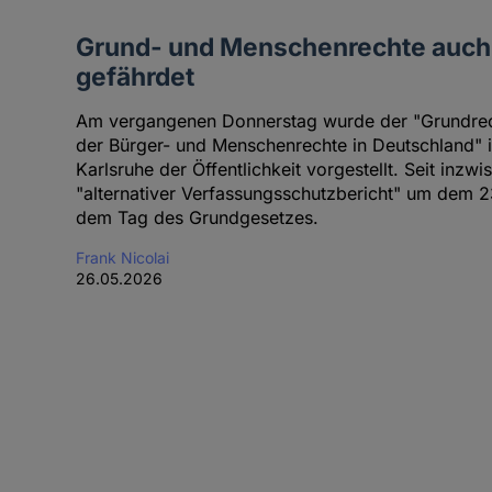
Grund- und Menschenrechte auch 
gefährdet
Am vergangenen Donnerstag wurde der "Grundrec
der Bürger- und Menschenrechte in Deutschland" i
Karlsruhe der Öffentlichkeit vorgestellt. Seit inzw
"alternativer Verfassungsschutzbericht" um dem 23
dem Tag des Grundgesetzes.
Frank Nicolai
26.05.2026