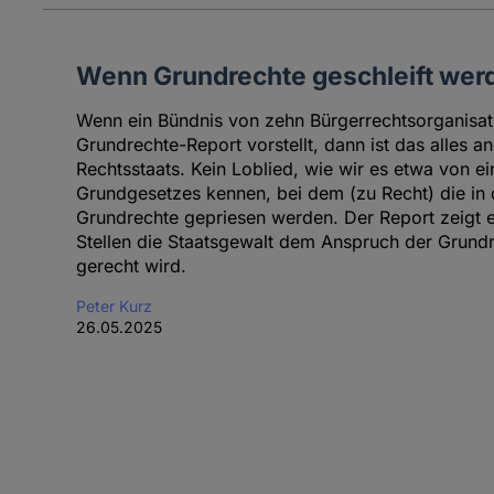
Wenn Grundrechte geschleift wer
Wenn ein Bündnis von zehn Bürgerrechtsorganisat
Grundrechte-Report vorstellt, dann ist das alles an
Rechtsstaats. Kein Loblied, wie wir es etwa von 
Grundgesetzes kennen, bei dem (zu Recht) die in 
Grundrechte gepriesen werden. Der Report zeigt 
Stellen die Staatsgewalt dem Anspruch der Grundre
gerecht wird.
Peter Kurz
26.05.2025