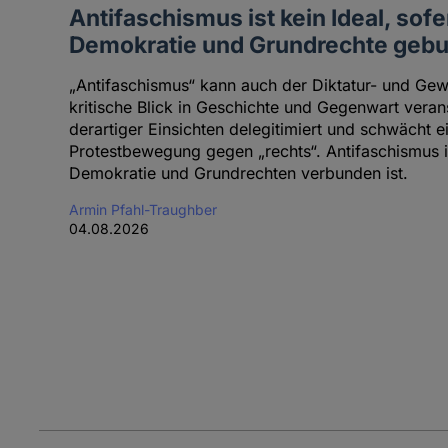
Antifaschismus ist kein Ideal, sofe
Demokratie und Grundrechte gebu
„Antifaschismus“ kann auch der Diktatur- und Gewa
kritische Blick in Geschichte und Gegenwart vera
derartiger Einsichten delegitimiert und schwächt 
Protestbewegung gegen „rechts“. Antifaschismus is
Demokratie und Grundrechten verbunden ist.
Armin Pfahl-Traughber
04.08.2026