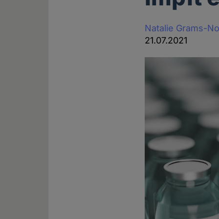
Natalie Grams-N
21.07.2021