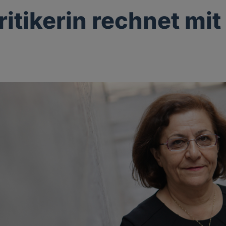
ritikerin rechnet mit