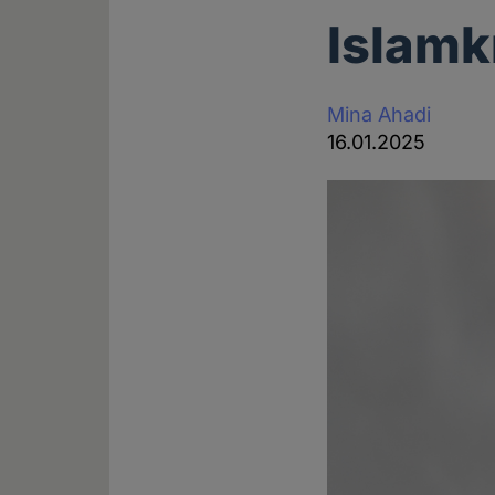
Islamk
Mina Ahadi
16.01.2025