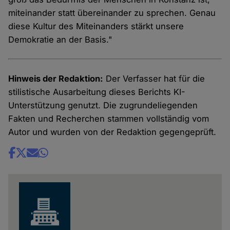
miteinander statt übereinander zu sprechen. Genau
diese Kultur des Miteinanders stärkt unsere
Demokratie an der Basis."
Hinweis der Redaktion:
Der Verfasser hat für die
stilistische Ausarbeitung dieses Berichts KI-
Unterstützung genutzt. Die zugrundeliegenden
Fakten und Recherchen stammen vollständig vom
Autor und wurden von der Redaktion gegengeprüft.
Share
news