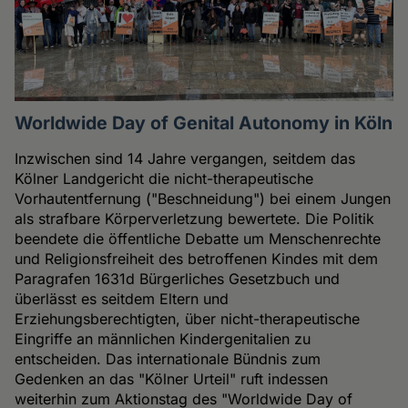
Worldwide Day of Genital Autonomy in Köln
Inzwischen sind 14 Jahre vergangen, seitdem das
Kölner Landgericht die nicht-therapeutische
Vorhautentfernung ("Beschneidung") bei einem Jungen
als strafbare Körperverletzung bewertete. Die Politik
beendete die öffentliche Debatte um Menschenrechte
und Religionsfreiheit des betroffenen Kindes mit dem
Paragrafen 1631d Bürgerliches Gesetzbuch und
überlässt es seitdem Eltern und
Erziehungsberechtigten, über nicht-therapeutische
Eingriffe an männlichen Kindergenitalien zu
entscheiden. Das internationale Bündnis zum
Gedenken an das "Kölner Urteil" ruft indessen
weiterhin zum Aktionstag des "Worldwide Day of