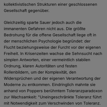
kollektivistischen Strukturen einer geschlossenen
Gesellschaft gegenüber.
Gleichzeitig sparte Sauer jedoch auch die
immanenten Gefahren nicht aus. Die größte
Bedrohung für die offene Gesellschaft liege oft in
der menschlichen Psychologie begründet: der
Flucht beziehungsweise der Furcht vor der eigenen
Freiheit. In Krisenzeiten wachse die Sehnsucht nach
simplen Antworten, einer vermeintlich stabilen
Ordnung, klaren Autoritäten und festen
Rollenbildern, um der Komplexität, den
Widersprüchen und der eigenen Verantwortung der
Moderne zu entkommen. Eindringlich mahnte sie
anhand von Poppers berühmtem Toleranzparadoxon
zur Wachsamkeit: "Uneingeschränkte Toleranz führt
mit Notwendigkeit zum Verschwinden von Toleranz.