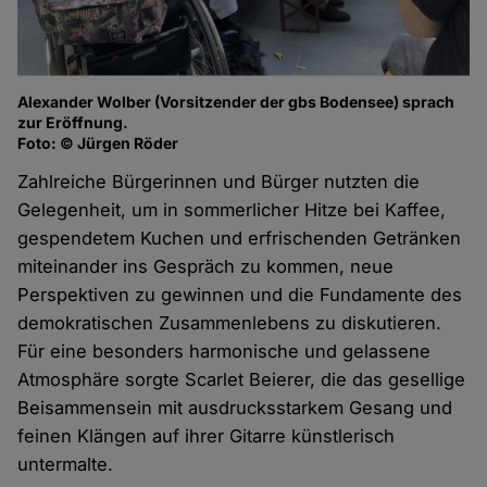
Alexander Wolber (Vorsitzender der gbs Bodensee) sprach
zur Eröffnung.
Foto: © Jürgen Röder
Zahlreiche Bürgerinnen und Bürger nutzten die
Gelegenheit, um in sommerlicher Hitze bei Kaffee,
gespendetem Kuchen und erfrischenden Getränken
miteinander ins Gespräch zu kommen, neue
Perspektiven zu gewinnen und die Fundamente des
demokratischen Zusammenlebens zu diskutieren.
Für eine besonders harmonische und gelassene
Atmosphäre sorgte Scarlet Beierer, die das gesellige
Beisammensein mit ausdrucksstarkem Gesang und
feinen Klängen auf ihrer Gitarre künstlerisch
untermalte.