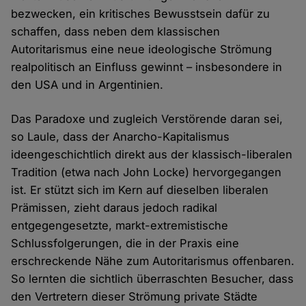
bezwecken, ein kritisches Bewusstsein dafür zu
schaffen, dass neben dem klassischen
Autoritarismus eine neue ideologische Strömung
realpolitisch an Einfluss gewinnt – insbesondere in
den USA und in Argentinien.
Das Paradoxe und zugleich Verstörende daran sei,
so Laule, dass der Anarcho-Kapitalismus
ideengeschichtlich direkt aus der klassisch-liberalen
Tradition (etwa nach John Locke) hervorgegangen
ist. Er stützt sich im Kern auf dieselben liberalen
Prämissen, zieht daraus jedoch radikal
entgegengesetzte, markt-extremistische
Schlussfolgerungen, die in der Praxis eine
erschreckende Nähe zum Autoritarismus offenbaren.
So lernten die sichtlich überraschten Besucher, dass
den Vertretern dieser Strömung private Städte