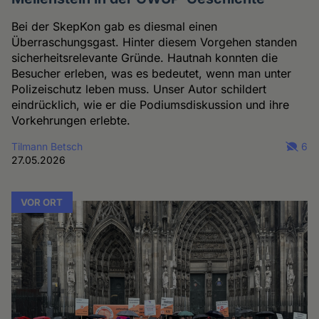
Bei der SkepKon gab es diesmal einen
Überraschungsgast. Hinter diesem Vorgehen standen
sicherheitsrelevante Gründe. Hautnah konnten die
Besucher erleben, was es bedeutet, wenn man unter
Polizeischutz leben muss. Unser Autor schildert
eindrücklich, wie er die Podiumsdiskussion und ihre
Vorkehrungen erlebte.
Tilmann Betsch
6
27.05.2026
VOR ORT