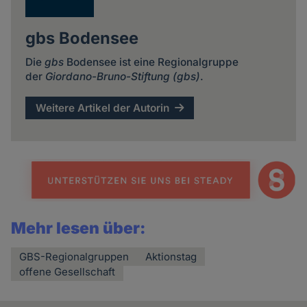
gbs Bodensee
Die
gbs
Bodensee ist eine Regionalgruppe
der
Giordano-Bruno-Stiftung (gbs)
.
Weitere Artikel der Autorin
Mehr lesen über:
GBS-Regionalgruppen
Aktionstag
offene Gesellschaft