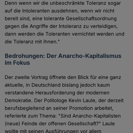
Denn wenn wir die unbeschränkte Toleranz sogar
auf die Intoleranten ausdehnen, wenn wir nicht
bereit sind, eine tolerante Gesellschaftsordnung
gegen die Angriffe der Intoleranz zu verteidigen,
dann werden die Toleranten vernichtet werden und
die Toleranz mit ihnen."
Bedrohungen: Der Anarcho-Kapitalismus
im Fokus
Der zweite Vortrag öffnete den Blick für eine ganz
aktuelle, in Deutschland bislang jedoch kaum
verstandene Herausforderung der modernen
Demokratie. Der Politologe Kevin Laule, der derzeit
berufsbegleitend an seiner Promotion arbeitet,
referierte zum Thema: "Sind Anarcho-Kapitalisten
(neue) Feinde der offenen Gesellschaft?" Laule
wollte mit seinen Ausführungen vor allem