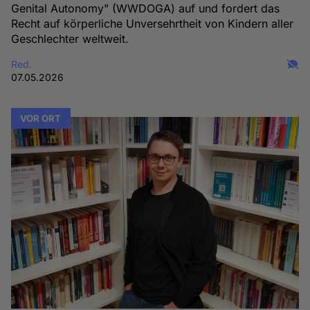
Genital Autonomy" (WWDOGA) auf und fordert das
Recht auf körperliche Unversehrtheit von Kindern aller
Geschlechter weltweit.
Red.
07.05.2026
VOR ORT