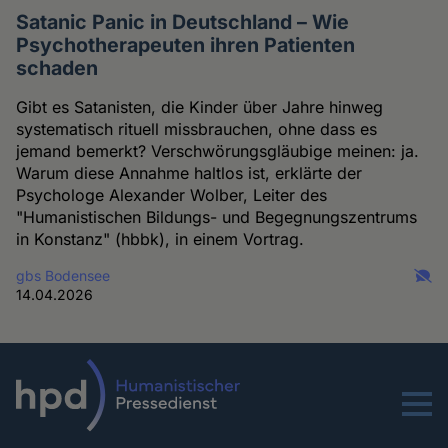
Satanic Panic in Deutschland – Wie
Psychotherapeuten ihren Patienten
schaden
Gibt es Satanisten, die Kinder über Jahre hinweg
systematisch rituell missbrauchen, ohne dass es
jemand bemerkt? Verschwörungsgläubige meinen: ja.
Warum diese Annahme haltlos ist, erklärte der
Psychologe Alexander Wolber, Leiter des
"Humanistischen Bildungs- und Begegnungszentrums
in Konstanz" (hbbk), in einem Vortrag.
gbs Bodensee
14.04.2026
Menu