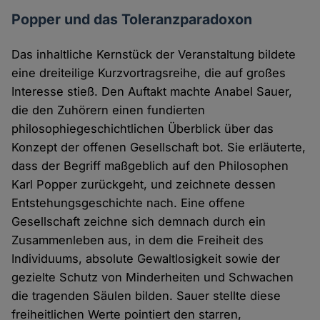
Popper und das Toleranzparadoxon
Das inhaltliche Kernstück der Veranstaltung bildete
eine dreiteilige Kurzvortragsreihe, die auf großes
Interesse stieß. Den Auftakt machte Anabel Sauer,
die den Zuhörern einen fundierten
philosophiegeschichtlichen Überblick über das
Konzept der offenen Gesellschaft bot. Sie erläuterte,
dass der Begriff maßgeblich auf den Philosophen
Karl Popper zurückgeht, und zeichnete dessen
Entstehungsgeschichte nach. Eine offene
Gesellschaft zeichne sich demnach durch ein
Zusammenleben aus, in dem die Freiheit des
Individuums, absolute Gewaltlosigkeit sowie der
gezielte Schutz von Minderheiten und Schwachen
die tragenden Säulen bilden. Sauer stellte diese
freiheitlichen Werte pointiert den starren,