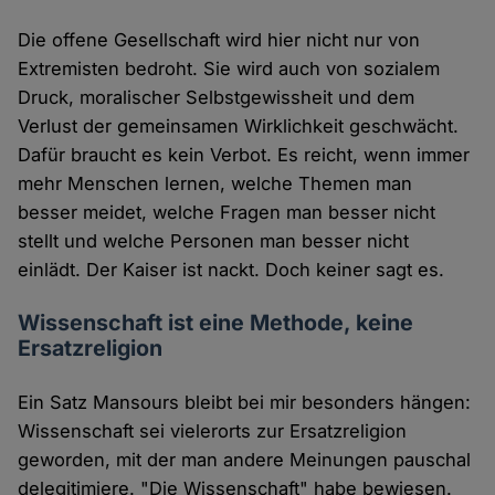
Die offene Gesellschaft wird hier nicht nur von
Extremisten bedroht. Sie wird auch von sozialem
Druck, moralischer Selbstgewissheit und dem
Verlust der gemeinsamen Wirklichkeit geschwächt.
Dafür braucht es kein Verbot. Es reicht, wenn immer
mehr Menschen lernen, welche Themen man
besser meidet, welche Fragen man besser nicht
stellt und welche Personen man besser nicht
einlädt. Der Kaiser ist nackt. Doch keiner sagt es.
Wissenschaft ist eine Methode, keine
Ersatzreligion
Ein Satz Mansours bleibt bei mir besonders hängen:
Wissenschaft sei vielerorts zur Ersatzreligion
geworden, mit der man andere Meinungen pauschal
delegitimiere. "Die Wissenschaft" habe bewiesen.