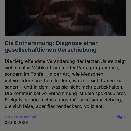
Die Enthemmung: Diagnose einer
gesellschaftlichen Verschiebung
Die tiefgreifendste Veränderung der letzten Jahre zeigt
sich nicht in Wahlumfragen oder Parteiprogrammen,
sondern im Tonfall. In der Art, wie Menschen
miteinander sprechen. In dem, was sie sich trauen zu
sagen − und in dem, was sie nicht mehr zurückhalten.
Die kommunikative Enthemmung ist kein spektakuläres
Ereignis, sondern eine atmosphärische Verschiebung,
die sich leise, aber flächendeckend vollzieht.
Udo Endruscheit
6
06.08.2026