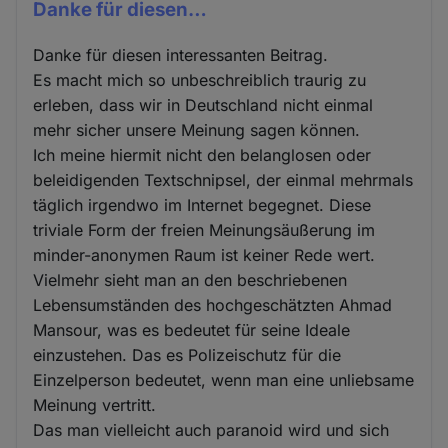
Danke für diesen…
Danke für diesen interessanten Beitrag.
Es macht mich so unbeschreiblich traurig zu
erleben, dass wir in Deutschland nicht einmal
mehr sicher unsere Meinung sagen können.
Ich meine hiermit nicht den belanglosen oder
beleidigenden Textschnipsel, der einmal mehrmals
täglich irgendwo im Internet begegnet. Diese
triviale Form der freien Meinungsäußerung im
minder-anonymen Raum ist keiner Rede wert.
Vielmehr sieht man an den beschriebenen
Lebensumständen des hochgeschätzten Ahmad
Mansour, was es bedeutet für seine Ideale
einzustehen. Das es Polizeischutz für die
Einzelperson bedeutet, wenn man eine unliebsame
Meinung vertritt.
Das man vielleicht auch paranoid wird und sich