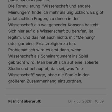
Die Formulierung "Wissenschaft und andere
Meinungen" finde ich mehr als unglücklich. Es gibt
ja tatsächlich Fragen, zu denen in der
Wissenschaft ein weitgehender Konsens besteht.
Sich hier auf die Wissenschaft zu berufen, ist
legitim, und das hat auch nichts mit "Meinung"
oder gar einer Ersatzreligion zu tun.
Problematisch wird es erst dann, wenn
Wissenschaft als Scheinargument ins Spiel
gebracht wird: Man beruft sich auf eine isolierte
Studie und behauptet, das sei, was "die
Wissenschaft" sage, ohne die Studie in den
größeren Zusammenhang einzuordnen.
PJ (nicht überprüft)
Di. 7 Jul 2026 - 10:59