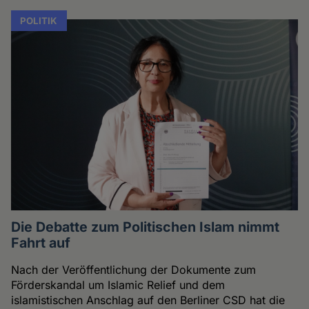
POLITIK
Die Debatte zum Politischen Islam nimmt
Fahrt auf
Nach der Veröffentlichung der Dokumente zum
Förderskandal um Islamic Relief und dem
islamistischen Anschlag auf den Berliner CSD hat die