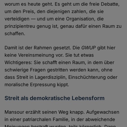
worum es heute geht. Es geht um die freie Debatte,
um den Preis, den diejenigen zahlen, die sie
verteidigen — und um eine Organisation, die
prinzipientreu genug ist, genau dafür einen Raum zu
schaffen.
Damit ist der Rahmen gesetzt. Die
GWUP
gibt hier
keine Vereinsmeinung vor. Sie tut etwas
Wichtigeres: Sie schafft einen Raum, in dem über
schwierige Fragen gestritten werden kann, ohne
dass Streit in Lagerdisziplin, Einschüchterung oder
moralische Erpressung kippt.
Streit als demokratische Lebensform
Mansour erzählt seinen Weg knapp. Aufgewachsen
in einer patriarchalen Familie, in der abweichende
Meinungen bestraft wurden, teils körperlich. Dann