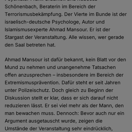
Schönenbach, Beraterin im Bereich der
Terrorismusbekämpfung. Der Vierte im Bunde ist der
israelisch-deutsche Psychologe, Autor und
Islamismusexperte Ahmad Mansour. Er ist der
Stargast der Veranstaltung. Alle wissen, wer gerade
den Saal betreten hat.
Ahmad Mansour ist dafür bekannt, kein Blatt vor den
Mund zu nehmen und unangenehme Tatsachen
offen anzusprechen – insbesondere im Bereich der
Extremismusprävention. Dafür steht er seit Jahren
unter Polizeischutz. Doch gleich zu Beginn der
Diskussion stellt er klar, dass er sich darauf nicht
reduzieren lässt. Er sei viel mehr als der Mann, den
man bewachen muss. Dennoch: Bevor auch nur ein
Argument ausgetauscht wurde, zeigen die
Umstände der Veranstaltung sehr eindrücklich,