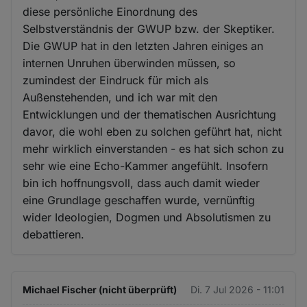
diese persönliche Einordnung des
Selbstverständnis der GWUP bzw. der Skeptiker.
Die GWUP hat in den letzten Jahren einiges an
internen Unruhen überwinden müssen, so
zumindest der Eindruck für mich als
Außenstehenden, und ich war mit den
Entwicklungen und der thematischen Ausrichtung
davor, die wohl eben zu solchen geführt hat, nicht
mehr wirklich einverstanden - es hat sich schon zu
sehr wie eine Echo-Kammer angefühlt. Insofern
bin ich hoffnungsvoll, dass auch damit wieder
eine Grundlage geschaffen wurde, vernünftig
wider Ideologien, Dogmen und Absolutismen zu
debattieren.
Michael Fischer (nicht überprüft)
Di. 7 Jul 2026 - 11:01