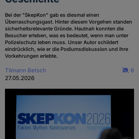
Bei der "SkepKon" gab es diesmal einen
Überraschungsgast. Hinter diesem Vorgehen standen
sicherheitsrelevante Gründe. Hautnah konnten die
Besucher erleben, was es bedeutet, wenn man unter
Polizeischutz leben muss. Unser Autor schildert
eindrücklich, wie er die Podiumsdiskussion und ihre
Vorkehrungen erlebte.
Tilmann Betsch
6
27.05.2026