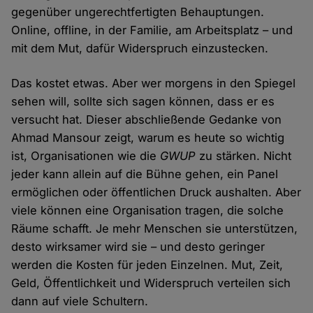
gegenüber ungerechtfertigten Behauptungen.
Online, offline, in der Familie, am Arbeitsplatz – und
mit dem Mut, dafür Widerspruch einzustecken.
Das kostet etwas. Aber wer morgens in den Spiegel
sehen will, sollte sich sagen können, dass er es
versucht hat. Dieser abschließende Gedanke von
Ahmad Mansour zeigt, warum es heute so wichtig
ist, Organisationen wie die
GWUP
zu stärken. Nicht
jeder kann allein auf die Bühne gehen, ein Panel
ermöglichen oder öffentlichen Druck aushalten. Aber
viele können eine Organisation tragen, die solche
Räume schafft. Je mehr Menschen sie unterstützen,
desto wirksamer wird sie – und desto geringer
werden die Kosten für jeden Einzelnen. Mut, Zeit,
Geld, Öffentlichkeit und Widerspruch verteilen sich
dann auf viele Schultern.