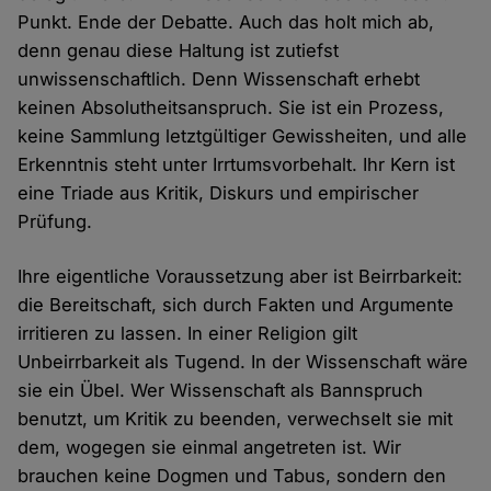
Punkt. Ende der Debatte. Auch das holt mich ab,
denn genau diese Haltung ist zutiefst
unwissenschaftlich. Denn Wissenschaft erhebt
keinen Absolutheitsanspruch. Sie ist ein Prozess,
keine Sammlung letztgültiger Gewissheiten, und alle
Erkenntnis steht unter Irrtumsvorbehalt. Ihr Kern ist
eine Triade aus Kritik, Diskurs und empirischer
Prüfung.
Ihre eigentliche Voraussetzung aber ist Beirrbarkeit:
die Bereitschaft, sich durch Fakten und Argumente
irritieren zu lassen. In einer Religion gilt
Unbeirrbarkeit als Tugend. In der Wissenschaft wäre
sie ein Übel. Wer Wissenschaft als Bannspruch
benutzt, um Kritik zu beenden, verwechselt sie mit
dem, wogegen sie einmal angetreten ist. Wir
brauchen keine Dogmen und Tabus, sondern den