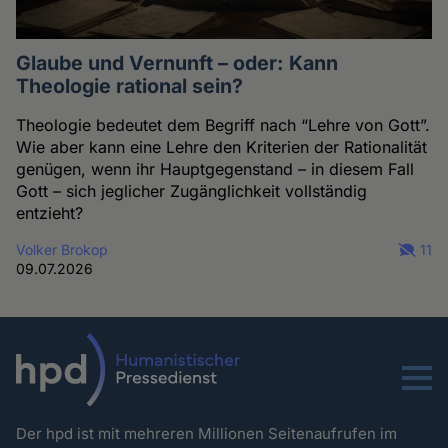
Glaube und Vernunft – oder: Kann
Theologie rational sein?
Theologie bedeutet dem Begriff nach “Lehre von Gott”.
Wie aber kann eine Lehre den Kriterien der Rationalität
genügen, wenn ihr Hauptgegenstand – in diesem Fall
Gott – sich jeglicher Zugänglichkeit vollständig
entzieht?
Volker Brokop
11
09.07.2026
Menu
Der hpd ist mit mehreren Millionen Seitenaufrufen im