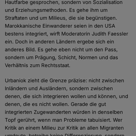
Hautfarbe gesprochen, sondern von Sozialisation
und Erziehungsmethoden. Es gehe ihm um
Straftaten und um Milieus, die sie begünstigen.
Marokkanische Einwanderer seien in den USA
bestens integriert, wirft Moderatorin Judith Faessler
ein. Doch in anderen Ländern ergebe sich ein
anderes Bild. Es gehe eben nicht um den Pass,
sondern um Prägung, Schicht, Normen und das
Verhältnis zum Rechtsstaat.
Urbaniok zieht die Grenze präzise: nicht zwischen
Inländern und Ausländern, sondern zwischen
denen, die sich integrieren wollen und können, und
denen, die es nicht wollen. Gerade die gut
integrierten Zugewanderten würden in denselben
Topf gerührt, wenn man Probleme tabuisiert. Wer
Kritik an einem Milieu zur Kritik an allen Migranten
umdeute, betreibe keine Differenzierung, sondern