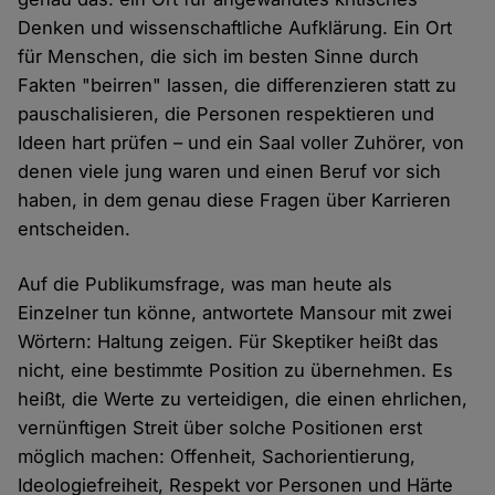
Denken und wissenschaftliche Aufklärung. Ein Ort
für Menschen, die sich im besten Sinne durch
Fakten "beirren" lassen, die differenzieren statt zu
pauschalisieren, die Personen respektieren und
Ideen hart prüfen – und ein Saal voller Zuhörer, von
denen viele jung waren und einen Beruf vor sich
haben, in dem genau diese Fragen über Karrieren
entscheiden.
Auf die Publikumsfrage, was man heute als
Einzelner tun könne, antwortete Mansour mit zwei
Wörtern: Haltung zeigen. Für Skeptiker heißt das
nicht, eine bestimmte Position zu übernehmen. Es
heißt, die Werte zu verteidigen, die einen ehrlichen,
vernünftigen Streit über solche Positionen erst
möglich machen: Offenheit, Sachorientierung,
Ideologiefreiheit, Respekt vor Personen und Härte