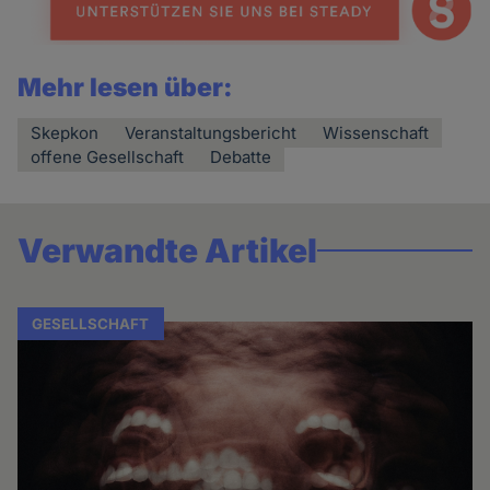
Mehr lesen über:
Skepkon
Veranstaltungsbericht
Wissenschaft
offene Gesellschaft
Debatte
Verwandte Artikel
GESELLSCHAFT