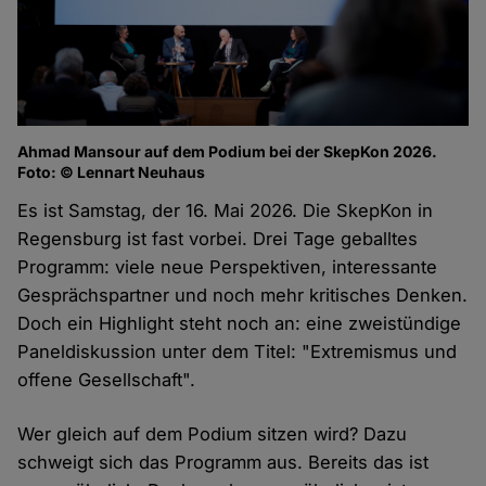
Ahmad Mansour auf dem Podium bei der SkepKon 2026.
Foto: © Lennart Neuhaus
Es ist Samstag, der 16. Mai 2026. Die SkepKon in
Regensburg ist fast vorbei. Drei Tage geballtes
Programm: viele neue Perspektiven, interessante
Gesprächspartner und noch mehr kritisches Denken.
Doch ein Highlight steht noch an: eine zweistündige
Paneldiskussion unter dem Titel: "Extremismus und
offene Gesellschaft".
Wer gleich auf dem Podium sitzen wird? Dazu
schweigt sich das Programm aus. Bereits das ist