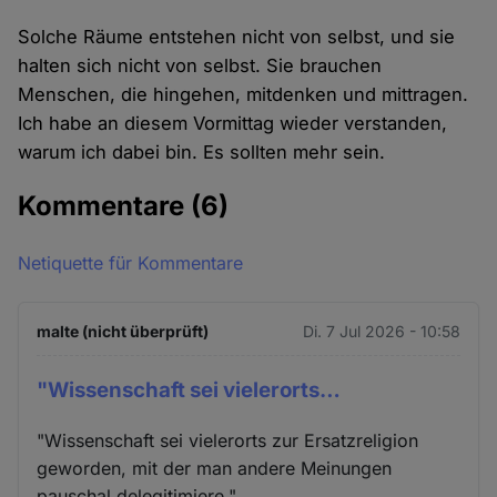
Solche Räume entstehen nicht von selbst, und sie
halten sich nicht von selbst. Sie brauchen
Menschen, die hingehen, mitdenken und mittragen.
Ich habe an diesem Vormittag wieder verstanden,
warum ich dabei bin. Es sollten mehr sein.
Kommentare
(6)
Netiquette für Kommentare
malte (nicht überprüft)
Di. 7 Jul 2026 - 10:58
"Wissenschaft sei vielerorts…
"Wissenschaft sei vielerorts zur Ersatzreligion
geworden, mit der man andere Meinungen
pauschal delegitimiere."