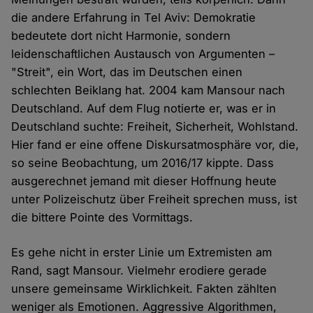
die andere Erfahrung in Tel Aviv: Demokratie
bedeutete dort nicht Harmonie, sondern
leidenschaftlichen Austausch von Argumenten –
"Streit", ein Wort, das im Deutschen einen
schlechten Beiklang hat. 2004 kam Mansour nach
Deutschland. Auf dem Flug notierte er, was er in
Deutschland suchte: Freiheit, Sicherheit, Wohlstand.
Hier fand er eine offene Diskursatmosphäre vor, die,
so seine Beobachtung, um 2016/17 kippte. Dass
ausgerechnet jemand mit dieser Hoffnung heute
unter Polizeischutz über Freiheit sprechen muss, ist
die bittere Pointe des Vormittags.
Es gehe nicht in erster Linie um Extremisten am
Rand, sagt Mansour. Vielmehr erodiere gerade
unsere gemeinsame Wirklichkeit. Fakten zählten
weniger als Emotionen. Aggressive Algorithmen,