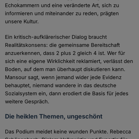
Echokammern und eine veränderte Art, sich zu
informieren und miteinander zu reden, prägten
unsere Kultur.
Ein kritisch-aufklärerischer Dialog braucht
Realitätskonsens: die gemeinsame Bereitschaft
anzuerkennen, dass 2 plus 2 gleich 4 ist. Wer für
sich eine eigene Wirklichkeit reklamiert, verlässt den
Boden, auf dem man überhaupt diskutieren kann.
Mansour sagt, wenn jemand wider jede Evidenz
behauptet, niemand wandere in das deutsche
Sozialsystem ein, dann erodiert die Basis für jedes
weitere Gespräch.
Die heiklen Themen, ungeschönt
Das Podium meidet keine wunden Punkte. Rebecca