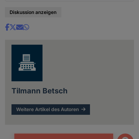
Diskussion anzeigen
Share
news
Tilmann Betsch
Weitere Artikel des Autoren