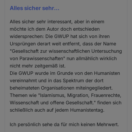
Alles sicher sehr…
Alles sicher sehr interessant, aber in einem
möchte ich dem Autor doch entschieden
widersprechen: Die GWUP hat sich von ihren
Ursprüngen derart weit entfernt, dass der Name
"Gesellschaft zur wissenschaftlichen Untersuchung
von Parawissenschaften" nun allmählich wirklich
nicht mehr zeitgemäß ist.
Die GWUP wurde im Grunde von den Humanisten
vereinnahmt und in das Spektrum der dort
beheimateten Organisationen miteingegliedert.
Themen wie "Islamismus, Migration, Frauenrechte,
Wissenschaft und offene Gesellschaft." finden sich
schließlich auch auf jedem Humanistentag.
Ich persönlich sehe da für mich keinen Mehrwert.