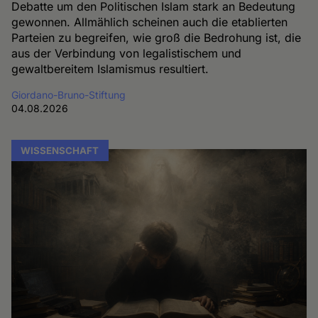
Debatte um den Politischen Islam stark an Bedeutung
gewonnen. Allmählich scheinen auch die etablierten
Parteien zu begreifen, wie groß die Bedrohung ist, die
aus der Verbindung von legalistischem und
gewaltbereitem Islamismus resultiert.
Giordano-Bruno-Stiftung
04.08.2026
WISSENSCHAFT