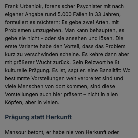
Frank Urbaniok, forensischer Psychiater mit nach
eigener Angabe rund 5.000 Fällen in 33 Jahren,
formuliert es nüchtern: Es gebe zwei Arten, mit
Problemen umzugehen. Man kann behaupten, es
gebe sie nicht – oder sie ansehen und lösen. Die
erste Variante habe den Vorteil, dass das Problem
kurz zu verschwinden scheine. Es kehre dann aber
mit größerer Wucht zurück. Sein Reizwort heißt
kulturelle Prägung. Es ist, sagt er, eine Banalität: Wo
bestimmte Vorstellungen weit verbreitet sind und
viele Menschen von dort kommen, sind diese
Vorstellungen auch hier präsent – nicht in allen
Köpfen, aber in vielen.
Prägung statt Herkunft
Mansour betont, er habe nie von Herkunft oder