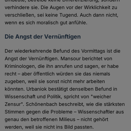
verhindere sie. Die Augen vor der Wirklichkeit zu
verschließen, sei keine Tugend. Auch dann nicht,
wenn es sich moralisch gut anfühle.
Die Angst der Vernünftigen
Der wiederkehrende Befund des Vormittags ist die
Angst der Vernünftigen. Mansour berichtet von
Kriminologen, die ihn anrufen und sagen, er habe
recht – aber öffentlich würden sie das niemals
zugeben, weil sie sonst nicht mehr arbeiten
könnten. Urbaniok bestätigt denselben Befund in
Wissenschaft und Politik, spricht von "weicher
Zensur". Schönenbach beschreibt, wie die stärksten
Stimmen gegen die Probleme – Wissenschaftler aus
genau den betroffenen Milieus – nicht gehört
werden, weil sie nicht ins Bild passten.