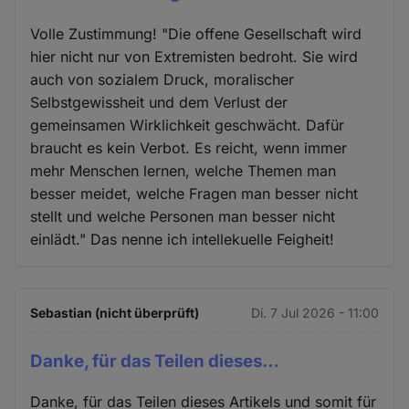
Volle Zustimmung! "Die offene Gesellschaft wird
hier nicht nur von Extremisten bedroht. Sie wird
auch von sozialem Druck, moralischer
Selbstgewissheit und dem Verlust der
gemeinsamen Wirklichkeit geschwächt. Dafür
braucht es kein Verbot. Es reicht, wenn immer
mehr Menschen lernen, welche Themen man
besser meidet, welche Fragen man besser nicht
stellt und welche Personen man besser nicht
einlädt." Das nenne ich intellekuelle Feigheit!
Sebastian (nicht überprüft)
Di. 7 Jul 2026 - 11:00
Danke, für das Teilen dieses…
Danke, für das Teilen dieses Artikels und somit für