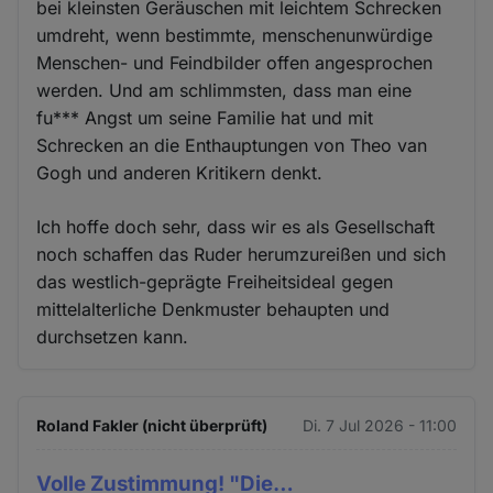
bei kleinsten Geräuschen mit leichtem Schrecken
umdreht, wenn bestimmte, menschenunwürdige
Menschen- und Feindbilder offen angesprochen
werden. Und am schlimmsten, dass man eine
fu*** Angst um seine Familie hat und mit
Schrecken an die Enthauptungen von Theo van
Gogh und anderen Kritikern denkt.
Ich hoffe doch sehr, dass wir es als Gesellschaft
noch schaffen das Ruder herumzureißen und sich
das westlich-geprägte Freiheitsideal gegen
mittelalterliche Denkmuster behaupten und
durchsetzen kann.
Roland Fakler (nicht überprüft)
Di. 7 Jul 2026 - 11:00
Volle Zustimmung! "Die…