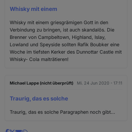
Whisky mit einem
Whisky mit einem griesgrämigen Gott in den
Verbindung zu bringen, ist auch skandalös. Die
Brenner von Campbeltown, Highland, Islay,
Lowland und Speyside sollten Rafik Boubker eine
Woche im tiefsten Kerker des Dunnottar Castle mit
Whisky- Cola malträtieren!
Michael Lappe (nicht überprüft)
Mi. 24 Jun 2020 - 17:11
Traurig, das es solche
Traurig, das es solche Paragraphen noch gibt...