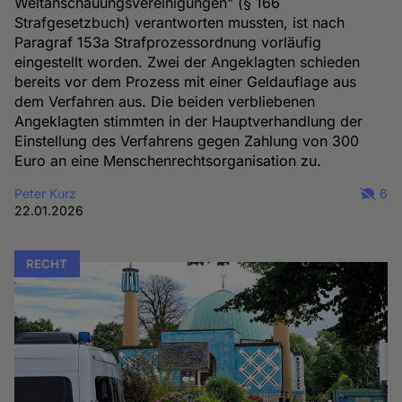
Weltanschauungsvereinigungen" (§ 166
Strafgesetzbuch) verantworten mussten, ist nach
Paragraf 153a Strafprozessordnung vorläufig
eingestellt worden. Zwei der Angeklagten schieden
bereits vor dem Prozess mit einer Geldauflage aus
dem Verfahren aus. Die beiden verbliebenen
Angeklagten stimmten in der Hauptverhandlung der
Einstellung des Verfahrens gegen Zahlung von 300
Euro an eine Menschenrechtsorganisation zu.
Peter Kurz
6
22.01.2026
RECHT