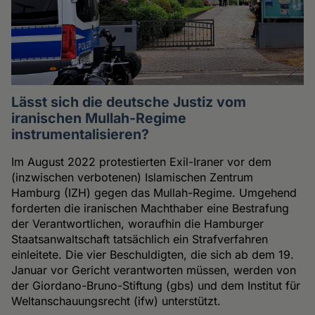
Lässt sich die deutsche Justiz vom
iranischen Mullah-Regime
instrumentalisieren?
Im August 2022 protestierten Exil-Iraner vor dem
(inzwischen verbotenen) Islamischen Zentrum
Hamburg (IZH) gegen das Mullah-Regime. Umgehend
forderten die iranischen Machthaber eine Bestrafung
der Verantwortlichen, woraufhin die Hamburger
Staatsanwaltschaft tatsächlich ein Strafverfahren
einleitete. Die vier Beschuldigten, die sich ab dem 19.
Januar vor Gericht verantworten müssen, werden von
der Giordano-Bruno-Stiftung (gbs) und dem Institut für
Weltanschauungsrecht (ifw) unterstützt.