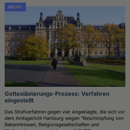
RECHT
Gotteslästerungs-Prozess: Verfahren
eingestellt
Das Strafverfahren gegen vier Angeklagte, die sich vor
dem Amtsgericht Hamburg wegen "Beschimpfung von
Bekenntnissen, Religionsgesellschaften und