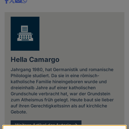
Share
news
Hella Camargo
Jahrgang 1980, hat Germanistik und romanische
Philologie studiert. Da sie in eine römisch-
katholische Familie hineingeboren wurde und
dreieinhalb Jahre auf einer katholischen
Grundschule verbracht hat, war der Grundstein
zum Atheismus früh gelegt. Heute baut sie lieber
auf ihren Gerechtigkeitssinn als auf kirchliche
Gebote.
Weitere Artikel der Autorin