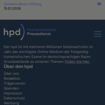
Giordano-Bruno-Stiftung
15.01.2026
Menu
Der hpd ist mit mehreren Millionen Seitenaufrufen im
Jahr das wichtigste Online-Medium der freigeistig-
humanistischen Szene im deutschsprachigen Raum.
Grundsatztexte zu unseren Themen
finden Sie hier.
Über den hpd
Über uns
Redaktion
Trägerverein
Spenden
Impressum
Datenschutz
Werbung