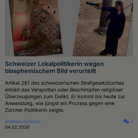
Schweizer Lokalpolitikerin wegen
blasphemischem Bild verurteilt
Artikel 261 des schweizerischen Strafgesetzbuches
erklärt das Verspotten oder Beschimpfen religiöser
Überzeugungen zum Delikt. Er kommt bis heute zur
Anwendung, wie jüngst ein Prozess gegen eine
Zürcher Politikerin zeigte.
Andreas Kyriacou
3
04.02.2026