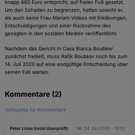
knapp 460 Euro entspricht, auf freien Fuß gesetzt.
Um den Schaden zu begrenzen, hatten sowohl er,
als auch seine Frau Mariam Videos mit Erklärungen,
Entschuldigungen und einer Rücknahme des
gesagten in den sozialen Medien veröffentlicht.
Nachdem das Gericht in Casa Blanca Boubker
zunächst freiließ, muss Rafik Boubker noch bis zum
14. Juli 2020 auf eine endgültige Entscheidung über
seinen Fall warten.
Kommentare
(2)
Netiquette für Kommentare
Peter Linke (nicht überprüft)
Mi. 24 Jun 2020 - 12:52