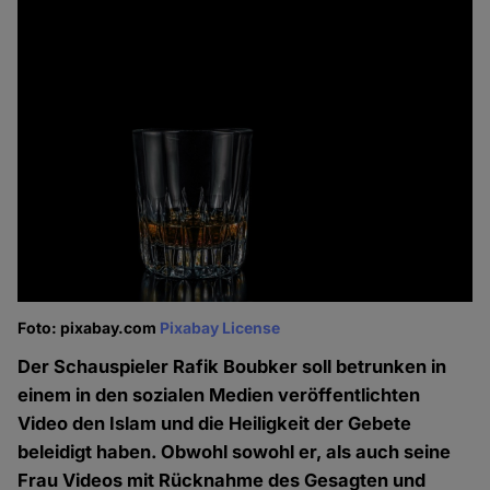
Foto: pixabay.com
Pixabay License
Der Schauspieler Rafik Boubker soll betrunken in
einem in den sozialen Medien veröffentlichten
Video den Islam und die Heiligkeit der Gebete
beleidigt haben. Obwohl sowohl er, als auch seine
Frau Videos mit Rücknahme des Gesagten und