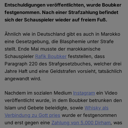
Entschuldigungen veröffentlichten, wurde Boubker
festgenommen. Nach einer Strafzahlung befindet
sich der Schauspieler wieder auf freiem Fuß.
Ähnlich wie in Deutschland gibt es auch in Marokko
eine Gesetzgebung, die Blasphemie unter Strafe
stellt. Ende Mai musste der marokkanische
Schauspieler
Rafik Boubker
feststellen, dass
Paragraph 220 des Strafgesetzbuches, welcher drei
Jahre Haft und eine Geldstrafen vorsieht, tatsächlich
angewandt wird.
Nachdem im sozialen Medium
Instagram
ein Video
veröffentlicht wurde, in dem Boubker betrunken den
Islam und Gebete beleidigte, sowie
Whisky als
Verbindung zu Gott pries
wurde er festgenommen
und erst gegen eine
Zahlung von 5.000 Dirham
, was