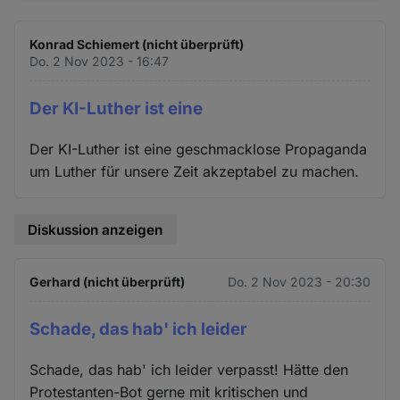
Konrad Schiemert (nicht überprüft)
Do. 2 Nov 2023 - 16:47
Der KI-Luther ist eine
Der KI-Luther ist eine geschmacklose Propaganda
um Luther für unsere Zeit akzeptabel zu machen.
Diskussion anzeigen
Gerhard (nicht überprüft)
Do. 2 Nov 2023 - 20:30
Schade, das hab' ich leider
Schade, das hab' ich leider verpasst! Hätte den
Protestanten-Bot gerne mit kritischen und