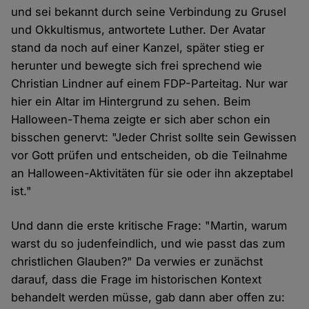
und sei bekannt durch seine Verbindung zu Grusel
und Okkultismus, antwortete Luther. Der Avatar
stand da noch auf einer Kanzel, später stieg er
herunter und bewegte sich frei sprechend wie
Christian Lindner auf einem FDP-Parteitag. Nur war
hier ein Altar im Hintergrund zu sehen. Beim
Halloween-Thema zeigte er sich aber schon ein
bisschen genervt: "Jeder Christ sollte sein Gewissen
vor Gott prüfen und entscheiden, ob die Teilnahme
an Halloween-Aktivitäten für sie oder ihn akzeptabel
ist."
Und dann die erste kritische Frage: "Martin, warum
warst du so judenfeindlich, und wie passt das zum
christlichen Glauben?" Da verwies er zunächst
darauf, dass die Frage im historischen Kontext
behandelt werden müsse, gab dann aber offen zu: