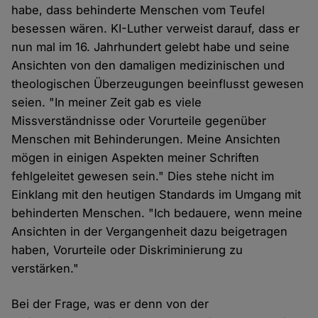
habe, dass behinderte Menschen vom Teufel
besessen wären. KI-Luther verweist darauf, dass er
nun mal im 16. Jahrhundert gelebt habe und seine
Ansichten von den damaligen medizinischen und
theologischen Überzeugungen beeinflusst gewesen
seien. "In meiner Zeit gab es viele
Missverständnisse oder Vorurteile gegenüber
Menschen mit Behinderungen. Meine Ansichten
mögen in einigen Aspekten meiner Schriften
fehlgeleitet gewesen sein." Dies stehe nicht im
Einklang mit den heutigen Standards im Umgang mit
behinderten Menschen. "Ich bedauere, wenn meine
Ansichten in der Vergangenheit dazu beigetragen
haben, Vorurteile oder Diskriminierung zu
verstärken."
Bei der Frage, was er denn von der