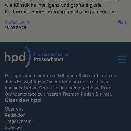
wie Künstliche Intelligenz und große digitale
Plattformen Radikalisierung beschleunigen können.
Stefan Laurin
1
16.07.2026
Menu
Der hpd ist mit mehreren Millionen Seitenaufrufen im
Jahr das wichtigste Online-Medium der freigeistig-
humanistischen Szene im deutschsprachigen Raum.
Grundsatztexte zu unseren Themen
finden Sie hier.
Über den hpd
Über uns
Redaktion
Trägerverein
Spenden