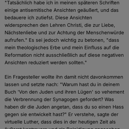
"Tatsächlich habe ich in meinen späteren Schriften
einige antisemitische Ansichten geäußert, und das
bedauere ich zutiefst. Diese Ansichten
widersprechen den Lehren Christi, die zur Liebe,
Nächstenliebe und zur Achtung der Menschenwürde
aufrufen." Es sei jedoch wichtig zu betonen, "dass
mein theologisches Erbe und mein Einfluss auf die
Reformation nicht ausschließlich auf diese negativen
Ansichten reduziert werden sollten."
Ein Fragesteller wollte ihn damit nicht davonkommen
lassen und setzte nach: "Warum hast du in deinem
Buch 'Von den Juden und ihren Lügen' so vehement
die Verbrennung der Synagogen gefordert? Was
haben dir die Juden angetan, dass du so einen Hass
gegen sie entwickelt hast?" Er verstehe, sagte der
virtuelle Luther, dass dies in der heutigen Zeit als