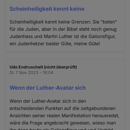
Scheinheiligkeit kennt keine
Scheinheiligkeit kennt keine Grenzen: Sie "beten"
für die Juden, aber in der Bibel steht noch genug
Judenhass und Martin Luther ist die Galionsfigur,
ein Judenhetzer bester Güte, meine Güte!
Udo Endruscheit (nicht überprüft)
Di. 7 Nov 2023 - 19:04
Wenn der Luther-Avatar sich
Wenn der Luther-Avatar sich in den
entscheidenden Punkten auf die zeitgebundenen
Ansichten seiner realen Manifestation herausredet,
wäre die Frage angebracht gewesen, wieso man
ihn dann heute als Galionsfigur und und Vorbild