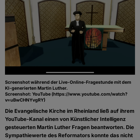
Screenshot während der Live-Online-Fragestunde mit dem
KI-generierten Martin Luther.
Screenshot: YouTube (https://www.youtube.com/watch?
v=uBwCHNYvgRY)
Die Evangelische Kirche im Rheinland ließ auf ihrem
YouTube-Kanal einen von Künstlicher Intelligenz
gesteuerten Martin Luther Fragen beantworten. Die
Sympathiewerte des Reformators konnte das nicht