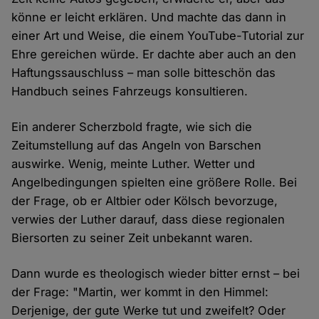
könne er leicht erklären. Und machte das dann in
einer Art und Weise, die einem YouTube-Tutorial zur
Ehre gereichen würde. Er dachte aber auch an den
Haftungssauschluss – man solle bitteschön das
Handbuch seines Fahrzeugs konsultieren.
Ein anderer Scherzbold fragte, wie sich die
Zeitumstellung auf das Angeln von Barschen
auswirke. Wenig, meinte Luther. Wetter und
Angelbedingungen spielten eine größere Rolle. Bei
der Frage, ob er Altbier oder Kölsch bevorzuge,
verwies der Luther darauf, dass diese regionalen
Biersorten zu seiner Zeit unbekannt waren.
Dann wurde es theologisch wieder bitter ernst – bei
der Frage: "Martin, wer kommt in den Himmel:
Derjenige, der gute Werke tut und zweifelt? Oder