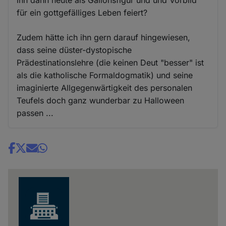
für ein gottgefälliges Leben feiert?
Zudem hätte ich ihn gern darauf hingewiesen,
dass seine düster-dystopische
Prädestinationslehre (die keinen Deut "besser" ist
als die katholische Formaldogmatik) und seine
imaginierte Allgegenwärtigkeit des personalen
Teufels doch ganz wunderbar zu Halloween
passen ...
Share
news