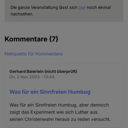
Die ganze Veranstaltung lässt sich
hier
noch einmal
nachsehen.
Kommentare
(7)
Netiquette für Kommentare
Gerhard Baierlein (nicht überprüft)
Do. 2 Nov 2023 - 13:44
Was für ein Sinnfreien Humbug
Was für ein Sinnfreien Humbug, aber dennoch
zeigt das Experiment wie sich Luther aus
seinen Christenwahn heraus zu reden versucht.