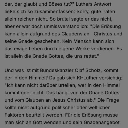
der, der glaubt und Böses tut?" Luthers Antwort
ließe sich so zusammenfassen: Sorry, gute Taten
allein reichen nicht. So brutal sagte er das nicht,
aber er war doch unmissverständlich: "Die Erlösung
kann allein aufgrund des Glaubens an Christus und
seine Gnade geschehen. Kein Mensch kann sich
das ewige Leben durch eigene Werke verdienen. Es
ist allein die Gnade Gottes, die uns rettet."
Und was ist mit Bundeskanzler Olaf Scholz, kommt
der in den Himmel? Da gab sich KI-Luther vorsichtig:
"Ich kann nicht darüber urteilen, wer in den Himmel
kommt oder nicht. Das hängt von der Gnade Gottes
und vom Glauben an Jesus Christus ab." Die Frage
sollte nicht aufgrund politischer oder weltlicher
Faktoren beurteilt werden. Für die Erlösung müsse
man sich an Gott wenden und sein Gnadenangebot