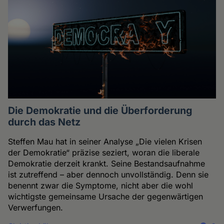
Die Demokratie und die Überforderung
durch das Netz
Steffen Mau hat in seiner Analyse „Die vielen Krisen
der Demokratie“ präzise seziert, woran die liberale
Demokratie derzeit krankt. Seine Bestandsaufnahme
ist zutreffend – aber dennoch unvollständig. Denn sie
benennt zwar die Symptome, nicht aber die wohl
wichtigste gemeinsame Ursache der gegenwärtigen
Verwerfungen.