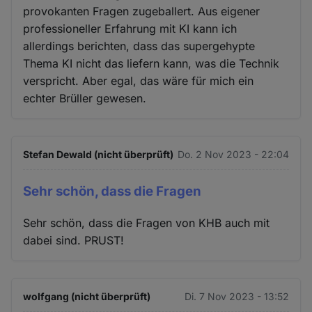
provokanten Fragen zugeballert. Aus eigener
professioneller Erfahrung mit KI kann ich
allerdings berichten, dass das supergehypte
Thema KI nicht das liefern kann, was die Technik
verspricht. Aber egal, das wäre für mich ein
echter Brüller gewesen.
Stefan Dewald (nicht überprüft)
Do. 2 Nov 2023 - 22:04
Sehr schön, dass die Fragen
Sehr schön, dass die Fragen von KHB auch mit
dabei sind. PRUST!
wolfgang (nicht überprüft)
Di. 7 Nov 2023 - 13:52