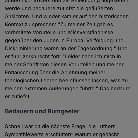
äußerst kontrovers und als Beleidigung angesehen
werde und bedauere zutiefst die geäußerten
Ansichten. Und wieder kam er auf den historischen
Kontext zu sprechen: "Zu meiner Zeit gab es
verbreitete Vorurteile und Missverständnisse
gegenüber den Juden in Europa. Verfolgung und
Diskriminierung waren an der Tagesordnung." Und
er fuhr zerknirscht fort: "Leider habe ich mich in
meiner Schrift von diesen Vorurteilen und meiner
Enttäuschung über die Ablehnung meiner
theologischen Lehren beeinflussen lassen, was zu
meinen extremen Äußerungen führte." Das bedaure
er zutiefst.
Bedauern und Rumgeeier
Schnell war da die nächste Frage, die Luthers
Sympathiewerte erschüttert: Warum er gedacht