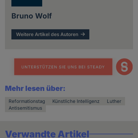
Bruno Wolf
Weitere Artikel des Autoren
Mehr lesen über:
Reformationstag
Künstliche Intelligenz
Luther
Antisemitismus
Verwandte Artikel