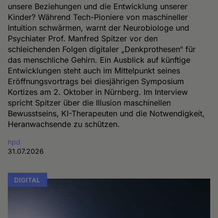
unsere Beziehungen und die Entwicklung unserer
Kinder? Während Tech-Pioniere von maschineller
Intuition schwärmen, warnt der Neurobiologe und
Psychiater Prof. Manfred Spitzer vor den
schleichenden Folgen digitaler „Denkprothesen“ für
das menschliche Gehirn. Ein Ausblick auf künftige
Entwicklungen steht auch im Mittelpunkt seines
Eröffnungsvortrags bei diesjährigen Symposium
Kortizes am 2. Oktober in Nürnberg. Im Interview
spricht Spitzer über die Illusion maschinellen
Bewusstseins, KI-Therapeuten und die Notwendigkeit,
Heranwachsende zu schützen.
hpd
31.07.2026
DIGITAL