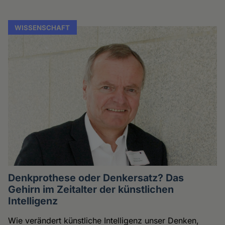
WISSENSCHAFT
Denkprothese oder Denkersatz? Das
Gehirn im Zeitalter der künstlichen
Intelligenz
Wie verändert künstliche Intelligenz unser Denken,