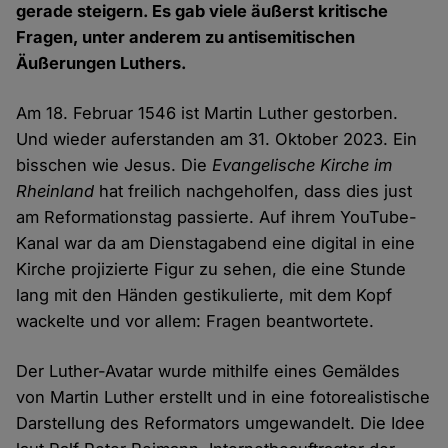
gerade steigern. Es gab viele äußerst kritische
Fragen, unter anderem zu antisemitischen
Äußerungen Luthers.
Am 18. Februar 1546 ist Martin Luther gestorben.
Und wieder auferstanden am 31. Oktober 2023. Ein
bisschen wie Jesus. Die
Evangelische Kirche im
Rheinland
hat freilich nachgeholfen, dass dies just
am Reformationstag passierte. Auf ihrem YouTube-
Kanal war da am Dienstagabend eine digital in eine
Kirche projizierte Figur zu sehen, die eine Stunde
lang mit den Händen gestikulierte, mit dem Kopf
wackelte und vor allem: Fragen beantwortete.
Der Luther-Avatar wurde mithilfe eines Gemäldes
von Martin Luther erstellt und in eine fotorealistische
Darstellung des Reformators umgewandelt. Die Idee