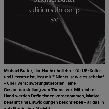
Michael Butter, der Hochschullehrer für US-Kultur-
und Literatur ist, legt mit "'Nichts ist wie es scheint'
– Über Verschwörungstheorien" eine
Gesamtdarstellung zum Thema vor. Mit leichter
Hand werden Definitionen vorgenommen, Motive
benannt und Entwicklungen beschrieben – all das in
aufklärerischer Absicht.