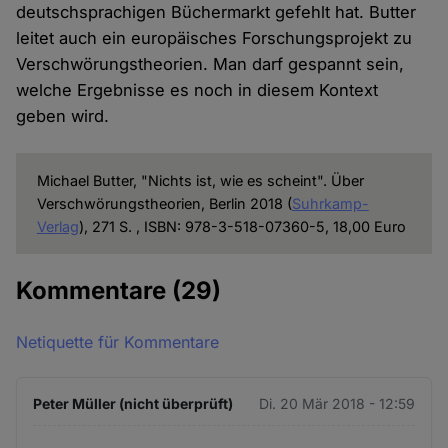
deutschsprachigen Büchermarkt gefehlt hat. Butter
leitet auch ein europäisches Forschungsprojekt zu
Verschwörungstheorien. Man darf gespannt sein,
welche Ergebnisse es noch in diesem Kontext
geben wird.
Michael Butter, "Nichts ist, wie es scheint". Über
Verschwörungstheorien, Berlin 2018 (
Suhrkamp-
Verlag
), 271 S. , ISBN: 978-3-518-07360-5, 18,00 Euro
Kommentare
(29)
Netiquette für Kommentare
Peter Müller (nicht überprüft)
Di. 20 Mär 2018 - 12:59