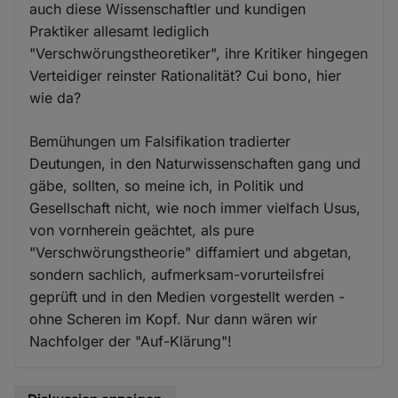
auch diese Wissenschaftler und kundigen
Praktiker allesamt lediglich
"Verschwörungstheoretiker", ihre Kritiker hingegen
Verteidiger reinster Rationalität? Cui bono, hier
wie da?
Bemühungen um Falsifikation tradierter
Deutungen, in den Naturwissenschaften gang und
gäbe, sollten, so meine ich, in Politik und
Gesellschaft nicht, wie noch immer vielfach Usus,
von vornherein geächtet, als pure
"Verschwörungstheorie" diffamiert und abgetan,
sondern sachlich, aufmerksam-vorurteilsfrei
geprüft und in den Medien vorgestellt werden -
ohne Scheren im Kopf. Nur dann wären wir
Nachfolger der "Auf-Klärung"!