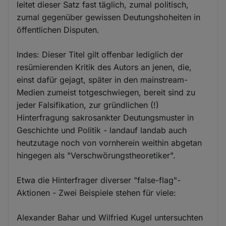
leitet dieser Satz fast täglich, zumal politisch,
zumal gegenüber gewissen Deutungshoheiten in
öffentlichen Disputen.
Indes: Dieser Titel gilt offenbar lediglich der
resümierenden Kritik des Autors an jenen, die,
einst dafür gejagt, später in den mainstream-
Medien zumeist totgeschwiegen, bereit sind zu
jeder Falsifikation, zur gründlichen (!)
Hinterfragung sakrosankter Deutungsmuster in
Geschichte und Politik - landauf landab auch
heutzutage noch von vornherein weithin abgetan
hingegen als "Verschwörungstheoretiker".
Etwa die Hinterfrager diverser "false-flag"-
Aktionen - Zwei Beispiele stehen für viele:
Alexander Bahar und Wilfried Kugel untersuchten