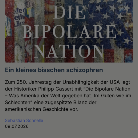
Ein kleines bisschen schizophren
Zum 250. Jahrestag der Unabhängigkeit der USA legt
der Historiker Philipp Gassert mit “Die Bipolare Nation
– Was Amerika der Welt gegeben hat. Im Guten wie im
Schlechten” eine zugespitzte Bilanz der
amerikanischen Geschichte vor.
Sebastian Schnelle
09.07.2026