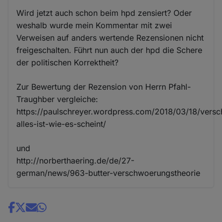
Wird jetzt auch schon beim hpd zensiert? Oder
weshalb wurde mein Kommentar mit zwei
Verweisen auf anders wertende Rezensionen nicht
freigeschalten. Führt nun auch der hpd die Schere
der politischen Korrektheit?
Zur Bewertung der Rezension von Herrn Pfahl-
Traughber vergleiche:
https://paulschreyer.wordpress.com/2018/03/18/vers
alles-ist-wie-es-scheint/
und
http://norberthaering.de/de/27-
german/news/963-butter-verschwoerungstheorie
Share