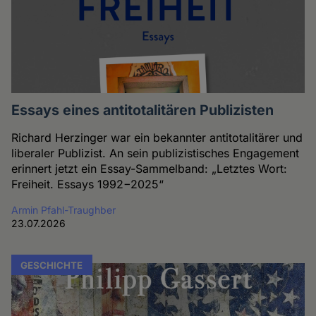
Essays eines antitotalitären Publizisten
Richard Herzinger war ein bekannter antitotalitärer und
liberaler Publizist. An sein publizistisches Engagement
erinnert jetzt ein Essay-Sammelband: „Letztes Wort:
Freiheit. Essays 1992−2025“
Armin Pfahl-Traughber
23.07.2026
GESCHICHTE