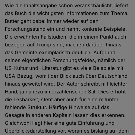
Wie die Inhaltsangabe schon veranschaulicht, liefert
das Buch die wichtigsten Informationen zum Thema.
Butter geht dabei immer wieder auf den
Forschungsstand ein und nennt konkrete Beispiele.
Die erwähnten Fallstudien, die in einem Punkt auch
bezogen auf Trump sind, machen darüber hinaus
das Gemeinte exemplarisch deutlich. Aufgrund
seines eigentlichen Forschungsfeldes, nämlich der
US-Kultur und -Literatur gibt es viele Beispiele mit
USA-Bezug, womit der Blick auch über Deutschland
hinaus geweitet wird. Der Autor schreibt mit leichter
Hand, ja nahezu im erzählerischen Stil. Dies erhöht
die Lesbarkeit, steht aber auch für eine mitunter
fehlende Struktur. Häufige Hinweise auf das
Gesagte in anderen Kapiteln lassen dies erkennen.
Gleichwohl liegt hier eine gute Einführung und
Überblicksdarstellung vor, woran es bislang auf dem