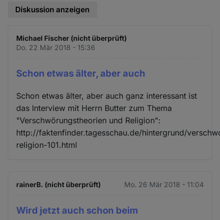
Diskussion anzeigen
Michael Fischer (nicht überprüft)
Do. 22 Mär 2018 - 15:36
Schon etwas älter, aber auch
Schon etwas älter, aber auch ganz interessant ist
das Interview mit Herrn Butter zum Thema
"Verschwörungstheorien und Religion":
http://faktenfinder.tagesschau.de/hintergrund/verschw
religion-101.html
rainerB. (nicht überprüft)
Mo. 26 Mär 2018 - 11:04
Wird jetzt auch schon beim