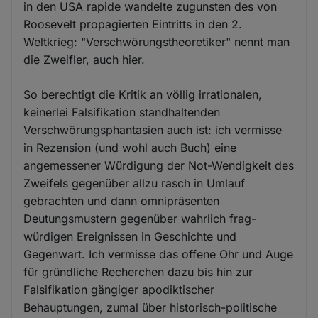
in den USA rapide wandelte zugunsten des von
Roosevelt propagierten Eintritts in den 2.
Weltkrieg: "Verschwörungstheoretiker" nennt man
die Zweifler, auch hier.
So berechtigt die Kritik an völlig irrationalen,
keinerlei Falsifikation standhaltenden
Verschwörungsphantasien auch ist: ich vermisse
in Rezension (und wohl auch Buch) eine
angemessener Würdigung der Not-Wendigkeit des
Zweifels gegenüber allzu rasch in Umlauf
gebrachten und dann omnipräsenten
Deutungsmustern gegenüber wahrlich frag-
würdigen Ereignissen in Geschichte und
Gegenwart. Ich vermisse das offene Ohr und Auge
für gründliche Recherchen dazu bis hin zur
Falsifikation gängiger apodiktischer
Behauptungen, zumal über historisch-politische