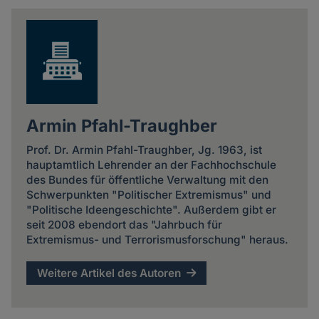
news
Armin Pfahl-Traughber
Prof. Dr. Armin Pfahl-Traughber, Jg. 1963, ist
hauptamtlich Lehrender an der Fachhochschule
des Bundes für öffentliche Verwaltung mit den
Schwerpunkten "Politischer Extremismus" und
"Politische Ideengeschichte". Außerdem gibt er
seit 2008 ebendort das "Jahrbuch für
Extremismus- und Terrorismusforschung" heraus.
Weitere Artikel des Autoren