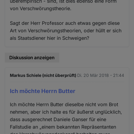
überempirisch - sind, ist dies ebenso eine Form
von Verschwörungstheorie.
Sagt der Herr Professor auch etwas gegen diese
Art von Verschwörungstheorien, oder hüllt er sich
als Staatsdiener hier in Schweigen?
Diskussion anzeigen
Markus Schiele (nicht überprüft)
Di. 20 Mär 2018 - 21:44
Ich möchte Herrn Butter
Ich möchte Herrn Butter dieselbe nicht vom Brot
nehmen, aber ich halte es für äußerst unglücklich,
dass ausgerechnet Daniele Ganser für eine
Fallstudie an „einem bekannten Repräsentanten