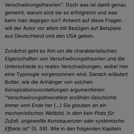
Verschwörungstheorien". Doch was ist damit genau
gemeint, warum sind sie so erfolgreich und was
kann man dagegen tun? Antwort auf diese Fragen
will der Autor vor allem mit Bezügen auf Beispiele
aus Deutschland und den USA geben.
Zunächst geht es ihm um die charakteristischen
Eigenschaften von Verschwörungstheorien und die
Unterschiede zu realen Verschwörungen, wobei hier
eine Typologie vorgenommen wird. Danach erläutert
Butter, wie die Anhänger von solchen
Konspirationsvorstellungen argumentieren:
"Verschwörungstheoretiker erzählen Geschichte
immer vom Ende her (…) Sie glauben an ein
mechanistisches Weltbild, in dem kein Platz für
Zufall, ungewollte Konsequenzen oder systemische
Effekte ist"
(S. 59). Wie in den folgenden Kapiteln