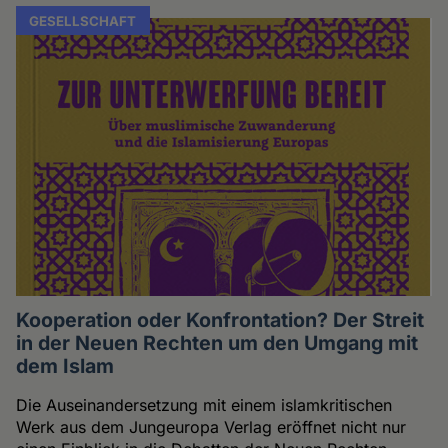
GESELLSCHAFT
Kooperation oder Konfrontation? Der Streit
in der Neuen Rechten um den Umgang mit
dem Islam
Die Auseinandersetzung mit einem islamkritischen
Werk aus dem Jungeuropa Verlag eröffnet nicht nur