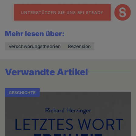
Mehr lesen über:
Verschwörungstheorien
Rezension
Verwandte Artikel
GESCHICHTE