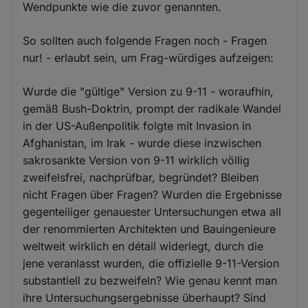
Wendpunkte wie die zuvor genannten.
So sollten auch folgende Fragen noch - Fragen
nur! - erlaubt sein, um Frag-würdiges aufzeigen:
Wurde die "gültige" Version zu 9-11 - woraufhin,
gemäß Bush-Doktrin, prompt der radikale Wandel
in der US-Außenpolitik folgte mit Invasion in
Afghanistan, im Irak - wurde diese inzwischen
sakrosankte Version von 9-11 wirklich völlig
zweifelsfrei, nachprüfbar, begründet? Bleiben
nicht Fragen über Fragen? Wurden die Ergebnisse
gegenteiliger genauester Untersuchungen etwa all
der renommierten Architekten und Bauingenieure
weltweit wirklich en détail widerlegt, durch die
jene veranlasst wurden, die offizielle 9-11-Version
substantiell zu bezweifeln? Wie genau kennt man
ihre Untersuchungsergebnisse überhaupt? Sind