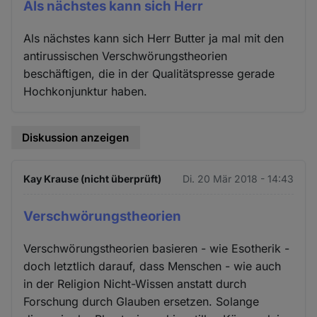
Als nächstes kann sich Herr
Als nächstes kann sich Herr Butter ja mal mit den
antirussischen Verschwörungstheorien
beschäftigen, die in der Qualitätspresse gerade
Hochkonjunktur haben.
Diskussion anzeigen
Kay Krause (nicht überprüft)
Di. 20 Mär 2018 - 14:43
Verschwörungstheorien
Verschwörungstheorien basieren - wie Esotherik -
doch letztlich darauf, dass Menschen - wie auch
in der Religion Nicht-Wissen anstatt durch
Forschung durch Glauben ersetzen. Solange