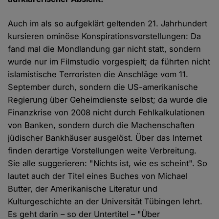
Auch im als so aufgeklärt geltenden 21. Jahrhundert
kursieren ominöse Konspirationsvorstellungen: Da
fand mal die Mondlandung gar nicht statt, sondern
wurde nur im Filmstudio vorgespielt; da führten nicht
islamistische Terroristen die Anschläge vom 11.
September durch, sondern die US-amerikanische
Regierung über Geheimdienste selbst; da wurde die
Finanzkrise von 2008 nicht durch Fehlkalkulationen
von Banken, sondern durch die Machenschaften
jüdischer Bankhäuser ausgelöst. Über das Internet
finden derartige Vorstellungen weite Verbreitung.
Sie alle suggerieren: "Nichts ist, wie es scheint". So
lautet auch der Titel eines Buches von Michael
Butter, der Amerikanische Literatur und
Kulturgeschichte an der Universität Tübingen lehrt.
Es geht darin – so der Untertitel – "Über