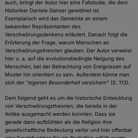
auch, bringt der Autor hier eine Fallstudie, die dem
Historiker Daniele Ganser gewidmet ist.
Exemplarisch wird das Gemeinte an einem
bekannten Repräsentanten des
Verschwörungsdenkens erläutert. Danach folgt die
Erörterung der Frage, warum Menschen an
Verschwörungstheorien glauben. Der Autor verweist
hier u. a. auf die evolutionsbedingte Neigung des
Menschen, bei der Betrachtung von Ereignissen auf
Muster hin orientiert zu sein. Außerdem könne man
sich der
"eigenen Besonderheit versichern"
(S. 113).
Dem folgend geht es um die historische Entwicklung
von Verschwörungstheorien, die bereits in der
Antike ausgemacht werden konnten. Dass sie
gerade dann aufblühten als die Religion ihre
gesellschaftliche Bedeutung verlor und hier offenbar