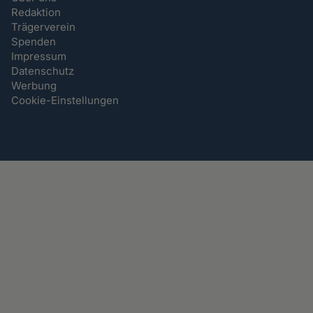
Redaktion
Trägerverein
Spenden
Impressum
Datenschutz
Werbung
Cookie-Einstellungen