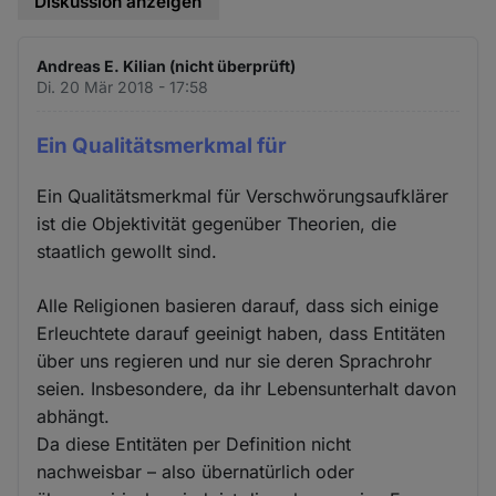
Diskussion anzeigen
Andreas E. Kilian (nicht überprüft)
Di. 20 Mär 2018 - 17:58
Ein Qualitätsmerkmal für
Ein Qualitätsmerkmal für Verschwörungsaufklärer
ist die Objektivität gegenüber Theorien, die
staatlich gewollt sind.
Alle Religionen basieren darauf, dass sich einige
Erleuchtete darauf geeinigt haben, dass Entitäten
über uns regieren und nur sie deren Sprachrohr
seien. Insbesondere, da ihr Lebensunterhalt davon
abhängt.
Da diese Entitäten per Definition nicht
nachweisbar – also übernatürlich oder