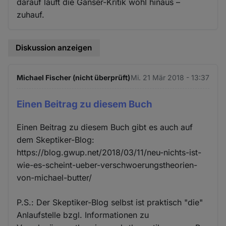
darauf läuft die Ganser-Kritik wohl hinaus –
zuhauf.
Diskussion anzeigen
Michael Fischer (nicht überprüft)
Mi. 21 Mär 2018 - 13:37
Einen Beitrag zu diesem Buch
Einen Beitrag zu diesem Buch gibt es auch auf
dem Skeptiker-Blog:
https://blog.gwup.net/2018/03/11/neu-nichts-ist-
wie-es-scheint-ueber-verschwoerungstheorien-
von-michael-butter/
P.S.: Der Skeptiker-Blog selbst ist praktisch "die"
Anlaufstelle bzgl. Informationen zu