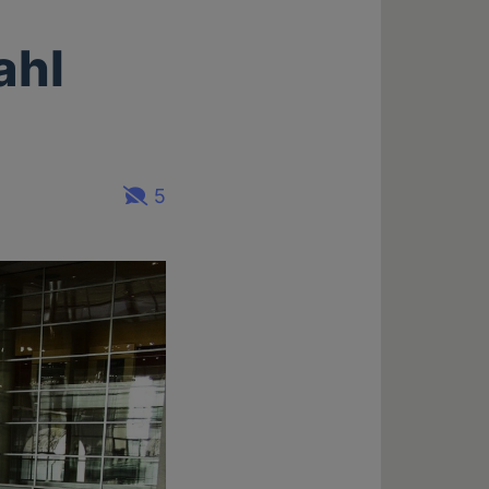
ahl
5