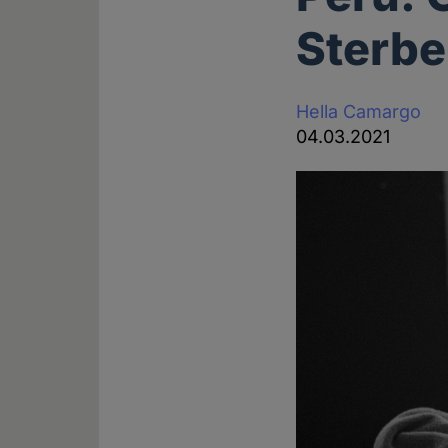
Sterbe
Hella Camargo
04.03.2021