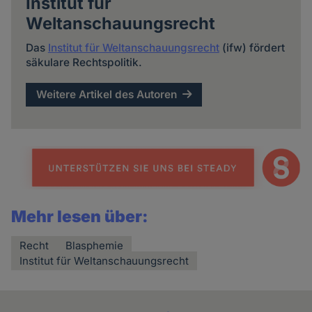
Institut für
Weltanschauungsrecht
Das
Institut für Weltanschauungsrecht
(ifw) fördert
säkulare Rechtspolitik.
Weitere Artikel des Autoren
Mehr lesen über:
Recht
Blasphemie
Institut für Weltanschauungsrecht