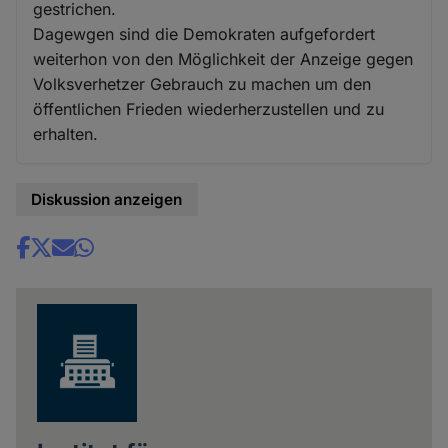
gestrichen.
Dagewgen sind die Demokraten aufgefordert
weiterhon von den Möglichkeit der Anzeige gegen
Volksverhetzer Gebrauch zu machen um den
öffentlichen Frieden wiederherzustellen und zu
erhalten.
Diskussion anzeigen
Share
news