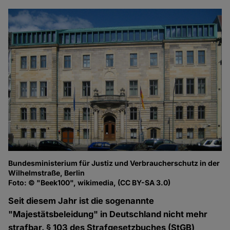
Bundesministerium für Justiz und Verbraucherschutz in der
Wilhelmstraße, Berlin
Foto: © "Beek100", wikimedia, (CC BY-SA 3.0)
Seit diesem Jahr ist die sogenannte
"Majestätsbeleidung" in Deutschland nicht mehr
strafbar. § 103 des Strafgesetzbuches (StGB)