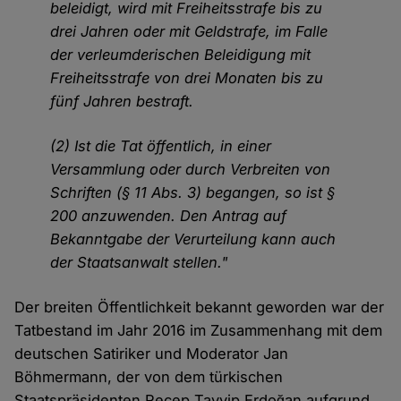
beleidigt, wird mit Freiheitsstrafe bis zu
drei Jahren oder mit Geldstrafe, im Falle
der verleumderischen Beleidigung mit
Freiheitsstrafe von drei Monaten bis zu
fünf Jahren bestraft.
(2) Ist die Tat öffentlich, in einer
Versammlung oder durch Verbreiten von
Schriften (§ 11 Abs. 3) begangen, so ist §
200 anzuwenden. Den Antrag auf
Bekanntgabe der Verurteilung kann auch
der Staatsanwalt stellen."
Der breiten Öffentlichkeit bekannt geworden war der
Tatbestand im Jahr 2016 im Zusammenhang mit dem
deutschen Satiriker und Moderator Jan
Böhmermann, der von dem türkischen
Staatspräsidenten Recep Tayyip Erdoğan aufgrund