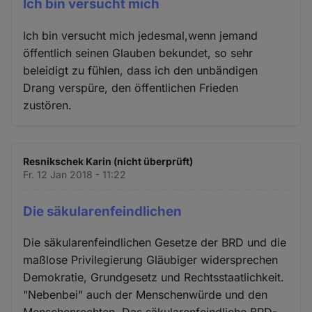
Ich bin versucht mich
Ich bin versucht mich jedesmal,wenn jemand
öffentlich seinen Glauben bekundet, so sehr
beleidigt zu fühlen, dass ich den unbändigen
Drang verspüre, den öffentlichen Frieden
zustören.
Resnikschek Karin (nicht überprüft)
Fr. 12 Jan 2018 - 11:22
Die säkularenfeindlichen
Die säkularenfeindlichen Gesetze der BRD und die
maßlose Privilegierung Gläubiger widersprechen
Demokratie, Grundgesetz und Rechtsstaatlichkeit.
"Nebenbei" auch der Menschenwürde und den