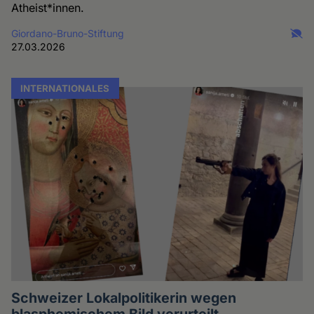
Atheist*innen.
Giordano-Bruno-Stiftung
27.03.2026
INTERNATIONALES
Schweizer Lokalpolitikerin wegen