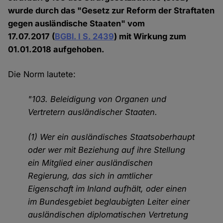
wurde durch das "Gesetz zur Reform der Straftaten
gegen ausländische Staaten" vom
17.07.2017 (
BGBl. I S. 2439
) mit Wirkung zum
01.01.2018 aufgehoben.
Die Norm lautete:
"103. Beleidigung von Organen und
Vertretern ausländischer Staaten.
(1) Wer ein ausländisches Staatsoberhaupt
oder wer mit Beziehung auf ihre Stellung
ein Mitglied einer ausländischen
Regierung, das sich in amtlicher
Eigenschaft im Inland aufhält, oder einen
im Bundesgebiet beglaubigten Leiter einer
ausländischen diplomatischen Vertretung