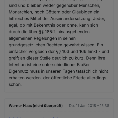
sind und bleiben weder gegenüber Menschen,
Cookies
Monarchien, noch Göttern oder Gläubigen ein
hilfreiches Mittel der Auseinandersetzung. Jeder,
egal, ob mit Bekenntnis oder ohne, kann sich
durch die über §§ 185ff. hinausgehenden,
allgemeinen Regelungen in seinen
grundgesetzlichen Rechten gewahrt wissen. Ein
einfacher Vergleich der §§ 103 und 166 hinkt - und
greift an dieser Stelle deutlich zu kurz. Denn ihre
Intention ist eine unterschiedliche: Bloßer
Eigennutz muss in unseren Tagen tatsächlich nicht
erhalten werden, der öffentliche Friede allerdings
schon.
Werner Haas (nicht überprüft)
Do. 11 Jan 2018 - 15:38