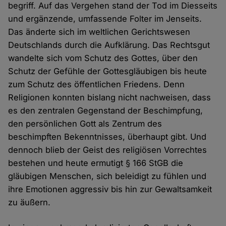
begriff. Auf das Vergehen stand der Tod im Diesseits
und ergänzende, umfassende Folter im Jenseits.
Das änderte sich im weltlichen Gerichtswesen
Deutschlands durch die Aufklärung. Das Rechtsgut
wandelte sich vom Schutz des Gottes, über den
Schutz der Gefühle der Gottesgläubigen bis heute
zum Schutz des öffentlichen Friedens. Denn
Religionen konnten bislang nicht nachweisen, dass
es den zentralen Gegenstand der Beschimpfung,
den persönlichen Gott als Zentrum des
beschimpften Bekenntnisses, überhaupt gibt. Und
dennoch blieb der Geist des religiösen Vorrechtes
bestehen und heute ermutigt § 166 StGB die
gläubigen Menschen, sich beleidigt zu fühlen und
ihre Emotionen aggressiv bis hin zur Gewaltsamkeit
zu äußern.