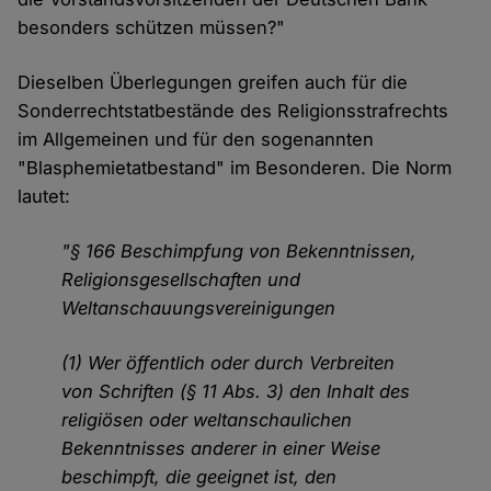
besonders schützen müssen?"
Dieselben Überlegungen greifen auch für die
Sonderrechtstatbestände des Religionsstrafrechts
im Allgemeinen und für den sogenannten
"Blasphemietatbestand" im Besonderen. Die Norm
lautet:
"§ 166 Beschimpfung von Bekenntnissen,
Religionsgesellschaften und
Weltanschauungsvereinigungen
(1) Wer öffentlich oder durch Verbreiten
von Schriften (§ 11 Abs. 3) den Inhalt des
religiösen oder weltanschaulichen
Bekenntnisses anderer in einer Weise
beschimpft, die geeignet ist, den