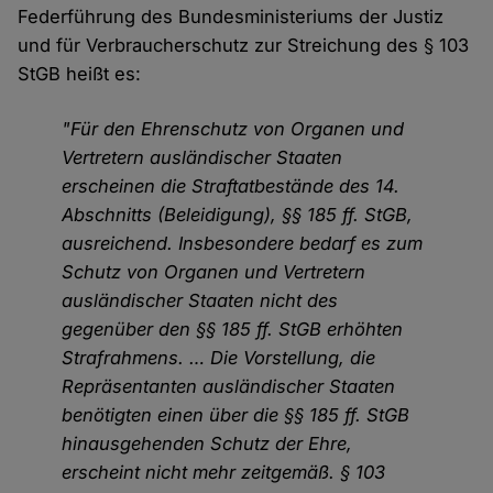
Federführung des Bundesministeriums der Justiz
und für Verbraucherschutz zur Streichung des § 103
StGB heißt es:
"Für den Ehrenschutz von Organen und
Vertretern ausländischer Staaten
erscheinen die Straftatbestände des 14.
Abschnitts (Beleidigung), §§ 185 ff. StGB,
ausreichend. Insbesondere bedarf es zum
Schutz von Organen und Vertretern
ausländischer Staaten nicht des
gegenüber den §§ 185 ff. StGB erhöhten
Strafrahmens. … Die Vorstellung, die
Repräsentanten ausländischer Staaten
benötigten einen über die §§ 185 ff. StGB
hinausgehenden Schutz der Ehre,
erscheint nicht mehr zeitgemäß. § 103