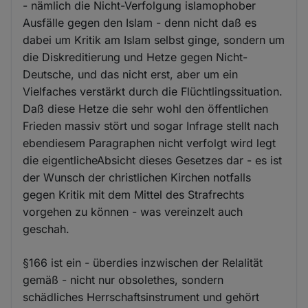
- nämlich die Nicht-Verfolgung islamophober
Ausfälle gegen den Islam - denn nicht daß es
dabei um Kritik am Islam selbst ginge, sondern um
die Diskreditierung und Hetze gegen Nicht-
Deutsche, und das nicht erst, aber um ein
Vielfaches verstärkt durch die Flüchtlingssituation.
Daß diese Hetze die sehr wohl den öffentlichen
Frieden massiv stört und sogar Infrage stellt nach
ebendiesem Paragraphen nicht verfolgt wird legt
die eigentlicheAbsicht dieses Gesetzes dar - es ist
der Wunsch der christlichen Kirchen notfalls
gegen Kritik mit dem Mittel des Strafrechts
vorgehen zu können - was vereinzelt auch
geschah.
§166 ist ein - überdies inzwischen der Relalität
gemäß - nicht nur obsolethes, sondern
schädliches Herrschaftsinstrument und gehört