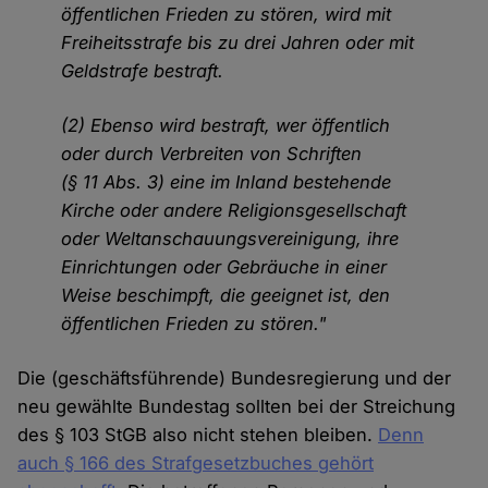
öffentlichen Frieden zu stören, wird mit
Freiheitsstrafe bis zu drei Jahren oder mit
Geldstrafe bestraft.
(2) Ebenso wird bestraft, wer öffentlich
oder durch Verbreiten von Schriften
(§ 11 Abs. 3) eine im Inland bestehende
Kirche oder andere Religionsgesellschaft
oder Weltanschauungsvereinigung, ihre
Einrichtungen oder Gebräuche in einer
Weise beschimpft, die geeignet ist, den
öffentlichen Frieden zu stören."
Die (geschäftsführende) Bundesregierung und der
neu gewählte Bundestag sollten bei der Streichung
des § 103 StGB also nicht stehen bleiben.
Denn
auch § 166 des Strafgesetzbuches gehört