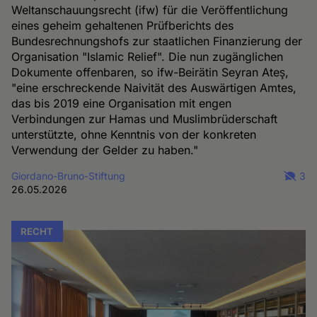
Weltanschauungsrecht (ifw) für die Veröffentlichung
eines geheim gehaltenen Prüfberichts des
Bundesrechnungshofs zur staatlichen Finanzierung der
Organisation "Islamic Relief". Die nun zugänglichen
Dokumente offenbaren, so ifw-Beirätin Seyran Ateş,
"eine erschreckende Naivität des Auswärtigen Amtes,
das bis 2019 eine Organisation mit engen
Verbindungen zur Hamas und Muslimbrüderschaft
unterstützte, ohne Kenntnis von der konkreten
Verwendung der Gelder zu haben."
Giordano-Bruno-Stiftung
3
26.05.2026
RECHT