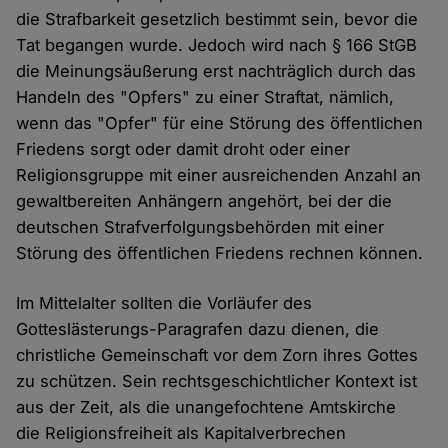
die Strafbarkeit gesetzlich bestimmt sein, bevor die
Tat begangen wurde. Jedoch wird nach § 166 StGB
die Meinungsäußerung erst nachträglich durch das
Handeln des "Opfers" zu einer Straftat, nämlich,
wenn das "Opfer" für eine Störung des öffentlichen
Friedens sorgt oder damit droht oder einer
Religionsgruppe mit einer ausreichenden Anzahl an
gewaltbereiten Anhängern angehört, bei der die
deutschen Strafverfolgungsbehörden mit einer
Störung des öffentlichen Friedens rechnen können.
Im Mittelalter sollten die Vorläufer des
Gotteslästerungs-Paragrafen dazu dienen, die
christliche Gemeinschaft vor dem Zorn ihres Gottes
zu schützen. Sein rechtsgeschichtlicher Kontext ist
aus der Zeit, als die unangefochtene Amtskirche
die Religionsfreiheit als Kapitalverbrechen