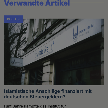
Verwandte Artikel
POLITIK
Islamistische Anschläge finanziert mit
deutschen Steuergeldern?
Fünf Jahre kämpfte das Institut für