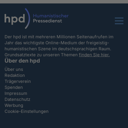
Menu
Der hpd ist mit mehreren Millionen Seitenaufrufen im
Jahr das wichtigste Online-Medium der freigeistig-
humanistischen Szene im deutschsprachigen Raum.
Grundsatztexte zu unseren Themen
finden Sie hier.
Über den hpd
Über uns
Redaktion
Trägerverein
Spenden
Impressum
Datenschutz
Werbung
Cookie-Einstellungen