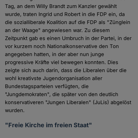
Tag, an dem Willy Brandt zum Kanzler gewählt
wurde, traten Ingrid und Robert in die FDP ein, da
die sozialliberale Koalition auf die FDP als "Zünglein
an der Waage" angewiesen war. Zu diesem
Zeitpunkt gab es einen Umbruch in der Partei, in der
vor kurzem noch Nationalkonservative den Ton
angegeben hatten, in der aber nun junge
progressive Kräfte viel bewegen konnten. Dies
zeigte sich auch darin, dass die Liberalen über die
wohl kreativste Jugendorganisation aller
Bundestagsparteien verfügten, die
"Jungdemokraten", die später von den deutlich
konservativeren "Jungen Liberalen" (JuLis) abgelöst
wurden.
"Freie Kirche im freien Staat"