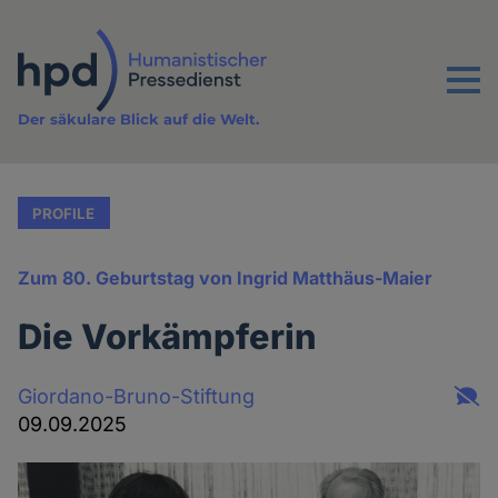
Direkt
zum
Inhalt
Menu
Der säkulare Blick auf die Welt.
PROFILE
Zum 80. Geburtstag von Ingrid Matthäus-Maier
Die Vorkämpferin
Giordano-Bruno-Stiftung
09.09.2025