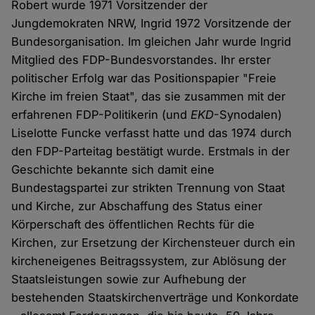
Robert wurde 1971 Vorsitzender der
Jungdemokraten NRW, Ingrid 1972 Vorsitzende der
Bundesorganisation. Im gleichen Jahr wurde Ingrid
Mitglied des FDP-Bundesvorstandes. Ihr erster
politischer Erfolg war das Positionspapier "Freie
Kirche im freien Staat", das sie zusammen mit der
erfahrenen FDP-Politikerin (und
EKD
-Synodalen)
Liselotte Funcke verfasst hatte und das 1974 durch
den FDP-Parteitag bestätigt wurde. Erstmals in der
Geschichte bekannte sich damit eine
Bundestagspartei zur strikten Trennung von Staat
und Kirche, zur Abschaffung des Status einer
Körperschaft des öffentlichen Rechts für die
Kirchen, zur Ersetzung der Kirchensteuer durch ein
kircheneigenes Beitragssystem, zur Ablösung der
Staatsleistungen sowie zur Aufhebung der
bestehenden Staatskirchenverträge und Konkordate