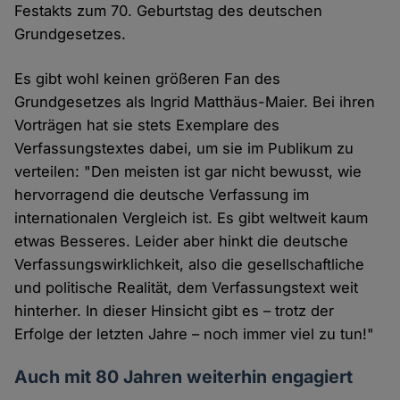
Festakts zum 70. Geburtstag des deutschen
Grundgesetzes.
Es gibt wohl keinen größeren Fan des
Grundgesetzes als Ingrid Matthäus-Maier. Bei ihren
Vorträgen hat sie stets Exemplare des
Verfassungstextes dabei, um sie im Publikum zu
verteilen: "Den meisten ist gar nicht bewusst, wie
hervorragend die deutsche Verfassung im
internationalen Vergleich ist. Es gibt weltweit kaum
etwas Besseres. Leider aber hinkt die deutsche
Verfassungswirklichkeit, also die gesellschaftliche
und politische Realität, dem Verfassungstext weit
hinterher. In dieser Hinsicht gibt es – trotz der
Erfolge der letzten Jahre – noch immer viel zu tun!"
Auch mit 80 Jahren weiterhin engagiert