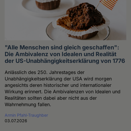
"Alle Menschen sind gleich geschaffen":
Die Ambivalenz von Idealen und Realität
der US-Unabhängigkeitserklärung von 1776
Anlässlich des 250. Jahrestages der
Unabhängigkeitserklärung der USA wird morgen
angesichts deren historischer und internationaler
Wirkung erinnert. Die Ambivalenzen von Idealen und
Realitäten sollten dabei aber nicht aus der
Wahrnehmung fallen.
Armin Pfahl-Traughber
03.07.2026