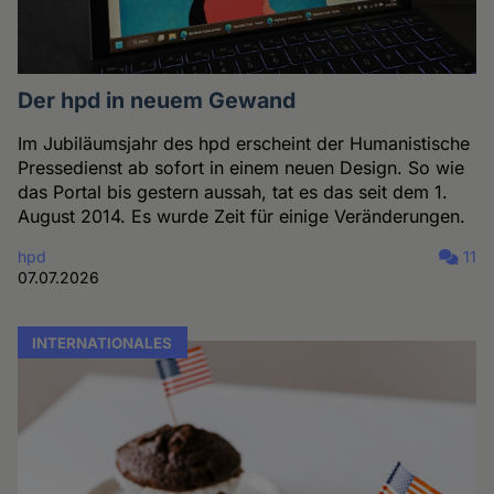
Der hpd in neuem Gewand
Im Jubiläumsjahr des hpd erscheint der Humanistische
Pressedienst ab sofort in einem neuen Design. So wie
das Portal bis gestern aussah, tat es das seit dem 1.
August 2014. Es wurde Zeit für einige Veränderungen.
hpd
11
07.07.2026
INTERNATIONALES