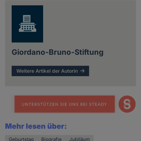
news
Giordano-Bruno-Stiftung
Weitere Artikel der Autorin
Mehr lesen über:
Geburtstag
Biografie
Jubiläum