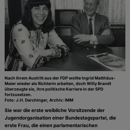
Nach ihrem Austritt aus der FDP wollte Ingrid Matthäus-
Maier wieder als Richterin arbeiten, doch Willy Brandt
überzeugte sie, ihre politische Karriere in der SPD
fortzusetzen.
Foto: J.H. Darchinger, Archiv: IMM
Sie war die erste weibliche Vorsitzende der
Jugendorganisation einer Bundestagspartei, die
erste Frau, die einen parlamentarischen