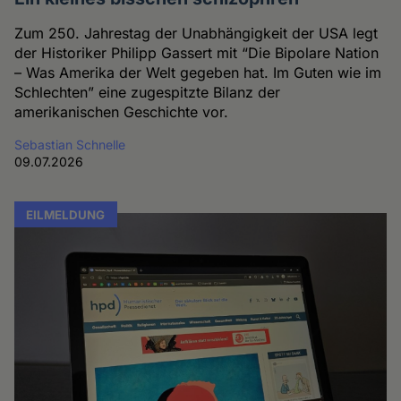
Zum 250. Jahrestag der Unabhängigkeit der USA legt
der Historiker Philipp Gassert mit “Die Bipolare Nation
– Was Amerika der Welt gegeben hat. Im Guten wie im
Schlechten” eine zugespitzte Bilanz der
amerikanischen Geschichte vor.
Sebastian Schnelle
09.07.2026
EILMELDUNG