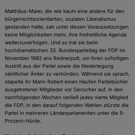
Matthäus-Maier, die wie kaum eine andere für den
bürgerrechtsorientierten, sozialen Liberalismus
gestanden hatte, sah unter diesen Voraussetzungen
keine Möglichkeiten mehr, ihre freiheitliche Agenda
weiterzuverfolgen. Und so trat sie beim
hochdramatischen 33. Bundesparteitag der FDP im
November 1982 ans Rednerpult, um ihren sofortigen
Austritt aus der Partei sowie die Niederlegung
sämtlicher Ämter zu verkünden. Während sie sprach,
stapelte ihr Mann Robert einen Haufen Parteibücher
ausgetretener Mitglieder vor Genscher auf. In den
nachfolgenden Wochen verließ jedes vierte Mitglied
die FDP, in den darauf folgenden Wahlen stürzte die
Partei in mehreren Länderparlamenten unter die 5-
Prozent-Hürde.