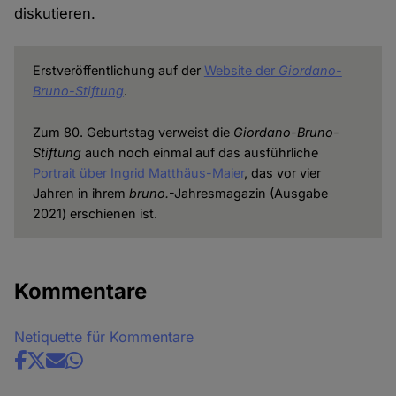
diskutieren.
Erstveröffentlichung auf der
Website der
Giordano-
Bruno-Stiftung
.
Zum 80. Geburtstag verweist die
Giordano-Bruno-
Stiftung
auch noch einmal auf das ausführliche
Portrait über Ingrid Matthäus-Maier
, das vor vier
Jahren in ihrem
bruno.
-Jahresmagazin (Ausgabe
2021) erschienen ist.
Kommentare
Netiquette für Kommentare
Share