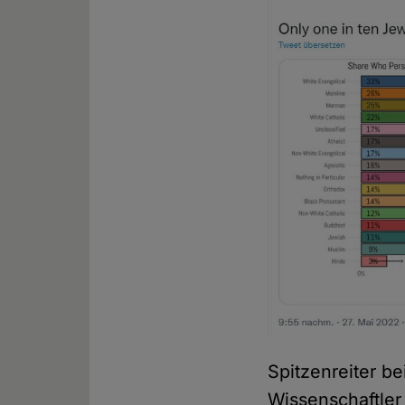
Spitzenreiter b
Wissenschaftler