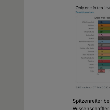
Spitzenreiter b
Wissenschaftler