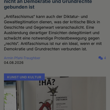
nicht an Demokratie und Grundrechte
gebunden ist
„Antifaschismus“ kann auch der Diktatur- und
Gewaltlegitimation dienen, was der kritische Blick in
Geschichte und Gegenwart veranschaulicht. Eine
Ausblendung derartiger Einsichten delegitimiert und
schwächt eine notwendige Protestbewegung gegen
„rechts“. Antifaschismus ist nur ein Ideal, wenn er mit
Demokratie und Grundrechten verbunden ist.
Armin Pfahl-Traughber
4
04.08.2026
KUNST UND KULTUR