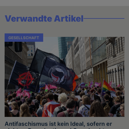
Verwandte Artikel
GESELLSCHAFT
Antifaschismus ist kein Ideal, sofern er