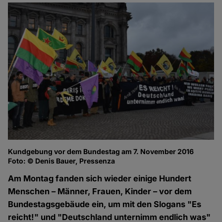
Kundgebung vor dem Bundestag am 7. November 2016
Foto: © Denis Bauer, Pressenza
Am Montag fanden sich wieder einige Hundert
Menschen – Männer, Frauen, Kinder – vor dem
Bundestagsgebäude ein, um mit den Slogans "Es
reicht!" und "Deutschland unternimm endlich was"