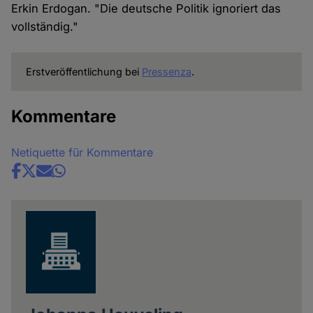
Erkin Erdogan. "Die deutsche Politik ignoriert das
vollständig."
Erstveröffentlichung bei
Pressenza
.
Kommentare
Netiquette für Kommentare
Share
news