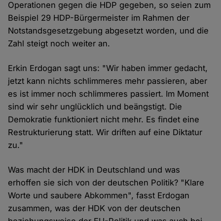
Operationen gegen die HDP gegeben, so seien zum
Beispiel 29 HDP-Bürgermeister im Rahmen der
Notstandsgesetzgebung abgesetzt worden, und die
Zahl steigt noch weiter an.
Erkin Erdogan sagt uns: "Wir haben immer gedacht,
jetzt kann nichts schlimmeres mehr passieren, aber
es ist immer noch schlimmeres passiert. Im Moment
sind wir sehr unglücklich und beängstigt. Die
Demokratie funktioniert nicht mehr. Es findet eine
Restrukturierung statt. Wir driften auf eine Diktatur
zu."
Was macht der HDK in Deutschland und was
erhoffen sie sich von der deutschen Politik? "Klare
Worte und saubere Abkommen", fasst Erdogan
zusammen, was der HDK von der deutschen