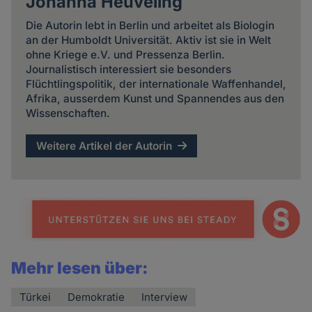
Johanna Heuveling
Die Autorin lebt in Berlin und arbeitet als Biologin
an der Humboldt Universität. Aktiv ist sie in Welt
ohne Kriege e.V. und Pressenza Berlin.
Journalistisch interessiert sie besonders
Flüchtlingspolitik, der internationale Waffenhandel,
Afrika, ausserdem Kunst und Spannendes aus den
Wissenschaften.
Weitere Artikel der Autorin
Mehr lesen über:
Türkei
Demokratie
Interview