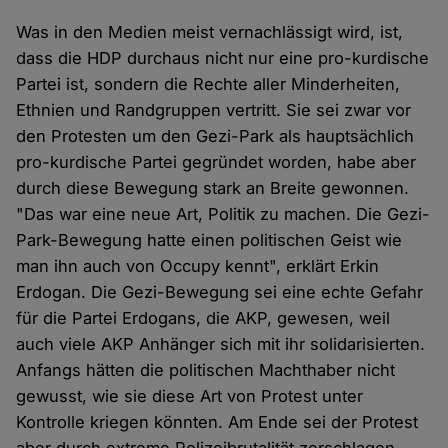
Was in den Medien meist vernachlässigt wird, ist,
dass die HDP durchaus nicht nur eine pro-kurdische
Partei ist, sondern die Rechte aller Minderheiten,
Ethnien und Randgruppen vertritt. Sie sei zwar vor
den Protesten um den Gezi-Park als hauptsächlich
pro-kurdische Partei gegründet worden, habe aber
durch diese Bewegung stark an Breite gewonnen.
"Das war eine neue Art, Politik zu machen. Die Gezi-
Park-Bewegung hatte einen politischen Geist wie
man ihn auch von Occupy kennt", erklärt Erkin
Erdogan. Die Gezi-Bewegung sei eine echte Gefahr
für die Partei Erdogans, die AKP, gewesen, weil
auch viele AKP Anhänger sich mit ihr solidarisierten.
Anfangs hätten die politischen Machthaber nicht
gewusst, wie sie diese Art von Protest unter
Kontrolle kriegen könnten. Am Ende sei der Protest