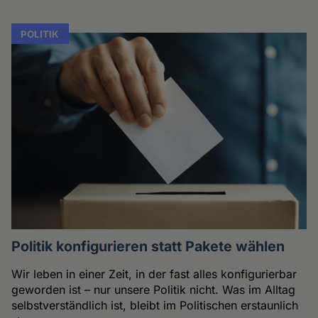
POLITIK
Politik konfigurieren statt Pakete wählen
Wir leben in einer Zeit, in der fast alles konfigurierbar
geworden ist – nur unsere Politik nicht. Was im Alltag
selbstverständlich ist, bleibt im Politischen erstaunlich