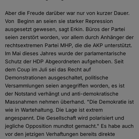
Aber die Freude darüber war nur von kurzer Dauer.
Von Beginn an seien sie starker Repression
ausgesetzt gewesen, sagt Erkin. Büros der Partei
seien zerstört worden, vor allem durch Anhänger der
rechtsextremen Partei MHP, die die AKP unterstützt.
Im Mai dieses Jahres wurde der parlamentarische
Schutz der HDP Abgeordneten aufgehoben. Seit
dem Coup im Juli sei das Recht auf
Demonstrationen ausgeschaltet, politische
Versammlungen seien angegriffen worden, es ist
der Notstand verhängt und anti-demokratische
Massnahmen nehmen überhand. "Die Demokratie ist
wie in Wartehaltung. Die Lage ist extrem
angespannt. Die Gesellschaft wird polarisiert und
jegliche Opposition mundtot gemacht." Es habe auch
vor den jetzigen Verhaftungen bereits direkte