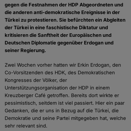
gegen die Festnahmen der HDP Abgeordneten und
die anderen anti-demokratische Ereignisse in der
Türkei zu protestieren. Sie befürchten ein Abgleiten
der Türkei in eine faschistische Diktatur und
kritisieren die Sanftheit der Europäischen und
Deutschen Diplomatie gegenüber Erdogan und
seiner Regierung.
Zwei Wochen vorher hatten wir Erkin Erdogan, den
Co-Vorsitzenden des HDK, des Demokratischen
Kongresses der Völker, der
Unterstützungsorganisation der HDP in einem
Kreuzberger Café getroffen. Bereits dort wirkte er
pessimistisch, seitdem ist viel passiert. Hier ein paar
Gedanken, die er uns in Bezug auf die Türkei, die
Demokratie und seine Partei mitgegeben hat, welche
sehr relevant sind.