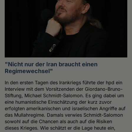
"Nicht nur der Iran braucht einen
Regimewechsel"
In den ersten Tagen des Irankriegs führte der hpd ein
Interview mit dem Vorsitzenden der Giordano-Bruno-
Stiftung, Michael Schmidt-Salomon. Es ging dabei um
eine humanistische Einschätzung der kurz zuvor
erfolgten amerikanischen und israelischen Angriffe auf
das Mullahregime. Damals verwies Schmidt-Salomon
sowohl auf die Chancen als auch auf die Risiken
dieses Krieges. Wie schätzt er die Lage heute ein,