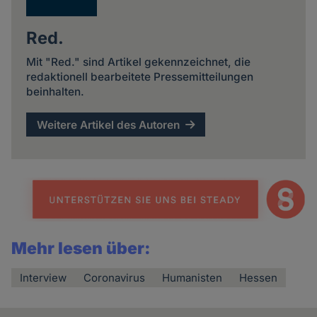
Red.
Mit "Red." sind Artikel gekennzeichnet, die
redaktionell bearbeitete Pressemitteilungen
beinhalten.
Weitere Artikel des Autoren
Mehr lesen über:
Interview
Coronavirus
Humanisten
Hessen