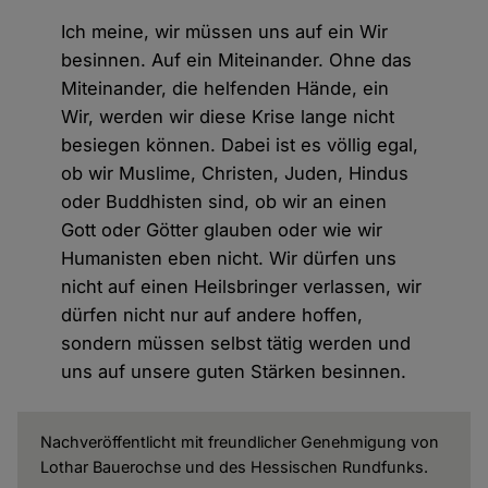
Ich meine, wir müssen uns auf ein Wir
besinnen. Auf ein Miteinander. Ohne das
Miteinander, die helfenden Hände, ein
Wir, werden wir diese Krise lange nicht
besiegen können. Dabei ist es völlig egal,
ob wir Muslime, Christen, Juden, Hindus
oder Buddhisten sind, ob wir an einen
Gott oder Götter glauben oder wie wir
Humanisten eben nicht. Wir dürfen uns
nicht auf einen Heilsbringer verlassen, wir
dürfen nicht nur auf andere hoffen,
sondern müssen selbst tätig werden und
uns auf unsere guten Stärken besinnen.
Nachveröffentlicht mit freundlicher Genehmigung von
Lothar Bauerochse und des Hessischen Rundfunks.