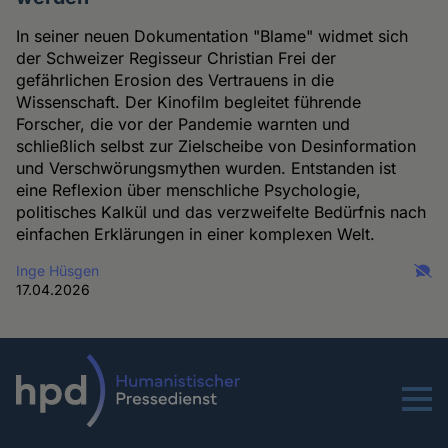
In seiner neuen Dokumentation "Blame" widmet sich
der Schweizer Regisseur Christian Frei der
gefährlichen Erosion des Vertrauens in die
Wissenschaft. Der Kinofilm begleitet führende
Forscher, die vor der Pandemie warnten und
schließlich selbst zur Zielscheibe von Desinformation
und Verschwörungsmythen wurden. Entstanden ist
eine Reflexion über menschliche Psychologie,
politisches Kalkül und das verzweifelte Bedürfnis nach
einfachen Erklärungen in einer komplexen Welt.
Inge Hüsgen
17.04.2026
Menu