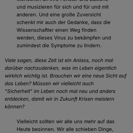
und musizieren für sich und für und mit
anderen. Und eine große Zuversicht
schenkt mir auch der Gedanke, dass die
Wissenschaftler einen Weg finden
werden, dieses Virus zu bekämpfen und
zumindest die Symptome zu lindern.
Viele sagen, diese Zeit ist ein Anlass, noch mal
darüber nachzudenken, was im Leben eigentlich
wirklich wichtig ist. Brauchen wir eine neue Sicht auf
das Leben? Müssen wir vielleicht auch
"Sicherheit" im Leben noch mal neu und anders
entdecken, damit wir in Zukunft Krisen meistern
können?
Vielleicht sollten wir alle uns mehr auf das
Heute besinnen. Wir alle schieben Dinge,