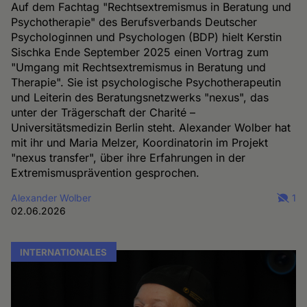
Auf dem Fachtag "Rechtsextremismus in Beratung und
Psychotherapie" des Berufsverbands Deutscher
Psychologinnen und Psychologen (BDP) hielt Kerstin
Sischka Ende September 2025 einen Vortrag zum
"Umgang mit Rechtsextremismus in Beratung und
Therapie". Sie ist psychologische Psychotherapeutin
und Leiterin des Beratungsnetzwerks "nexus", das
unter der Trägerschaft der Charité –
Universitätsmedizin Berlin steht. Alexander Wolber hat
mit ihr und Maria Melzer, Koordinatorin im Projekt
"nexus transfer", über ihre Erfahrungen in der
Extremismusprävention gesprochen.
Alexander Wolber
1
02.06.2026
INTERNATIONALES