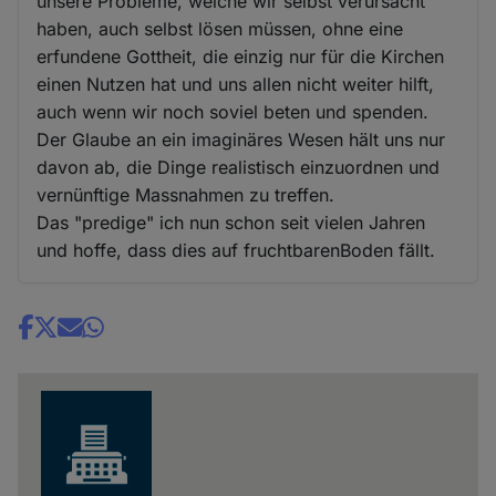
unsere Probleme, welche wir selbst verursacht
haben, auch selbst lösen müssen, ohne eine
erfundene Gottheit, die einzig nur für die Kirchen
einen Nutzen hat und uns allen nicht weiter hilft,
auch wenn wir noch soviel beten und spenden.
Der Glaube an ein imaginäres Wesen hält uns nur
davon ab, die Dinge realistisch einzuordnen und
vernünftige Massnahmen zu treffen.
Das "predige" ich nun schon seit vielen Jahren
und hoffe, dass dies auf fruchtbarenBoden fällt.
Share
news