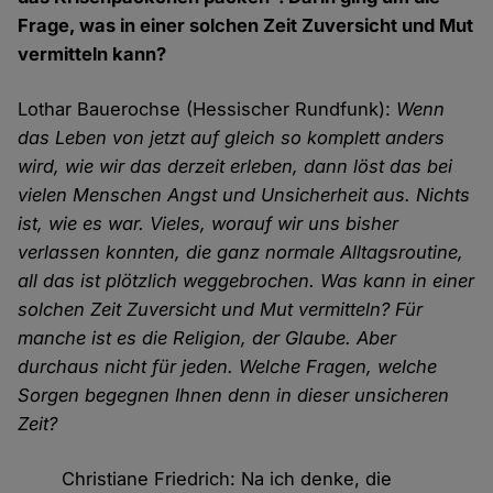
Frage, was in einer solchen Zeit Zuversicht und Mut
vermitteln kann?
Lothar Bauerochse (Hessischer Rundfunk):
Wenn
das Leben von jetzt auf gleich so komplett anders
wird, wie wir das derzeit erleben, dann löst das bei
vielen Menschen Angst und Unsicherheit aus. Nichts
ist, wie es war. Vieles, worauf wir uns bisher
verlassen konnten, die ganz normale Alltagsroutine,
all das ist plötzlich weggebrochen. Was kann in einer
solchen Zeit Zuversicht und Mut vermitteln? Für
manche ist es die Religion, der Glaube. Aber
durchaus nicht für jeden. Welche Fragen, welche
Sorgen begegnen Ihnen denn in dieser unsicheren
Zeit?
Christiane Friedrich: Na ich denke, die