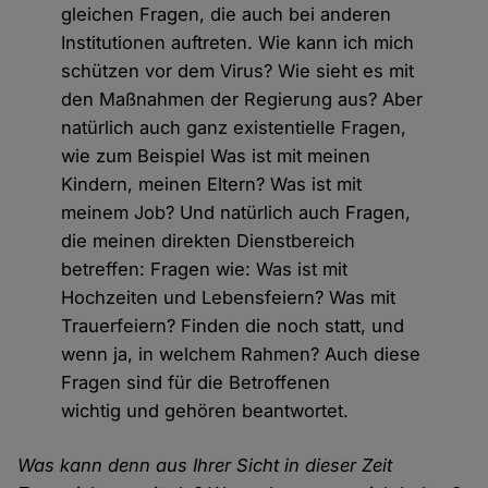
gleichen Fragen, die auch bei anderen
Institutionen auftreten. Wie kann ich mich
schützen vor dem Virus? Wie sieht es mit
den Maßnahmen der Regierung aus? Aber
natürlich auch ganz existentielle Fragen,
wie zum Beispiel Was ist mit meinen
Kindern, meinen Eltern? Was ist mit
meinem Job? Und natürlich auch Fragen,
die meinen direkten Dienstbereich
betreffen: Fragen wie: Was ist mit
Hochzeiten und Lebensfeiern? Was mit
Trauerfeiern? Finden die noch statt, und
wenn ja, in welchem Rahmen? Auch diese
Fragen sind für die Betroffenen
wichtig und gehören beantwortet.
Was kann denn aus Ihrer Sicht in dieser Zeit