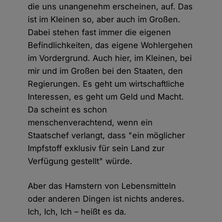
die uns unangenehm erscheinen, auf. Das
ist im Kleinen so, aber auch im Großen.
Dabei stehen fast immer die eigenen
Befindlichkeiten, das eigene Wohlergehen
im Vordergrund. Auch hier, im Kleinen, bei
mir und im Großen bei den Staaten, den
Regierungen. Es geht um wirtschaftliche
Interessen, es geht um Geld und Macht.
Da scheint es schon
menschenverachtend, wenn ein
Staatschef verlangt, dass "ein möglicher
Impfstoff exklusiv für sein Land zur
Verfügung gestellt" würde.
Aber das Hamstern von Lebensmitteln
oder anderen Dingen ist nichts anderes.
Ich, Ich, Ich – heißt es da.