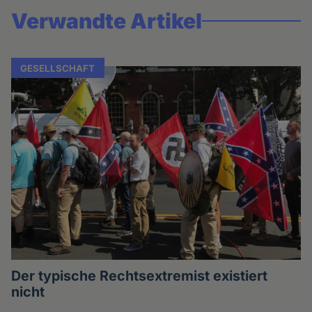
Verwandte Artikel
GESELLSCHAFT
Der typische Rechtsextremist existiert
nicht