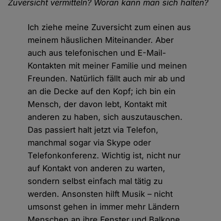
Zuversicht vermitteln? Woran kann man sich halten?
Ich ziehe meine Zuversicht zum einen aus
meinem häuslichen Miteinander. Aber
auch aus telefonischen und E-Mail-
Kontakten mit meiner Familie und meinen
Freunden. Natürlich fällt auch mir ab und
an die Decke auf den Kopf; ich bin ein
Mensch, der davon lebt, Kontakt mit
anderen zu haben, sich auszutauschen.
Das passiert halt jetzt via Telefon,
manchmal sogar via Skype oder
Telefonkonferenz. Wichtig ist, nicht nur
auf Kontakt von anderen zu warten,
sondern selbst einfach mal tätig zu
werden. Ansonsten hilft Musik – nicht
umsonst gehen in immer mehr Ländern
Menschen an ihre Fenster und Balkone