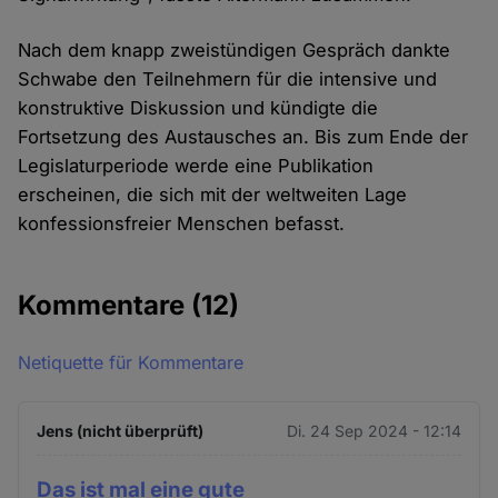
Nach dem knapp zweistündigen Gespräch dankte
Schwabe den Teilnehmern für die intensive und
konstruktive Diskussion und kündigte die
Fortsetzung des Austausches an. Bis zum Ende der
Legislaturperiode werde eine Publikation
erscheinen, die sich mit der weltweiten Lage
konfessionsfreier Menschen befasst.
Kommentare
(12)
Netiquette für Kommentare
Jens (nicht überprüft)
Di. 24 Sep 2024 - 12:14
Das ist mal eine gute