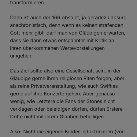
transformieren.
Dann ist auch der 166 obsolet, ja geradezu absurd
anachronistisch, denn wenn es keinen strafenden
Gott mehr gibt, darf man von Gläubigen erwarten,
dass sie dann etwas entspannter mit Kritik an
ihren überkommenen Wertevorstellungen
umgehen.
Das Ziel sollte also eine Gesellschaft sein, in der
Gläubige gerne ihren religiösen Riten folgen, aber
als reine Privatveranstaltung, wie auch Swifties
gerne auf ihre Konzerte gehen. Aber genauso
wenig, wie Letztere die Fans der Stones nicht
verklagen oder beleidigen dürfen, dürfen Erstere
Dritte nicht mit ihrem Glauben behelligen.
Also: Nicht die eigenen Kinder indoktrinieren (vor