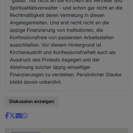
"glaubt" nur nicht an die Kirche/n als Vertreter und
Spiritualitätsverwalter - und schon gar nicht an die
Rechtmäßigkeit deren Vertretung in diesen
Angelegenheiten. Und erst recht nicht an die
üppige Finanzierung von Institutionen, die
Konfessionsfreie von passenden Arbeitsstellen
ausschließen. Vor diesem Hintergrund ist
Kirchenaustritt und Konfessionsfreiheit auch als
Ausdruck des Protests dagegen und der
Ablehnung solcher üppig-einseitiger
Finanzierungen zu verstehen. Persönlicher Glaube
bleibt davon unberührt.
Diskussion anzeigen
Share
news