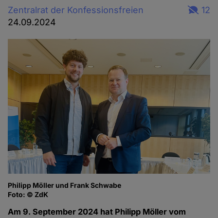
Zentralrat der Konfessionsfreien
12
24.09.2024
Philipp Möller und Frank Schwabe
Foto: © ZdK
Am 9. September 2024 hat Philipp Möller vom