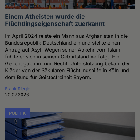
Einem Atheisten wurde die
Flüchtlingseigenschaft zuerkannt
Im April 2024 reiste ein Mann aus Afghanistan in die
Bundesrepublik Deutschland ein und stellte einen
Antrag auf Asyl. Wegen seiner Abkehr vom Islam
fühlte er sich in seinem Geburtsland verfolgt. Ein
Gericht gab ihm nun Recht. Unterstützung bekam der
Kläger von der Säkularen Flüchtlingshilfe in Köln und
dem Bund für Geistesfreiheit Bayern.
Frank Riegler
20.07.2026
POLITIK