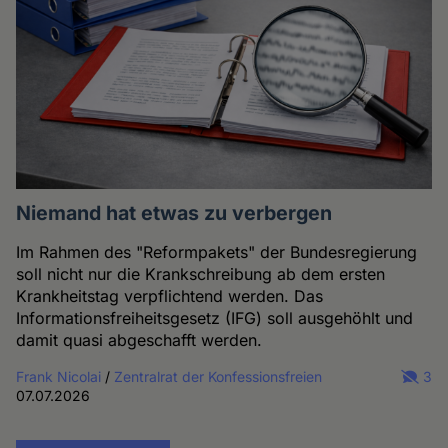
Niemand hat etwas zu verbergen
Im Rahmen des "Reformpakets" der Bundesregierung
soll nicht nur die Krankschreibung ab dem ersten
Krankheitstag verpflichtend werden. Das
Informationsfreiheitsgesetz (IFG) soll ausgehöhlt und
damit quasi abgeschafft werden.
Frank Nicolai
/
Zentralrat der Konfessionsfreien
3
07.07.2026