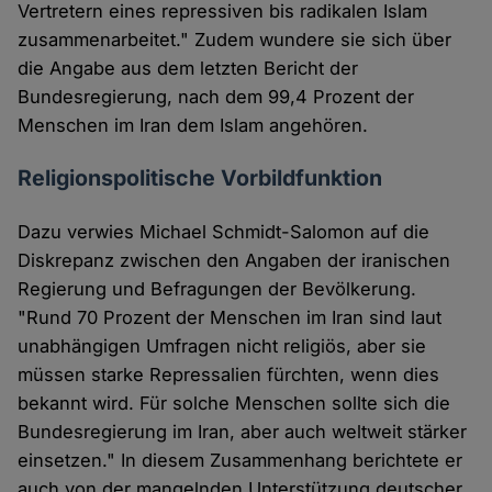
Vertretern eines repressiven bis radikalen Islam
zusammenarbeitet." Zudem wundere sie sich über
die Angabe aus dem letzten Bericht der
Bundesregierung, nach dem 99,4 Prozent der
Menschen im Iran dem Islam angehören.
Religionspolitische Vorbildfunktion
Dazu verwies Michael Schmidt-Salomon auf die
Diskrepanz zwischen den Angaben der iranischen
Regierung und Befragungen der Bevölkerung.
"Rund 70 Prozent der Menschen im Iran sind laut
unabhängigen Umfragen nicht religiös, aber sie
müssen starke Repressalien fürchten, wenn dies
bekannt wird. Für solche Menschen sollte sich die
Bundesregierung im Iran, aber auch weltweit stärker
einsetzen." In diesem Zusammenhang berichtete er
auch von der mangelnden Unterstützung deutscher