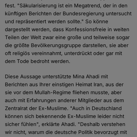
fest. "Säkularisierung ist ein Megatrend, der in den
künftigen Berichten der Bundesregierung untersucht
und repräsentiert werden sollte." So könne
dargestellt werden, dass Konfessionsfreie in weiten
Teilen der Welt zwar eine große und teilweise sogar
die größte Bevölkerungsgruppe darstellen, sie aber
oft religiös vereinnahmt, unterdrückt oder gar mit
dem Tode bedroht werden.
Diese Aussage unterstützte Mina Ahadi mit
Berichten aus Ihrer einstigen Heimat Iran, aus der
sie vor dem Mullah-Regime fliehen musste, aber
auch mit Erfahrungen anderer Mitglieder aus dem
Zentralrat der Ex-Muslime. "Auch in Deutschland
können sich bekennende Ex-Muslime leider nicht
sicher fühlen", erklärte Ahadi. "Deshalb verstehen
wir nicht, warum die deutsche Politik bevorzugt mit