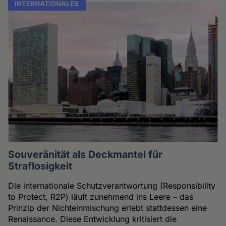
INTERNATIONALES
Souveränität als Deckmantel für
Straflosigkeit
Die internationale Schutzverantwortung (Responsibility
to Protect, R2P) läuft zunehmend ins Leere – das
Prinzip der Nichteinmischung erlebt stattdessen eine
Renaissance. Diese Entwicklung kritisiert die