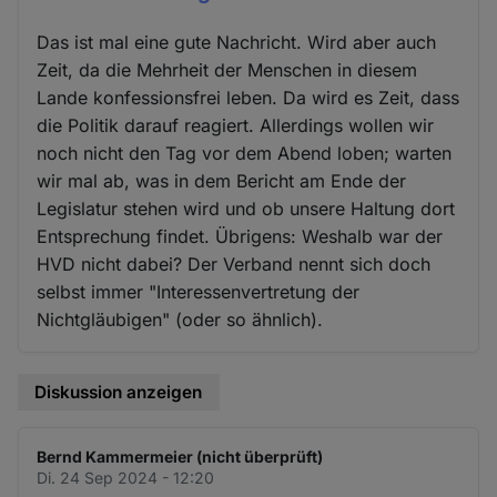
Das ist mal eine gute Nachricht. Wird aber auch
Zeit, da die Mehrheit der Menschen in diesem
Lande konfessionsfrei leben. Da wird es Zeit, dass
die Politik darauf reagiert. Allerdings wollen wir
noch nicht den Tag vor dem Abend loben; warten
wir mal ab, was in dem Bericht am Ende der
Legislatur stehen wird und ob unsere Haltung dort
Entsprechung findet. Übrigens: Weshalb war der
HVD nicht dabei? Der Verband nennt sich doch
selbst immer "Interessenvertretung der
Nichtgläubigen" (oder so ähnlich).
Diskussion anzeigen
Bernd Kammermeier (nicht überprüft)
Di. 24 Sep 2024 - 12:20