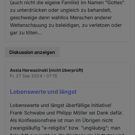
(auch nicht die eigene Familie) im Namen "Gottes"
zu unterdrücken oder ungleich zu behandelt,
geschweige denn wahllos Menschen anderer
Weltanschauung zu beleidigen, zu verletzen oder
gar zu töten...
Diskussion anzeigen
Assia Harwazinski (nicht überprüft)
Fr. 27 Sep 2024 - 07:15
Lobenswerte und längst
Lobenswerte und längst überfällige Initiative!
Frank Schwabe und Philipp Möller sei Dank dafür.
Als Konfessionsfreie ist man im Übrigen nicht
zwangsläufig "a-religiös" bzw. "ungläubig"; man