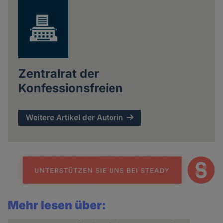
Zentralrat der
Konfessionsfreien
Weitere Artikel der Autorin
Mehr lesen über: