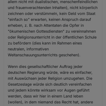
allem nicht mit dualistischen, menschenfeindlichen
und frauenverachtenden Inhalten), nicht körperlich
zeichnen oder verstümmeln, kein Geld vom Staat
"einfach so" erwarten, keinen Anspruch darauf
erheben, z. B. nach Attentaten die Opfer in
"ökumenischen Gottesdiensten" zu vereinnahmen
oder Religionsunterricht in der öffentlichen Schule
zu befördern (dies kann im Rahmen eines
neutralen, informativen
Weltanschauungsunterrichts geschehen).
Wenn dies gesellschaftlicher Auftrag jeder
deutschen Regierung würde, wäre es einfacher,
mit Auswüchsen jeder Religion umzugehen. Die
Gesetzeslage würde sich deutlich vereinfachen
und jedem könnte wirksam vor Augen geführt
werden, dass wir hier in einem Land leben
(wollen), in dem niemand das Recht hat, andere