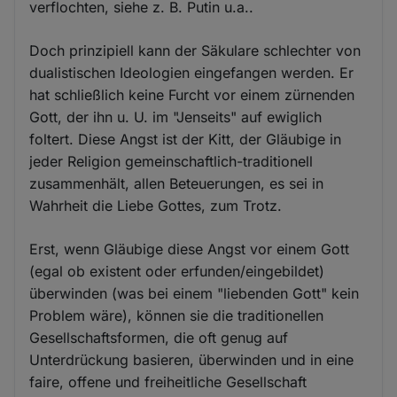
verflochten, siehe z. B. Putin u.a..
Doch prinzipiell kann der Säkulare schlechter von
dualistischen Ideologien eingefangen werden. Er
hat schließlich keine Furcht vor einem zürnenden
Gott, der ihn u. U. im "Jenseits" auf ewiglich
foltert. Diese Angst ist der Kitt, der Gläubige in
jeder Religion gemeinschaftlich-traditionell
zusammenhält, allen Beteuerungen, es sei in
Wahrheit die Liebe Gottes, zum Trotz.
Erst, wenn Gläubige diese Angst vor einem Gott
(egal ob existent oder erfunden/eingebildet)
überwinden (was bei einem "liebenden Gott" kein
Problem wäre), können sie die traditionellen
Gesellschaftsformen, die oft genug auf
Unterdrückung basieren, überwinden und in eine
faire, offene und freiheitliche Gesellschaft