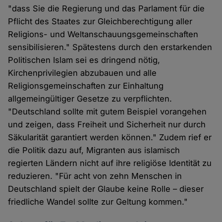
"dass Sie die Regierung und das Parlament für die
Pflicht des Staates zur Gleichberechtigung aller
Religions- und Weltanschauungsgemeinschaften
sensibilisieren." Spätestens durch den erstarkenden
Politischen Islam sei es dringend nötig,
Kirchenprivilegien abzubauen und alle
Religionsgemeinschaften zur Einhaltung
allgemeingültiger Gesetze zu verpflichten.
"Deutschland sollte mit gutem Beispiel vorangehen
und zeigen, dass Freiheit und Sicherheit nur durch
Säkularität garantiert werden können." Zudem rief er
die Politik dazu auf, Migranten aus islamisch
regierten Ländern nicht auf ihre religiöse Identität zu
reduzieren. "Für acht von zehn Menschen in
Deutschland spielt der Glaube keine Rolle – dieser
friedliche Wandel sollte zur Geltung kommen."