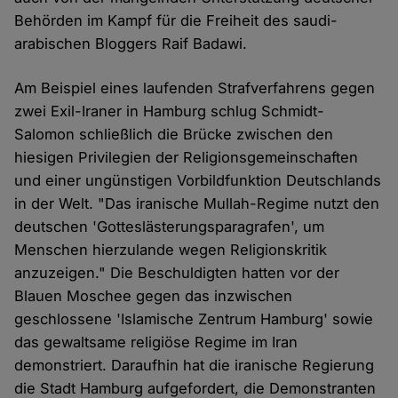
Behörden im Kampf für die Freiheit des saudi-
arabischen Bloggers Raif Badawi.
Am Beispiel eines laufenden Strafverfahrens gegen
zwei Exil-Iraner in Hamburg schlug Schmidt-
Salomon schließlich die Brücke zwischen den
hiesigen Privilegien der Religionsgemeinschaften
und einer ungünstigen Vorbildfunktion Deutschlands
in der Welt. "Das iranische Mullah-Regime nutzt den
deutschen 'Gotteslästerungsparagrafen', um
Menschen hierzulande wegen Religionskritik
anzuzeigen." Die Beschuldigten hatten vor der
Blauen Moschee gegen das inzwischen
geschlossene 'Islamische Zentrum Hamburg' sowie
das gewaltsame religiöse Regime im Iran
demonstriert. Daraufhin hat die iranische Regierung
die Stadt Hamburg aufgefordert, die Demonstranten