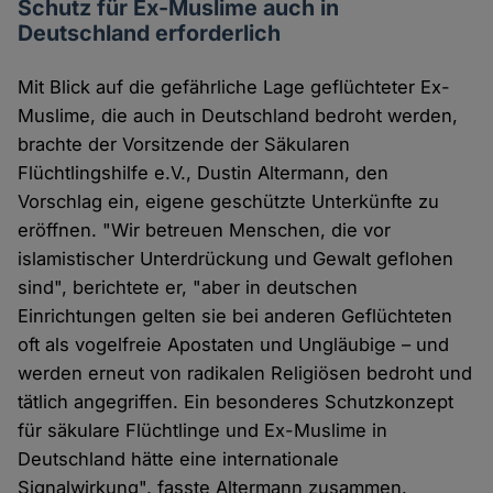
Schutz für Ex-Muslime auch in
Deutschland erforderlich
Mit Blick auf die gefährliche Lage geflüchteter Ex-
Muslime, die auch in Deutschland bedroht werden,
brachte der Vorsitzende der Säkularen
Flüchtlingshilfe e.V., Dustin Altermann, den
Vorschlag ein, eigene geschützte Unterkünfte zu
eröffnen. "Wir betreuen Menschen, die vor
islamistischer Unterdrückung und Gewalt geflohen
sind", berichtete er, "aber in deutschen
Einrichtungen gelten sie bei anderen Geflüchteten
oft als vogelfreie Apostaten und Ungläubige – und
werden erneut von radikalen Religiösen bedroht und
tätlich angegriffen. Ein besonderes Schutzkonzept
für säkulare Flüchtlinge und Ex-Muslime in
Deutschland hätte eine internationale
Signalwirkung", fasste Altermann zusammen.