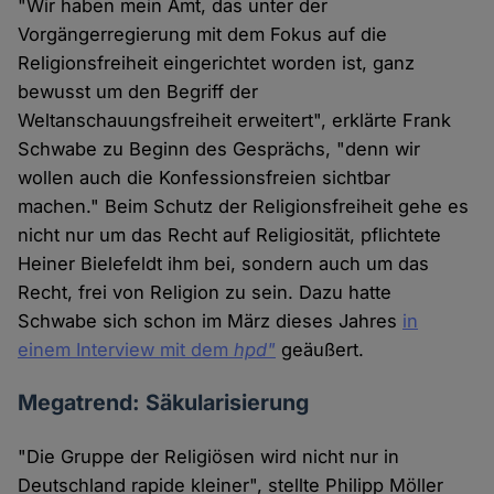
"Wir haben mein Amt, das unter der
Vorgängerregierung mit dem Fokus auf die
Religionsfreiheit eingerichtet worden ist, ganz
bewusst um den Begriff der
Weltanschauungsfreiheit erweitert", erklärte Frank
Schwabe zu Beginn des Gesprächs, "denn wir
wollen auch die Konfessionsfreien sichtbar
machen." Beim Schutz der Religionsfreiheit gehe es
nicht nur um das Recht auf Religiosität, pflichtete
Heiner Bielefeldt ihm bei, sondern auch um das
Recht, frei von Religion zu sein. Dazu hatte
Schwabe sich schon im März dieses Jahres
in
einem Interview mit dem
hpd"
geäußert.
Megatrend: Säkularisierung
"Die Gruppe der Religiösen wird nicht nur in
Deutschland rapide kleiner", stellte Philipp Möller