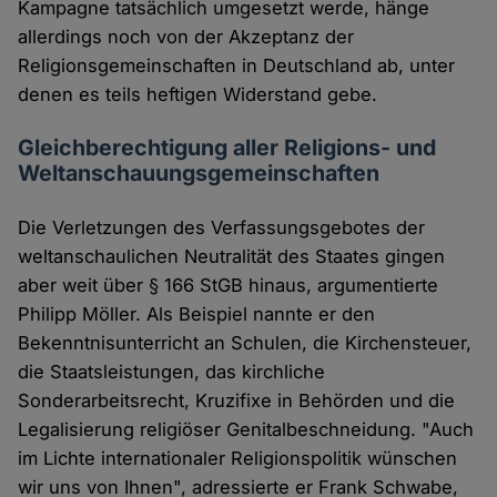
Kampagne tatsächlich umgesetzt werde, hänge
allerdings noch von der Akzeptanz der
Religionsgemeinschaften in Deutschland ab, unter
denen es teils heftigen Widerstand gebe.
Gleichberechtigung aller Religions- und
Weltanschauungsgemeinschaften
Die Verletzungen des Verfassungsgebotes der
weltanschaulichen Neutralität des Staates gingen
aber weit über § 166 StGB hinaus, argumentierte
Philipp Möller. Als Beispiel nannte er den
Bekenntnisunterricht an Schulen, die Kirchensteuer,
die Staatsleistungen, das kirchliche
Sonderarbeitsrecht, Kruzifixe in Behörden und die
Legalisierung religiöser Genitalbeschneidung. "Auch
im Lichte internationaler Religionspolitik wünschen
wir uns von Ihnen", adressierte er Frank Schwabe,