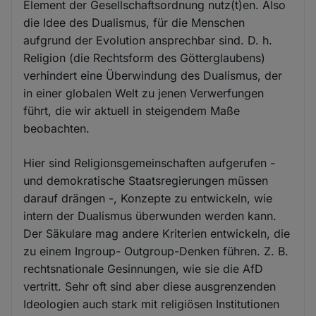
Element der Gesellschaftsordnung nutz(t)en. Also
die Idee des Dualismus, für die Menschen
aufgrund der Evolution ansprechbar sind. D. h.
Religion (die Rechtsform des Götterglaubens)
verhindert eine Überwindung des Dualismus, der
in einer globalen Welt zu jenen Verwerfungen
führt, die wir aktuell in steigendem Maße
beobachten.
Hier sind Religionsgemeinschaften aufgerufen -
und demokratische Staatsregierungen müssen
darauf drängen -, Konzepte zu entwickeln, wie
intern der Dualismus überwunden werden kann.
Der Säkulare mag andere Kriterien entwickeln, die
zu einem Ingroup- Outgroup-Denken führen. Z. B.
rechtsnationale Gesinnungen, wie sie die AfD
vertritt. Sehr oft sind aber diese ausgrenzenden
Ideologien auch stark mit religiösen Institutionen