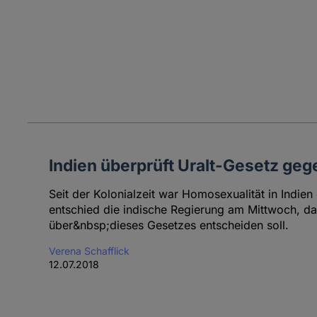
Indien überprüft Uralt-Gesetz ge
Seit der Kolonialzeit war Homosexualität in Indie
entschied die indische Regierung am Mittwoch, d
über&nbsp;dieses Gesetzes entscheiden soll.
Verena Schafflick
12.07.2018