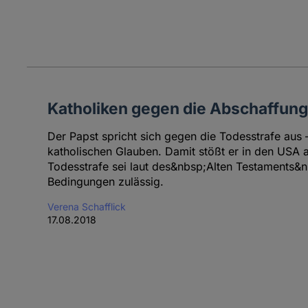
Katholiken gegen die Abschaffung
Der Papst spricht sich gegen die Todesstrafe aus 
katholischen Glauben. Damit stößt er in den USA a
Todesstrafe sei laut des&nbsp;Alten Testaments&
Bedingungen zulässig.
Verena Schafflick
17.08.2018