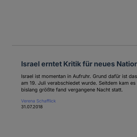
Israel erntet Kritik für neues Nati
Israel ist momentan in Aufruhr. Grund dafür ist da
am 19. Juli verabschiedet wurde. Seitdem kam es
bislang größte fand vergangene Nacht statt.
Verena Schafflick
31.07.2018