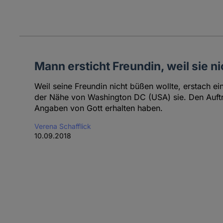
Mann ersticht Freundin, weil sie n
Weil seine Freundin nicht büßen wollte, erstach e
der Nähe von Washington DC (USA) sie. Den Auftr
Angaben von Gott erhalten haben.
Verena Schafflick
10.09.2018