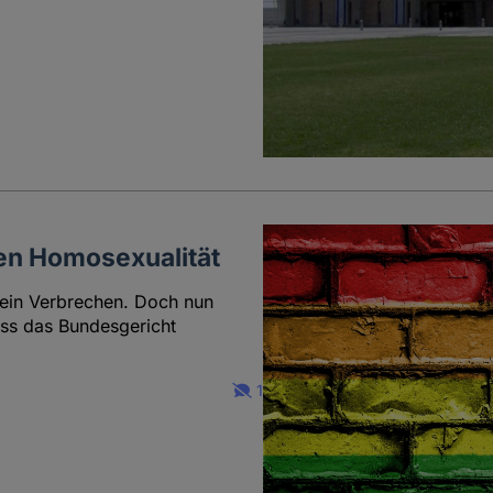
gen Homosexualität
n ein Verbrechen. Doch nun
ass das Bundesgericht
1