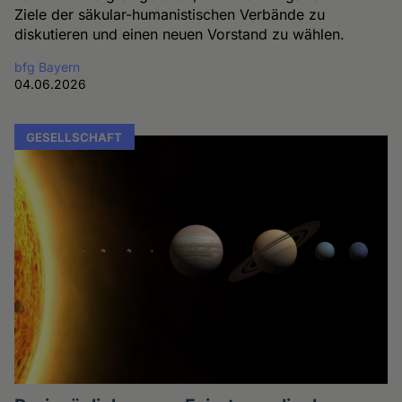
Ziele der säkular-humanistischen Verbände zu
diskutieren und einen neuen Vorstand zu wählen.
bfg Bayern
04.06.2026
GESELLSCHAFT