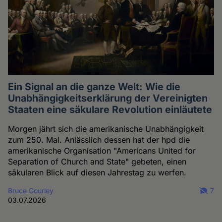
Ein Signal an die ganze Welt: Wie die
Unabhängigkeitserklärung der Vereinigten
Staaten eine säkulare Revolution einläutete
Morgen jährt sich die amerikanische Unabhängigkeit
zum 250. Mal. Anlässlich dessen hat der hpd die
amerikanische Organisation "Americans United for
Separation of Church and State" gebeten, einen
säkularen Blick auf diesen Jahrestag zu werfen.
Bruce Gourley
7
03.07.2026