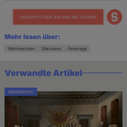
Mehr lesen über:
Weihnachten
Säkulares
Feiertage
Verwandte Artikel
GESCHICHTE