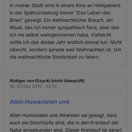
In meiner Stadt wird in einem Kino an Heiligabend
in der Spätvorstellung immer "Das Leben des
Brian" gezeigt. Ein weihnachtlicher Brauch, ein
Ritual, das ich immer sympathisch fand, aber das
ich nie selbst wahrgenommen habe. Vielleicht
sollte ich das dieses Jahr endlich einmal tun. Nicht
obwohl, sondern gerade weil Weihnachten ist. Um
die weihnachtliche Sinnlichkeit zu feiern.
Rüdiger von Gizycki (nicht überprüft)
Mi. 23 Dez 2015 - 22:31
Allen Humanisten und
Allen Humanisten und Atheisten sei gesagt, dass
auch sie Geschöpfe sind, die in den Kreislauf der
Natur eingebunden sind. Dieser Kreislauf ist derart