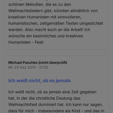
schönen Melodien, die es zu den
Weihnachtsliedern gibt, könnten allmählich von
kreativen Humanisten mit sinnvolleren,
humanistischen, zeitgemäßen Texten umgedichtet
werden. Also macht euch an die Arbeit! Ich
wünsche ein besinnliches und kreatives
Humanisten - Fest!
Michael Paschko (nicht überprüft)
Mi. 23 Dez 2015 - 21:05
Ich weiß nicht, ob es jemals
Ich weiß nicht, ob es jemals eine Zeit gegeben
hat, in der die christliche Deutung das
Weihnachtsfest dominiert hat. Ich kann nur sagen,
dass für mich - insbesondere als Kind - und das in