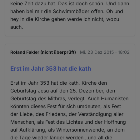
keine Zeit dazu hat. Das ist doch schön. Und dann
haben bei mir die Schwimmbäder offen. Oh und
hey in die Kirche gehen werde ich nicht, wozu
auch.
Roland Fakler (nicht überprüft)
Mi. 23 Dez 2015 - 18:02
Erst im Jahr 353 hat die kath
Erst im Jahr 353 hat die kath. Kirche den
Geburtstag Jesu auf den 25. Dezember, den
Geburtstag des Mithras, verlegt. Auch Humanisten
könnten dieses Fest für sich umdeuten, als Fest
der Liebe, des Friedens, der Verständigung aller
Menschen, als Fest des Lichtes und der Hoffnung
auf Aufklärung, als Wintersonnenwende, an dem
die Tage wieder länger werden…und all die