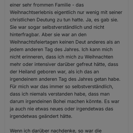
einer sehr frommen Familie - das
Weihnachtserlebnis eigentlich nur wenig mit seiner
christlichen Deutung zu tun hatte. Ja, es gab sie.
Sie war sogar selbstverständlich und nicht
hinterfragbar. Aber sie war an den
Weihnachtsfeiertagen keinen Deut anderes als an
jedem anderen Tag des Jahres. Ich kann mich
nicht erinneren, dass ich mich zu Weihnachten
mehr oder intensiver darüber gefreut hätte, dass
der Heiland geboren war, als ich das an
irgendeinem anderen Tag des Jahres getan habe.
Für mich war das immer so selbstverständlich,
dass ich niemals verstanden habe, dass man
darum irgendeinen Bohei machen könnte. Es war
ja auch nie etwas neues oder irgendetwas das
irgendetwas geändert hätte.
Wenn ich darüber nachdenke, so war die