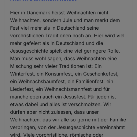
Hier in Dänemark heisst Weihnachten nicht
Weihnachten, sondern Jule und man merkt dem
Fest viel mehr als in Deutschland seine
vorchristlichen Traditionen noch an. Hier wird viel
mehr gefeiert als in Deutschland und die
Jesusgeschichte spielt eine viel geringere Rolle.
Man muss wohl sagen, dass Weihnachten eine
Mischung sehr vieler Traditionen ist: Ein
Winterfest, ein Konsumfest, ein Geschenkefest,
ein Weihnachsbaumfest, ein Familienfest, ein
Liederfest, ein Weihnachtsmannfest und für
manche eben auch ein Jesusfest. Für jeden ist
etwas dabei und alles ist verschmolzen. Wir
dürfen aber nicht zulassen, dass unser
Weihnachten, das wir alle so gerne mit der Familie
verbringen, von der Jesusgeschichte vereinnahmt
wird. Viele vorchristliche, römische oder