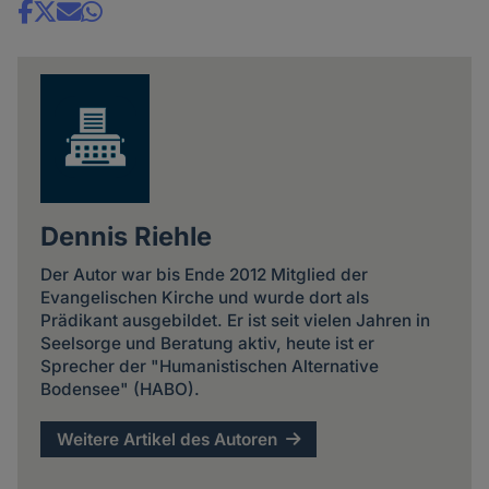
Share
news
Dennis Riehle
Der Autor war bis Ende 2012 Mitglied der
Evangelischen Kirche und wurde dort als
Prädikant ausgebildet. Er ist seit vielen Jahren in
Seelsorge und Beratung aktiv, heute ist er
Sprecher der "Humanistischen Alternative
Bodensee" (HABO).
Weitere Artikel des Autoren