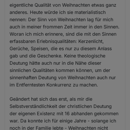
eigentliche Qualität von Weihnachten etwas ganz
anderes. Heute würde ich sie materialistisch
nennen: Der Sinn von Weihnachten lag für mich
auch in meiner frommen Zeit immer in den Sinnen.
Woran ich mich erinnere, sind die mit den Sinnen
erfassbaren Erlebnisqualitäten: Kerzenlicht,
Gerüche, Speisen, die es nur zu diesem Anlass
gab und die Geschenke. Keine theologische
Deutung hätte auch nur in die Nähe dieser
sinnlichen Qualitäten kommen können, um der
sinnenhaften Deutung von Weihnachten auch nur
im Entferntesten Konkurrenz zu machen.
Geändert hat sich das erst, als mir die
Selbstverständlichkeit der christlichen Deutung
der eigenen Existenz mit 16 abhanden gekommen
war. Da konnte ich für einige Jahre - solange ich
noch in der Familie lebte - Weihnachten nicht