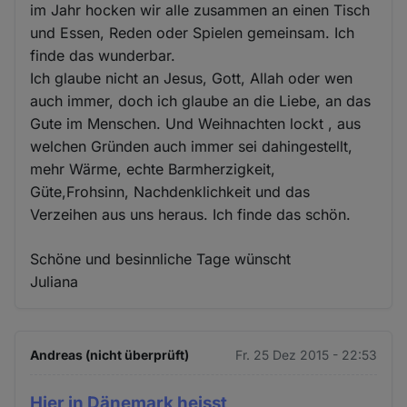
im Jahr hocken wir alle zusammen an einen Tisch
und Essen, Reden oder Spielen gemeinsam. Ich
finde das wunderbar.
Ich glaube nicht an Jesus, Gott, Allah oder wen
auch immer, doch ich glaube an die Liebe, an das
Gute im Menschen. Und Weihnachten lockt , aus
welchen Gründen auch immer sei dahingestellt,
mehr Wärme, echte Barmherzigkeit,
Güte,Frohsinn, Nachdenklichkeit und das
Verzeihen aus uns heraus. Ich finde das schön.
Schöne und besinnliche Tage wünscht
Juliana
Andreas (nicht überprüft)
Fr. 25 Dez 2015 - 22:53
Hier in Dänemark heisst