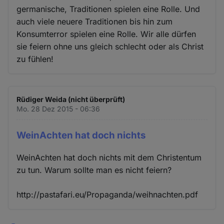
germanische, Traditionen spielen eine Rolle. Und
auch viele neuere Traditionen bis hin zum
Konsumterror spielen eine Rolle. Wir alle dürfen
sie feiern ohne uns gleich schlecht oder als Christ
zu fühlen!
Rüdiger Weida (nicht überprüft)
Mo. 28 Dez 2015 - 06:36
WeinAchten hat doch nichts
WeinAchten hat doch nichts mit dem Christentum
zu tun. Warum sollte man es nicht feiern?
http://pastafari.eu/Propaganda/weihnachten.pdf