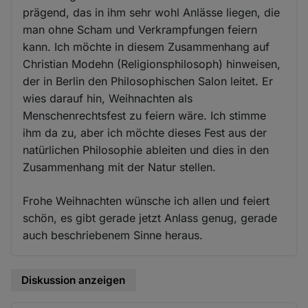
prägend, das in ihm sehr wohl Anlässe liegen, die
man ohne Scham und Verkrampfungen feiern
kann. Ich möchte in diesem Zusammenhang auf
Christian Modehn (Religionsphilosoph) hinweisen,
der in Berlin den Philosophischen Salon leitet. Er
wies darauf hin, Weihnachten als
Menschenrechtsfest zu feiern wäre. Ich stimme
ihm da zu, aber ich möchte dieses Fest aus der
natürlichen Philosophie ableiten und dies in den
Zusammenhang mit der Natur stellen.
Frohe Weihnachten wünsche ich allen und feiert
schön, es gibt gerade jetzt Anlass genug, gerade
auch beschriebenem Sinne heraus.
Diskussion anzeigen