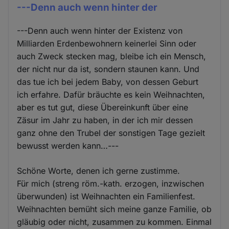
---Denn auch wenn hinter der
---Denn auch wenn hinter der Existenz von
Milliarden Erdenbewohnern keinerlei Sinn oder
auch Zweck stecken mag, bleibe ich ein Mensch,
der nicht nur da ist, sondern staunen kann. Und
das tue ich bei jedem Baby, von dessen Geburt
ich erfahre. Dafür bräuchte es kein Weihnachten,
aber es tut gut, diese Übereinkunft über eine
Zäsur im Jahr zu haben, in der ich mir dessen
ganz ohne den Trubel der sonstigen Tage gezielt
bewusst werden kann…---
Schöne Worte, denen ich gerne zustimme.
Für mich (streng röm.-kath. erzogen, inzwischen
überwunden) ist Weihnachten ein Familienfest.
Weihnachten bemüht sich meine ganze Familie, ob
gläubig oder nicht, zusammen zu kommen. Einmal