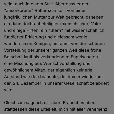
sein, auch in einem Stall. Aber dass er der
"auserkorene" Retter sein soll, von einer
jungfräulichen Mutter zur Welt gebracht, daneben
ein dann doch unbeteiligter (menschlicher) Vater
und einige Hirten, ein "Stern" mit wissenschaftlich
fundierter Erklärung und gleichsam wenig
wundersamen Königen, umrahmt von der schönen
Vorstellung der unserer ganzen Welt diese frohe
Botschaft lauthals verkündenden Engelscharen –
eine Mischung aus Wunschvorstellung und
gewöhnlichem Alltag, der eigentlich keinerlei
Aufstand wie den bräuchte, der immer wieder um
den 24. Dezember in unserer Gesellschaft zelebriert
wird.
Gleichsam sage ich mir aber: Braucht es aber
stattdessen diese Eitelkeit, mich mit aller Vehemenz