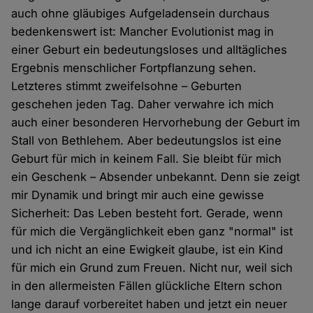
auch ohne gläubiges Aufgeladensein durchaus
bedenkenswert ist: Mancher Evolutionist mag in
einer Geburt ein bedeutungsloses und alltägliches
Ergebnis menschlicher Fortpflanzung sehen.
Letzteres stimmt zweifelsohne – Geburten
geschehen jeden Tag. Daher verwahre ich mich
auch einer besonderen Hervorhebung der Geburt im
Stall von Bethlehem. Aber bedeutungslos ist eine
Geburt für mich in keinem Fall. Sie bleibt für mich
ein Geschenk – Absender unbekannt. Denn sie zeigt
mir Dynamik und bringt mir auch eine gewisse
Sicherheit: Das Leben besteht fort. Gerade, wenn
für mich die Vergänglichkeit eben ganz "normal" ist
und ich nicht an eine Ewigkeit glaube, ist ein Kind
für mich ein Grund zum Freuen. Nicht nur, weil sich
in den allermeisten Fällen glückliche Eltern schon
lange darauf vorbereitet haben und jetzt ein neuer