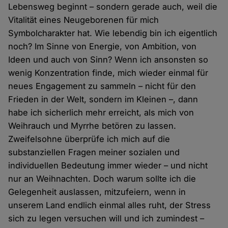
Lebensweg beginnt – sondern gerade auch, weil die
Vitalität eines Neugeborenen für mich
Symbolcharakter hat. Wie lebendig bin ich eigentlich
noch? Im Sinne von Energie, von Ambition, von
Ideen und auch von Sinn? Wenn ich ansonsten so
wenig Konzentration finde, mich wieder einmal für
neues Engagement zu sammeln – nicht für den
Frieden in der Welt, sondern im Kleinen –, dann
habe ich sicherlich mehr erreicht, als mich von
Weihrauch und Myrrhe betören zu lassen.
Zweifelsohne überprüfe ich mich auf die
substanziellen Fragen meiner sozialen und
individuellen Bedeutung immer wieder – und nicht
nur an Weihnachten. Doch warum sollte ich die
Gelegenheit auslassen, mitzufeiern, wenn in
unserem Land endlich einmal alles ruht, der Stress
sich zu legen versuchen will und ich zumindest –