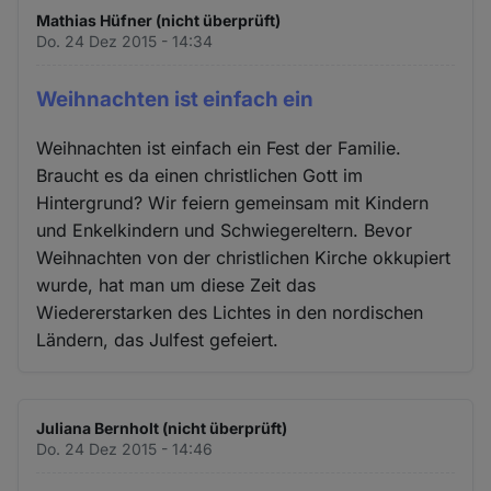
Mathias Hüfner (nicht überprüft)
Do. 24 Dez 2015 - 14:34
Weihnachten ist einfach ein
Weihnachten ist einfach ein Fest der Familie.
Braucht es da einen christlichen Gott im
Hintergrund? Wir feiern gemeinsam mit Kindern
und Enkelkindern und Schwiegereltern. Bevor
Weihnachten von der christlichen Kirche okkupiert
wurde, hat man um diese Zeit das
Wiedererstarken des Lichtes in den nordischen
Ländern, das Julfest gefeiert.
Juliana Bernholt (nicht überprüft)
Do. 24 Dez 2015 - 14:46