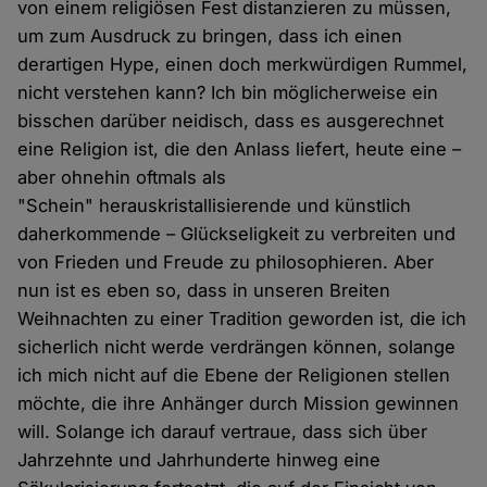
von einem religiösen Fest distanzieren zu müssen,
um zum Ausdruck zu bringen, dass ich einen
derartigen Hype, einen doch merkwürdigen Rummel,
nicht verstehen kann? Ich bin möglicherweise ein
bisschen darüber neidisch, dass es ausgerechnet
eine Religion ist, die den Anlass liefert, heute eine –
aber ohnehin oftmals als
"Schein" herauskristallisierende und künstlich
daherkommende – Glückseligkeit zu verbreiten und
von Frieden und Freude zu philosophieren. Aber
nun ist es eben so, dass in unseren Breiten
Weihnachten zu einer Tradition geworden ist, die ich
sicherlich nicht werde verdrängen können, solange
ich mich nicht auf die Ebene der Religionen stellen
möchte, die ihre Anhänger durch Mission gewinnen
will. Solange ich darauf vertraue, dass sich über
Jahrzehnte und Jahrhunderte hinweg eine