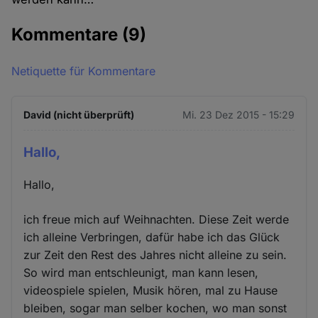
Kommentare
(9)
Netiquette für Kommentare
David (nicht überprüft)
Mi. 23 Dez 2015 - 15:29
Hallo,
Hallo,
ich freue mich auf Weihnachten. Diese Zeit werde
ich alleine Verbringen, dafür habe ich das Glück
zur Zeit den Rest des Jahres nicht alleine zu sein.
So wird man entschleunigt, man kann lesen,
videospiele spielen, Musik hören, mal zu Hause
bleiben, sogar man selber kochen, wo man sonst