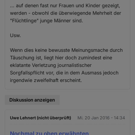
... auf denen fast nur Frauen und Kinder gezeigt,
werden - obwohl die überwiegende Mehrheit der
"Flüchtlinge" junge Männer sind.
Usw.
Wenn dies keine bewusste Meinungsmache durch
Täuschung ist, liegt hier doch zumindest eine
eklatante Verletzung journalistischer
Sorgfallspflicht vor, die in dem Ausmass jedoch
irgendwie zweifelhaft erscheint.
Diskussion anzeigen
Uwe Lehnert (nicht überprüft)
Mi. 20 Jan 2016 - 14:34
Nochmal zu oben erwähnten