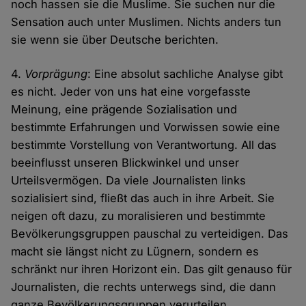
noch hassen sie die Muslime. Sie suchen nur die
Sensation auch unter Muslimen. Nichts anders tun
sie wenn sie über Deutsche berichten.
4.
Vorprägung
: Eine absolut sachliche Analyse gibt
es nicht. Jeder von uns hat eine vorgefasste
Meinung, eine prägende Sozialisation und
bestimmte Erfahrungen und Vorwissen sowie eine
bestimmte Vorstellung von Verantwortung. All das
beeinflusst unseren Blickwinkel und unser
Urteilsvermögen. Da viele Journalisten links
sozialisiert sind, fließt das auch in ihre Arbeit. Sie
neigen oft dazu, zu moralisieren und bestimmte
Bevölkerungsgruppen pauschal zu verteidigen. Das
macht sie längst nicht zu Lügnern, sondern es
schränkt nur ihren Horizont ein. Das gilt genauso für
Journalisten, die rechts unterwegs sind, die dann
ganze Bevölkerungsgruppen verurteilen.