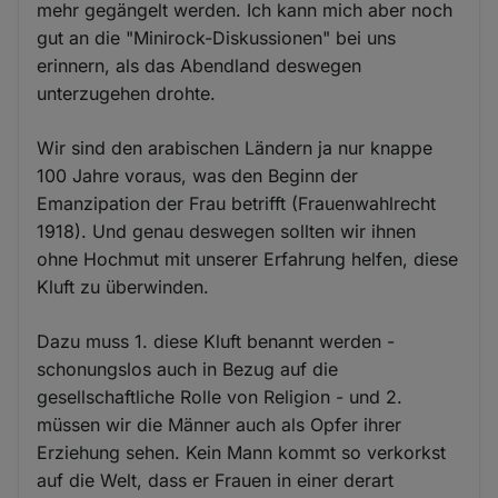
mehr gegängelt werden. Ich kann mich aber noch
gut an die "Minirock-Diskussionen" bei uns
erinnern, als das Abendland deswegen
unterzugehen drohte.
Wir sind den arabischen Ländern ja nur knappe
100 Jahre voraus, was den Beginn der
Emanzipation der Frau betrifft (Frauenwahlrecht
1918). Und genau deswegen sollten wir ihnen
ohne Hochmut mit unserer Erfahrung helfen, diese
Kluft zu überwinden.
Dazu muss 1. diese Kluft benannt werden -
schonungslos auch in Bezug auf die
gesellschaftliche Rolle von Religion - und 2.
müssen wir die Männer auch als Opfer ihrer
Erziehung sehen. Kein Mann kommt so verkorkst
auf die Welt, dass er Frauen in einer derart