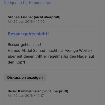
Netiquette für Kommentare
Michael Fischer (nicht überprüft)
Mi. 20 Jan 2016 - 10:02
Besser gehts nicht!
Besser gehts nicht!
Hamed Abdel Samad macht nur wenige Worte -
aber mit denen trifft er regelmäßig den Nagel auf
den Kopf!
Diskussion anzeigen
Bernd Kammermeier (nicht überprüft)
Mi. 20 Jan 2016 - 10:17