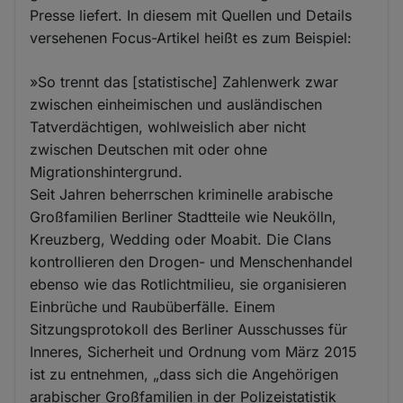
Presse liefert. In diesem mit Quellen und Details
versehenen Focus-Artikel heißt es zum Beispiel:
»So trennt das [statistische] Zahlenwerk zwar
zwischen einheimischen und ausländischen
Tatverdächtigen, wohlweislich aber nicht
zwischen Deutschen mit oder ohne
Migrationshintergrund.
Seit Jahren beherrschen kriminelle arabische
Großfamilien Berliner Stadtteile wie Neukölln,
Kreuzberg, Wedding oder Moabit. Die Clans
kontrollieren den Drogen- und Menschenhandel
ebenso wie das Rotlichtmilieu, sie organisieren
Einbrüche und Raubüberfälle. Einem
Sitzungsprotokoll des Berliner Ausschusses für
Inneres, Sicherheit und Ordnung vom März 2015
ist zu entnehmen, „dass sich die Angehörigen
arabischer Großfamilien in der Polizeistatistik