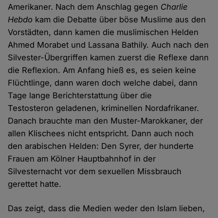
Amerikaner. Nach dem Anschlag gegen
Charlie
Hebdo
kam die Debatte über böse Muslime aus den
Vorstädten, dann kamen die muslimischen Helden
Ahmed Morabet und Lassana Bathily. Auch nach den
Silvester-Übergriffen kamen zuerst die Reflexe dann
die Reflexion. Am Anfang hieß es, es seien keine
Flüchtlinge, dann waren doch welche dabei, dann
Tage lange Berichterstattung über die
Testosteron geladenen, kriminellen Nordafrikaner.
Danach brauchte man den Muster-Marokkaner, der
allen Klischees nicht entspricht. Dann auch noch
den arabischen Helden: Den Syrer, der hunderte
Frauen am Kölner Hauptbahnhof in der
Silvesternacht vor dem sexuellen Missbrauch
gerettet hatte.
Das zeigt, dass die Medien weder den Islam lieben,