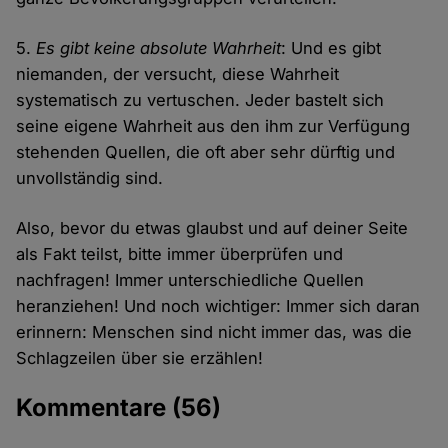
5.
Es gibt keine absolute Wahrheit
: Und es gibt
niemanden, der versucht, diese Wahrheit
systematisch zu vertuschen. Jeder bastelt sich
seine eigene Wahrheit aus den ihm zur Verfügung
stehenden Quellen, die oft aber sehr dürftig und
unvollständig sind.
Also, bevor du etwas glaubst und auf deiner Seite
als Fakt teilst, bitte immer überprüfen und
nachfragen! Immer unterschiedliche Quellen
heranziehen! Und noch wichtiger: Immer sich daran
erinnern: Menschen sind nicht immer das, was die
Schlagzeilen über sie erzählen!
Kommentare
(56)