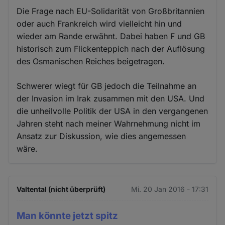
Die Frage nach EU-Solidarität von Großbritannien
oder auch Frankreich wird vielleicht hin und
wieder am Rande erwähnt. Dabei haben F und GB
historisch zum Flickenteppich nach der Auflösung
des Osmanischen Reiches beigetragen.
Schwerer wiegt für GB jedoch die Teilnahme an
der Invasion im Irak zusammen mit den USA. Und
die unheilvolle Politik der USA in den vergangenen
Jahren steht nach meiner Wahrnehmung nicht im
Ansatz zur Diskussion, wie dies angemessen
wäre.
Valtental (nicht überprüft)
Mi. 20 Jan 2016 - 17:31
Man könnte jetzt spitz