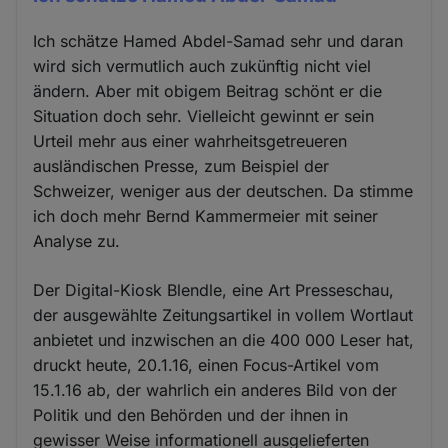
Ich schätze Hamed Abdel-Samad sehr und daran
wird sich vermutlich auch zukünftig nicht viel
ändern. Aber mit obigem Beitrag schönt er die
Situation doch sehr. Vielleicht gewinnt er sein
Urteil mehr aus einer wahrheitsgetreueren
ausländischen Presse, zum Beispiel der
Schweizer, weniger aus der deutschen. Da stimme
ich doch mehr Bernd Kammermeier mit seiner
Analyse zu.
Der Digital-Kiosk Blendle, eine Art Presseschau,
der ausgewählte Zeitungsartikel in vollem Wortlaut
anbietet und inzwischen an die 400 000 Leser hat,
druckt heute, 20.1.16, einen Focus-Artikel vom
15.1.16 ab, der wahrlich ein anderes Bild von der
Politik und den Behörden und der ihnen in
gewisser Weise informationell ausgelieferten