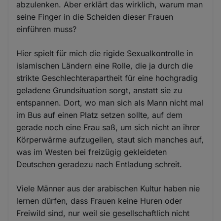
abzulenken. Aber erklärt das wirklich, warum man
seine Finger in die Scheiden dieser Frauen
einführen muss?
Hier spielt für mich die rigide Sexualkontrolle in
islamischen Ländern eine Rolle, die ja durch die
strikte Geschlechterapartheit für eine hochgradig
geladene Grundsituation sorgt, anstatt sie zu
entspannen. Dort, wo man sich als Mann nicht mal
im Bus auf einen Platz setzen sollte, auf dem
gerade noch eine Frau saß, um sich nicht an ihrer
Körperwärme aufzugeilen, staut sich manches auf,
was im Westen bei freizügig gekleideten
Deutschen geradezu nach Entladung schreit.
Viele Männer aus der arabischen Kultur haben nie
lernen dürfen, dass Frauen keine Huren oder
Freiwild sind, nur weil sie gesellschaftlich nicht