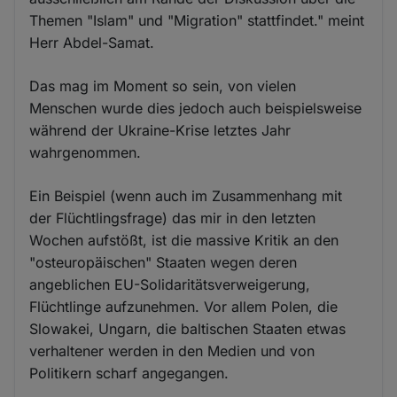
Themen "Islam" und "Migration" stattfindet." meint
Herr Abdel-Samat.
Das mag im Moment so sein, von vielen
Menschen wurde dies jedoch auch beispielsweise
während der Ukraine-Krise letztes Jahr
wahrgenommen.
Ein Beispiel (wenn auch im Zusammenhang mit
der Flüchtlingsfrage) das mir in den letzten
Wochen aufstößt, ist die massive Kritik an den
"osteuropäischen" Staaten wegen deren
angeblichen EU-Solidaritätsverweigerung,
Flüchtlinge aufzunehmen. Vor allem Polen, die
Slowakei, Ungarn, die baltischen Staaten etwas
verhaltener werden in den Medien und von
Politikern scharf angegangen.