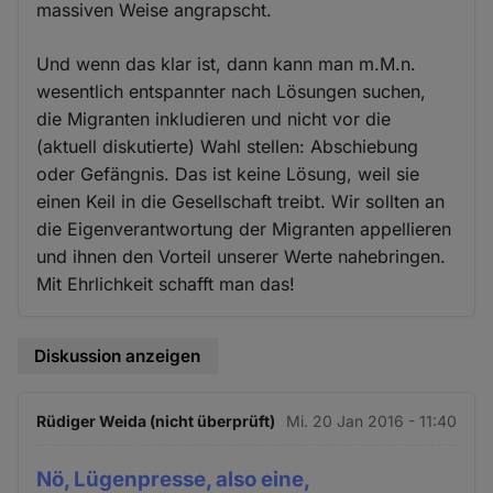
massiven Weise angrapscht.
Und wenn das klar ist, dann kann man m.M.n.
wesentlich entspannter nach Lösungen suchen,
die Migranten inkludieren und nicht vor die
(aktuell diskutierte) Wahl stellen: Abschiebung
oder Gefängnis. Das ist keine Lösung, weil sie
einen Keil in die Gesellschaft treibt. Wir sollten an
die Eigenverantwortung der Migranten appellieren
und ihnen den Vorteil unserer Werte nahebringen.
Mit Ehrlichkeit schafft man das!
Diskussion anzeigen
Rüdiger Weida (nicht überprüft)
Mi. 20 Jan 2016 - 11:40
Nö, Lügenpresse, also eine,