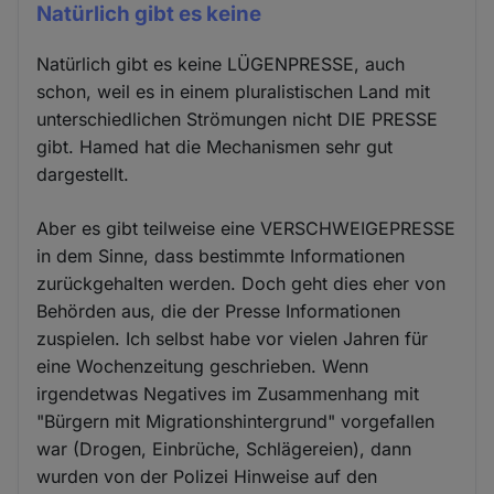
Natürlich gibt es keine
Natürlich gibt es keine LÜGENPRESSE, auch
schon, weil es in einem pluralistischen Land mit
unterschiedlichen Strömungen nicht DIE PRESSE
gibt. Hamed hat die Mechanismen sehr gut
dargestellt.
Aber es gibt teilweise eine VERSCHWEIGEPRESSE
in dem Sinne, dass bestimmte Informationen
zurückgehalten werden. Doch geht dies eher von
Behörden aus, die der Presse Informationen
zuspielen. Ich selbst habe vor vielen Jahren für
eine Wochenzeitung geschrieben. Wenn
irgendetwas Negatives im Zusammenhang mit
"Bürgern mit Migrationshintergrund" vorgefallen
war (Drogen, Einbrüche, Schlägereien), dann
wurden von der Polizei Hinweise auf den