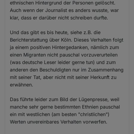
ethnischen Hintergrund der Personen gelöscht.
Auch wenn der Journalist es anders wusste, war
klar, dass er darüber nicht schreiben durfte.
Und das gibt es bis heute, siehe z.B. die
Berichterstattung über Köln. Dieses Verhalten folgt
ja einem positiven Hintergedanken, nämlich zum
einen Migranten nicht pauschal vorzuverurteilen
(was deutsche Leser leider gerne tun) und zum
anderen den Beschuldigten nur im Zusammenhang
mit seiner Tat, aber nicht mit seiner Herkunft zu
erwähnen.
Das führte leider zum Bild der Lügenpresse, weil
manche sehr gerne bestimmten Ethnien pauschal
ein mit westlichen (am besten "christlichen")
Werten unvereinbares Verhalten vorwerfen.