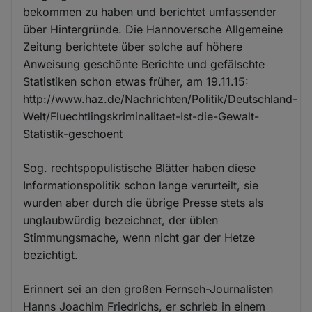
bekommen zu haben und berichtet umfassender
über Hintergründe. Die Hannoversche Allgemeine
Zeitung berichtete über solche auf höhere
Anweisung geschönte Berichte und gefälschte
Statistiken schon etwas früher, am 19.11.15:
http://www.haz.de/Nachrichten/Politik/Deutschland-
Welt/Fluechtlingskriminalitaet-Ist-die-Gewalt-
Statistik-geschoent
Sog. rechtspopulistische Blätter haben diese
Informationspolitik schon lange verurteilt, sie
wurden aber durch die übrige Presse stets als
unglaubwürdig bezeichnet, der üblen
Stimmungsmache, wenn nicht gar der Hetze
bezichtigt.
Erinnert sei an den großen Fernseh-Journalisten
Hanns Joachim Friedrichs, er schrieb in einem