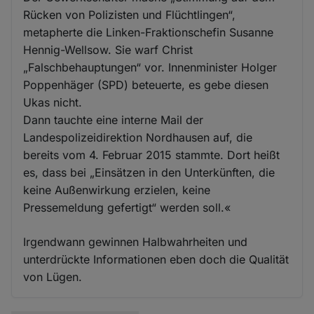
Rücken von Polizisten und Flüchtlingen“,
metapherte die Linken-Fraktionschefin Susanne
Hennig-Wellsow. Sie warf Christ
„Falschbehauptungen“ vor. Innenminister Holger
Poppenhäger (SPD) beteuerte, es gebe diesen
Ukas nicht.
Dann tauchte eine interne Mail der
Landespolizeidirektion Nordhausen auf, die
bereits vom 4. Februar 2015 stammte. Dort heißt
es, dass bei „Einsätzen in den Unterkünften, die
keine Außenwirkung erzielen, keine
Pressemeldung gefertigt“ werden soll.«
Irgendwann gewinnen Halbwahrheiten und
unterdrückte Informationen eben doch die Qualität
von Lügen.