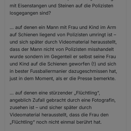
mit Eisenstangen und Steinen auf die Polizisten
losgegangen sind?
… auf denen ein Mann mit Frau und Kind im Arm
auf Schienen liegend von Polizisten umringt ist –
und sich später durch Videomaterial herausstellt,
dass der Mann nicht von Polizisten misshandelt
wurde sondern im Gegenteil er selbst seine Frau
und Kind auf die Schienen geworfen (!) und sich
in bester Fussballermanier dazugeschmissen hat,
just in dem Moment, als er die Presse bemerkte.
… auf denen eine stürzender „Flüchtling“,
angeblich Zufall gebracht durch eine Fotografin,
zusehen ist – und sicher später durch
Videomaterial herausstellt, dass die Frau den
„Flüchtling“ noch nicht einmal berührt hat.