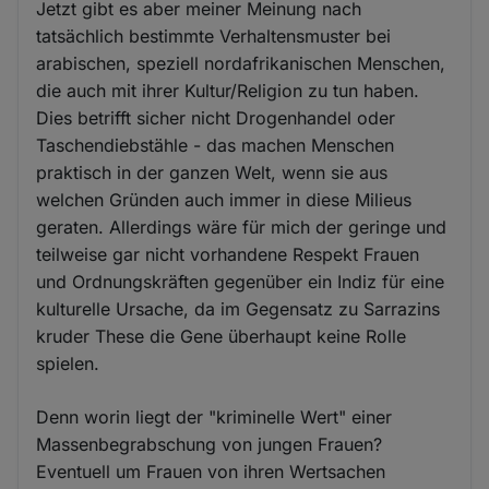
Jetzt gibt es aber meiner Meinung nach
tatsächlich bestimmte Verhaltensmuster bei
arabischen, speziell nordafrikanischen Menschen,
die auch mit ihrer Kultur/Religion zu tun haben.
Dies betrifft sicher nicht Drogenhandel oder
Taschendiebstähle - das machen Menschen
praktisch in der ganzen Welt, wenn sie aus
welchen Gründen auch immer in diese Milieus
geraten. Allerdings wäre für mich der geringe und
teilweise gar nicht vorhandene Respekt Frauen
und Ordnungskräften gegenüber ein Indiz für eine
kulturelle Ursache, da im Gegensatz zu Sarrazins
kruder These die Gene überhaupt keine Rolle
spielen.
Denn worin liegt der "kriminelle Wert" einer
Massenbegrabschung von jungen Frauen?
Eventuell um Frauen von ihren Wertsachen