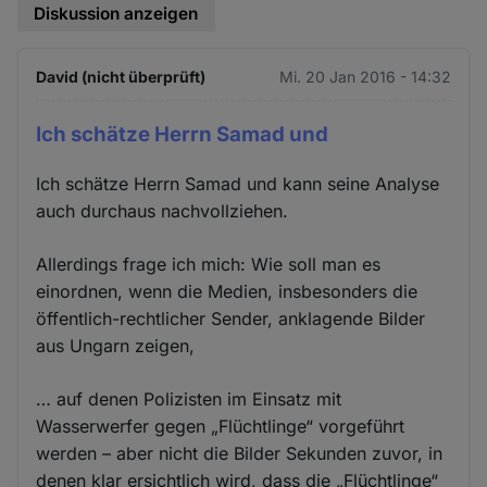
Diskussion anzeigen
David (nicht überprüft)
Mi. 20 Jan 2016 - 14:32
Ich schätze Herrn Samad und
Ich schätze Herrn Samad und kann seine Analyse
auch durchaus nachvollziehen.
Allerdings frage ich mich: Wie soll man es
einordnen, wenn die Medien, insbesonders die
öffentlich-rechtlicher Sender, anklagende Bilder
aus Ungarn zeigen,
… auf denen Polizisten im Einsatz mit
Wasserwerfer gegen „Flüchtlinge“ vorgeführt
werden – aber nicht die Bilder Sekunden zuvor, in
denen klar ersichtlich wird, dass die „Flüchtlinge“