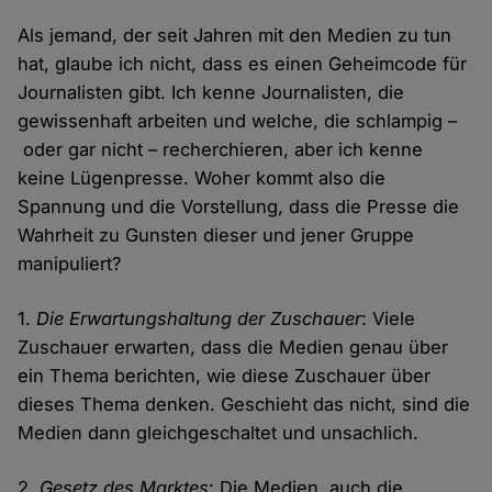
Als jemand, der seit Jahren mit den Medien zu tun
hat, glaube ich nicht, dass es einen Geheimcode für
Journalisten gibt. Ich kenne Journalisten, die
gewissenhaft arbeiten und welche, die schlampig –
oder gar nicht – recherchieren, aber ich kenne
keine Lügenpresse. Woher kommt also die
Spannung und die Vorstellung, dass die Presse die
Wahrheit zu Gunsten dieser und jener Gruppe
manipuliert?
1.
Die Erwartungshaltung der Zuschauer
: Viele
Zuschauer erwarten, dass die Medien genau über
ein Thema berichten, wie diese Zuschauer über
dieses Thema denken. Geschieht das nicht, sind die
Medien dann gleichgeschaltet und unsachlich.
2.
Gesetz des Marktes
: Die Medien, auch die