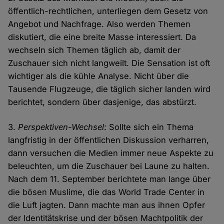
öffentlich-rechtlichen, unterliegen dem Gesetz von
Angebot und Nachfrage. Also werden Themen
diskutiert, die eine breite Masse interessiert. Da
wechseln sich Themen täglich ab, damit der
Zuschauer sich nicht langweilt. Die Sensation ist oft
wichtiger als die kühle Analyse. Nicht über die
Tausende Flugzeuge, die täglich sicher landen wird
berichtet, sondern über dasjenige, das abstürzt.
3.
Perspektiven-Wechsel
: Sollte sich ein Thema
langfristig in der öffentlichen Diskussion verharren,
dann versuchen die Medien immer neue Aspekte zu
beleuchten, um die Zuschauer bei Laune zu halten.
Nach dem 11. September berichtete man lange über
die bösen Muslime, die das World Trade Center in
die Luft jagten. Dann machte man aus ihnen Opfer
der Identitätskrise und der bösen Machtpolitik der