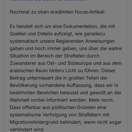
Nochmal zu oben erwähnten Focus-Artikel:
Es handelt sich um eine Dokumentation, die mit
Quellen und Details aufzeigt, wie geradezu
systematisch unsere Regierenden Anweisungen
gaben und noch immer geben, uns über die wahre
Situation im Bereich der Straftaten durch
Zuwanderer aus Ost- und Südeuropa und aus dem
arabischen Raum hinters Licht zu führen. Dieser
Beitrag untermauert die in großen Teilen der
Bevölkerung vorhandene Auffassung, dass wir in
bestimmten Bereichen bewusst und gewollt an der
Wahrheit vorbei informiert werden. Mehr noch:
Dass offenbar aus politischen Gründen eine
systematische Verfolgung von Straftätern mit
Migrationshintergrund behindert, wenn nicht sogar
verhindert wird.