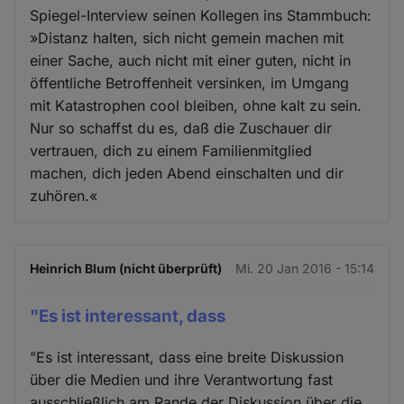
Spiegel-Interview seinen Kollegen ins Stammbuch:
»Distanz halten, sich nicht gemein machen mit
einer Sache, auch nicht mit einer guten, nicht in
öffentliche Betroffenheit versinken, im Umgang
mit Katastrophen cool bleiben, ohne kalt zu sein.
Nur so schaffst du es, daß die Zuschauer dir
vertrauen, dich zu einem Familienmitglied
machen, dich jeden Abend einschalten und dir
zuhören.«
Heinrich Blum (nicht überprüft)
Mi. 20 Jan 2016 - 15:14
"Es ist interessant, dass
"Es ist interessant, dass eine breite Diskussion
über die Medien und ihre Verantwortung fast
ausschließlich am Rande der Diskussion über die