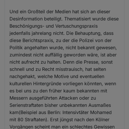
Und ein Großteil der Medien hat sich an dieser
Desinformation beteiligt. Thematisiert wurde diese
Beschönigungs- und Vertuschungspraxis
jedenfalls jahrelang nicht. Die Behauptung, dass
diese Berichtspraxis, zu der die Polizei von der
Politik angehalten wurde, nicht bekannt gewesen,
zumindest nicht auffällig geworden wäre, ist aber
nicht aufrecht zu halten. Denn die Presse, sonst
schnell und zu Recht misstrauisch, hat selten
nachgehakt, welche Motive und eventuellen
kulturellen Hintergründe vorliegen könnten, wenn
es bei uns zu den früher kaum bekannten mit
Messern ausgeführten Attacken oder zu
Serienstraftaten bisher unbekannten Ausmaßes
kam(Beispiel aus Berlin: Intensivtäter Mohamed
mit 80 Straftaten). Erst jüngst nach den Kölner
Vorgängen scheint man ein schlechtes Gewissen