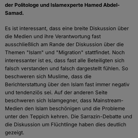
der Politologe und Islamexperte Hamed Abdel-
Samad.
Es ist interessant, dass eine breite Diskussion über
die Medien und ihre Verantwortung fast
ausschließlich am Rande der Diskussion über die
Themen "Islam" und "Migration" stattfindet. Noch
interessanter ist es, dass fast alle Beteiligten sich
falsch verstanden und falsch dargestellt fühlen. So
beschweren sich Muslime, dass die
Berichterstattung über den Islam fast immer negativ
und tendenziös sei. Auf der anderen Seite
beschweren sich Islamgegner, dass Mainstream-
Medien den Islam beschönigen und die Probleme
unter den Teppich kehren. Die Sarrazin-Debatte und
die Diskussion um Flüchtlinge haben dies deutlich
gezeigt.