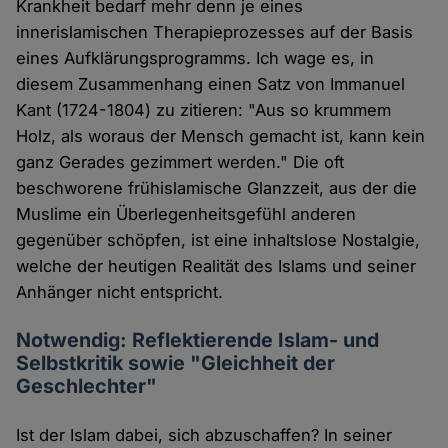
Krankheit bedarf mehr denn je eines
innerislamischen Therapieprozesses auf der Basis
eines Aufklärungsprogramms. Ich wage es, in
diesem Zusammenhang einen Satz von Immanuel
Kant (1724-1804) zu zitieren: "Aus so krummem
Holz, als woraus der Mensch gemacht ist, kann kein
ganz Gerades gezimmert werden." Die oft
beschworene frühislamische Glanzzeit, aus der die
Muslime ein Überlegenheitsgefühl anderen
gegenüber schöpfen, ist eine inhaltslose Nostalgie,
welche der heutigen Realität des Islams und seiner
Anhänger nicht entspricht.
Notwendig: Reflektierende Islam- und
Selbstkritik sowie "Gleichheit der
Geschlechter"
Ist der Islam dabei, sich abzuschaffen? In seiner