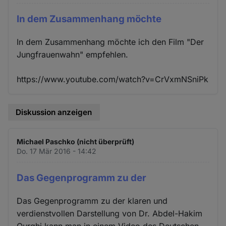
In dem Zusammenhang möchte
In dem Zusammenhang möchte ich den Film "Der
Jungfrauenwahn" empfehlen.
https://www.youtube.com/watch?v=CrVxmNSniPk
Diskussion anzeigen
Michael Paschko (nicht überprüft)
Do. 17 Mär 2016 - 14:42
Das Gegenprogramm zu der
Das Gegenprogramm zu der klaren und
verdienstvollen Darstellung von Dr. Abdel-Hakim