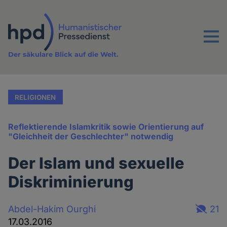
Direkt
zum
Inhalt
Menu
Der säkulare Blick auf die Welt.
RELIGIONEN
Reflektierende Islamkritik sowie Orientierung auf
"Gleichheit der Geschlechter" notwendig
Der Islam und sexuelle
Diskriminierung
Abdel-Hakim Ourghi
21
17.03.2016