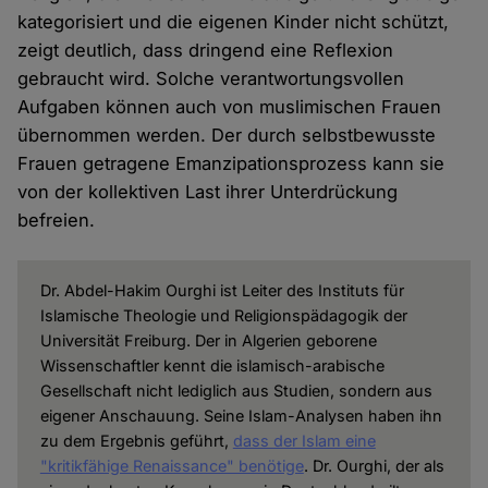
kategorisiert und die eigenen Kinder nicht schützt,
zeigt deutlich, dass dringend eine Reflexion
gebraucht wird. Solche verantwortungsvollen
Aufgaben können auch von muslimischen Frauen
übernommen werden. Der durch selbstbewusste
Frauen getragene Emanzipationsprozess kann sie
von der kollektiven Last ihrer Unterdrückung
befreien.
Dr. Abdel-Hakim Ourghi ist Leiter des Instituts für
Islamische Theologie und Religionspädagogik der
Universität Freiburg. Der in Algerien geborene
Wissenschaftler kennt die islamisch-arabische
Gesellschaft nicht lediglich aus Studien, sondern aus
eigener Anschauung. Seine Islam-Analysen haben ihn
zu dem Ergebnis geführt,
dass der Islam eine
"kritikfähige Renaissance" benötige
. Dr. Ourghi, der als