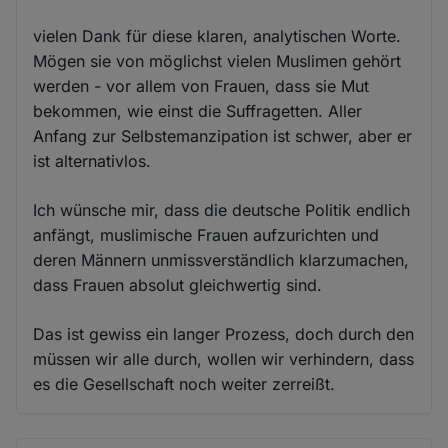
vielen Dank für diese klaren, analytischen Worte.
Mögen sie von möglichst vielen Muslimen gehört
werden - vor allem von Frauen, dass sie Mut
bekommen, wie einst die Suffragetten. Aller
Anfang zur Selbstemanzipation ist schwer, aber er
ist alternativlos.
Ich wünsche mir, dass die deutsche Politik endlich
anfängt, muslimische Frauen aufzurichten und
deren Männern unmissverständlich klarzumachen,
dass Frauen absolut gleichwertig sind.
Das ist gewiss ein langer Prozess, doch durch den
müssen wir alle durch, wollen wir verhindern, dass
es die Gesellschaft noch weiter zerreißt.