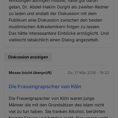
Windungen abringen musste, hätte gut daran
getan, Dr. Abdel-Hakim Ourghi als zweiten Redner
zu laden und anstatt der Diskussion mit dem
Publikum eine Diskussion zwischen den beiden
muslimischen Adkademikern folgen zu lassen.
Das hätte interessantere Einblicke ermöglicht. Und
vielleicht tatsächlich einen Dialog angezettelt.
Diskussion anzeigen
Moses (nicht überprüft)
Do. 17 Mär 2016 - 19:22
Die Frauengrapscher von Köln
Die Frauengrapscher von Köln waren junge
Männer die mit den Grundsätzen des Islam nicht
viel zu tun haben. Sie tranken Alkohol, berührten