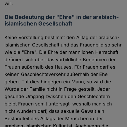
will.
Die Bedeutung der "Ehre" in der arabisch-
islamischen Gesellschaft
Keine Vorstellung bestimmt den Alltag der arabisch-
islamischen Gesellschaft und das Frauenbild so sehr
wie die "Ehre". Die Ehre der männlichen Herrschaft
definiert sich über das vorbildliche Benehmen der
Frauen außerhalb des Hauses. Für Frauen darf es
keinen Geschlechtsverkehr außerhalb der Ehe
geben. Tut dies hingegen ein Mann, so wird die
Würde der Familie nicht in Frage gestellt. Jeder
gesunde Umgang zwischen den Geschlechtern
bleibt Frauen somit untersagt, weshalb man sich
nicht wundern darf, dass sexuelle Gewalt ein
Bestandteil des Alltags der Menschen in der
arabisch-islamischen Kultur ist. Auch wenn die