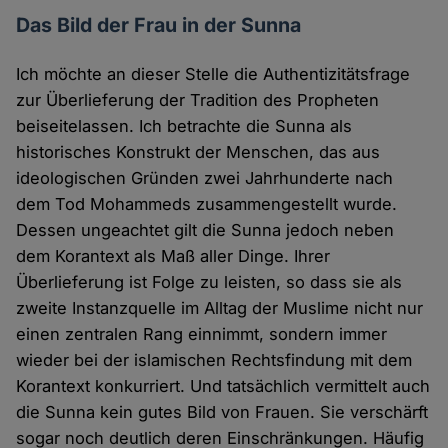
Das Bild der Frau in der Sunna
Ich möchte an dieser Stelle die Authentizitätsfrage
zur Überlieferung der Tradition des Propheten
beiseitelassen. Ich betrachte die Sunna als
historisches Konstrukt der Menschen, das aus
ideologischen Gründen zwei Jahrhunderte nach
dem Tod Mohammeds zusammengestellt wurde.
Dessen ungeachtet gilt die Sunna jedoch neben
dem Korantext als Maß aller Dinge. Ihrer
Überlieferung ist Folge zu leisten, so dass sie als
zweite Instanzquelle im Alltag der Muslime nicht nur
einen zentralen Rang einnimmt, sondern immer
wieder bei der islamischen Rechtsfindung mit dem
Korantext konkurriert. Und tatsächlich vermittelt auch
die Sunna kein gutes Bild von Frauen. Sie verschärft
sogar noch deutlich deren Einschränkungen. Häufig