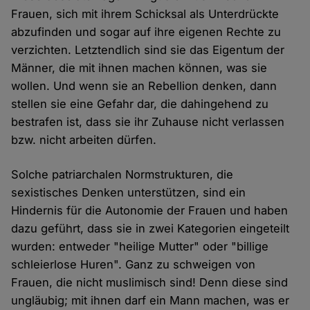
Frauen, sich mit ihrem Schicksal als Unterdrückte
abzufinden und sogar auf ihre eigenen Rechte zu
verzichten. Letztendlich sind sie das Eigentum der
Männer, die mit ihnen machen können, was sie
wollen. Und wenn sie an Rebellion denken, dann
stellen sie eine Gefahr dar, die dahingehend zu
bestrafen ist, dass sie ihr Zuhause nicht verlassen
bzw. nicht arbeiten dürfen.
Solche patriarchalen Normstrukturen, die
sexistisches Denken unterstützen, sind ein
Hindernis für die Autonomie der Frauen und haben
dazu geführt, dass sie in zwei Kategorien eingeteilt
wurden: entweder "heilige Mutter" oder "billige
schleierlose Huren". Ganz zu schweigen von
Frauen, die nicht muslimisch sind! Denn diese sind
ungläubig; mit ihnen darf ein Mann machen, was er