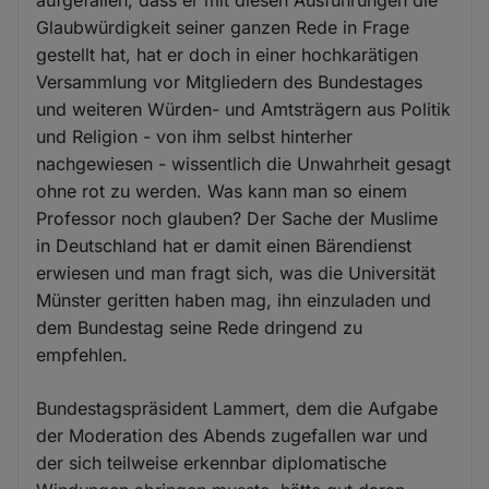
aufgefallen, dass er mit diesen Ausführungen die
Glaubwürdigkeit seiner ganzen Rede in Frage
gestellt hat, hat er doch in einer hochkarätigen
Versammlung vor Mitgliedern des Bundestages
und weiteren Würden- und Amtsträgern aus Politik
und Religion - von ihm selbst hinterher
nachgewiesen - wissentlich die Unwahrheit gesagt
ohne rot zu werden. Was kann man so einem
Professor noch glauben? Der Sache der Muslime
in Deutschland hat er damit einen Bärendienst
erwiesen und man fragt sich, was die Universität
Münster geritten haben mag, ihn einzuladen und
dem Bundestag seine Rede dringend zu
empfehlen.
Bundestagspräsident Lammert, dem die Aufgabe
der Moderation des Abends zugefallen war und
der sich teilweise erkennbar diplomatische