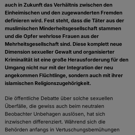
auch in Zukunft das Verhältnis zwischen den
Einheimischen und den zugewanderten Fremden
definieren wird. Fest steht, dass die Täter aus der
muslimischen Minderheitsgesellschaft stammen
und die Opfer wehrlose Frauen aus der
Mehrheitsgesellschaft sind. Diese komplett neue
Dimension sexueller Gewalt und organisierter
Kriminalität ist eine große Herausforderung für den
Umgang nicht nur mit der Integration der neu
angekommen Flüchtlinge, sondern auch mit ihrer
islamischen Religionszugehörigkeit.
Die öffentliche Debatte über solche sexuellen
Überfälle, die gewiss auch beim neutralen
Beobachter Unbehagen auslösen, hat sich
inzwischen differenziert. Während sich die
Behörden anfangs in Vertuschungsbemühungen