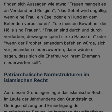
finden sich Aussagen wie etwa: "Frauen mangelt es
an Verstand und Religion", "das Gebet wird ungültig,
wenn eine Frau, ein Esel oder ein Hund an dem
Betenden vorbeilaufen", "die meisten Bewohner der
Hölle sind Frauen", "Frauen sind durch und durch
verdorben, deswegen sperrt sie zu Hause ein" oder
"wenn der Prophet jemandem befehlen würde, sich
vor jemandem niederzuwerfen, dann würde er
sagen, dass sich die Ehefrau vor ihrem Ehemann
niederwerfen soll".
Patriarchalische Normstrukturen im
islamischen Recht
Auf diesen Grundlagen legte das islamische Recht
im Laufe der Jahrhunderte den Grundstein zu
Geringschätzung und Erniedrigung der