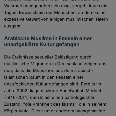
Wahrheit unangenehm sein mag, vergeht kaum ein
Tag im Bewusstsein der Menschen, an dem keine
exzessive Gewalt von einigen muslimischen Tätern
ausgeht.
Arabische Muslime in Fesseln einer
unaufgeklärte Kultur gefangen
Die Ereignisse sexueller Belästigung durch
muslimische Migranten in Deutschland zeigen uns
nun, dass die Menschen aus dem arabisch-
islamischen Raum in den Fesseln einer
unaufgeklärten Kultur gefangen sind. Bereits im
Jahre 2002 diagnostizierte Abdelwahab Meddeb
(1946-2014) dem Islam einen pathologischen
Zustand, "die Krankheit des Islams", die in seinem
Körper wüte. Diese unter anderem hausgemachte