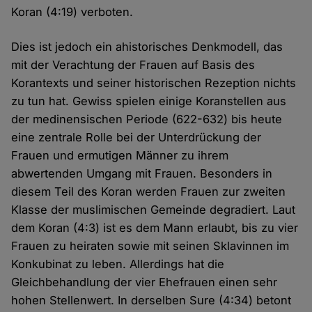
Koran (4:19) verboten.
Dies ist jedoch ein ahistorisches Denkmodell, das
mit der Verachtung der Frauen auf Basis des
Korantexts und seiner historischen Rezeption nichts
zu tun hat. Gewiss spielen einige Koranstellen aus
der medinensischen Periode (622-632) bis heute
eine zentrale Rolle bei der Unterdrückung der
Frauen und ermutigen Männer zu ihrem
abwertenden Umgang mit Frauen. Besonders in
diesem Teil des Koran werden Frauen zur zweiten
Klasse der muslimischen Gemeinde degradiert. Laut
dem Koran (4:3) ist es dem Mann erlaubt, bis zu vier
Frauen zu heiraten sowie mit seinen Sklavinnen im
Konkubinat zu leben. Allerdings hat die
Gleichbehandlung der vier Ehefrauen einen sehr
hohen Stellenwert. In derselben Sure (4:34) betont