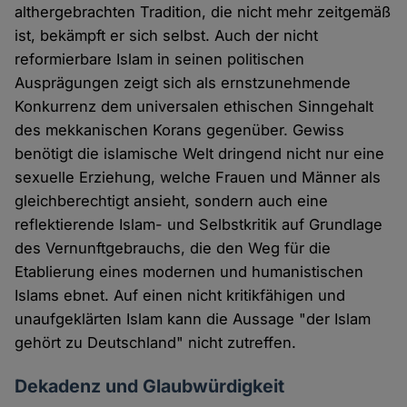
althergebrachten Tradition, die nicht mehr zeitgemäß
ist, bekämpft er sich selbst. Auch der nicht
reformierbare Islam in seinen politischen
Ausprägungen zeigt sich als ernstzunehmende
Konkurrenz dem universalen ethischen Sinngehalt
des mekkanischen Korans gegenüber. Gewiss
benötigt die islamische Welt dringend nicht nur eine
sexuelle Erziehung, welche Frauen und Männer als
gleichberechtigt ansieht, sondern auch eine
reflektierende Islam- und Selbstkritik auf Grundlage
des Vernunftgebrauchs, die den Weg für die
Etablierung eines modernen und humanistischen
Islams ebnet. Auf einen nicht kritikfähigen und
unaufgeklärten Islam kann die Aussage "der Islam
gehört zu Deutschland" nicht zutreffen.
Dekadenz und Glaubwürdigkeit