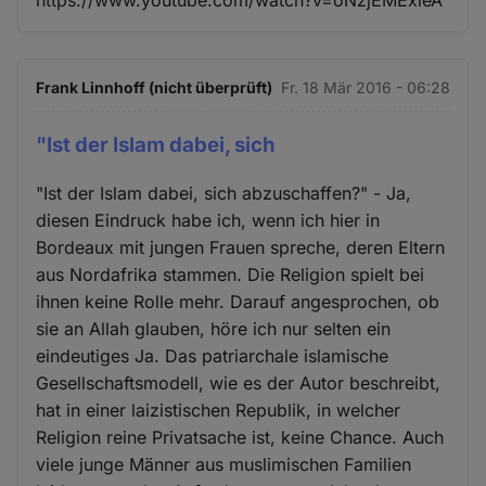
Frank Linnhoff (nicht überprüft)
Fr. 18 Mär 2016 - 06:28
"Ist der Islam dabei, sich
"Ist der Islam dabei, sich abzuschaffen?" - Ja,
diesen Eindruck habe ich, wenn ich hier in
Bordeaux mit jungen Frauen spreche, deren Eltern
aus Nordafrika stammen. Die Religion spielt bei
ihnen keine Rolle mehr. Darauf angesprochen, ob
sie an Allah glauben, höre ich nur selten ein
eindeutiges Ja. Das patriarchale islamische
Gesellschaftsmodell, wie es der Autor beschreibt,
hat in einer laizistischen Republik, in welcher
Religion reine Privatsache ist, keine Chance. Auch
viele junge Männer aus muslimischen Familien