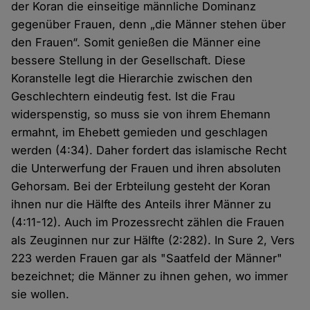
der Koran die einseitige männliche Dominanz
gegenüber Frauen, denn „die Männer stehen über
den Frauen“. Somit genießen die Männer eine
bessere Stellung in der Gesellschaft. Diese
Koranstelle legt die Hierarchie zwischen den
Geschlechtern eindeutig fest. Ist die Frau
widerspenstig, so muss sie von ihrem Ehemann
ermahnt, im Ehebett gemieden und geschlagen
werden (4:34). Daher fordert das islamische Recht
die Unterwerfung der Frauen und ihren absoluten
Gehorsam. Bei der Erbteilung gesteht der Koran
ihnen nur die Hälfte des Anteils ihrer Männer zu
(4:11-12). Auch im Prozessrecht zählen die Frauen
als Zeuginnen nur zur Hälfte (2:282). In Sure 2, Vers
223 werden Frauen gar als "Saatfeld der Männer"
bezeichnet; die Männer zu ihnen gehen, wo immer
sie wollen.