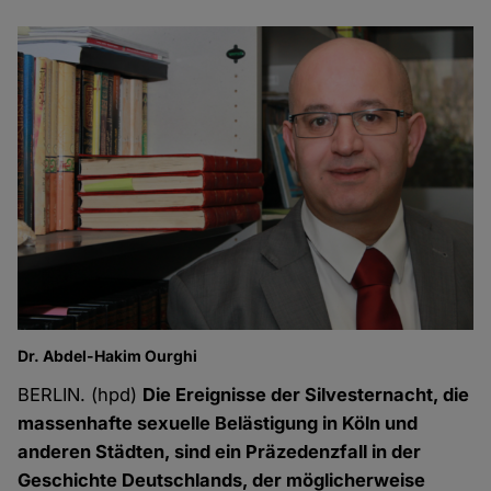
Dr. Abdel-Hakim Ourghi
BERLIN. (hpd)
Die Ereignisse der Silvesternacht, die
massenhafte sexuelle Belästigung in Köln und
anderen Städten, sind ein Präzedenzfall in der
Geschichte Deutschlands, der möglicherweise