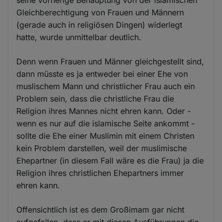
seine vorherige Behauptung von der islamischen
Gleichberechtigung von Frauen und Männern
(gerade auch in religiösen Dingen) widerlegt
hatte, wurde unmittelbar deutlich.
Denn wenn Frauen und Männer gleichgestellt sind,
dann müsste es ja entweder bei einer Ehe von
muslischem Mann und christlicher Frau auch ein
Problem sein, dass die christliche Frau die
Religion ihres Mannes nicht ehren kann. Oder -
wenn es nur auf die islamische Seite ankommt -
sollte die Ehe einer Muslimin mit einem Christen
kein Problem darstellen, weil der muslimische
Ehepartner (in diesem Fall wäre es die Frau) ja die
Religion ihres christlichen Ehepartners immer
ehren kann.
Offensichtlich ist es dem Großimam gar nicht