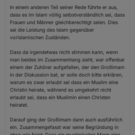
In einem anderen Teil seiner Rede führte er aus,
dass es im Islam völlig selbstverständlich sei, dass
Frauen und Männer gleichberechtigt seien. Dies
sei die Leistung des Islam gegenüber
vorislamischen Zuständen.
Dass da irgendetwas nicht stimmen kann, wenn
man beides im Zusammenhang sieht, war offenbar
einem der Zuhörer aufgefallen, der den Großimam
in der Diskussion bat, er solle doch bitte erklären,
warum es zwar erlaubt sei dass ein Muslim eine
Christin heirate, während es umgekehrt nicht
erlaubt sei, dass ein Muslimin einen Christen
heiratet.
Darauf ging der Großimam dann auch ausführlich
ein. Zusammengefasst war seine Begründung in
etwa wie folgt: Dass ein muslimischer Mann eine