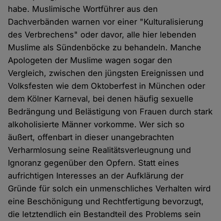
habe. Muslimische Wortführer aus den
Dachverbänden warnen vor einer "Kulturalisierung
des Verbrechens" oder davor, alle hier lebenden
Muslime als Sündenböcke zu behandeln. Manche
Apologeten der Muslime wagen sogar den
Vergleich, zwischen den jüngsten Ereignissen und
Volksfesten wie dem Oktoberfest in München oder
dem Kölner Karneval, bei denen häufig sexuelle
Bedrängung und Belästigung von Frauen durch stark
alkoholisierte Männer vorkomme. Wer sich so
äußert, offenbart in dieser unangebrachten
Verharmlosung seine Realitätsverleugnung und
Ignoranz gegenüber den Opfern. Statt eines
aufrichtigen Interesses an der Aufklärung der
Gründe für solch ein unmenschliches Verhalten wird
eine Beschönigung und Rechtfertigung bevorzugt,
die letztendlich ein Bestandteil des Problems sein