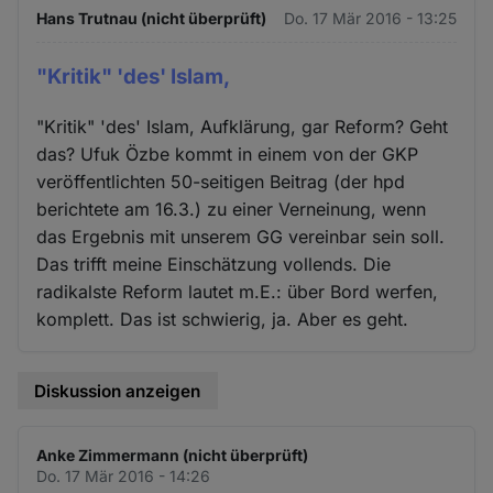
Hans Trutnau (nicht überprüft)
Do. 17 Mär 2016 - 13:25
"Kritik" 'des' Islam,
"Kritik" 'des' Islam, Aufklärung, gar Reform? Geht
das? Ufuk Özbe kommt in einem von der GKP
veröffentlichten 50-seitigen Beitrag (der hpd
berichtete am 16.3.) zu einer Verneinung, wenn
das Ergebnis mit unserem GG vereinbar sein soll.
Das trifft meine Einschätzung vollends. Die
radikalste Reform lautet m.E.: über Bord werfen,
komplett. Das ist schwierig, ja. Aber es geht.
Diskussion anzeigen
Anke Zimmermann (nicht überprüft)
Do. 17 Mär 2016 - 14:26