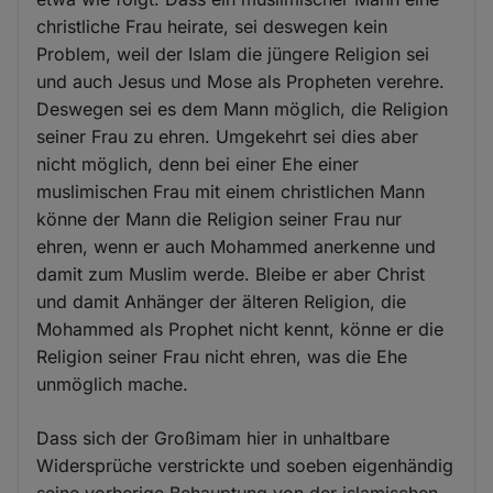
christliche Frau heirate, sei deswegen kein
Problem, weil der Islam die jüngere Religion sei
und auch Jesus und Mose als Propheten verehre.
Deswegen sei es dem Mann möglich, die Religion
seiner Frau zu ehren. Umgekehrt sei dies aber
nicht möglich, denn bei einer Ehe einer
muslimischen Frau mit einem christlichen Mann
könne der Mann die Religion seiner Frau nur
ehren, wenn er auch Mohammed anerkenne und
damit zum Muslim werde. Bleibe er aber Christ
und damit Anhänger der älteren Religion, die
Mohammed als Prophet nicht kennt, könne er die
Religion seiner Frau nicht ehren, was die Ehe
unmöglich mache.
Dass sich der Großimam hier in unhaltbare
Widersprüche verstrickte und soeben eigenhändig