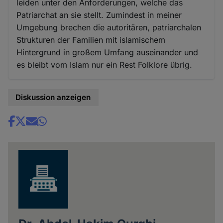
leiden unter den Anforderungen, welche das
Patriarchat an sie stellt. Zumindest in meiner
Umgebung brechen die autoritären, patriarchalen
Strukturen der Familien mit islamischem
Hintergrund in großem Umfang auseinander und
es bleibt vom Islam nur ein Rest Folklore übrig.
Diskussion anzeigen
Share
news