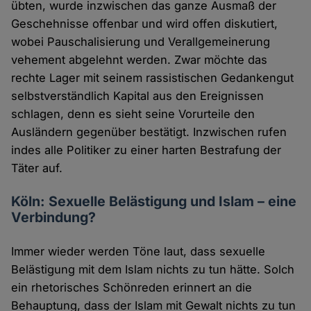
übten, wurde inzwischen das ganze Ausmaß der
Geschehnisse offenbar und wird offen diskutiert,
wobei Pauschalisierung und Verallgemeinerung
vehement abgelehnt werden. Zwar möchte das
rechte Lager mit seinem rassistischen Gedankengut
selbstverständlich Kapital aus den Ereignissen
schlagen, denn es sieht seine Vorurteile den
Ausländern gegenüber bestätigt. Inzwischen rufen
indes alle Politiker zu einer harten Bestrafung der
Täter auf.
Köln: Sexuelle Belästigung und Islam – eine
Verbindung?
Immer wieder werden Töne laut, dass sexuelle
Belästigung mit dem Islam nichts zu tun hätte. Solch
ein rhetorisches Schönreden erinnert an die
Behauptung, dass der Islam mit Gewalt nichts zu tun