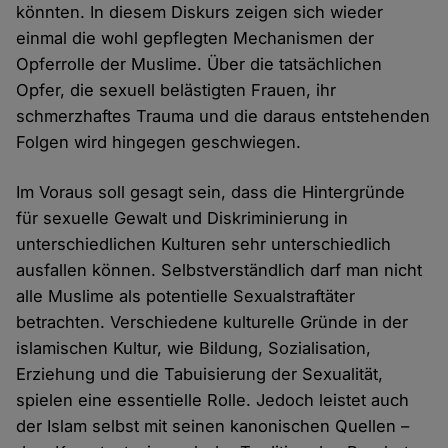
könnten. In diesem Diskurs zeigen sich wieder
einmal die wohl gepflegten Mechanismen der
Opferrolle der Muslime. Über die tatsächlichen
Opfer, die sexuell belästigten Frauen, ihr
schmerzhaftes Trauma und die daraus entstehenden
Folgen wird hingegen geschwiegen.
Im Voraus soll gesagt sein, dass die Hintergründe
für sexuelle Gewalt und Diskriminierung in
unterschiedlichen Kulturen sehr unterschiedlich
ausfallen können. Selbstverständlich darf man nicht
alle Muslime als potentielle Sexualstraftäter
betrachten. Verschiedene kulturelle Gründe in der
islamischen Kultur, wie Bildung, Sozialisation,
Erziehung und die Tabuisierung der Sexualität,
spielen eine essentielle Rolle. Jedoch leistet auch
der Islam selbst mit seinen kanonischen Quellen –