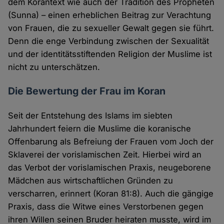
dem Korantext wie auch der Tradition des Propheten
(Sunna) – einen erheblichen Beitrag zur Verachtung
von Frauen, die zu sexueller Gewalt gegen sie führt.
Denn die enge Verbindung zwischen der Sexualität
und der identitätsstiftenden Religion der Muslime ist
nicht zu unterschätzen.
Die Bewertung der Frau im Koran
Seit der Entstehung des Islams im siebten
Jahrhundert feiern die Muslime die koranische
Offenbarung als Befreiung der Frauen vom Joch der
Sklaverei der vorislamischen Zeit. Hierbei wird an
das Verbot der vorislamischen Praxis, neugeborene
Mädchen aus wirtschaftlichen Gründen zu
verscharren, erinnert (Koran 81:8). Auch die gängige
Praxis, dass die Witwe eines Verstorbenen gegen
ihren Willen seinen Bruder heiraten musste, wird im