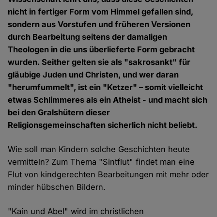
nicht in fertiger Form vom Himmel gefallen sind,
sondern aus Vorstufen und früheren Versionen
durch Bearbeitung seitens der damaligen
Theologen in die uns überlieferte Form gebracht
wurden. Seither gelten sie als "sakrosankt" für
gläubige Juden und Christen, und wer daran
"herumfummelt", ist ein "Ketzer" – somit vielleicht
etwas Schlimmeres als ein Atheist - und macht sich
bei den Gralshütern dieser
Religionsgemeinschaften sicherlich nicht beliebt.
Wie soll man Kindern solche Geschichten heute
vermitteln? Zum Thema "Sintflut" findet man eine
Flut von kindgerechten Bearbeitungen mit mehr oder
minder hübschen Bildern.
"Kain und Abel" wird im christlichen