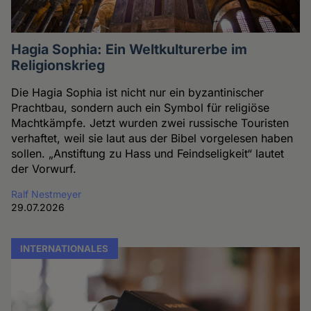
Hagia Sophia: Ein Weltkulturerbe im
Religionskrieg
Die Hagia Sophia ist nicht nur ein byzantinischer
Prachtbau, sondern auch ein Symbol für religiöse
Machtkämpfe. Jetzt wurden zwei russische Touristen
verhaftet, weil sie laut aus der Bibel vorgelesen haben
sollen. „Anstiftung zu Hass und Feindseligkeit“ lautet
der Vorwurf.
Ralf Nestmeyer
29.07.2026
INTERNATIONALES