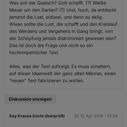
Was soll der Quatsch? Gott schafft. (?) Weiße
Mauer um den Garten? (?) Und, huch, da entdeckt
jemand die Lust, eidiwei, und dann so eklig.
Wieso sollte die Lust, die schafft und den Kreislauf
des Werdens und Vergehens in Gang bringt, von
der Schöpfung jemals diskriminiert gewesen sein?
Das ist doch die Frage und nicht so ein
hochnotpeinlicher Text.
Alles, was der Text aufzeigt: Es muss scheitern,
auf dieser Ideenwelt der ganz alten Männer, einen
"neuen" Text fabrizieren zu wollen.
Diskussion anzeigen
Kay Krause (nicht überprüft)
Di. 12 Apr 2016 - 13:34