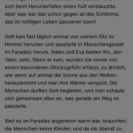
sich beim Herunterfallen einen Fuß verstauchte.
Aber was war das schon gegen all das Schlimme,
das im richtigen Leben passieren kann!
Gott kam fast täglich einmal von seinem Sitz im
Himmel herunter und spazierte in Menschengestalt
im Paradies herum. Adam und Eva liebten ihn, den
Vater, sehr. Wenn er kam, wurden sie immer von
einem besonderen Glücksgefühl erfasst, so ähnlich,
wie wenn auf einmal die Sonne aus den Wolken
herauskommt und man ihre Wärme verspürt. Die
Menschen durften Gott begleiten, und man schaute
sich gemeinsam alles an, was gerade am Weg so
passierte.
Weil es im Paradies angenehm warm war, brauchten
die Menschen keine Kleider; und da sie überall zu