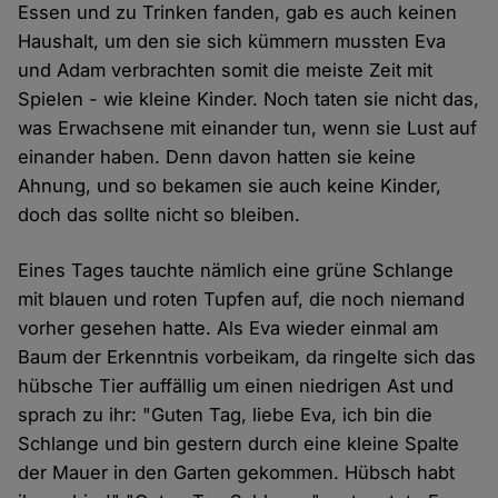
Essen und zu Trinken fanden, gab es auch keinen
Haushalt, um den sie sich kümmern mussten Eva
und Adam verbrachten somit die meiste Zeit mit
Spielen - wie kleine Kinder. Noch taten sie nicht das,
was Erwachsene mit einander tun, wenn sie Lust auf
einander haben. Denn davon hatten sie keine
Ahnung, und so bekamen sie auch keine Kinder,
doch das sollte nicht so bleiben.
Eines Tages tauchte nämlich eine grüne Schlange
mit blauen und roten Tupfen auf, die noch niemand
vorher gesehen hatte. Als Eva wieder einmal am
Baum der Erkenntnis vorbeikam, da ringelte sich das
hübsche Tier auffällig um einen niedrigen Ast und
sprach zu ihr: "Guten Tag, liebe Eva, ich bin die
Schlange und bin gestern durch eine kleine Spalte
der Mauer in den Garten gekommen. Hübsch habt