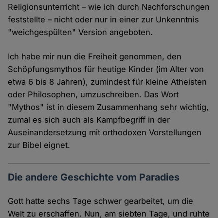
Religionsunterricht – wie ich durch Nachforschungen
feststellte – nicht oder nur in einer zur Unkenntnis
"weichgespülten" Version angeboten.
Ich habe mir nun die Freiheit genommen, den
Schöpfungsmythos für heutige Kinder (im Alter von
etwa 6 bis 8 Jahren), zumindest für kleine Atheisten
oder Philosophen, umzuschreiben. Das Wort
"Mythos" ist in diesem Zusammenhang sehr wichtig,
zumal es sich auch als Kampfbegriff in der
Auseinandersetzung mit orthodoxen Vorstellungen
zur Bibel eignet.
Die andere Geschichte vom Paradies
Gott hatte sechs Tage schwer gearbeitet, um die
Welt zu erschaffen. Nun, am siebten Tage, und ruhte