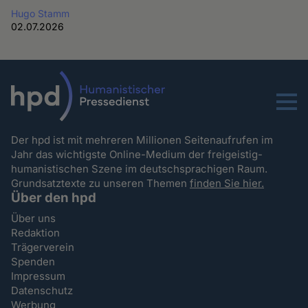
Hugo Stamm
02.07.2026
Menu
Der hpd ist mit mehreren Millionen Seitenaufrufen im
Jahr das wichtigste Online-Medium der freigeistig-
humanistischen Szene im deutschsprachigen Raum.
Grundsatztexte zu unseren Themen
finden Sie hier.
Über den hpd
Über uns
Redaktion
Trägerverein
Spenden
Impressum
Datenschutz
Werbung