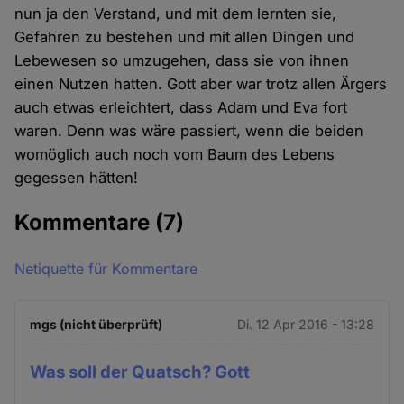
nun ja den Verstand, und mit dem lernten sie,
Gefahren zu bestehen und mit allen Dingen und
Lebewesen so umzugehen, dass sie von ihnen
einen Nutzen hatten. Gott aber war trotz allen Ärgers
auch etwas erleichtert, dass Adam und Eva fort
waren. Denn was wäre passiert, wenn die beiden
womöglich auch noch vom Baum des Lebens
gegessen hätten!
Kommentare
(7)
Netiquette für Kommentare
mgs (nicht überprüft)
Di. 12 Apr 2016 - 13:28
Was soll der Quatsch? Gott