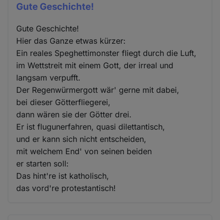
Gute Geschichte!
Gute Geschichte!
Hier das Ganze etwas kürzer:
Ein reales Speghettimonster fliegt durch die Luft,
im Wettstreit mit einem Gott, der irreal und
langsam verpufft.
Der Regenwürmergott wär' gerne mit dabei,
bei dieser Götterfliegerei,
dann wären sie der Götter drei.
Er ist flugunerfahren, quasi dilettantisch,
und er kann sich nicht entscheiden,
mit welchem End' von seinen beiden
er starten soll:
Das hint're ist katholisch,
das vord're protestantisch!