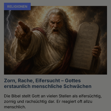
RELIGIONEN
Zorn, Rache, Eifersucht – Gottes
erstaunlich menschliche Schwächen
Die Bibel stellt Gott an vielen Stellen als eifersüchtig,
zornig und rachsüchtig dar. Er reagiert oft allzu
menschlich.