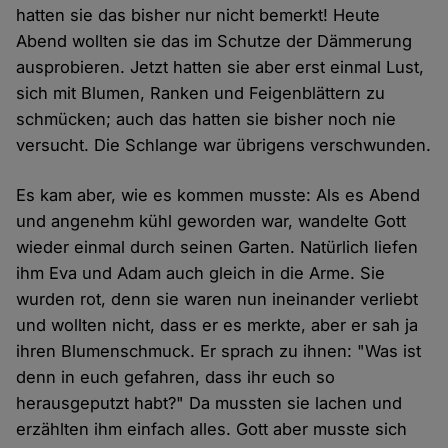
hatten sie das bisher nur nicht bemerkt! Heute
Abend wollten sie das im Schutze der Dämmerung
ausprobieren. Jetzt hatten sie aber erst einmal Lust,
sich mit Blumen, Ranken und Feigenblättern zu
schmücken; auch das hatten sie bisher noch nie
versucht. Die Schlange war übrigens verschwunden.
Es kam aber, wie es kommen musste: Als es Abend
und angenehm kühl geworden war, wandelte Gott
wieder einmal durch seinen Garten. Natürlich liefen
ihm Eva und Adam auch gleich in die Arme. Sie
wurden rot, denn sie waren nun ineinander verliebt
und wollten nicht, dass er es merkte, aber er sah ja
ihren Blumenschmuck. Er sprach zu ihnen: "Was ist
denn in euch gefahren, dass ihr euch so
herausgeputzt habt?" Da mussten sie lachen und
erzählten ihm einfach alles. Gott aber musste sich