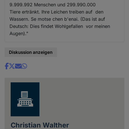
9.999.992 Menschen und 299.990.000
Tiere ertränkt. Ihre Leichen treiben auf den
Wassern. Se motse chen b'enai. (Das ist auf
Deutsch: Dies findet Wohlgefallen vor meinen
Augen)."
Diskussion anzeigen
Share
news
Christian Walther