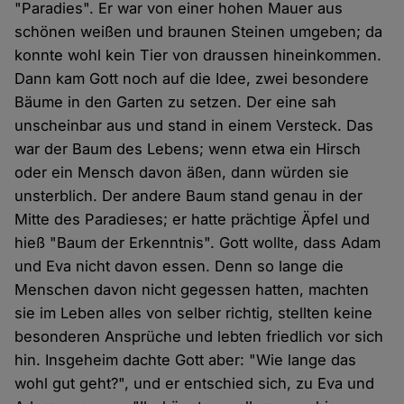
"Paradies". Er war von einer hohen Mauer aus
schönen weißen und braunen Steinen umgeben; da
konnte wohl kein Tier von draussen hineinkommen.
Dann kam Gott noch auf die Idee, zwei besondere
Bäume in den Garten zu setzen. Der eine sah
unscheinbar aus und stand in einem Versteck. Das
war der Baum des Lebens; wenn etwa ein Hirsch
oder ein Mensch davon äßen, dann würden sie
unsterblich. Der andere Baum stand genau in der
Mitte des Paradieses; er hatte prächtige Äpfel und
hieß "Baum der Erkenntnis". Gott wollte, dass Adam
und Eva nicht davon essen. Denn so lange die
Menschen davon nicht gegessen hatten, machten
sie im Leben alles von selber richtig, stellten keine
besonderen Ansprüche und lebten friedlich vor sich
hin. Insgeheim dachte Gott aber: "Wie lange das
wohl gut geht?", und er entschied sich, zu Eva und