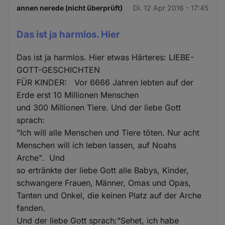
annen nerede (nicht überprüft)
Di. 12 Apr 2016 - 17:45
Das ist ja harmlos. Hier
Das ist ja harmlos. Hier etwas Härteres: LIEBE-
GOTT-GESCHICHTEN
FÜR KINDER: Vor 6666 Jahren lebten auf der
Erde erst 10 Millionen Menschen
und 300 Millionen Tiere. Und der liebe Gott
sprach:
"Ich will alle Menschen und Tiere töten. Nur acht
Menschen will ich leben lassen, auf Noahs
Arche". Und
so ertränkte der liebe Gott alle Babys, Kinder,
schwangere Frauen, Männer, Omas und Opas,
Tanten und Onkel, die keinen Platz auf der Arche
fanden.
Und der liebe Gott sprach:"Sehet, ich habe