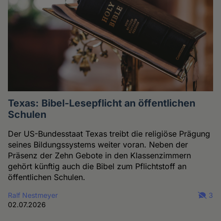
Texas: Bibel-Lesepflicht an öffentlichen
Schulen
Der US-Bundesstaat Texas treibt die religiöse Prägung
seines Bildungssystems weiter voran. Neben der
Präsenz der Zehn Gebote in den Klassenzimmern
gehört künftig auch die Bibel zum Pflichtstoff an
öffentlichen Schulen.
Ralf Nestmeyer
3
02.07.2026