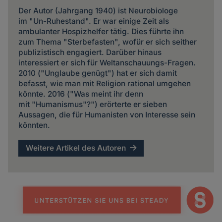
Der Autor (Jahrgang 1940) ist Neurobiologe
im "Un-Ruhestand". Er war einige Zeit als
ambulanter Hospizhelfer tätig. Dies führte ihn
zum Thema "Sterbefasten", wofür er sich seither
publizistisch engagiert. Darüber hinaus
interessiert er sich für Weltanschauungs-Fragen.
2010 ("Unglaube genügt") hat er sich damit
befasst, wie man mit Religion rational umgehen
könnte. 2016 ("Was meint ihr denn
mit "Humanismus"?") erörterte er sieben
Aussagen, die für Humanisten von Interesse sein
könnten.
Weitere Artikel des Autoren