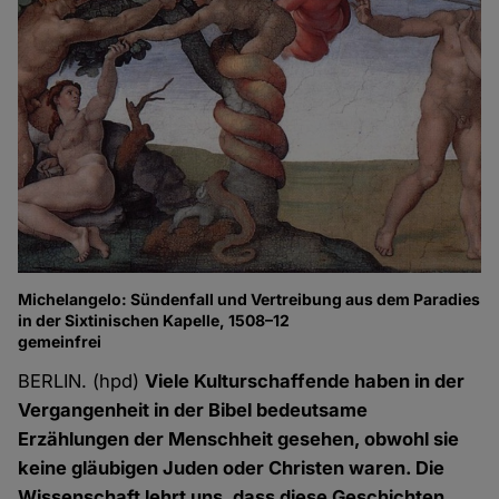
Michelangelo: Sündenfall und Vertreibung aus dem Paradies
in der Sixtinischen Kapelle, 1508–12
gemeinfrei
BERLIN. (hpd)
Viele Kulturschaffende haben in der
Vergangenheit in der Bibel bedeutsame
Erzählungen der Menschheit gesehen, obwohl sie
keine gläubigen Juden oder Christen waren. Die
Wissenschaft lehrt uns, dass diese Geschichten