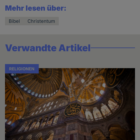
Mehr lesen über:
Bibel
Christentum
Verwandte Artikel
RELIGIONEN