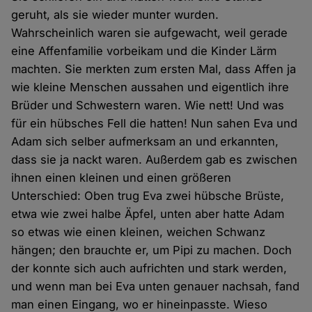
geruht, als sie wieder munter wurden.
Wahrscheinlich waren sie aufgewacht, weil gerade
eine Affenfamilie vorbeikam und die Kinder Lärm
machten. Sie merkten zum ersten Mal, dass Affen ja
wie kleine Menschen aussahen und eigentlich ihre
Brüder und Schwestern waren. Wie nett! Und was
für ein hübsches Fell die hatten! Nun sahen Eva und
Adam sich selber aufmerksam an und erkannten,
dass sie ja nackt waren. Außerdem gab es zwischen
ihnen einen kleinen und einen größeren
Unterschied: Oben trug Eva zwei hübsche Brüste,
etwa wie zwei halbe Äpfel, unten aber hatte Adam
so etwas wie einen kleinen, weichen Schwanz
hängen; den brauchte er, um Pipi zu machen. Doch
der konnte sich auch aufrichten und stark werden,
und wenn man bei Eva unten genauer nachsah, fand
man einen Eingang, wo er hineinpasste. Wieso