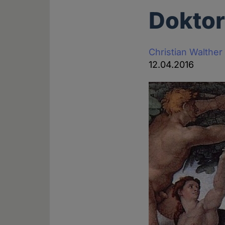
Doktor
Christian Walther
12.04.2016