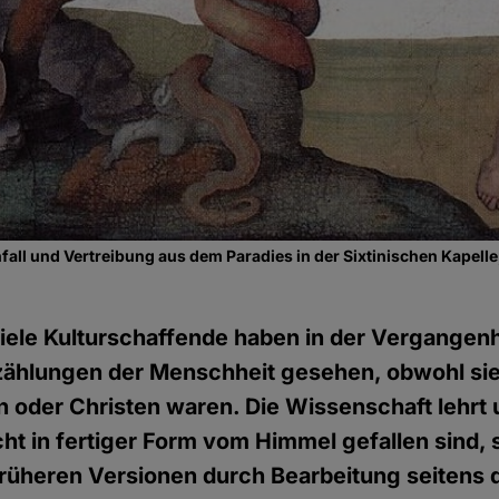
all und Vertreibung aus dem Paradies in der Sixtinischen Kapelle
iele Kulturschaffende haben in der Vergangenhe
ählungen der Menschheit gesehen, obwohl sie
 oder Christen waren. Die Wissenschaft lehrt 
ht in fertiger Form vom Himmel gefallen sind,
früheren Versionen durch Bearbeitung seitens 