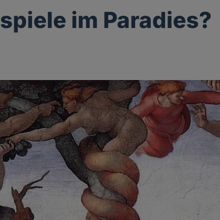
spiele im Paradies?