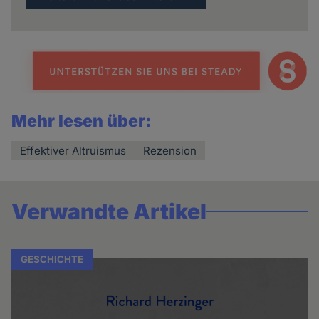
Mehr lesen über:
Effektiver Altruismus
Rezension
Verwandte Artikel
GESCHICHTE