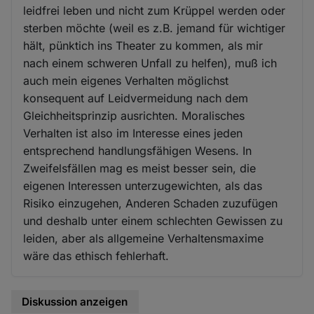
leidfrei leben und nicht zum Krüppel werden oder
sterben möchte (weil es z.B. jemand für wichtiger
hält, pünktich ins Theater zu kommen, als mir
nach einem schweren Unfall zu helfen), muß ich
auch mein eigenes Verhalten möglichst
konsequent auf Leidvermeidung nach dem
Gleichheitsprinzip ausrichten. Moralisches
Verhalten ist also im Interesse eines jeden
entsprechend handlungsfähigen Wesens. In
Zweifelsfällen mag es meist besser sein, die
eigenen Interessen unterzugewichten, als das
Risiko einzugehen, Anderen Schaden zuzufügen
und deshalb unter einem schlechten Gewissen zu
leiden, aber als allgemeine Verhaltensmaxime
wäre das ethisch fehlerhaft.
Diskussion anzeigen