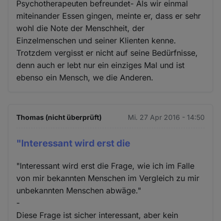
Psychotherapeuten befreundet- Als wir einmal
miteinander Essen gingen, meinte er, dass er sehr
wohl die Note der Menschheit, der
Einzelmenschen und seiner Klienten kenne.
Trotzdem vergisst er nicht auf seine Bedürfnisse,
denn auch er lebt nur ein einziges Mal und ist
ebenso ein Mensch, we die Anderen.
Thomas (nicht überprüft)
Mi. 27 Apr 2016 - 14:50
"Interessant wird erst die
"Interessant wird erst die Frage, wie ich im Falle
von mir bekannten Menschen im Vergleich zu mir
unbekannten Menschen abwäge."
-
Diese Frage ist sicher interessant, aber kein