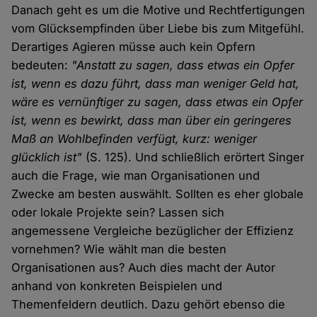
Danach geht es um die Motive und Rechtfertigungen
vom Glücksempfinden über Liebe bis zum Mitgefühl.
Derartiges Agieren müsse auch kein Opfern
bedeuten:
"Anstatt zu sagen, dass etwas ein Opfer
ist, wenn es dazu führt, dass man weniger Geld hat,
wäre es vernünftiger zu sagen, dass etwas ein Opfer
ist, wenn es bewirkt, dass man über ein geringeres
Maß an Wohlbefinden verfügt, kurz: weniger
glücklich ist"
(S. 125). Und schließlich erörtert Singer
auch die Frage, wie man Organisationen und
Zwecke am besten auswählt. Sollten es eher globale
oder lokale Projekte sein? Lassen sich
angemessene Vergleiche bezüglicher der Effizienz
vornehmen? Wie wählt man die besten
Organisationen aus? Auch dies macht der Autor
anhand von konkreten Beispielen und
Themenfeldern deutlich. Dazu gehört ebenso die