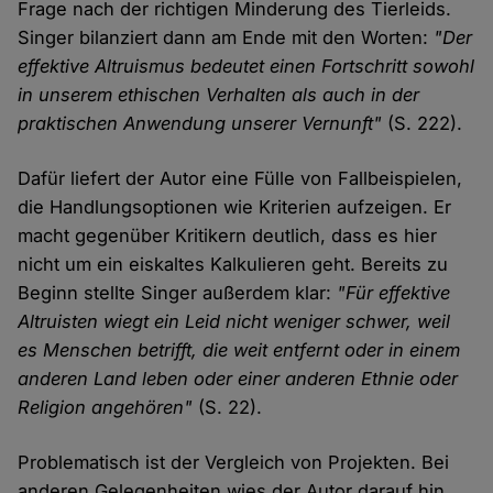
Frage nach der richtigen Minderung des Tierleids.
Singer bilanziert dann am Ende mit den Worten:
"Der
effektive Altruismus bedeutet einen Fortschritt sowohl
in unserem ethischen Verhalten als auch in der
praktischen Anwendung unserer Vernunft"
(S. 222).
Dafür liefert der Autor eine Fülle von Fallbeispielen,
die Handlungsoptionen wie Kriterien aufzeigen. Er
macht gegenüber Kritikern deutlich, dass es hier
nicht um ein eiskaltes Kalkulieren geht. Bereits zu
Beginn stellte Singer außerdem klar:
"Für effektive
Altruisten wiegt ein Leid nicht weniger schwer, weil
es Menschen betrifft, die weit entfernt oder in einem
anderen Land leben oder einer anderen Ethnie oder
Religion angehören"
(S. 22).
Problematisch ist der Vergleich von Projekten. Bei
anderen Gelegenheiten wies der Autor darauf hin,