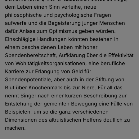
dem Leben einen Sinn verleihe, neue
philosophische und psychologische Fragen
aufwerfe und die Begeisterung junger Menschen
dafür Anlass zum Optimismus geben würden.
Einschlägige Handlungen könnten bestehen in
einem bescheidenen Leben mit hoher
Spendenbereitschaft, Aufklärung über die Effektivität
von Wohltätigkeitsorganisationen, eine berufliche
Karriere zur Erlangung von Geld für
Spendenpotentiale, aber auch in der Stiftung von
Blut über Knochenmark bis zur Niere. Für all das
nennt Singer nach einer kurzen Beschreibung zur
Entstehung der gemeinten Bewegung eine Fülle von
Beispielen, um so die ganz verschiedenen
Dimensionen des altruistischen Helfens deutlich zu
machen.