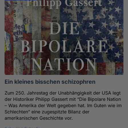
Ein kleines bisschen schizophren
Zum 250. Jahrestag der Unabhängigkeit der USA legt
der Historiker Philipp Gassert mit “Die Bipolare Nation
– Was Amerika der Welt gegeben hat. Im Guten wie im
Schlechten” eine zugespitzte Bilanz der
amerikanischen Geschichte vor.