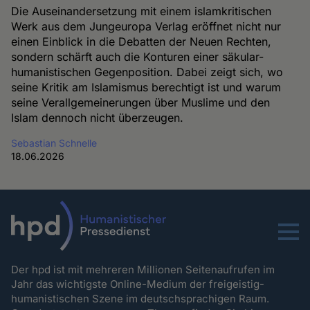
Die Auseinandersetzung mit einem islamkritischen
Werk aus dem Jungeuropa Verlag eröffnet nicht nur
einen Einblick in die Debatten der Neuen Rechten,
sondern schärft auch die Konturen einer säkular-
humanistischen Gegenposition. Dabei zeigt sich, wo
seine Kritik am Islamismus berechtigt ist und warum
seine Verallgemeinerungen über Muslime und den
Islam dennoch nicht überzeugen.
Sebastian Schnelle
18.06.2026
Menu
Der hpd ist mit mehreren Millionen Seitenaufrufen im
Jahr das wichtigste Online-Medium der freigeistig-
humanistischen Szene im deutschsprachigen Raum.