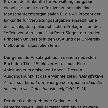
Prozent der Einkünfte für Verwaltungsaufgaben
einsetzt, scheint so effektiver zu sein als eine
Menschenrechtsorganisation B, die 40 Prozent der
Einkünfte für Verwaltungsaufgaben einsetzt. Eine
der wichtigsten philosophischen Protagonisten des
"effektiven Altruismus" ist Peter Singer, der an der
Princeton University in den USA und der University
Melbourne in Australien lehrt.
Der gemeinte Ansatz gab auch seinem neuesten
Buch den Titel: "Effektiver Altruismus. Eine
Anleitung zum ethischen Leben". Dessen
Ausgangspunkt ist das erwähnte Ideal:
"Der effektive
Altruismus beruht auf einer ganz einfachen Idee: Wir
sollten so viel Gutes tun wie möglich"
(S. 11).
Der damit einhergehende Gedanke sei
bemerkenswert, weil er tatsächlich etwas bewege,