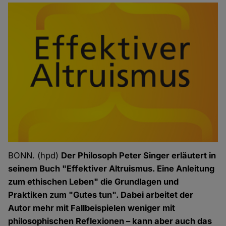
BONN. (hpd)
Der Philosoph Peter Singer erläutert in
seinem Buch "Effektiver Altruismus. Eine Anleitung
zum ethischen Leben" die Grundlagen und
Praktiken zum "Gutes tun". Dabei arbeitet der
Autor mehr mit Fallbeispielen weniger mit
philosophischen Reflexionen – kann aber auch das