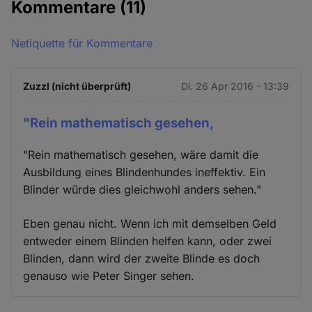
Kommentare
(11)
Netiquette für Kommentare
Zuzzl (nicht überprüft)
Di. 26 Apr 2016 - 13:39
"Rein mathematisch gesehen,
"Rein mathematisch gesehen, wäre damit die
Ausbildung eines Blindenhundes ineffektiv. Ein
Blinder würde dies gleichwohl anders sehen."
Eben genau nicht. Wenn ich mit demselben Geld
entweder einem Blinden helfen kann, oder zwei
Blinden, dann wird der zweite Blinde es doch
genauso wie Peter Singer sehen.