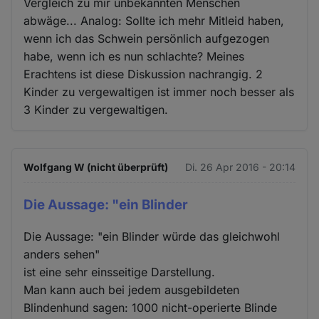
Vergleich zu mir unbekannten Menschen
abwäge... Analog: Sollte ich mehr Mitleid haben,
wenn ich das Schwein persönlich aufgezogen
habe, wenn ich es nun schlachte? Meines
Erachtens ist diese Diskussion nachrangig. 2
Kinder zu vergewaltigen ist immer noch besser als
3 Kinder zu vergewaltigen.
Wolfgang W (nicht überprüft)
Di. 26 Apr 2016 - 20:14
Die Aussage: "ein Blinder
Die Aussage: "ein Blinder würde das gleichwohl
anders sehen"
ist eine sehr einsseitige Darstellung.
Man kann auch bei jedem ausgebildeten
Blindenhund sagen: 1000 nicht-operierte Blinde