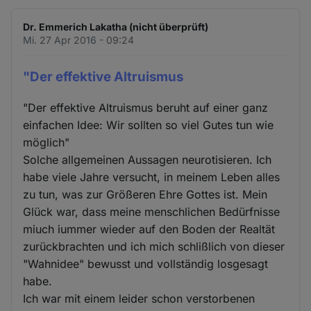
Dr. Emmerich Lakatha (nicht überprüft)
Mi. 27 Apr 2016 - 09:24
"Der effektive Altruismus
"Der effektive Altruismus beruht auf einer ganz
einfachen Idee: Wir sollten so viel Gutes tun wie
möglich"
Solche allgemeinen Aussagen neurotisieren. Ich
habe viele Jahre versucht, in meinem Leben alles
zu tun, was zur Größeren Ehre Gottes ist. Mein
Glück war, dass meine menschlichen Bedürfnisse
miuch iummer wieder auf den Boden der Realtät
zurückbrachten und ich mich schlißlich von dieser
"Wahnidee" bewusst und vollständig losgesagt
habe.
Ich war mit einem leider schon verstorbenen