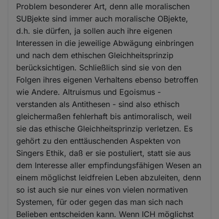
Problem besonderer Art, denn alle moralischen
SUBjekte sind immer auch moralische OBjekte,
d.h. sie dürfen, ja sollen auch ihre eigenen
Interessen in die jeweilige Abwägung einbringen
und nach dem ethischen Gleichheitsprinzip
berücksichtigen. Schließlich sind sie von den
Folgen ihres eigenen Verhaltens ebenso betroffen
wie Andere. Altruismus und Egoismus -
verstanden als Antithesen - sind also ethisch
gleichermaßen fehlerhaft bis antimoralisch, weil
sie das ethische Gleichheitsprinzip verletzen. Es
gehört zu den enttäuschenden Aspekten von
Singers Ethik, daß er sie postuliert, statt sie aus
dem Interesse aller empfindungsfähigen Wesen an
einem möglichst leidfreien Leben abzuleiten, denn
so ist auch sie nur eines von vielen normativen
Systemen, für oder gegen das man sich nach
Belieben entscheiden kann. Wenn ICH möglichst