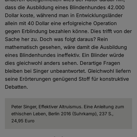
dass die Ausbildung eines Blindenhundes 42.000
Dollar koste, während man in Entwicklungsländer
allein mit 40 Dollar eine erfolgreiche Operation
gegen Erblindung bezahlen könne. Dies trifft von der
Sache her zu. Doch was folgt daraus? Rein
mathematisch gesehen, wäre damit die Ausbildung
eines Blindenhundes ineffektiv. Ein Blinder würde
dies gleichwohl anders sehen. Derartige Fragen
bleiben bei Singer unbeantwortet. Gleichwohl liefern
seine Erörterungen genügend Stoff für konstruktive
Debatten.
Peter Singer, Effektiver Altruismus. Eine Anleitung zum
ethischen Leben, Berlin 2016 (Suhrkamp), 237 S.,
24,95 Euro