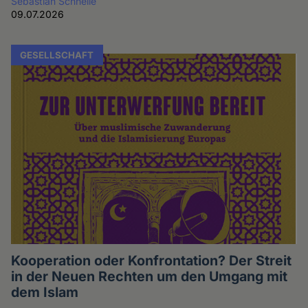
Sebastian Schnelle
09.07.2026
GESELLSCHAFT
Kooperation oder Konfrontation? Der Streit
in der Neuen Rechten um den Umgang mit
dem Islam