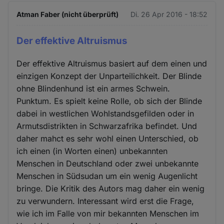
Atman Faber (nicht überprüft)
Di. 26 Apr 2016 - 18:52
Der effektive Altruismus
Der effektive Altruismus basiert auf dem einen und
einzigen Konzept der Unparteilichkeit. Der Blinde
ohne Blindenhund ist ein armes Schwein.
Punktum. Es spielt keine Rolle, ob sich der Blinde
dabei in westlichen Wohlstandsgefilden oder in
Armutsdistrikten in Schwarzafrika befindet. Und
daher mahct es sehr wohl einen Unterschied, ob
ich einen (in Worten einen) unbekannten
Menschen in Deutschland oder zwei unbekannte
Menschen in Südsudan um ein wenig Augenlicht
bringe. Die Kritik des Autors mag daher ein wenig
zu verwundern. Interessant wird erst die Frage,
wie ich im Falle von mir bekannten Menschen im