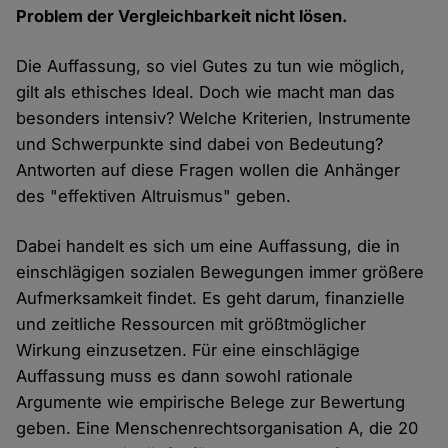
Problem der Vergleichbarkeit nicht lösen.
Die Auffassung, so viel Gutes zu tun wie möglich,
gilt als ethisches Ideal. Doch wie macht man das
besonders intensiv? Welche Kriterien, Instrumente
und Schwerpunkte sind dabei von Bedeutung?
Antworten auf diese Fragen wollen die Anhänger
des "effektiven Altruismus" geben.
Dabei handelt es sich um eine Auffassung, die in
einschlägigen sozialen Bewegungen immer größere
Aufmerksamkeit findet. Es geht darum, finanzielle
und zeitliche Ressourcen mit größtmöglicher
Wirkung einzusetzen. Für eine einschlägige
Auffassung muss es dann sowohl rationale
Argumente wie empirische Belege zur Bewertung
geben. Eine Menschenrechtsorganisation A, die 20