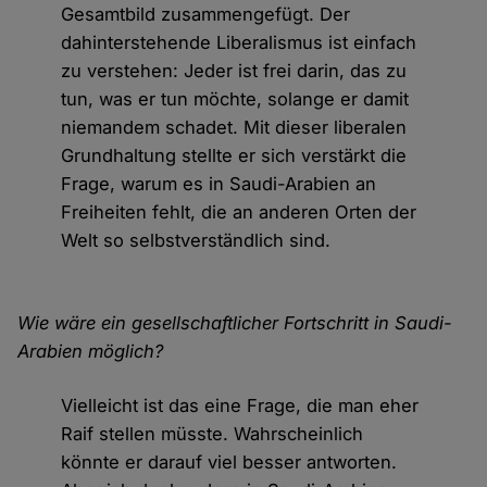
Gesamtbild zusammengefügt. Der
dahinterstehende Liberalismus ist einfach
zu verstehen: Jeder ist frei darin, das zu
tun, was er tun möchte, solange er damit
niemandem schadet. Mit dieser liberalen
Grundhaltung stellte er sich verstärkt die
Frage, warum es in Saudi-Arabien an
Freiheiten fehlt, die an anderen Orten der
Welt so selbstverständlich sind.
Wie wäre ein gesellschaftlicher Fortschritt in Saudi-
Arabien möglich?
Vielleicht ist das eine Frage, die man eher
Raif stellen müsste. Wahrscheinlich
könnte er darauf viel besser antworten.