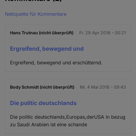
Netiquette für Kommentare
Hans Trutnau (nicht überprüft)
Fr. 29 Apr 2016 - 00:21
Ergreifend, bewegend und
Ergreifend, bewegend und erschütternd.
Body Schmidt (nicht überprüft)
Mi. 4 Mai 2016 - 09:43
Die politic deutschlands
Die politic deutschlands,Europas,derUSA in bezug
zu Saudi Arabien ist eine schande