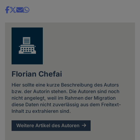
Share
news
Florian Chefai
Hier sollte eine kurze Beschreibung des Autors
bzw. der Autorin stehen. Die Autoren sind noch
nicht angelegt, weil im Rahmen der Migration
diese Daten nicht zuverlässig aus dem Freitext-
Inhalt zu extrahieren sind.
Weitere Artikel des Autoren