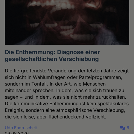
Die Enthemmung: Diagnose einer
gesellschaftlichen Verschiebung
Die tiefgreifendste Veränderung der letzten Jahre zeigt
sich nicht in Wahlumfragen oder Parteiprogrammen,
sondern im Tonfall. In der Art, wie Menschen
miteinander sprechen. In dem, was sie sich trauen zu
sagen − und in dem, was sie nicht mehr zurückhalten.
Die kommunikative Enthemmung ist kein spektakuläres
Ereignis, sondern eine atmosphärische Verschiebung,
die sich leise, aber flächendeckend vollzieht.
Udo Endruscheit
6
06.08.2026