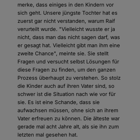
merke, dass einiges in den Kindern vor
sich geht. Unsere jüngste Tochter hat es
zuerst gar nicht verstanden, warum Raif
verurteilt wurde. "Vielleicht wusste er ja
nicht, dass man das nicht sagen darf, was
er gesagt hat. Vielleicht gibt man ihm eine
zweite Chance", meinte sie. Sie stellt
Fragen und versucht selbst Lösungen für
diese Fragen zu finden, um den ganzen
Prozess überhaupt zu verstehen. So stolz
die Kinder auch auf ihren Vater sind, so
schwer ist die Situation nach wie vor für
sie. Es ist eine Schande, dass sie
aufwachsen müssen, ohne sich an ihrem
Vater erfreuen zu können. Die älteste war
gerade mal acht Jahre alt, als sie ihn zum
letzten mal gesehen hat.