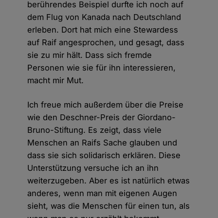
berührendes Beispiel durfte ich noch auf
dem Flug von Kanada nach Deutschland
erleben. Dort hat mich eine Stewardess
auf Raif angesprochen, und gesagt, dass
sie zu mir hält. Dass sich fremde
Personen wie sie für ihn interessieren,
macht mir Mut.
Ich freue mich außerdem über die Preise
wie den Deschner-Preis der Giordano-
Bruno-Stiftung. Es zeigt, dass viele
Menschen an Raifs Sache glauben und
dass sie sich solidarisch erklären. Diese
Unterstützung versuche ich an ihn
weiterzugeben. Aber es ist natürlich etwas
anderes, wenn man mit eigenen Augen
sieht, was die Menschen für einen tun, als