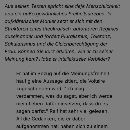
Aus seinen Texten spricht eine tiefe Menschlichkeit
und ein außergewöhnliches Freiheitsstreben. In
aufklärerischer Manier setzt er sich mit den
Strukturen eines theokratisch-autoritären Regimes
auseinander und fordert Pluralismus, Toleranz,
Säkularismus und die Gleichberechtigung der
Frau. Können Sie kurz erklären, wie er zu seiner
Meinung kam? Hatte er intellektuelle Vorbilder?
Er hat im Bezug auf die Meinungsfreiheit
häufig eine Aussage zitiert, die Voltaire
zugeschrieben wird: "Ich mag
verdammen, was du sagst, aber ich werde
mein Leben dafür einsetzen, dass du es
sagen darfst." Raif hat sehr viel gelesen.
All die Gedanken, die er dabei
aufgenommen hat, haben sich zu einem