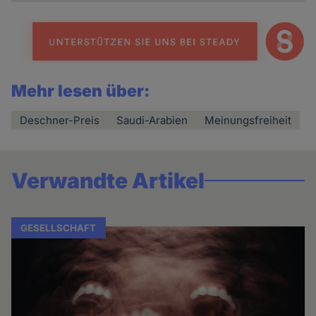
Mehr lesen über:
Deschner-Preis
Saudi-Arabien
Meinungsfreiheit
Verwandte Artikel
GESELLSCHAFT