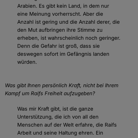
Arabien. Es gibt kein Land, in dem nur
eine Meinung vorherrscht. Aber die
Anzahl ist gering und die Anzahl derer, die
den Mut aufbringen ihre Stimme zu
erheben, ist wahrscheinlich noch geringer.
Denn die Gefahr ist groß, dass sie
deswegen sofort im Gefängnis landen
würden.
Was gibt Ihnen persönlich Kraft, nicht bei Ihrem
Kampf um Raifs Freiheit aufzugeben?
Was mir Kraft gibt, ist die ganze
Unterstützung, die ich von all den
Menschen auf der Welt erfahre, die Raifs
Arbeit und seine Haltung ehren. Ein