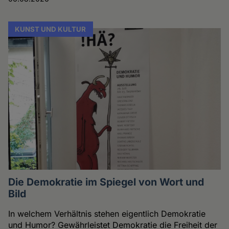
KUNST UND KULTUR
Die Demokratie im Spiegel von Wort und
Bild
In welchem Verhältnis stehen eigentlich Demokratie
und Humor? Gewährleistet Demokratie die Freiheit der