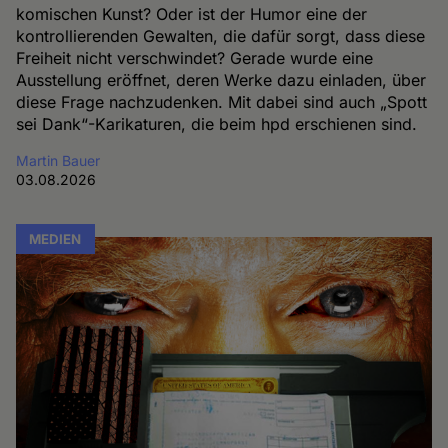
komischen Kunst? Oder ist der Humor eine der
kontrollierenden Gewalten, die dafür sorgt, dass diese
Freiheit nicht verschwindet? Gerade wurde eine
Ausstellung eröffnet, deren Werke dazu einladen, über
diese Frage nachzudenken. Mit dabei sind auch „Spott
sei Dank“-Karikaturen, die beim hpd erschienen sind.
Martin Bauer
03.08.2026
MEDIEN