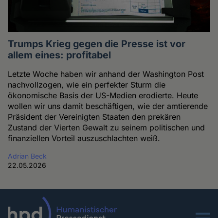
Trumps Krieg gegen die Presse ist vor
allem eines: profitabel
Letzte Woche haben wir anhand der Washington Post
nachvollzogen, wie ein perfekter Sturm die
ökonomische Basis der US-Medien erodierte. Heute
wollen wir uns damit beschäftigen, wie der amtierende
Präsident der Vereinigten Staaten den prekären
Zustand der Vierten Gewalt zu seinem politischen und
finanziellen Vorteil auszuschlachten weiß.
Adrian Beck
22.05.2026