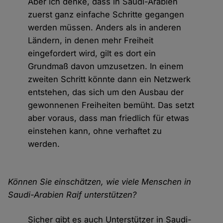
Aber ich denke, dass in Saudi-Arabien
zuerst ganz einfache Schritte gegangen
werden müssen. Anders als in anderen
Ländern, in denen mehr Freiheit
eingefordert wird, gilt es dort ein
Grundmaß davon umzusetzen. In einem
zweiten Schritt könnte dann ein Netzwerk
entstehen, das sich um den Ausbau der
gewonnenen Freiheiten bemüht. Das setzt
aber voraus, dass man friedlich für etwas
einstehen kann, ohne verhaftet zu
werden.
Können Sie einschätzen, wie viele Menschen in
Saudi-Arabien Raif unterstützen?
Sicher gibt es auch Unterstützer in Saudi-