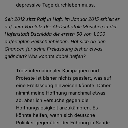
depressive Tage durchleben muss.
Seit 2012 sitzt Raif in Haft. Im Januar 2015 erhielt er
auf dem Vorplatz der Al-Dschafali-Moschee in der
Hafenstadt Dschidda die ersten 50 von 1.000
auferlegten Peitschenhieben. Hat sich an den
Chancen für seine Freilassung bisher etwas
geändert? Was könnte dabei helfen?
Trotz internationaler Kampagnen und
Proteste ist bisher nichts passiert, was auf
eine Freilassung hinweisen könnte. Daher
nimmt meine Hoffnung manchmal etwas
ab, aber ich versuche gegen die
Hoffnungslosigkeit anzukämpfen. Es
könnte helfen, wenn sich deutsche
Politiker gegenüber der Führung in Saudi-