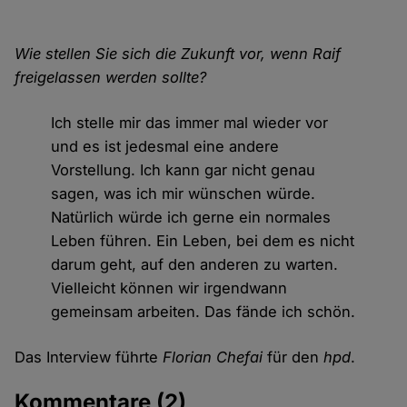
Wie stellen Sie sich die Zukunft vor, wenn Raif
freigelassen werden sollte?
Ich stelle mir das immer mal wieder vor
und es ist jedesmal eine andere
Vorstellung. Ich kann gar nicht genau
sagen, was ich mir wünschen würde.
Natürlich würde ich gerne ein normales
Leben führen. Ein Leben, bei dem es nicht
darum geht, auf den anderen zu warten.
Vielleicht können wir irgendwann
gemeinsam arbeiten. Das fände ich schön.
Das Interview führte
Florian Chefai
für den
hpd
.
Kommentare
(2)