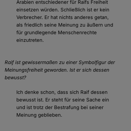
Arabien entschiedener für Raifs Freiheit
einsetzen würden. Schließlich ist er kein
Verbrecher. Er hat nichts anderes getan,
als friedlich seine Meinung zu äußern und
für grundlegende Menschenrechte
einzutreten.
Raif ist gewissermaßen zu einer Symbolfigur der
Meinungsfreiheit geworden. Ist er sich dessen
bewusst?
Ich denke schon, dass sich Raif dessen
bewusst ist. Er steht für seine Sache ein
und ist trotz der Bestrafung bei seiner
Meinung geblieben.