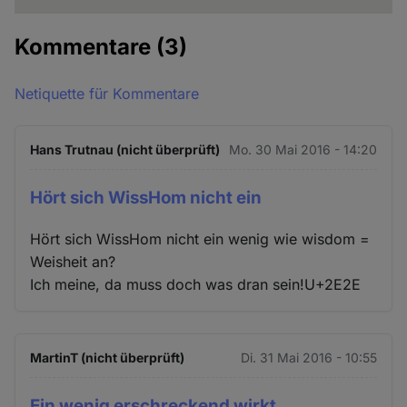
Kommentare
(3)
Netiquette für Kommentare
Hans Trutnau (nicht überprüft)
Mo. 30 Mai 2016 - 14:20
Hört sich WissHom nicht ein
Hört sich WissHom nicht ein wenig wie wisdom =
Weisheit an?
Ich meine, da muss doch was dran sein!U+2E2E
MartinT (nicht überprüft)
Di. 31 Mai 2016 - 10:55
Ein wenig erschreckend wirkt