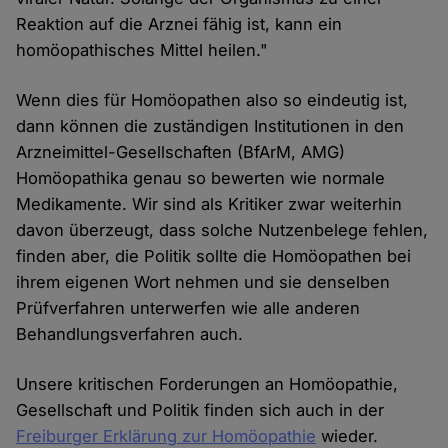
Reaktion auf die Arznei fähig ist, kann ein
homöopathisches Mittel heilen."
Wenn dies für Homöopathen also so eindeutig ist,
dann können die zuständigen Institutionen in den
Arzneimittel-Gesellschaften (BfArM, AMG)
Homöopathika genau so bewerten wie normale
Medikamente. Wir sind als Kritiker zwar weiterhin
davon überzeugt, dass solche Nutzenbelege fehlen,
finden aber, die Politik sollte die Homöopathen bei
ihrem eigenen Wort nehmen und sie denselben
Prüfverfahren unterwerfen wie alle anderen
Behandlungsverfahren auch.
Unsere kritischen Forderungen an Homöopathie,
Gesellschaft und Politik finden sich auch in der
Freiburger Erklärung zur Homöopathie
wieder.