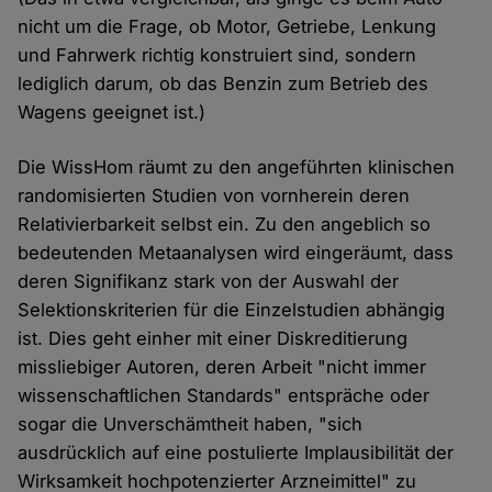
nicht um die Frage, ob Motor, Getriebe, Lenkung
und Fahrwerk richtig konstruiert sind, sondern
lediglich darum, ob das Benzin zum Betrieb des
Wagens geeignet ist.)
Die WissHom räumt zu den angeführten klinischen
randomisierten Studien von vornherein deren
Relativierbarkeit selbst ein. Zu den angeblich so
bedeutenden Metaanalysen wird eingeräumt, dass
deren Signifikanz stark von der Auswahl der
Selektionskriterien für die Einzelstudien abhängig
ist. Dies geht einher mit einer Diskreditierung
missliebiger Autoren, deren Arbeit "nicht immer
wissenschaftlichen Standards" entspräche oder
sogar die Unverschämtheit haben, "sich
ausdrücklich auf eine postulierte Implausibilität der
Wirksamkeit hochpotenzierter Arzneimittel" zu