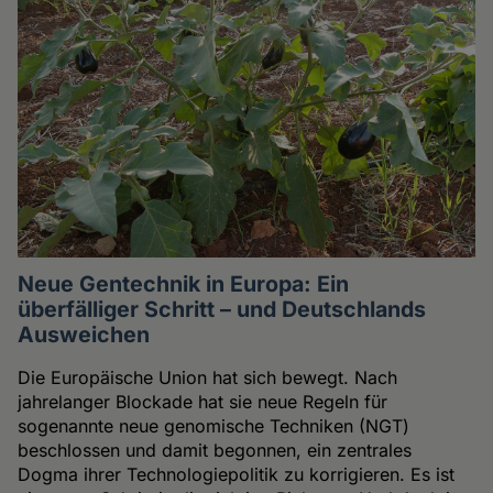
Neue Gentechnik in Europa: Ein
überfälliger Schritt – und Deutschlands
Ausweichen
Die Europäische Union hat sich bewegt. Nach
jahrelanger Blockade hat sie neue Regeln für
sogenannte neue genomische Techniken (NGT)
beschlossen und damit begonnen, ein zentrales
Dogma ihrer Technologiepolitik zu korrigieren. Es ist