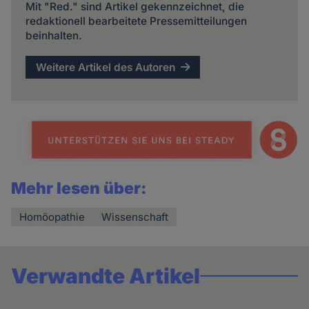
Mit "Red." sind Artikel gekennzeichnet, die
redaktionell bearbeitete Pressemitteilungen
beinhalten.
Weitere Artikel des Autoren
Mehr lesen über:
Homöopathie
Wissenschaft
Verwandte Artikel