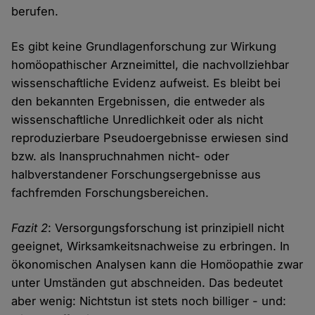
berufen.
Es gibt keine Grundlagenforschung zur Wirkung
homöopathischer Arzneimittel, die nachvollziehbar
wissenschaftliche Evidenz aufweist. Es bleibt bei
den bekannten Ergebnissen, die entweder als
wissenschaftliche Unredlichkeit oder als nicht
reproduzierbare Pseudoergebnisse erwiesen sind
bzw. als Inanspruchnahmen nicht- oder
halbverstandener Forschungsergebnisse aus
fachfremden Forschungsbereichen.
Fazit 2
: Versorgungsforschung ist prinzipiell nicht
geeignet, Wirksamkeitsnachweise zu erbringen. In
ökonomischen Analysen kann die Homöopathie zwar
unter Umständen gut abschneiden. Das bedeutet
aber wenig: Nichtstun ist stets noch billiger - und: