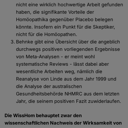
nicht eine wirklich hochwertige Arbeit gefunden
haben, die signifikante Vorteile der
Homöopathika gegenüber Placebo belegen
könnte. Insofern ein Punkt für die Skeptiker,
nicht für die Homöopathen.
Behnke gibt eine Übersicht über die angeblich
durchwegs positiven vorliegenden Ergebnisse
von Meta-Analysen - er meint wohl
systematische Reviews - lässt dabei aber
wesentliche Arbeiten weg, nämlich die
Reanalyse von Linde aus dem Jahr 1999 und
die Analyse der australischen
Gesundheitsbehörde NHMRC aus dem letzten
Jahr, die seinem positiven Fazit zuwiderlaufen.
Die WissHom behauptet zwar den
wissenschaftlichen Nachweis der Wirksamkeit von