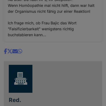
Wenn Homöopathie mal nicht hilft, dann war halt
der Organismus nicht fähig zur einer Reaktion!
Ich frage mich, ob Frau Bajic das Wort
"Falsifizierbarkeit" wenigstens richtig
buchstabieren kann...
Share
news
Red.