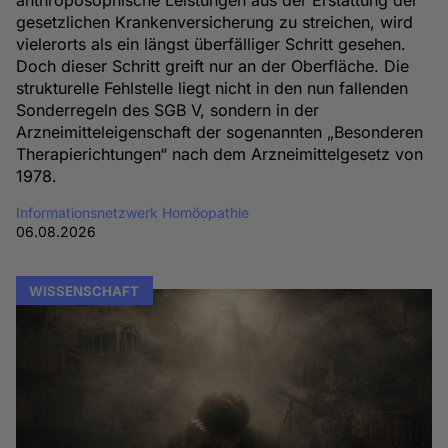
gesetzlichen Krankenversicherung zu streichen, wird
vielerorts als ein längst überfälliger Schritt gesehen.
Doch dieser Schritt greift nur an der Oberfläche. Die
strukturelle Fehlstelle liegt nicht in den nun fallenden
Sonderregeln des SGB V, sondern in der
Arzneimitteleigenschaft der sogenannten „Besonderen
Therapierichtungen“ nach dem Arzneimittelgesetz von
1978.
Informationsnetzwerk Homöopathie
06.08.2026
WISSENSCHAFT