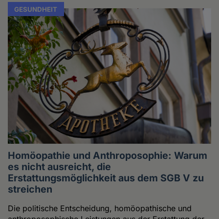
GESUNDHEIT
Homöopathie und Anthroposophie: Warum
es nicht ausreicht, die
Erstattungsmöglichkeit aus dem SGB V zu
streichen
Die politische Entscheidung, homöopathische und
anthroposophische Leistungen aus der Erstattung der