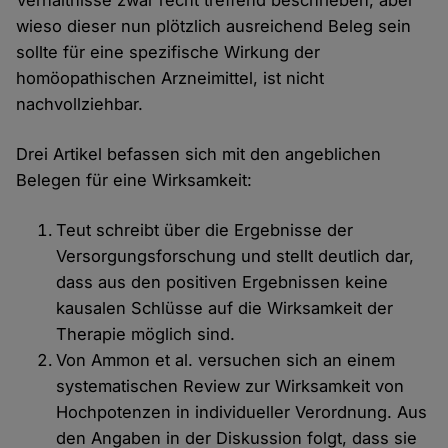
Verhältnisse zwar recht treffend beschrieben, aber
wieso dieser nun plötzlich ausreichend Beleg sein
sollte für eine spezifische Wirkung der
homöopathischen Arzneimittel, ist nicht
nachvollziehbar.
Drei Artikel befassen sich mit den angeblichen
Belegen für eine Wirksamkeit:
Teut schreibt über die Ergebnisse der
Versorgungsforschung und stellt deutlich dar,
dass aus den positiven Ergebnissen keine
kausalen Schlüsse auf die Wirksamkeit der
Therapie möglich sind.
Von Ammon et al. versuchen sich an einem
systematischen Review zur Wirksamkeit von
Hochpotenzen in individueller Verordnung. Aus
den Angaben in der Diskussion folgt, dass sie