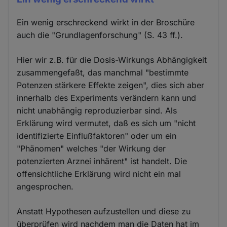
Ein wenig erschreckend wirkt in der Broschüre
auch die "Grundlagenforschung" (S. 43 ff.).
Hier wir z.B. für die Dosis-Wirkungs Abhängigkeit
zusammengefaßt, das manchmal "bestimmte
Potenzen stärkere Effekte zeigen", dies sich aber
innerhalb des Experiments verändern kann und
nicht unabhängig reproduzierbar sind. Als
Erklärung wird vermutet, daß es sich um "nicht
identifizierte Einflußfaktoren" oder um ein
"Phänomen" welches "der Wirkung der
potenzierten Arznei inhärent" ist handelt. Die
offensichtliche Erklärung wird nicht ein mal
angesprochen.
Anstatt Hypothesen aufzustellen und diese zu
überprüfen wird nachdem man die Daten hat im