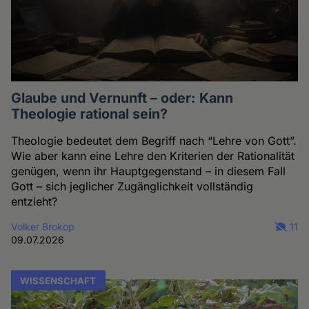
Glaube und Vernunft – oder: Kann
Theologie rational sein?
Theologie bedeutet dem Begriff nach “Lehre von Gott”.
Wie aber kann eine Lehre den Kriterien der Rationalität
genügen, wenn ihr Hauptgegenstand – in diesem Fall
Gott – sich jeglicher Zugänglichkeit vollständig
entzieht?
Volker Brokop
11
09.07.2026
WISSENSCHAFT