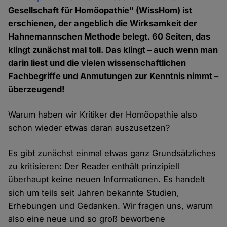
Gesellschaft für Homöopathie" (WissHom) ist
erschienen, der angeblich die Wirksamkeit der
Hahnemannschen Methode belegt. 60 Seiten, das
klingt zunächst mal toll. Das klingt – auch wenn man
darin liest und die vielen wissenschaftlichen
Fachbegriffe und Anmutungen zur Kenntnis nimmt –
überzeugend!
Warum haben wir Kritiker der Homöopathie also
schon wieder etwas daran auszusetzen?
Es gibt zunächst einmal etwas ganz Grundsätzliches
zu kritisieren: Der Reader enthält prinzipiell
überhaupt keine neuen Informationen. Es handelt
sich um teils seit Jahren bekannte Studien,
Erhebungen und Gedanken. Wir fragen uns, warum
also eine neue und so groß beworbene