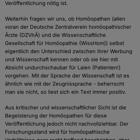
Veröffentlichung nötig ist.
Weiterhin fragen wir uns, ob Homöopathen (allen
voran der Deutsche Zentralverein homöopathischer
Ärzte (DZVhÄ) und die Wissenschaftliche
Gesellschaft für Homöopathie (WissHom)) selbst
eigentlich den Unterschied zwischen ihrer Werbung
und Wissenschaft kennen oder ob sie hier mit
Absicht undurchschaubar für Laien (Patienten!)
vorgehen. Mit der Sprache der Wissenschaft ist es
ähnlich wie mit der Zeugnissprache - beherrscht
man sie nicht, so liest sich ein Text immer positiv.
Aus kritischer und wissenschaftlicher Sicht ist die
Begeisterung der Homöopathen für diese
Veröffentlichung jedoch nicht nachvollziehbar. Der
Forschungsstand wird für homöopathische