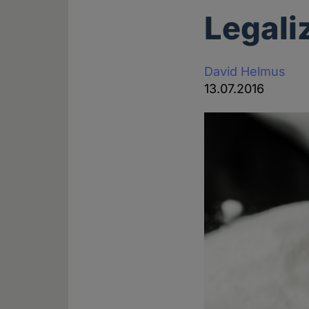
Legali
David Helmus
13.07.2016