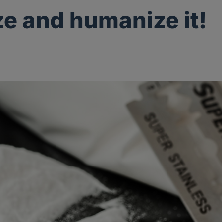
ze and humanize it!