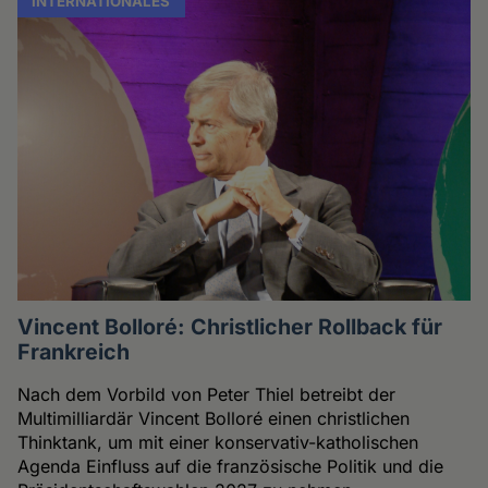
INTERNATIONALES
Vincent Bolloré: Christlicher Rollback für
Frankreich
Nach dem Vorbild von Peter Thiel betreibt der
Multimilliardär Vincent Bolloré einen christlichen
Thinktank, um mit einer konservativ-katholischen
Agenda Einfluss auf die französische Politik und die