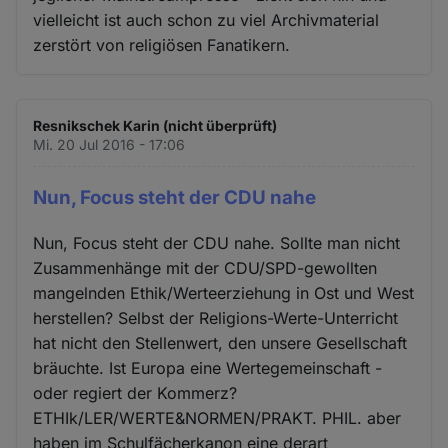
vielleicht ist auch schon zu viel Archivmaterial
zerstört von religiösen Fanatikern.
Resnikschek Karin (nicht überprüft)
Mi. 20 Jul 2016 - 17:06
Nun, Focus steht der CDU nahe
Nun, Focus steht der CDU nahe. Sollte man nicht
Zusammenhänge mit der CDU/SPD-gewollten
mangelnden Ethik/Werteerziehung in Ost und West
herstellen? Selbst der Religions-Werte-Unterricht
hat nicht den Stellenwert, den unsere Gesellschaft
bräuchte. Ist Europa eine Wertegemeinschaft -
oder regiert der Kommerz?
ETHIk/LER/WERTE&NORMEN/PRAKT. PHIL. aber
haben im Schulfächerkanon eine derart