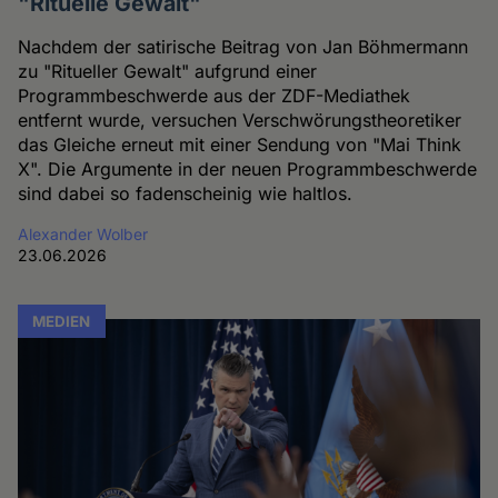
"Rituelle Gewalt"
Nachdem der satirische Beitrag von Jan Böhmermann
zu "Ritueller Gewalt" aufgrund einer
Programmbeschwerde aus der ZDF-Mediathek
entfernt wurde, versuchen Verschwörungstheoretiker
das Gleiche erneut mit einer Sendung von "Mai Think
X". Die Argumente in der neuen Programmbeschwerde
sind dabei so fadenscheinig wie haltlos.
Alexander Wolber
23.06.2026
MEDIEN