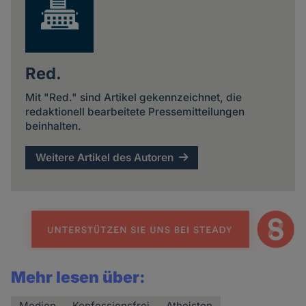
Red.
Mit "Red." sind Artikel gekennzeichnet, die
redaktionell bearbeitete Pressemitteilungen
beinhalten.
Weitere Artikel des Autoren
Mehr lesen über:
Medien
Konfessionsfrei
Atheisten