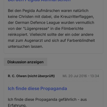
Bei den Pegida Aufmärschen waren natürlich
keine Christen mit dabei, die Kreuzritterflaggen,
der German Defence League wurden vermutlich
von der "Lügenpresse" in die Filmberichte
reinkopiert. Vielleicht sollte der ein oder andere
mal zum Augenarzt und sich auf Farbenblindheit
untersuchen lassen.
Diskussion anzeigen
R. C. Olwen (nicht überprüft)
Mi. 20 Jul 2016 - 13:34
Ich finde diese Propaganda
Ich finde diese Propaganda gefährlich - aus
Erfahrung.