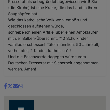
Presserat als unbegründet abgewiesen wird! Sie
(die Kirche) ist eine Krake, die das Land in ihren
Saugnäpfen hat.
Wie das katholische Volk wohl empört und
geschlossen aufstehen würde,
schriebe ich einen Artikel über einen Amokläufer,
mit der Balken-Überschrift: "10 Schulkinder
wahllos erschossen! Täter männlich, 50 Jahre alt,
verheiratet, 2 Kinder, katholisch" !
Und die Beschwerde dagegen würde vom
Deutschen Presserat mit Sicherheit angenommen
werden. Amen!
Share
news