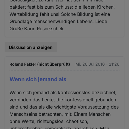
paktiert fast bis zum Schluss: die lieben Kirchen!
Wertebildung fehlt uns! Solche Bildung ist eine
Grundlage menschenwürdigen Lebens. Liebe
Grüße Karin Resnikschek
Diskussion anzeigen
Roland Fakler (nicht überprüft)
Mi. 20 Jul 2016 - 21:26
Wenn sich jemand als
Wenn sich jemand als konfessionslos bezeichnet,
verbinden das Leute, die konfessionell gebunden
sind und das als die wichtigste Voraussetzung des
Menschseins betrachten, mit: Einem Menschen
ohne Werte, richtungslos, chaotisch,
unberechenbar, unmoralisch, anarchisch. Man