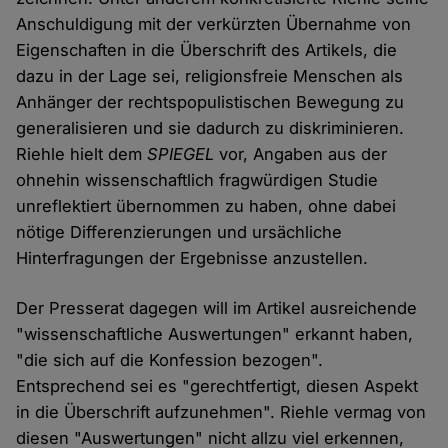
Anschuldigung mit der verkürzten Übernahme von
Eigenschaften in die Überschrift des Artikels, die
dazu in der Lage sei, religionsfreie Menschen als
Anhänger der rechtspopulistischen Bewegung zu
generalisieren und sie dadurch zu diskriminieren.
Riehle hielt dem
SPIEGEL
vor, Angaben aus der
ohnehin wissenschaftlich fragwürdigen Studie
unreflektiert übernommen zu haben, ohne dabei
nötige Differenzierungen und ursächliche
Hinterfragungen der Ergebnisse anzustellen.
Der Presserat dagegen will im Artikel ausreichende
"wissenschaftliche Auswertungen" erkannt haben,
"die sich auf die Konfession bezogen".
Entsprechend sei es "gerechtfertigt, diesen Aspekt
in die Überschrift aufzunehmen". Riehle vermag von
diesen "Auswertungen" nicht allzu viel erkennen,