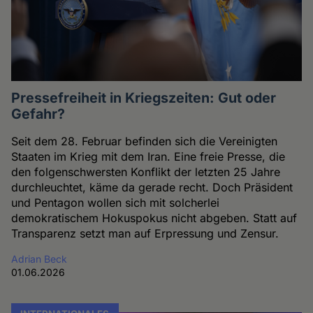
Pressefreiheit in Kriegszeiten: Gut oder
Gefahr?
Seit dem 28. Februar befinden sich die Vereinigten
Staaten im Krieg mit dem Iran. Eine freie Presse, die
den folgenschwersten Konflikt der letzten 25 Jahre
durchleuchtet, käme da gerade recht. Doch Präsident
und Pentagon wollen sich mit solcherlei
demokratischem Hokuspokus nicht abgeben. Statt auf
Transparenz setzt man auf Erpressung und Zensur.
Adrian Beck
01.06.2026