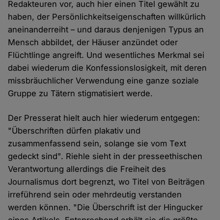
Redakteuren vor, auch hier einen Titel gewählt zu
haben, der Persönlichkeitseigenschaften willkürlich
aneinanderreiht – und daraus denjenigen Typus an
Mensch abbildet, der Häuser anzündet oder
Flüchtlinge angreift. Und wesentliches Merkmal sei
dabei wiederum die Konfessionslosigkeit, mit deren
missbräuchlicher Verwendung eine ganze soziale
Gruppe zu Tätern stigmatisiert werde.
Der Presserat hielt auch hier wiederum entgegen:
"Überschriften dürfen plakativ und
zusammenfassend sein, solange sie vom Text
gedeckt sind". Riehle sieht in der presseethischen
Verantwortung allerdings die Freiheit des
Journalismus dort begrenzt, wo Titel von Beiträgen
irreführend sein oder mehrdeutig verstanden
werden können. "Die Überschrift ist der Hingucker