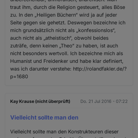
traut ihm, durch die Religion gesteuert, alles Böse
zu. In den „Heiligen Büchern“ wird ja auf jeder
Seite gegen sie gehetzt. Deswegen bezeichne ich
mich grundsätzlich nicht als „konfessionslos“,
auch nicht als „atheistisch“, obwohl beides
zuträfe, denn keinen „Theo“ zu haben, ist auch
nicht besonders wertvoll. Ich bezeichne mich als
Humanist und Freidenker und habe klar definiert,
was ich darunter verstehe: http://rolandfakler.de/?
p=1680
Kay Krause (nicht überprüft)
Do. 21 Jul 2016 - 07:22
Vielleicht sollte man den
Vielleicht sollte man den Konstrukteuren dieser