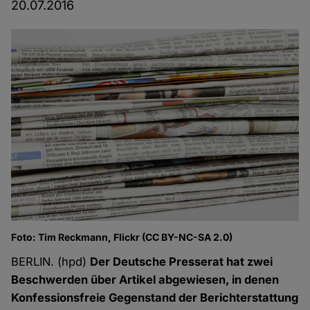
20.07.2016
Foto: Tim Reckmann, Flickr (CC BY-NC-SA 2.0)
BERLIN. (hpd)
Der Deutsche Presserat hat zwei
Beschwerden über Artikel abgewiesen, in denen
Konfessionsfreie Gegenstand der Berichterstattung