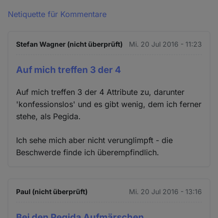
Netiquette für Kommentare
Stefan Wagner (nicht überprüft)
Mi. 20 Jul 2016 - 11:23
Auf mich treffen 3 der 4
Auf mich treffen 3 der 4 Attribute zu, darunter
'konfessionslos' und es gibt wenig, dem ich ferner
stehe, als Pegida.
Ich sehe mich aber nicht verunglimpft - die
Beschwerde finde ich überempfindlich.
Paul (nicht überprüft)
Mi. 20 Jul 2016 - 13:16
Bei den Pegida Aufmärschen