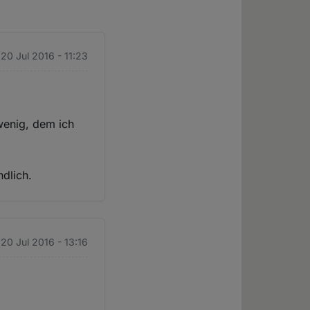
 20 Jul 2016 - 11:23
 wenig, dem ich
ndlich.
 20 Jul 2016 - 13:16