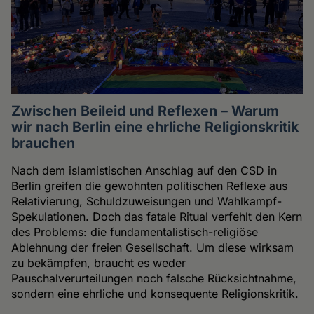
Zwischen Beileid und Reflexen – Warum
wir nach Berlin eine ehrliche Religionskritik
brauchen
Nach dem islamistischen Anschlag auf den CSD in
Berlin greifen die gewohnten politischen Reflexe aus
Relativierung, Schuldzuweisungen und Wahlkampf-
Spekulationen. Doch das fatale Ritual verfehlt den Kern
des Problems: die fundamentalistisch-religiöse
Ablehnung der freien Gesellschaft. Um diese wirksam
zu bekämpfen, braucht es weder
Pauschalverurteilungen noch falsche Rücksichtnahme,
sondern eine ehrliche und konsequente Religionskritik.