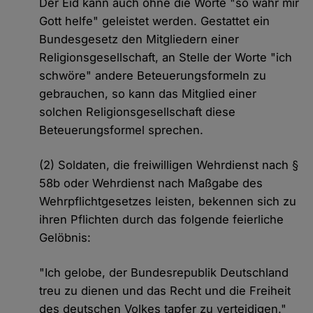
Der Eid kann auch ohne die Worte "so wahr mir
Gott helfe" geleistet werden. Gestattet ein
Bundesgesetz den Mitgliedern einer
Religionsgesellschaft, an Stelle der Worte "ich
schwöre" andere Beteuerungsformeln zu
gebrauchen, so kann das Mitglied einer
solchen Religionsgesellschaft diese
Beteuerungsformel sprechen.
(2) Soldaten, die freiwilligen Wehrdienst nach §
58b oder Wehrdienst nach Maßgabe des
Wehrpflichtgesetzes leisten, bekennen sich zu
ihren Pflichten durch das folgende feierliche
Gelöbnis:
"Ich gelobe, der Bundesrepublik Deutschland
treu zu dienen und das Recht und die Freiheit
des deutschen Volkes tapfer zu verteidigen."