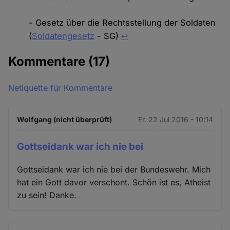
- Gesetz über die Rechtsstellung der Soldaten
(
Soldatengesetz
- SG)
↩
Kommentare
(17)
Netiquette für Kommentare
Wolfgang (nicht überprüft)
Fr. 22 Jul 2016 - 10:14
Gottseidank war ich nie bei
Gottseidank war ich nie bei der Bundeswehr. Mich
hat ein Gott davor verschont. Schön ist es, Atheist
zu sein! Danke.