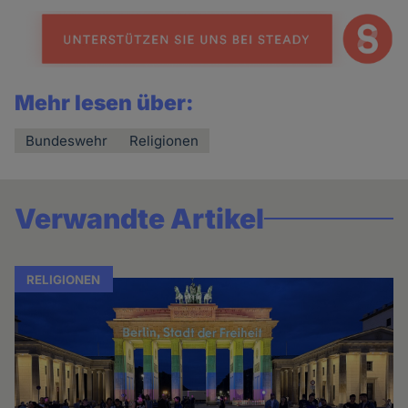
Mehr lesen über:
Bundeswehr
Religionen
Verwandte Artikel
RELIGIONEN