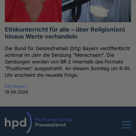
Ethikunterricht für alle – über Religion(en)
hinaus Werte verhandeln
Der Bund für Geistesfreiheit (bfg) Bayern veröffentlicht
achtmal im Jahr die Sendung "Menschsein". Die
Sendungen werden von BR 2 innerhalb des Formats
"Positionen" ausgestrahlt. An diesem Sonntag um 6:45
Uhr erscheint die neueste Folge.
bfg Bayern
19.06.2026
Menu