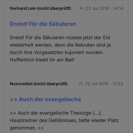
Gerhard Lein (nicht überprüft)
Fr. 22 Jul 2016 - 14:14
Dreist! Für die Säkularen
Dreist! Für die Säkularen müsste jetzt der Eid
wiederholt werden, denn die Rekruten sind ja
durch ihre Vorgesetzten kujoniert worden.
Hoffentlich bleibt ihr am Ball!
Noncredist (nicht überprüft)
Fr. 22 Jul 2016 - 15:23
>> Auch der evangelische
>> Auch der evangelische Theologe (...),
Hauptredner des Gelöbnisses, hatte wieder Platz
genommen. <<