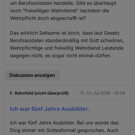
um Berufssoldaten handelte. Gibt es überhaupt
noch "freiwilligen Wehrdienst" nachdem die
Wehrplficht doch abgeschafft ist?
Das wirklich Seltsame ist doch, dass laut Gesetz
Berufssoldaten standardmäßig mit Gott schwören,
Wehrpflichtige und freiwillig Wehrdienst Leistende
dagegen nicht, es sogar nicht einmal dürfen.
Diskussion anzeigen
F. Rahnfeld (nicht überprüft)
Fr. 22 Jul 2016 - 10:54
Ich war fünf Jahre Ausbilder.
Ich war fünf Jahre Ausbilder. Bei uns wurde das
Ding immer mit Gottesformel gesprochen. Auch