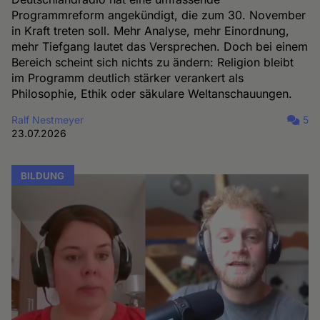
Programmreform angekündigt, die zum 30. November
in Kraft treten soll. Mehr Analyse, mehr Einordnung,
mehr Tiefgang lautet das Versprechen. Doch bei einem
Bereich scheint sich nichts zu ändern: Religion bleibt
im Programm deutlich stärker verankert als
Philosophie, Ethik oder säkulare Weltanschauungen.
Ralf Nestmeyer
5
23.07.2026
BILDUNG