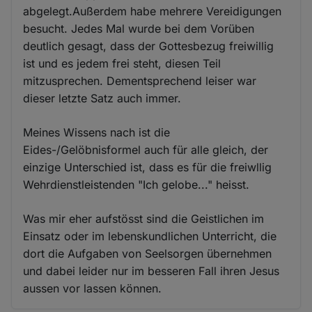
abgelegt.Außerdem habe mehrere Vereidigungen
besucht. Jedes Mal wurde bei dem Vorüben
deutlich gesagt, dass der Gottesbezug freiwillig
ist und es jedem frei steht, diesen Teil
mitzusprechen. Dementsprechend leiser war
dieser letzte Satz auch immer.
Meines Wissens nach ist die
Eides-/Gelöbnisformel auch für alle gleich, der
einzige Unterschied ist, dass es für die freiwllig
Wehrdienstleistenden "Ich gelobe..." heisst.
Was mir eher aufstösst sind die Geistlichen im
Einsatz oder im lebenskundlichen Unterricht, die
dort die Aufgaben von Seelsorgen übernehmen
und dabei leider nur im besseren Fall ihren Jesus
aussen vor lassen können.