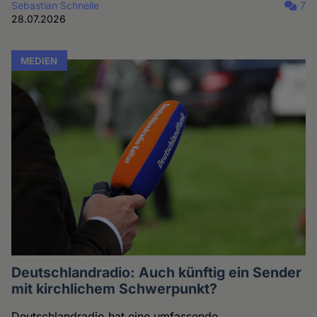
Sebastian Schnelle
7
28.07.2026
MEDIEN
Deutschlandradio: Auch künftig ein Sender
mit kirchlichem Schwerpunkt?
Deutschlandradio hat eine umfassende