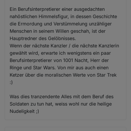
Ein Berufsinterpretierer einer ausgedachten
nahöstlichen Himmelsfigur, in dessen Geschichte
die Ermordung und Verstümmelung unzähliger
Menschen in seinem Willen geschah, ist der
Hauptredner des Gelöbnisses.
Wenn der nächste Kanzler / die nächste Kanzlerin
gewählt wird, erwarte ich wenigstens ein paar
Berufsinterpretierer von 1001 Nacht, Herr der
Ringe und Star Wars. Von mir aus auch einen
Ketzer über die moralischen Werte von Star Trek
:)
Was dies tranzendente Alles mit dem Beruf des
Soldaten zu tun hat, weiss wohl nur die heilige
Nudeligkeit ;)