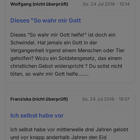
Wolfgang (nicht überprüft)
So. 24 Jul 2016 - 15:14
Dieses "So wahr mir Gott
Dieses "So wahr mir Gott helfe!" ist doch ein
Schwindel. Hat jemals ein Gott in der
Vergangenheit irgend einem Menschen oder Tier
geholfen? Wozu ein Soldatengesetz, das einem
christlichen Gebot widerspricht ? Du sollst nicht
töten, so wahr mir Gott helfe.......
Franziska (nicht überprüft)
So. 24 Jul 2016 - 19:57
Ich selbst habe vor
Ich selbst habe vor mittlerweile drei Jahren gelobt
und vor knapp anderhalb Jahren den Eid