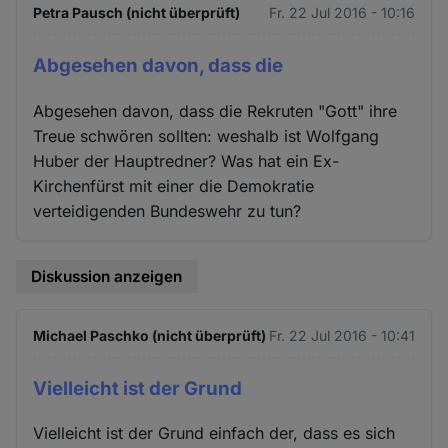
Petra Pausch (nicht überprüft)
Fr. 22 Jul 2016 - 10:16
Abgesehen davon, dass die
Abgesehen davon, dass die Rekruten "Gott" ihre
Treue schwören sollten: weshalb ist Wolfgang
Huber der Hauptredner? Was hat ein Ex-
Kirchenfürst mit einer die Demokratie
verteidigenden Bundeswehr zu tun?
Diskussion anzeigen
Michael Paschko (nicht überprüft)
Fr. 22 Jul 2016 - 10:41
Vielleicht ist der Grund
Vielleicht ist der Grund einfach der, dass es sich