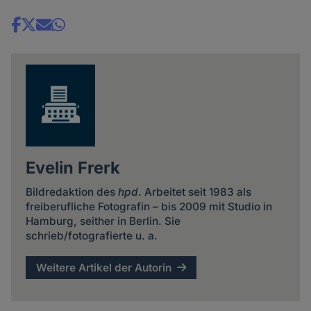
Share
news
Evelin Frerk
Bildredaktion des
hpd
. Arbeitet seit 1983 als
freiberufliche Fotografin – bis 2009 mit Studio in
Hamburg, seither in Berlin. Sie
schrieb/fotografierte u. a.
Weitere Artikel der Autorin