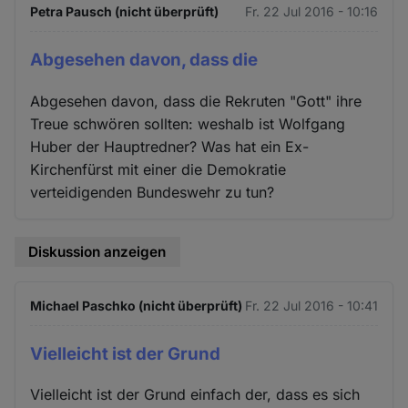
Petra Pausch (nicht überprüft)
Fr. 22 Jul 2016 - 10:16
Abgesehen davon, dass die
Abgesehen davon, dass die Rekruten "Gott" ihre
Treue schwören sollten: weshalb ist Wolfgang
Huber der Hauptredner? Was hat ein Ex-
Kirchenfürst mit einer die Demokratie
verteidigenden Bundeswehr zu tun?
Diskussion anzeigen
Michael Paschko (nicht überprüft)
Fr. 22 Jul 2016 - 10:41
Vielleicht ist der Grund
Vielleicht ist der Grund einfach der, dass es sich