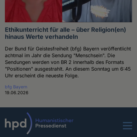
Ethikunterricht für alle – über Religion(en)
hinaus Werte verhandeln
Der Bund für Geistesfreiheit (bfg) Bayern veröffentlicht
achtmal im Jahr die Sendung "Menschsein". Die
Sendungen werden von BR 2 innerhalb des Formats
"Positionen" ausgestrahlt. An diesem Sonntag um 6:45
Uhr erscheint die neueste Folge.
bfg Bayern
19.06.2026
Menu