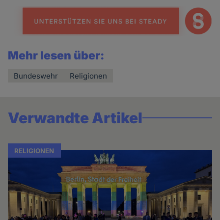
Mehr lesen über:
Bundeswehr
Religionen
Verwandte Artikel
RELIGIONEN