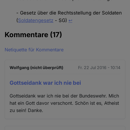
- Gesetz über die Rechtsstellung der Soldaten
(
Soldatengesetz
- SG)
↩
Kommentare
(17)
Netiquette für Kommentare
Wolfgang (nicht überprüft)
Fr. 22 Jul 2016 - 10:14
Gottseidank war ich nie bei
Gottseidank war ich nie bei der Bundeswehr. Mich
hat ein Gott davor verschont. Schön ist es, Atheist
zu sein! Danke.