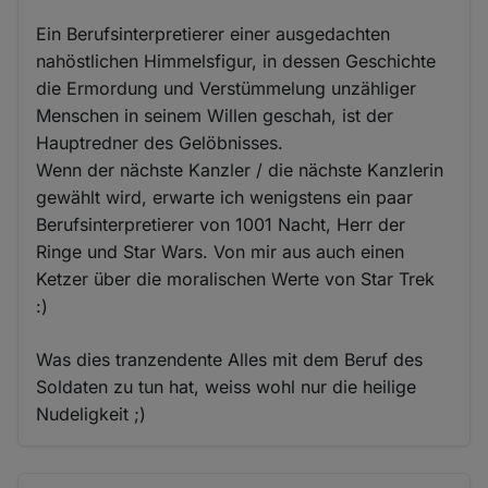
Ein Berufsinterpretierer einer ausgedachten
nahöstlichen Himmelsfigur, in dessen Geschichte
die Ermordung und Verstümmelung unzähliger
Menschen in seinem Willen geschah, ist der
Hauptredner des Gelöbnisses.
Wenn der nächste Kanzler / die nächste Kanzlerin
gewählt wird, erwarte ich wenigstens ein paar
Berufsinterpretierer von 1001 Nacht, Herr der
Ringe und Star Wars. Von mir aus auch einen
Ketzer über die moralischen Werte von Star Trek
:)
Was dies tranzendente Alles mit dem Beruf des
Soldaten zu tun hat, weiss wohl nur die heilige
Nudeligkeit ;)