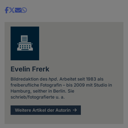
Share
news
Evelin Frerk
Bildredaktion des
hpd
. Arbeitet seit 1983 als
freiberufliche Fotografin – bis 2009 mit Studio in
Hamburg, seither in Berlin. Sie
schrieb/fotografierte u. a.
Weitere Artikel der Autorin