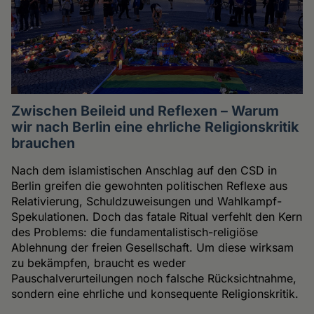
Zwischen Beileid und Reflexen – Warum
wir nach Berlin eine ehrliche Religionskritik
brauchen
Nach dem islamistischen Anschlag auf den CSD in
Berlin greifen die gewohnten politischen Reflexe aus
Relativierung, Schuldzuweisungen und Wahlkampf-
Spekulationen. Doch das fatale Ritual verfehlt den Kern
des Problems: die fundamentalistisch-religiöse
Ablehnung der freien Gesellschaft. Um diese wirksam
zu bekämpfen, braucht es weder
Pauschalverurteilungen noch falsche Rücksichtnahme,
sondern eine ehrliche und konsequente Religionskritik.