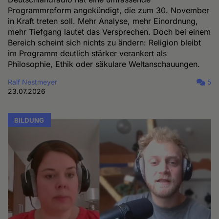
Programmreform angekündigt, die zum 30. November
in Kraft treten soll. Mehr Analyse, mehr Einordnung,
mehr Tiefgang lautet das Versprechen. Doch bei einem
Bereich scheint sich nichts zu ändern: Religion bleibt
im Programm deutlich stärker verankert als
Philosophie, Ethik oder säkulare Weltanschauungen.
Ralf Nestmeyer
5
23.07.2026
BILDUNG