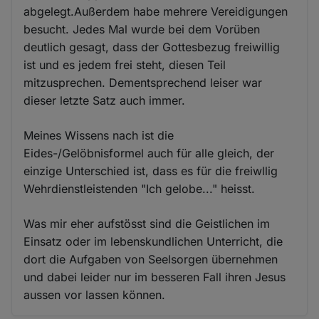
abgelegt.Außerdem habe mehrere Vereidigungen
besucht. Jedes Mal wurde bei dem Vorüben
deutlich gesagt, dass der Gottesbezug freiwillig
ist und es jedem frei steht, diesen Teil
mitzusprechen. Dementsprechend leiser war
dieser letzte Satz auch immer.
Meines Wissens nach ist die
Eides-/Gelöbnisformel auch für alle gleich, der
einzige Unterschied ist, dass es für die freiwllig
Wehrdienstleistenden "Ich gelobe..." heisst.
Was mir eher aufstösst sind die Geistlichen im
Einsatz oder im lebenskundlichen Unterricht, die
dort die Aufgaben von Seelsorgen übernehmen
und dabei leider nur im besseren Fall ihren Jesus
aussen vor lassen können.