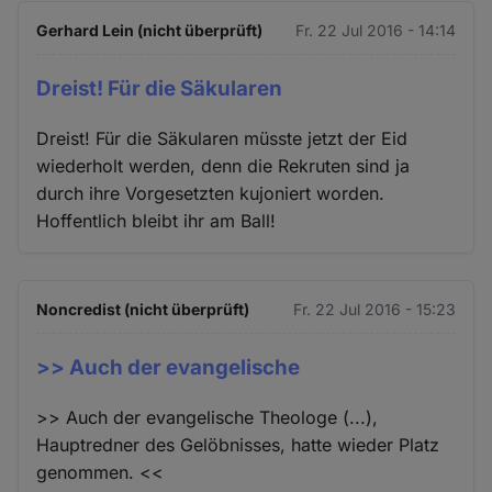
Gerhard Lein (nicht überprüft)
Fr. 22 Jul 2016 - 14:14
Dreist! Für die Säkularen
Dreist! Für die Säkularen müsste jetzt der Eid
wiederholt werden, denn die Rekruten sind ja
durch ihre Vorgesetzten kujoniert worden.
Hoffentlich bleibt ihr am Ball!
Noncredist (nicht überprüft)
Fr. 22 Jul 2016 - 15:23
>> Auch der evangelische
>> Auch der evangelische Theologe (...),
Hauptredner des Gelöbnisses, hatte wieder Platz
genommen. <<