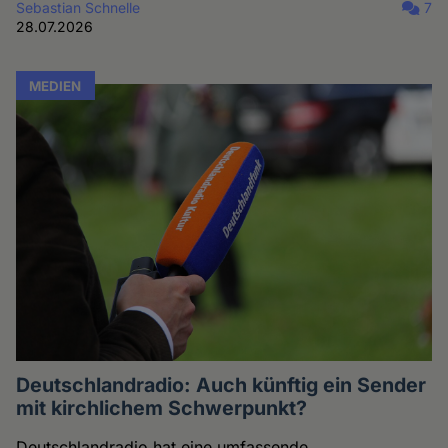
Sebastian Schnelle
7
28.07.2026
MEDIEN
Deutschlandradio: Auch künftig ein Sender
mit kirchlichem Schwerpunkt?
Deutschlandradio hat eine umfassende