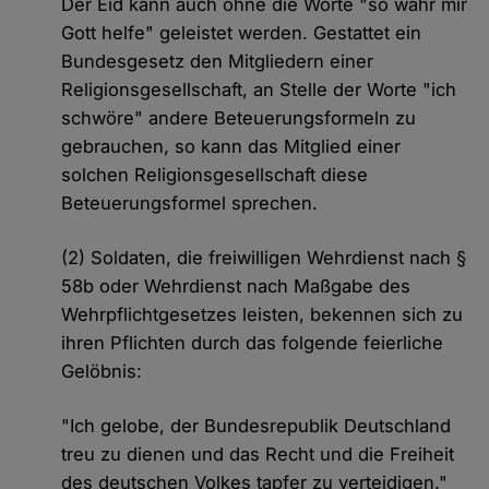
Der Eid kann auch ohne die Worte "so wahr mir
Gott helfe" geleistet werden. Gestattet ein
Bundesgesetz den Mitgliedern einer
Religionsgesellschaft, an Stelle der Worte "ich
schwöre" andere Beteuerungsformeln zu
gebrauchen, so kann das Mitglied einer
solchen Religionsgesellschaft diese
Beteuerungsformel sprechen.
(2) Soldaten, die freiwilligen Wehrdienst nach §
58b oder Wehrdienst nach Maßgabe des
Wehrpflichtgesetzes leisten, bekennen sich zu
ihren Pflichten durch das folgende feierliche
Gelöbnis:
"Ich gelobe, der Bundesrepublik Deutschland
treu zu dienen und das Recht und die Freiheit
des deutschen Volkes tapfer zu verteidigen."