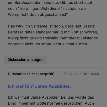
um Berufssoldaten handelte. Gibt es überhaupt
noch "freiwilligen Wehrdienst" nachdem die
Wehrplficht doch abgeschafft ist?
Das wirklich Seltsame ist doch, dass laut Gesetz
Berufssoldaten standardmäßig mit Gott schwören,
Wehrpflichtige und freiwillig Wehrdienst Leistende
dagegen nicht, es sogar nicht einmal dürfen.
Diskussion anzeigen
F. Rahnfeld (nicht überprüft)
Fr. 22 Jul 2016 - 10:54
Ich war fünf Jahre Ausbilder.
Ich war fünf Jahre Ausbilder. Bei uns wurde das
Ding immer mit Gottesformel gesprochen. Auch