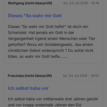
Wolfgang (nicht überprüft)
So. 24 Jul 2016 - 15:14
Dieses "So wahr mir Gott
Dieses "So wahr mir Gott helfe!" ist doch ein
Schwindel. Hat jemals ein Gott in der
Vergangenheit irgend einem Menschen oder Tier
geholfen? Wozu ein Soldatengesetz, das einem
christlichen Gebot widerspricht ? Du sollst nicht
töten, so wahr mir Gott helfe.......
Franziska (nicht überprüft)
So. 24 Jul 2016 - 19:57
Ich selbst habe vor
Ich selbst habe vor mittlerweile drei Jahren gelobt
und vor knapp anderhalb Jahren den Eid