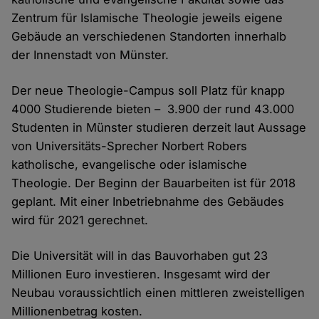
Zentrum für Islamische Theologie jeweils eigene
Gebäude an verschiedenen Standorten innerhalb
der Innenstadt von Münster.
Der neue Theologie-Campus soll Platz für knapp
4000 Studierende bieten – 3.900 der rund 43.000
Studenten in Münster studieren derzeit laut Aussage
von Universitäts-Sprecher Norbert Robers
katholische, evangelische oder islamische
Theologie. Der Beginn der Bauarbeiten ist für 2018
geplant. Mit einer Inbetriebnahme des Gebäudes
wird für 2021 gerechnet.
Die Universität will in das Bauvorhaben gut 23
Millionen Euro investieren. Insgesamt wird der
Neubau voraussichtlich einen mittleren zweistelligen
Millionenbetrag kosten.