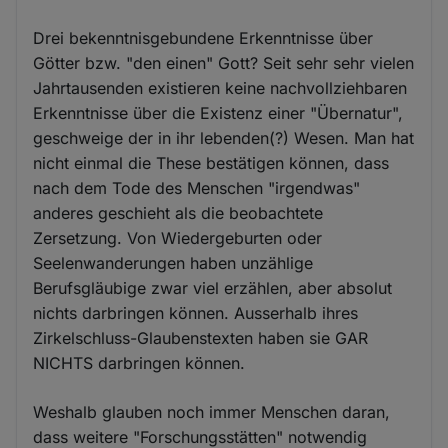
Drei bekenntnisgebundene Erkenntnisse über
Götter bzw. "den einen" Gott? Seit sehr sehr vielen
Jahrtausenden existieren keine nachvollziehbaren
Erkenntnisse über die Existenz einer "Übernatur",
geschweige der in ihr lebenden(?) Wesen. Man hat
nicht einmal die These bestätigen können, dass
nach dem Tode des Menschen "irgendwas"
anderes geschieht als die beobachtete
Zersetzung. Von Wiedergeburten oder
Seelenwanderungen haben unzählige
Berufsgläubige zwar viel erzählen, aber absolut
nichts darbringen können. Ausserhalb ihres
Zirkelschluss-Glaubenstexten haben sie GAR
NICHTS darbringen können.
Weshalb glauben noch immer Menschen daran,
dass weitere "Forschungsstätten" notwendig