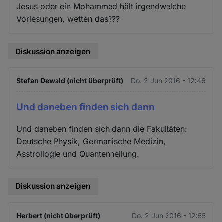
Jesus oder ein Mohammed hält irgendwelche
Vorlesungen, wetten das???
Diskussion anzeigen
Stefan Dewald (nicht überprüft)
Do. 2 Jun 2016 - 12:46
Und daneben finden sich dann
Und daneben finden sich dann die Fakultäten:
Deutsche Physik, Germanische Medizin,
Asstrollogie und Quantenheilung.
Diskussion anzeigen
Herbert (nicht überprüft)
Do. 2 Jun 2016 - 12:55