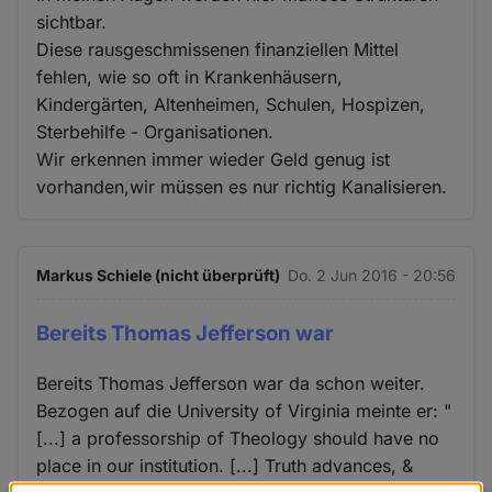
sichtbar.
Diese rausgeschmissenen finanziellen Mittel
fehlen, wie so oft in Krankenhäusern,
Kindergärten, Altenheimen, Schulen, Hospizen,
Sterbehilfe - Organisationen.
Wir erkennen immer wieder Geld genug ist
vorhanden,wir müssen es nur richtig Kanalisieren.
Markus Schiele (nicht überprüft)
Do. 2 Jun 2016 - 20:56
Bereits Thomas Jefferson war
Bereits Thomas Jefferson war da schon weiter.
Bezogen auf die University of Virginia meinte er: "
[...] a professorship of Theology should have no
place in our institution. [...] Truth advances, &