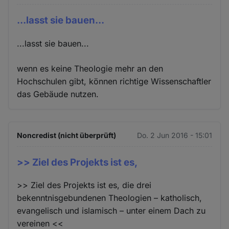
...lasst sie bauen...
...lasst sie bauen...
wenn es keine Theologie mehr an den
Hochschulen gibt, können richtige Wissenschaftler
das Gebäude nutzen.
Noncredist (nicht überprüft)
Do. 2 Jun 2016 - 15:01
>> Ziel des Projekts ist es,
>> Ziel des Projekts ist es, die drei
bekenntnisgebundenen Theologien – katholisch,
evangelisch und islamisch – unter einem Dach zu
vereinen <<