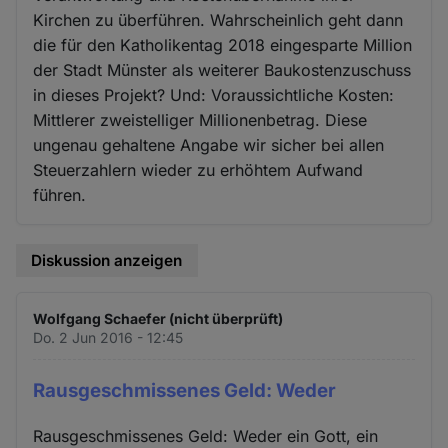
Kirchen zu überführen. Wahrscheinlich geht dann
die für den Katholikentag 2018 eingesparte Million
der Stadt Münster als weiterer Baukostenzuschuss
in dieses Projekt? Und: Voraussichtliche Kosten:
Mittlerer zweistelliger Millionenbetrag. Diese
ungenau gehaltene Angabe wir sicher bei allen
Steuerzahlern wieder zu erhöhtem Aufwand
führen.
Diskussion anzeigen
Wolfgang Schaefer (nicht überprüft)
Do. 2 Jun 2016 - 12:45
Rausgeschmissenes Geld: Weder
Rausgeschmissenes Geld: Weder ein Gott, ein