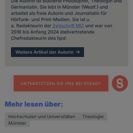
Die Autorin ist studierte Philosophin, Theologin und
Germanistin. Sie lebt in Münster (Westf.) und
arbeitet als freie Autorin und Journalistin für
Hörfunk- und Print-Medien. Sie ist u.
a. Redakteurin der
Zeitschrift MIZ
und war von
2016 bis Anfang 2024 stellvertretende
Chefredakteurin des
hpd
.
Weitere Artikel der Autorin
Mehr lesen über:
Hochschulen und Universitäten
Theologie
Münster