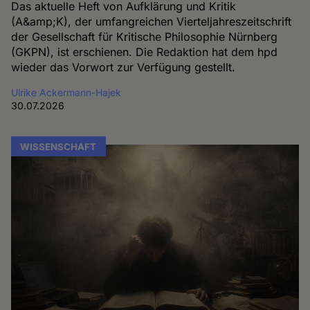
Das aktuelle Heft von Aufklärung und Kritik
(A&amp;K), der umfangreichen Vierteljahreszeitschrift
der Gesellschaft für Kritische Philosophie Nürnberg
(GKPN), ist erschienen. Die Redaktion hat dem hpd
wieder das Vorwort zur Verfügung gestellt.
Ulrike Ackermann-Hajek
30.07.2026
WISSENSCHAFT