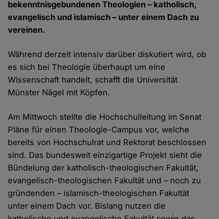
bekenntnisgebundenen Theologien – katholisch,
evangelisch und islamisch – unter einem Dach zu
vereinen.
Während derzeit intensiv darüber diskutiert wird, ob
es sich bei Theologie überhaupt um eine
Wissenschaft handelt, schafft die Universität
Münster Nägel mit Köpfen.
Am Mittwoch stellte die Hochschulleitung im Senat
Pläne für einen Theologie-Campus vor, welche
bereits von Hochschulrat und Rektorat beschlossen
sind. Das bundesweit einzigartige Projekt sieht die
Bündelung der katholisch-theologischen Fakultät,
evangelisch-theologischen Fakultät und – noch zu
gründenden – islamisch-theologischen Fakultät
unter einem Dach vor. Bislang nutzen die
katholische und evangelische Fakultät sowie das