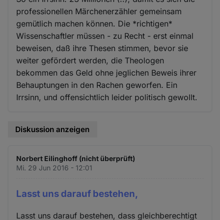
professionellen Märchenerzähler gemeinsam
gemütlich machen können. Die *richtigen*
Wissenschaftler müssen - zu Recht - erst einmal
beweisen, daß ihre Thesen stimmen, bevor sie
weiter gefördert werden, die Theologen
bekommen das Geld ohne jeglichen Beweis ihrer
Behauptungen in den Rachen geworfen. Ein
Irrsinn, und offensichtlich leider politisch gewollt.
Diskussion anzeigen
Norbert Eilinghoff (nicht überprüft)
Mi. 29 Jun 2016 - 12:01
Lasst uns darauf bestehen,
Lasst uns darauf bestehen, dass gleichberechtigt