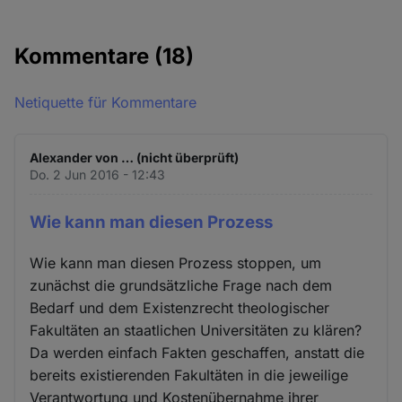
Kommentare
(18)
Netiquette für Kommentare
Alexander von … (nicht überprüft)
Do. 2 Jun 2016 - 12:43
Wie kann man diesen Prozess
Wie kann man diesen Prozess stoppen, um
zunächst die grundsätzliche Frage nach dem
Bedarf und dem Existenzrecht theologischer
Fakultäten an staatlichen Universitäten zu klären?
Da werden einfach Fakten geschaffen, anstatt die
bereits existierenden Fakultäten in die jeweilige
Verantwortung und Kostenübernahme ihrer