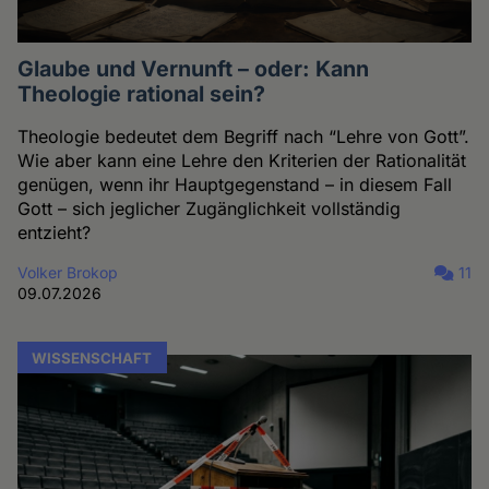
Glaube und Vernunft – oder: Kann
Theologie rational sein?
Theologie bedeutet dem Begriff nach “Lehre von Gott”.
Wie aber kann eine Lehre den Kriterien der Rationalität
genügen, wenn ihr Hauptgegenstand – in diesem Fall
Gott – sich jeglicher Zugänglichkeit vollständig
entzieht?
Volker Brokop
11
09.07.2026
WISSENSCHAFT