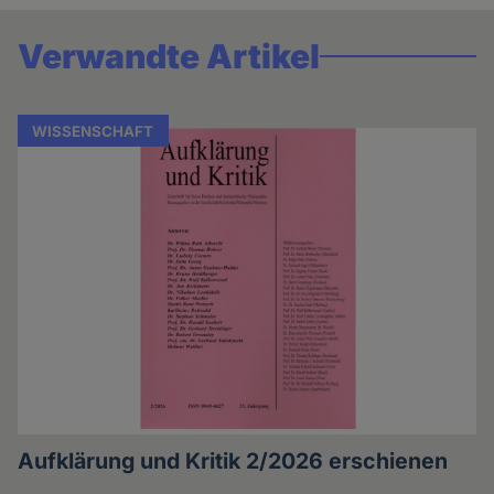
Verwandte Artikel
WISSENSCHAFT
Aufklärung und Kritik 2/2026 erschienen