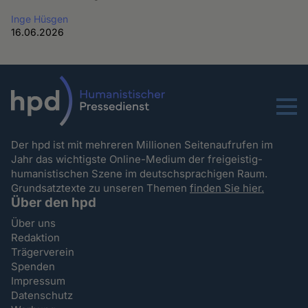
Inge Hüsgen
16.06.2026
Menu
Der hpd ist mit mehreren Millionen Seitenaufrufen im
Jahr das wichtigste Online-Medium der freigeistig-
humanistischen Szene im deutschsprachigen Raum.
Grundsatztexte zu unseren Themen
finden Sie hier.
Über den hpd
Über uns
Redaktion
Trägerverein
Spenden
Impressum
Datenschutz