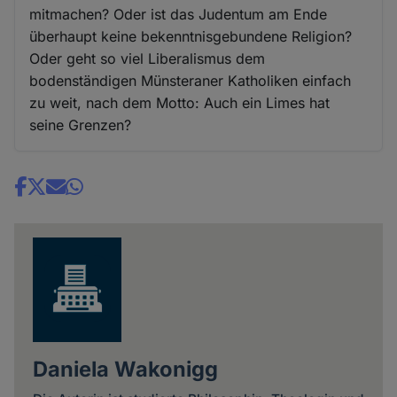
mitmachen? Oder ist das Judentum am Ende
überhaupt keine bekenntnisgebundene Religion?
Oder geht so viel Liberalismus dem
bodenständigen Münsteraner Katholiken einfach
zu weit, nach dem Motto: Auch ein Limes hat
seine Grenzen?
Share
news
Daniela Wakonigg