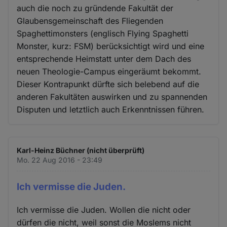
auch die noch zu gründende Fakultät der
Glaubensgemeinschaft des Fliegenden
Spaghettimonsters (englisch Flying Spaghetti
Monster, kurz: FSM) berücksichtigt wird und eine
entsprechende Heimstatt unter dem Dach des
neuen Theologie-Campus eingeräumt bekommt.
Dieser Kontrapunkt dürfte sich belebend auf die
anderen Fakultäten auswirken und zu spannenden
Disputen und letztlich auch Erkenntnissen führen.
Karl-Heinz Büchner (nicht überprüft)
Mo. 22 Aug 2016 - 23:49
Ich vermisse die Juden.
Ich vermisse die Juden. Wollen die nicht oder
dürfen die nicht, weil sonst die Moslems nicht