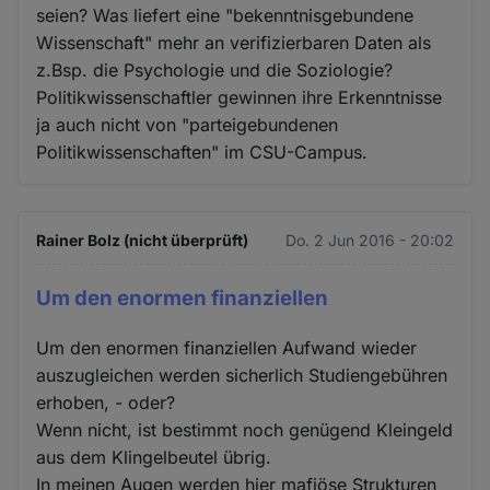
seien? Was liefert eine "bekenntnisgebundene
Wissenschaft" mehr an verifizierbaren Daten als
z.Bsp. die Psychologie und die Soziologie?
Politikwissenschaftler gewinnen ihre Erkenntnisse
ja auch nicht von "parteigebundenen
Politikwissenschaften" im CSU-Campus.
Rainer Bolz (nicht überprüft)
Do. 2 Jun 2016 - 20:02
Um den enormen finanziellen
Um den enormen finanziellen Aufwand wieder
auszugleichen werden sicherlich Studiengebühren
erhoben, - oder?
Wenn nicht, ist bestimmt noch genügend Kleingeld
aus dem Klingelbeutel übrig.
In meinen Augen werden hier mafiöse Strukturen