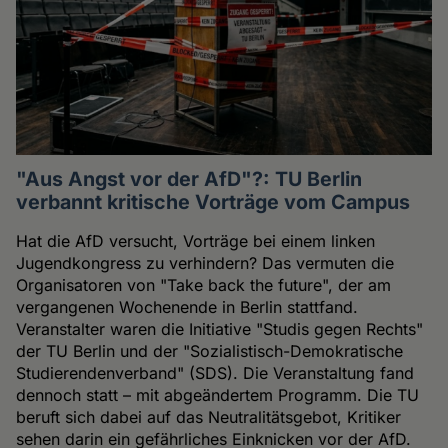
"Aus Angst vor der AfD"?: TU Berlin
verbannt kritische Vorträge vom Campus
Hat die AfD versucht, Vorträge bei einem linken
Jugendkongress zu verhindern? Das vermuten die
Organisatoren von "Take back the future", der am
vergangenen Wochenende in Berlin stattfand.
Veranstalter waren die Initiative "Studis gegen Rechts"
der TU Berlin und der "Sozialistisch-Demokratische
Studierendenverband" (SDS). Die Veranstaltung fand
dennoch statt – mit abgeändertem Programm. Die TU
beruft sich dabei auf das Neutralitätsgebot, Kritiker
sehen darin ein gefährliches Einknicken vor der AfD.