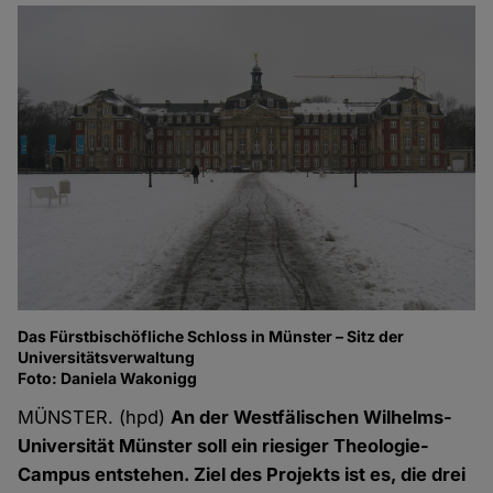
Das Fürstbischöfliche Schloss in Münster – Sitz der
Universitätsverwaltung
Foto: Daniela Wakonigg
MÜNSTER. (hpd)
An der Westfälischen Wilhelms-
Universität Münster soll ein riesiger Theologie-
Campus entstehen. Ziel des Projekts ist es, die drei