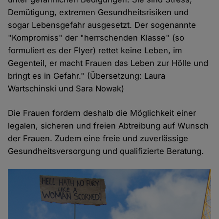
Demütigung, extremen Gesundheitsrisiken und
sogar Lebensgefahr ausgesetzt. Der sogenannte
"Kompromiss" der "herrschenden Klasse" (so
formuliert es der Flyer) rettet keine Leben, im
Gegenteil, er macht Frauen das Leben zur Hölle und
bringt es in Gefahr." (Übersetzung: Laura
Wartschinski und Sara Nowak)
Die Frauen fordern deshalb die Möglichkeit einer
legalen, sicheren und freien Abtreibung auf Wunsch
der Frauen. Zudem eine freie und zuverlässige
Gesundheitsversorgung und qualifizierte Beratung.