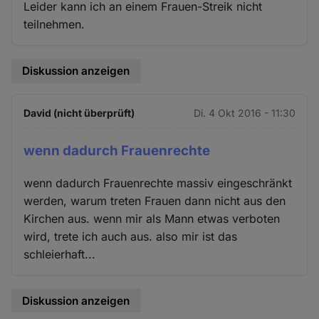
Leider kann ich an einem Frauen-Streik nicht
teilnehmen.
Diskussion anzeigen
David (nicht überprüft)
Di. 4 Okt 2016 - 11:30
wenn dadurch Frauenrechte
wenn dadurch Frauenrechte massiv eingeschränkt
werden, warum treten Frauen dann nicht aus den
Kirchen aus. wenn mir als Mann etwas verboten
wird, trete ich auch aus. also mir ist das
schleierhaft...
Diskussion anzeigen