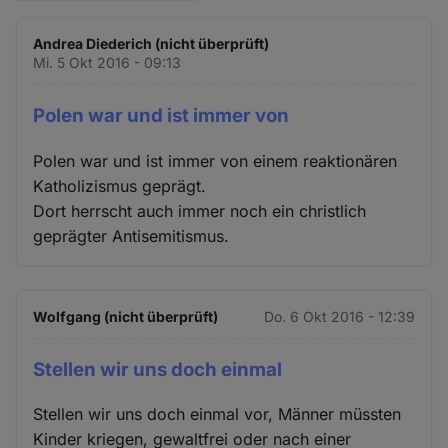
Andrea Diederich (nicht überprüft)
Mi. 5 Okt 2016 - 09:13
Polen war und ist immer von
Polen war und ist immer von einem reaktionären
Katholizismus geprägt.
Dort herrscht auch immer noch ein christlich
geprägter Antisemitismus.
Wolfgang (nicht überprüft)
Do. 6 Okt 2016 - 12:39
Stellen wir uns doch einmal
Stellen wir uns doch einmal vor, Männer müssten
Kinder kriegen, gewaltfrei oder nach einer