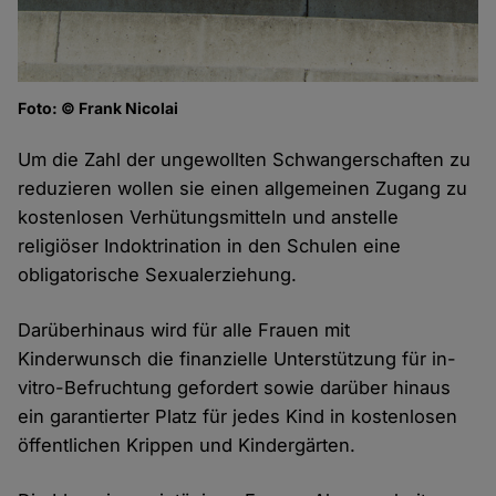
Foto: © Frank Nicolai
Um die Zahl der ungewollten Schwangerschaften zu
reduzieren wollen sie einen allgemeinen Zugang zu
kostenlosen Verhütungsmitteln und anstelle
religiöser Indoktrination in den Schulen eine
obligatorische Sexualerziehung.
Darüberhinaus wird für alle Frauen mit
Kinderwunsch die finanzielle Unterstützung für in-
vitro-Befruchtung gefordert sowie darüber hinaus
ein garantierter Platz für jedes Kind in kostenlosen
öffentlichen Krippen und Kindergärten.