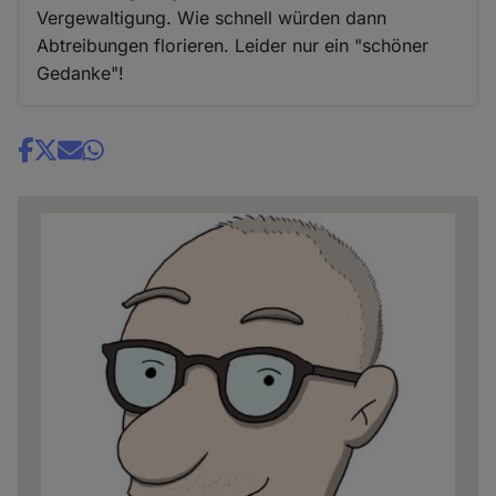
Vergewaltigung. Wie schnell würden dann
Abtreibungen florieren. Leider nur ein "schöner
Gedanke"!
Share
news