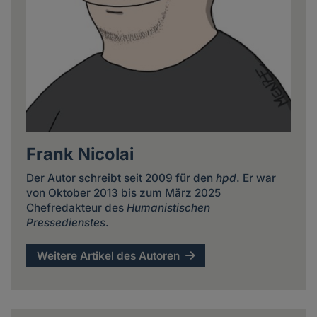
Frank Nicolai
Der Autor schreibt seit 2009 für den
hpd
. Er war
von Oktober 2013 bis zum März 2025
Chefredakteur des
Humanistischen
Pressedienstes
.
Weitere Artikel des Autoren