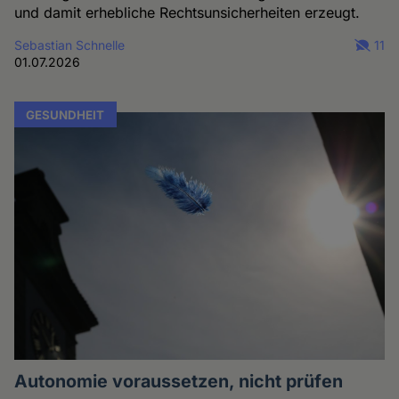
und damit erhebliche Rechtsunsicherheiten erzeugt.
Sebastian Schnelle
11
01.07.2026
GESUNDHEIT
Autonomie voraussetzen, nicht prüfen