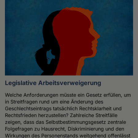
Legislative Arbeitsverweigerung
Welche Anforderungen müsste ein Gesetz erfüllen, um
in Streitfragen rund um eine Änderung des
Geschlechtseintrags tatsächlich Rechtsklarheit und
Rechtsfrieden herzustellen? Zahlreiche Streitfälle
zeigen, dass das Selbstbestimmungsgesetz zentrale
Folgefragen zu Hausrecht, Diskriminierung und den
Wirkungen des Personenstands weitgehend offenlässt