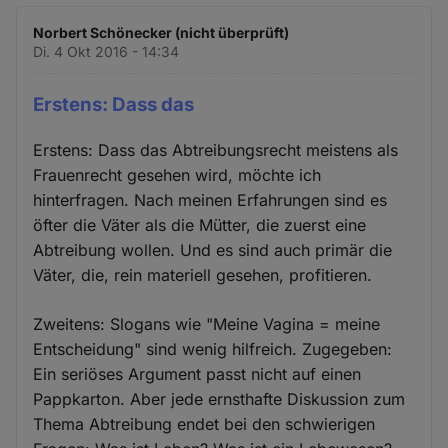
Norbert Schönecker (nicht überprüft)
Di. 4 Okt 2016 - 14:34
Erstens: Dass das
Erstens: Dass das Abtreibungsrecht meistens als
Frauenrecht gesehen wird, möchte ich
hinterfragen. Nach meinen Erfahrungen sind es
öfter die Väter als die Mütter, die zuerst eine
Abtreibung wollen. Und es sind auch primär die
Väter, die, rein materiell gesehen, profitieren.
Zweitens: Slogans wie "Meine Vagina = meine
Entscheidung" sind wenig hilfreich. Zugegeben:
Ein seriöses Argument passt nicht auf einen
Pappkarton. Aber jede ernsthafte Diskussion zum
Thema Abtreibung endet bei den schwierigen