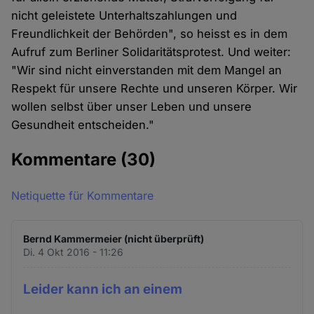
nicht geleistete Unterhaltszahlungen und
Freundlichkeit der Behörden", so heisst es in dem
Aufruf zum Berliner Solidaritätsprotest. Und weiter:
"Wir sind nicht einverstanden mit dem Mangel an
Respekt für unsere Rechte und unseren Körper. Wir
wollen selbst über unser Leben und unsere
Gesundheit entscheiden."
Kommentare
(30)
Netiquette für Kommentare
Bernd Kammermeier (nicht überprüft)
Di. 4 Okt 2016 - 11:26
Leider kann ich an einem