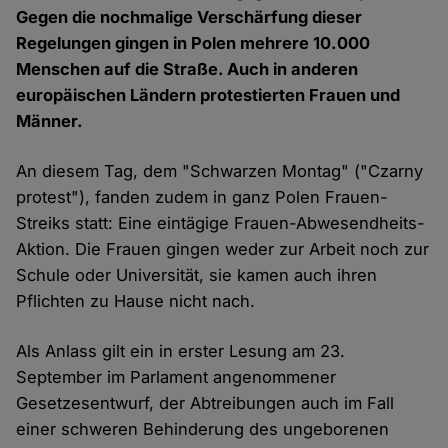
Gegen die nochmalige Verschärfung dieser
Regelungen gingen in Polen mehrere 10.000
Menschen auf die Straße. Auch in anderen
europäischen Ländern protestierten Frauen und
Männer.
An diesem Tag, dem "Schwarzen Montag" ("Czarny
protest"), fanden zudem in ganz Polen Frauen-
Streiks statt: Eine eintägige Frauen-Abwesendheits-
Aktion. Die Frauen gingen weder zur Arbeit noch zur
Schule oder Universität, sie kamen auch ihren
Pflichten zu Hause nicht nach.
Als Anlass gilt ein in erster Lesung am 23.
September im Parlament angenommener
Gesetzesentwurf, der Abtreibungen auch im Fall
einer schweren Behinderung des ungeborenen