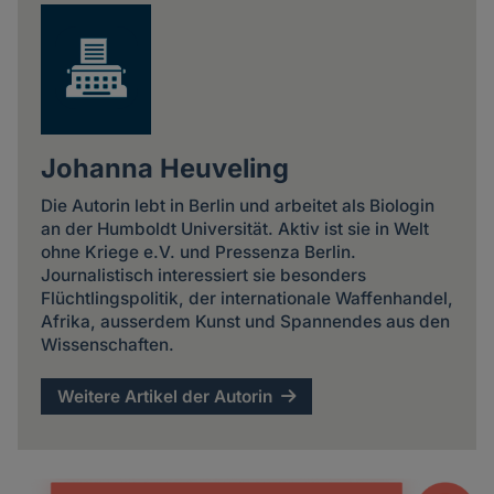
Johanna Heuveling
Die Autorin lebt in Berlin und arbeitet als Biologin
an der Humboldt Universität. Aktiv ist sie in Welt
ohne Kriege e.V. und Pressenza Berlin.
Journalistisch interessiert sie besonders
Flüchtlingspolitik, der internationale Waffenhandel,
Afrika, ausserdem Kunst und Spannendes aus den
Wissenschaften.
Weitere Artikel der Autorin