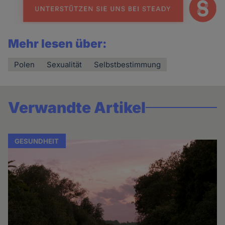
Mehr lesen über:
Polen
Sexualität
Selbstbestimmung
Verwandte Artikel
GESUNDHEIT