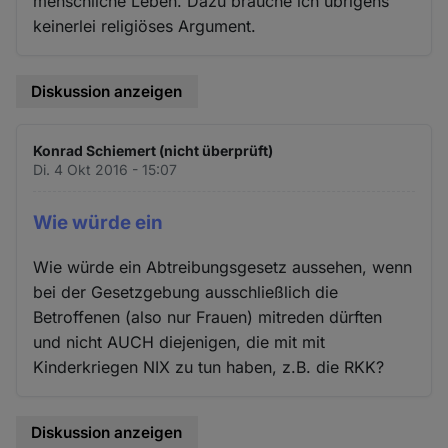
menschliche Leben. Dazu brauche ich übrigens
keinerlei religiöses Argument.
Diskussion anzeigen
Konrad Schiemert (nicht überprüft)
Di. 4 Okt 2016 - 15:07
Wie würde ein
Wie würde ein Abtreibungsgesetz aussehen, wenn
bei der Gesetzgebung ausschließlich die
Betroffenen (also nur Frauen) mitreden dürften
und nicht AUCH diejenigen, die mit mit
Kinderkriegen NIX zu tun haben, z.B. die RKK?
Diskussion anzeigen