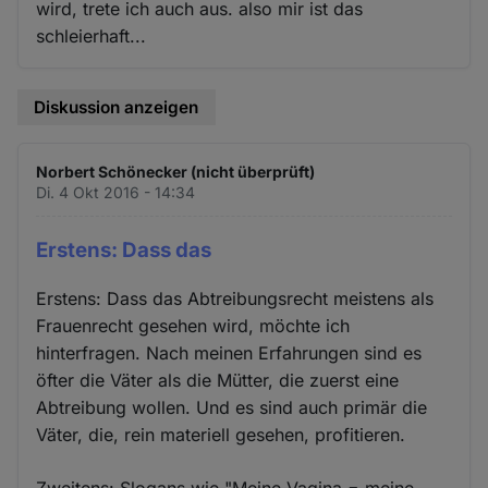
wird, trete ich auch aus. also mir ist das
schleierhaft...
Diskussion anzeigen
Norbert Schönecker (nicht überprüft)
Di. 4 Okt 2016 - 14:34
Erstens: Dass das
Erstens: Dass das Abtreibungsrecht meistens als
Frauenrecht gesehen wird, möchte ich
hinterfragen. Nach meinen Erfahrungen sind es
öfter die Väter als die Mütter, die zuerst eine
Abtreibung wollen. Und es sind auch primär die
Väter, die, rein materiell gesehen, profitieren.