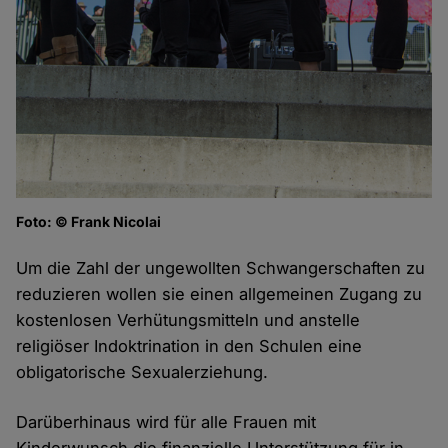
Foto: © Frank Nicolai
Um die Zahl der ungewollten Schwangerschaften zu
reduzieren wollen sie einen allgemeinen Zugang zu
kostenlosen Verhütungsmitteln und anstelle
religiöser Indoktrination in den Schulen eine
obligatorische Sexualerziehung.
Darüberhinaus wird für alle Frauen mit