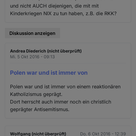
und nicht AUCH diejenigen, die mit mit
Kinderkriegen NIX zu tun haben, z.B. die RKK?
Diskussion anzeigen
Andrea Diederich (nicht überprüft)
Mi. 5 Okt 2016 - 09:13
Polen war und ist immer von
Polen war und ist immer von einem reaktionären
Katholizismus geprägt.
Dort herrscht auch immer noch ein christlich
geprägter Antisemitismus.
Wolfgang (nicht überprüft)
Do. 6 Okt 2016 - 12:39