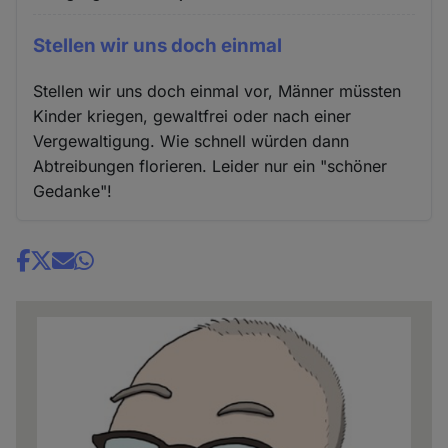
Stellen wir uns doch einmal
Stellen wir uns doch einmal vor, Männer müssten
Kinder kriegen, gewaltfrei oder nach einer
Vergewaltigung. Wie schnell würden dann
Abtreibungen florieren. Leider nur ein "schöner
Gedanke"!
Share
news