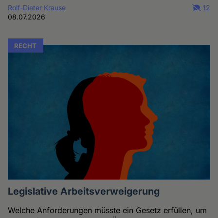
Rolf-Dieter Krause
12
08.07.2026
RECHT
Legislative Arbeitsverweigerung
Welche Anforderungen müsste ein Gesetz erfüllen, um