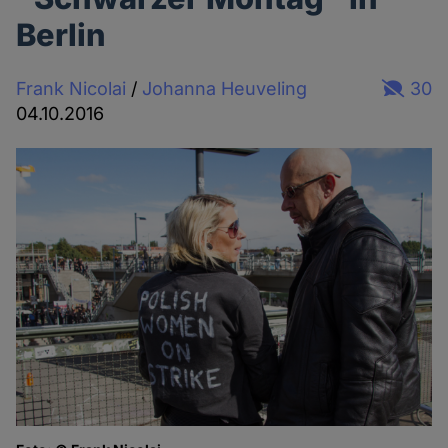
Berlin
Frank Nicolai
/
Johanna Heuveling
30
04.10.2016