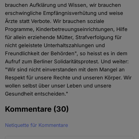
brauchen Aufklärung und Wissen, wir brauchen
erschwingliche Empfängnisverhütung und weise
Ärzte statt Verbote. Wir brauchen soziale
Programme, Kinderbetreuungseinrichtungen, Hilfe
für allein erziehende Mütter, Strafverfolgung für
nicht geleistete Unterhaltszahlungen und
Freundlichkeit der Behörden", so heisst es in dem
Aufruf zum Berliner Solidaritätsprotest. Und weiter:
"Wir sind nicht einverstanden mit dem Mangel an
Respekt für unsere Rechte und unseren Körper. Wir
wollen selbst über unser Leben und unsere
Gesundheit entscheiden."
Kommentare
(30)
Netiquette für Kommentare