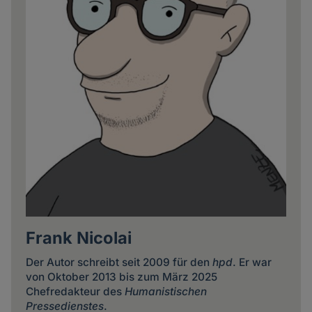
Frank Nicolai
Der Autor schreibt seit 2009 für den
hpd
. Er war
von Oktober 2013 bis zum März 2025
Chefredakteur des
Humanistischen
Pressedienstes
.