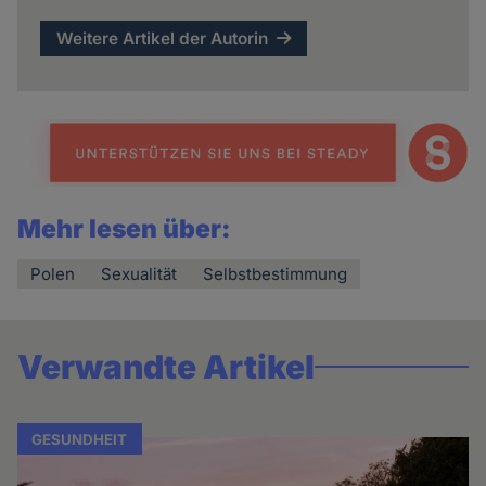
Weitere Artikel der Autorin
Mehr lesen über:
Polen
Sexualität
Selbstbestimmung
Verwandte Artikel
GESUNDHEIT