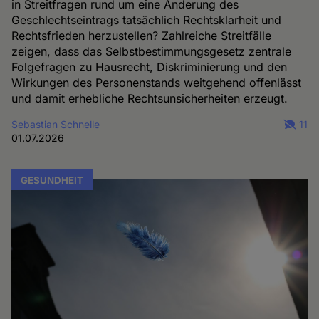
in Streitfragen rund um eine Änderung des
Geschlechtseintrags tatsächlich Rechtsklarheit und
Rechtsfrieden herzustellen? Zahlreiche Streitfälle
zeigen, dass das Selbstbestimmungsgesetz zentrale
Folgefragen zu Hausrecht, Diskriminierung und den
Wirkungen des Personenstands weitgehend offenlässt
und damit erhebliche Rechtsunsicherheiten erzeugt.
Sebastian Schnelle
11
01.07.2026
GESUNDHEIT