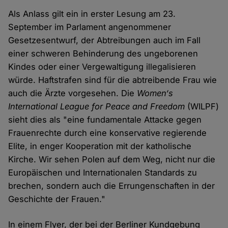
Als Anlass gilt ein in erster Lesung am 23.
September im Parlament angenommener
Gesetzesentwurf, der Abtreibungen auch im Fall
einer schweren Behinderung des ungeborenen
Kindes oder einer Vergewaltigung illegalisieren
würde. Haftstrafen sind für die abtreibende Frau wie
auch die Ärzte vorgesehen. Die
Women‘s
International League for Peace and Freedom
(WILPF)
sieht dies als "eine fundamentale Attacke gegen
Frauenrechte durch eine konservative regierende
Elite, in enger Kooperation mit der katholische
Kirche. Wir sehen Polen auf dem Weg, nicht nur die
Europäischen und Internationalen Standards zu
brechen, sondern auch die Errungenschaften in der
Geschichte der Frauen."
In einem Flyer, der bei der Berliner Kundgebung