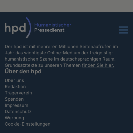
Menu
Der hpd ist mit mehreren Millionen Seitenaufrufen im
Jahr das wichtigste Online-Medium der freigeistig-
humanistischen Szene im deutschsprachigen Raum.
Grundsatztexte zu unseren Themen
finden Sie hier.
Über den hpd
Über uns
Redaktion
Trägerverein
Spenden
Impressum
Datenschutz
Werbung
Cookie-Einstellungen