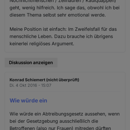
Nochnichtmenschen / Zellhaufen / Kaulquappen)
geht, wenig hilfreich. Ich sage das, obwohl ich bei
diesem Thema selbst sehr emotional werde.
Meine Position ist einfach: Im Zweifelsfall für das
menschliche Leben. Dazu brauche ich übrigens
keinerlei religiöses Argument.
Diskussion anzeigen
Konrad Schiemert (nicht überprüft)
Di. 4 Okt 2016 - 15:07
Wie würde ein
Wie würde ein Abtreibungsgesetz aussehen, wenn
bei der Gesetzgebung ausschließlich die
Betroffenen (also nur Frauen) mitreden dürften