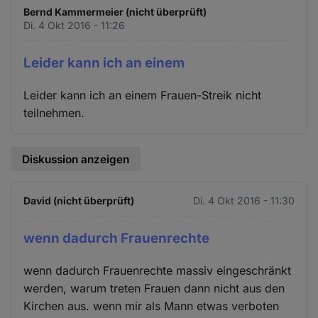
Bernd Kammermeier (nicht überprüft)
Di. 4 Okt 2016 - 11:26
Leider kann ich an einem
Leider kann ich an einem Frauen-Streik nicht
teilnehmen.
Diskussion anzeigen
David (nicht überprüft)
Di. 4 Okt 2016 - 11:30
wenn dadurch Frauenrechte
wenn dadurch Frauenrechte massiv eingeschränkt
werden, warum treten Frauen dann nicht aus den
Kirchen aus. wenn mir als Mann etwas verboten