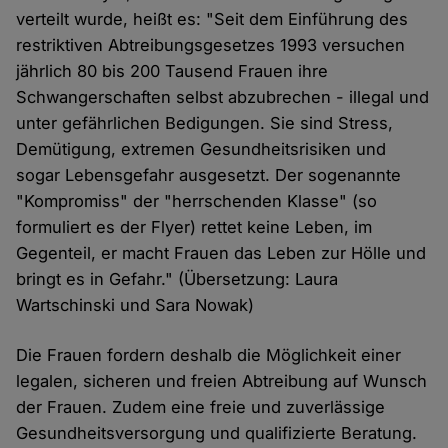
verteilt wurde, heißt es: "Seit dem Einführung des
restriktiven Abtreibungsgesetzes 1993 versuchen
jährlich 80 bis 200 Tausend Frauen ihre
Schwangerschaften selbst abzubrechen - illegal und
unter gefährlichen Bedigungen. Sie sind Stress,
Demütigung, extremen Gesundheitsrisiken und
sogar Lebensgefahr ausgesetzt. Der sogenannte
"Kompromiss" der "herrschenden Klasse" (so
formuliert es der Flyer) rettet keine Leben, im
Gegenteil, er macht Frauen das Leben zur Hölle und
bringt es in Gefahr." (Übersetzung: Laura
Wartschinski und Sara Nowak)
Die Frauen fordern deshalb die Möglichkeit einer
legalen, sicheren und freien Abtreibung auf Wunsch
der Frauen. Zudem eine freie und zuverlässige
Gesundheitsversorgung und qualifizierte Beratung.