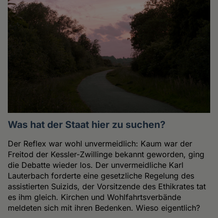
Was hat der Staat hier zu suchen?
Der Reflex war wohl unvermeidlich: Kaum war der
Freitod der Kessler-Zwillinge bekannt geworden, ging
die Debatte wieder los. Der unvermeidliche Karl
Lauterbach forderte eine gesetzliche Regelung des
assistierten Suizids, der Vorsitzende des Ethikrates tat
es ihm gleich. Kirchen und Wohlfahrtsverbände
meldeten sich mit ihren Bedenken. Wieso eigentlich?