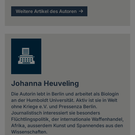
Weitere Artikel des Autoren
Johanna Heuveling
Die Autorin lebt in Berlin und arbeitet als Biologin
an der Humboldt Universität. Aktiv ist sie in Welt
ohne Kriege e.V. und Pressenza Berlin.
Journalistisch interessiert sie besonders
Flüchtlingspolitik, der internationale Waffenhandel,
Afrika, ausserdem Kunst und Spannendes aus den
Wissenschaften.