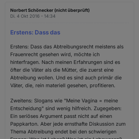
Norbert Schönecker (nicht überprüft)
Di. 4 Okt 2016 - 14:34
Erstens: Dass das
Erstens: Dass das Abtreibungsrecht meistens als
Frauenrecht gesehen wird, möchte ich
hinterfragen. Nach meinen Erfahrungen sind es
öfter die Väter als die Mütter, die zuerst eine
Abtreibung wollen. Und es sind auch primär die
Väter, die, rein materiell gesehen, profitieren.
Zweitens: Slogans wie "Meine Vagina = meine
Entscheidung" sind wenig hilfreich. Zugegeben:
Ein seriöses Argument passt nicht auf einen
Pappkarton. Aber jede ernsthafte Diskussion zum
Thema Abtreibung endet bei den schwierigen