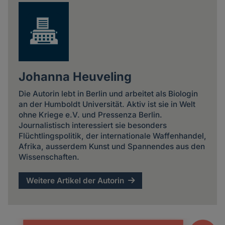
Johanna Heuveling
Die Autorin lebt in Berlin und arbeitet als Biologin
an der Humboldt Universität. Aktiv ist sie in Welt
ohne Kriege e.V. und Pressenza Berlin.
Journalistisch interessiert sie besonders
Flüchtlingspolitik, der internationale Waffenhandel,
Afrika, ausserdem Kunst und Spannendes aus den
Wissenschaften.
Weitere Artikel der Autorin