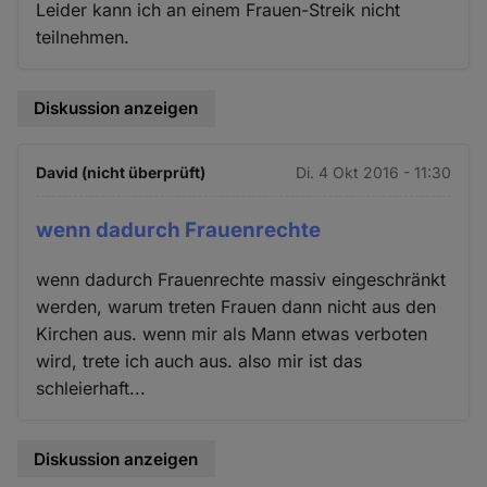
Leider kann ich an einem Frauen-Streik nicht
teilnehmen.
Diskussion anzeigen
David (nicht überprüft)
Di. 4 Okt 2016 - 11:30
wenn dadurch Frauenrechte
wenn dadurch Frauenrechte massiv eingeschränkt
werden, warum treten Frauen dann nicht aus den
Kirchen aus. wenn mir als Mann etwas verboten
wird, trete ich auch aus. also mir ist das
schleierhaft...
Diskussion anzeigen