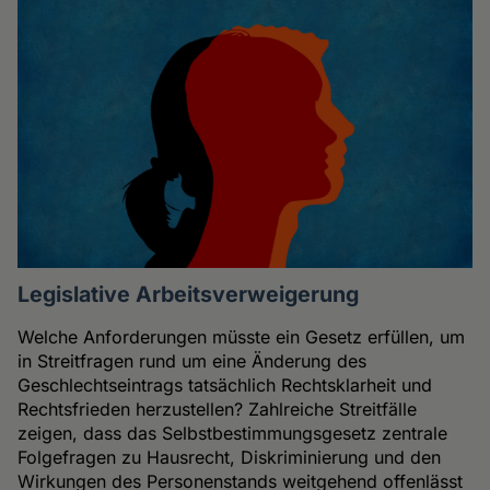
Legislative Arbeitsverweigerung
Welche Anforderungen müsste ein Gesetz erfüllen, um
in Streitfragen rund um eine Änderung des
Geschlechtseintrags tatsächlich Rechtsklarheit und
Rechtsfrieden herzustellen? Zahlreiche Streitfälle
zeigen, dass das Selbstbestimmungsgesetz zentrale
Folgefragen zu Hausrecht, Diskriminierung und den
Wirkungen des Personenstands weitgehend offenlässt