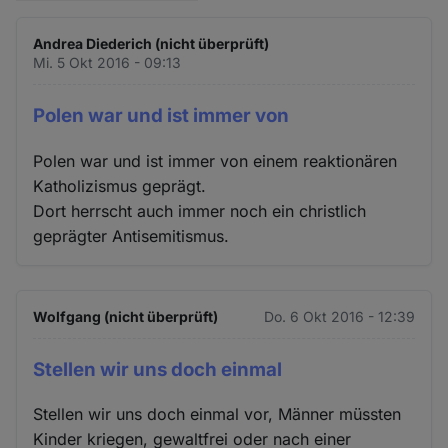
Andrea Diederich (nicht überprüft)
Mi. 5 Okt 2016 - 09:13
Polen war und ist immer von
Polen war und ist immer von einem reaktionären
Katholizismus geprägt.
Dort herrscht auch immer noch ein christlich
geprägter Antisemitismus.
Wolfgang (nicht überprüft)
Do. 6 Okt 2016 - 12:39
Stellen wir uns doch einmal
Stellen wir uns doch einmal vor, Männer müssten
Kinder kriegen, gewaltfrei oder nach einer