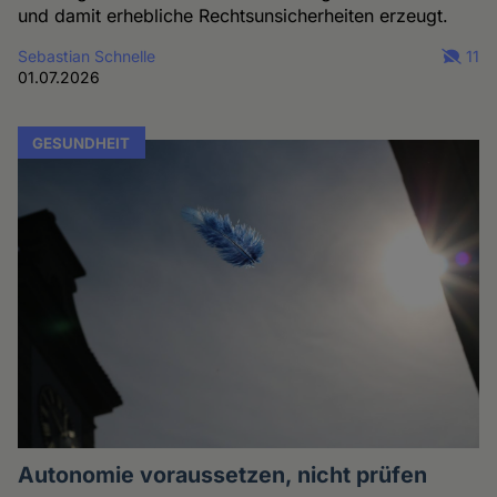
und damit erhebliche Rechtsunsicherheiten erzeugt.
Sebastian Schnelle
11
01.07.2026
GESUNDHEIT
Autonomie voraussetzen, nicht prüfen