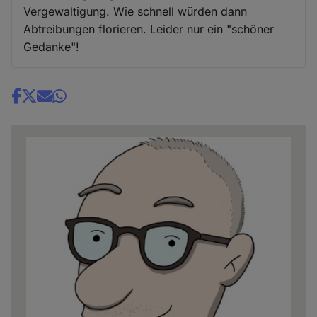
Vergewaltigung. Wie schnell würden dann
Abtreibungen florieren. Leider nur ein "schöner
Gedanke"!
Share
news