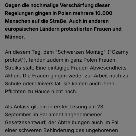
Gegen die nochmalige Verschärfung dieser
Regelungen gingen in Polen mehrere 10.000
Menschen auf die Straße. Auch in anderen
europäischen Ländern protestierten Frauen und
Männer.
An diesem Tag, dem "Schwarzen Montag" ("Czarny
protest"), fanden zudem in ganz Polen Frauen-
Streiks statt: Eine eintägige Frauen-Abwesendheits-
Aktion. Die Frauen gingen weder zur Arbeit noch zur
Schule oder Universität, sie kamen auch ihren
Pflichten zu Hause nicht nach.
Als Anlass gilt ein in erster Lesung am 23.
September im Parlament angenommener
Gesetzesentwurf, der Abtreibungen auch im Fall
einer schweren Behinderung des ungeborenen