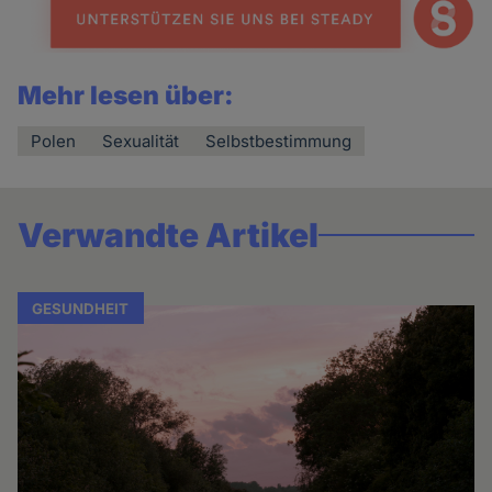
Mehr lesen über:
Polen
Sexualität
Selbstbestimmung
Verwandte Artikel
GESUNDHEIT