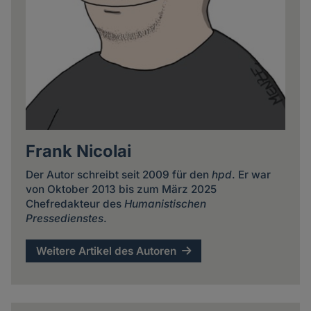
Frank Nicolai
Der Autor schreibt seit 2009 für den
hpd
. Er war
von Oktober 2013 bis zum März 2025
Chefredakteur des
Humanistischen
Pressedienstes
.
Weitere Artikel des Autoren