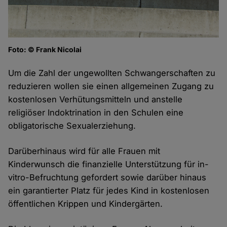
Foto: © Frank Nicolai
Um die Zahl der ungewollten Schwangerschaften zu
reduzieren wollen sie einen allgemeinen Zugang zu
kostenlosen Verhütungsmitteln und anstelle
religiöser Indoktrination in den Schulen eine
obligatorische Sexualerziehung.
Darüberhinaus wird für alle Frauen mit
Kinderwunsch die finanzielle Unterstützung für in-
vitro-Befruchtung gefordert sowie darüber hinaus
ein garantierter Platz für jedes Kind in kostenlosen
öffentlichen Krippen und Kindergärten.