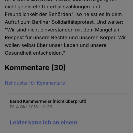
nicht geleistete Unterhaltszahlungen und
Freundlichkeit der Behörden", so heisst es in dem
Aufruf zum Berliner Solidaritätsprotest. Und weiter:
"Wir sind nicht einverstanden mit dem Mangel an
Respekt für unsere Rechte und unseren Körper. Wir
wollen selbst über unser Leben und unsere
Gesundheit entscheiden."
Kommentare
(30)
Netiquette für Kommentare
Bernd Kammermeier (nicht überprüft)
Di. 4 Okt 2016 - 11:26
Leider kann ich an einem