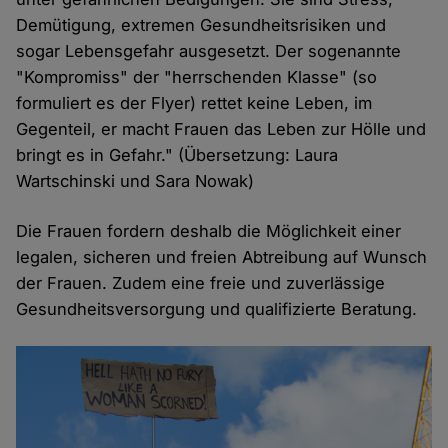
Demütigung, extremen Gesundheitsrisiken und
sogar Lebensgefahr ausgesetzt. Der sogenannte
"Kompromiss" der "herrschenden Klasse" (so
formuliert es der Flyer) rettet keine Leben, im
Gegenteil, er macht Frauen das Leben zur Hölle und
bringt es in Gefahr." (Übersetzung: Laura
Wartschinski und Sara Nowak)
Die Frauen fordern deshalb die Möglichkeit einer
legalen, sicheren und freien Abtreibung auf Wunsch
der Frauen. Zudem eine freie und zuverlässige
Gesundheitsversorgung und qualifizierte Beratung.