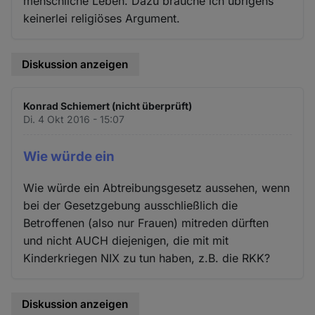
menschliche Leben. Dazu brauche ich übrigens
keinerlei religiöses Argument.
Diskussion anzeigen
Konrad Schiemert (nicht überprüft)
Di. 4 Okt 2016 - 15:07
Wie würde ein
Wie würde ein Abtreibungsgesetz aussehen, wenn
bei der Gesetzgebung ausschließlich die
Betroffenen (also nur Frauen) mitreden dürften
und nicht AUCH diejenigen, die mit mit
Kinderkriegen NIX zu tun haben, z.B. die RKK?
Diskussion anzeigen