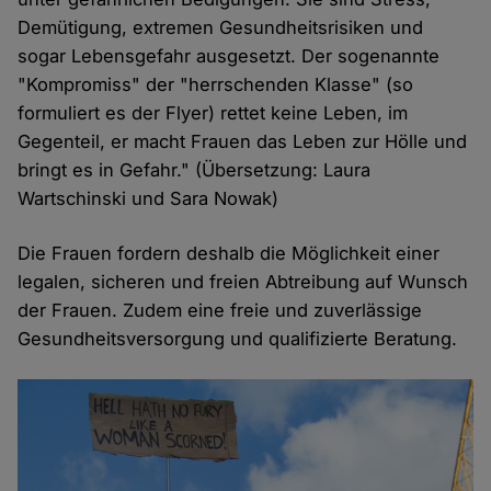
Demütigung, extremen Gesundheitsrisiken und
sogar Lebensgefahr ausgesetzt. Der sogenannte
"Kompromiss" der "herrschenden Klasse" (so
formuliert es der Flyer) rettet keine Leben, im
Gegenteil, er macht Frauen das Leben zur Hölle und
bringt es in Gefahr." (Übersetzung: Laura
Wartschinski und Sara Nowak)
Die Frauen fordern deshalb die Möglichkeit einer
legalen, sicheren und freien Abtreibung auf Wunsch
der Frauen. Zudem eine freie und zuverlässige
Gesundheitsversorgung und qualifizierte Beratung.