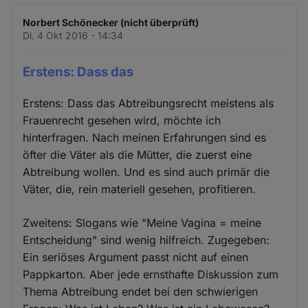
Norbert Schönecker (nicht überprüft)
Di. 4 Okt 2016 - 14:34
Erstens: Dass das
Erstens: Dass das Abtreibungsrecht meistens als
Frauenrecht gesehen wird, möchte ich
hinterfragen. Nach meinen Erfahrungen sind es
öfter die Väter als die Mütter, die zuerst eine
Abtreibung wollen. Und es sind auch primär die
Väter, die, rein materiell gesehen, profitieren.
Zweitens: Slogans wie "Meine Vagina = meine
Entscheidung" sind wenig hilfreich. Zugegeben:
Ein seriöses Argument passt nicht auf einen
Pappkarton. Aber jede ernsthafte Diskussion zum
Thema Abtreibung endet bei den schwierigen