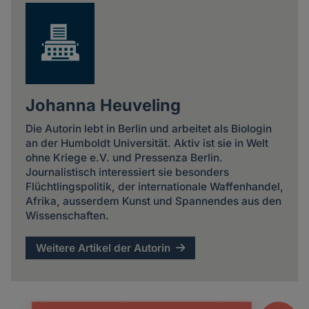
Johanna Heuveling
Die Autorin lebt in Berlin und arbeitet als Biologin
an der Humboldt Universität. Aktiv ist sie in Welt
ohne Kriege e.V. und Pressenza Berlin.
Journalistisch interessiert sie besonders
Flüchtlingspolitik, der internationale Waffenhandel,
Afrika, ausserdem Kunst und Spannendes aus den
Wissenschaften.
Weitere Artikel der Autorin