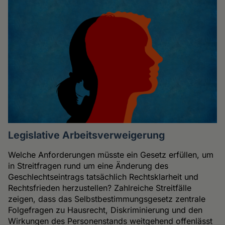
Legislative Arbeitsverweigerung
Welche Anforderungen müsste ein Gesetz erfüllen, um
in Streitfragen rund um eine Änderung des
Geschlechtseintrags tatsächlich Rechtsklarheit und
Rechtsfrieden herzustellen? Zahlreiche Streitfälle
zeigen, dass das Selbstbestimmungsgesetz zentrale
Folgefragen zu Hausrecht, Diskriminierung und den
Wirkungen des Personenstands weitgehend offenlässt