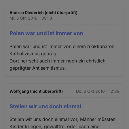
Andrea Diederich (nicht überprüft)
Mi. 5 Okt 2016 - 09:13
Polen war und ist immer von
Polen war und ist immer von einem reaktionären
Katholizismus geprägt.
Dort herrscht auch immer noch ein christlich
geprägter Antisemitismus.
Wolfgang (nicht überprüft)
Do. 6 Okt 2016 - 12:39
Stellen wir uns doch einmal
Stellen wir uns doch einmal vor, Männer müssten
Kinder kriegen, gewaltfrei oder nach einer