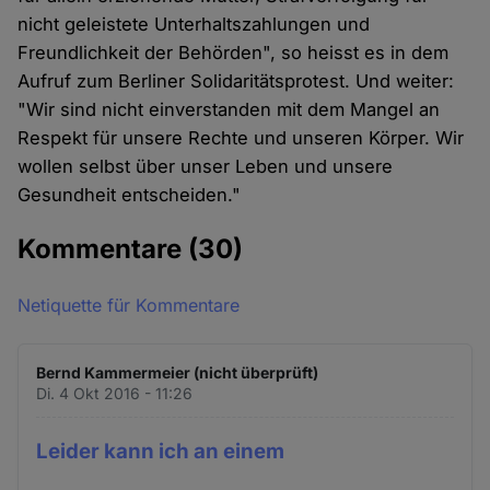
nicht geleistete Unterhaltszahlungen und
Freundlichkeit der Behörden", so heisst es in dem
Aufruf zum Berliner Solidaritätsprotest. Und weiter:
"Wir sind nicht einverstanden mit dem Mangel an
Respekt für unsere Rechte und unseren Körper. Wir
wollen selbst über unser Leben und unsere
Gesundheit entscheiden."
Kommentare
(30)
Netiquette für Kommentare
Bernd Kammermeier (nicht überprüft)
Di. 4 Okt 2016 - 11:26
Leider kann ich an einem