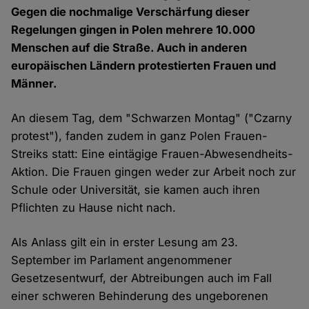
Gegen die nochmalige Verschärfung dieser
Regelungen gingen in Polen mehrere 10.000
Menschen auf die Straße. Auch in anderen
europäischen Ländern protestierten Frauen und
Männer.
An diesem Tag, dem "Schwarzen Montag" ("Czarny
protest"), fanden zudem in ganz Polen Frauen-
Streiks statt: Eine eintägige Frauen-Abwesendheits-
Aktion. Die Frauen gingen weder zur Arbeit noch zur
Schule oder Universität, sie kamen auch ihren
Pflichten zu Hause nicht nach.
Als Anlass gilt ein in erster Lesung am 23.
September im Parlament angenommener
Gesetzesentwurf, der Abtreibungen auch im Fall
einer schweren Behinderung des ungeborenen