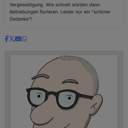
Vergewaltigung. Wie schnell würden dann
Abtreibungen florieren. Leider nur ein "schöner
Gedanke"!
Share
news