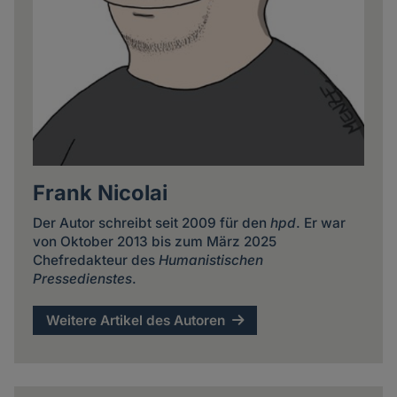
Frank Nicolai
Der Autor schreibt seit 2009 für den
hpd
. Er war
von Oktober 2013 bis zum März 2025
Chefredakteur des
Humanistischen
Pressedienstes
.
Weitere Artikel des Autoren