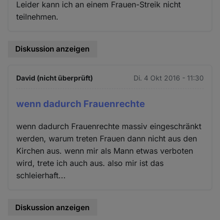
Leider kann ich an einem Frauen-Streik nicht
teilnehmen.
Diskussion anzeigen
David (nicht überprüft)
Di. 4 Okt 2016 - 11:30
wenn dadurch Frauenrechte
wenn dadurch Frauenrechte massiv eingeschränkt
werden, warum treten Frauen dann nicht aus den
Kirchen aus. wenn mir als Mann etwas verboten
wird, trete ich auch aus. also mir ist das
schleierhaft...
Diskussion anzeigen