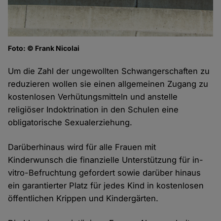
Foto: © Frank Nicolai
Um die Zahl der ungewollten Schwangerschaften zu
reduzieren wollen sie einen allgemeinen Zugang zu
kostenlosen Verhütungsmitteln und anstelle
religiöser Indoktrination in den Schulen eine
obligatorische Sexualerziehung.
Darüberhinaus wird für alle Frauen mit
Kinderwunsch die finanzielle Unterstützung für in-
vitro-Befruchtung gefordert sowie darüber hinaus
ein garantierter Platz für jedes Kind in kostenlosen
öffentlichen Krippen und Kindergärten.