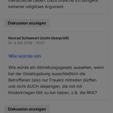
menschliche Leben. Dazu brauche ich übrigens
keinerlei religiöses Argument.
Diskussion anzeigen
Konrad Schiemert (nicht überprüft)
Di. 4 Okt 2016 - 15:07
Wie würde ein
Wie würde ein Abtreibungsgesetz aussehen, wenn
bei der Gesetzgebung ausschließlich die
Betroffenen (also nur Frauen) mitreden dürften
und nicht AUCH diejenigen, die mit mit
Kinderkriegen NIX zu tun haben, z.B. die RKK?
Diskussion anzeigen