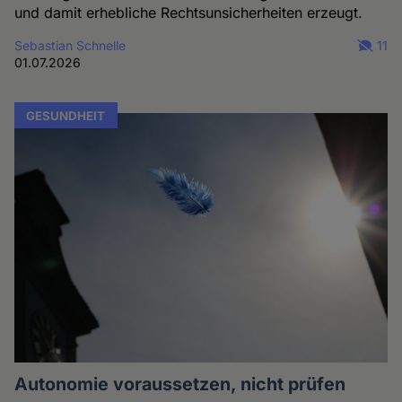
und damit erhebliche Rechtsunsicherheiten erzeugt.
Sebastian Schnelle
11
01.07.2026
GESUNDHEIT
Autonomie voraussetzen, nicht prüfen