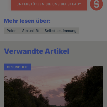
Mehr lesen über:
Polen
Sexualität
Selbstbestimmung
Verwandte Artikel
GESUNDHEIT