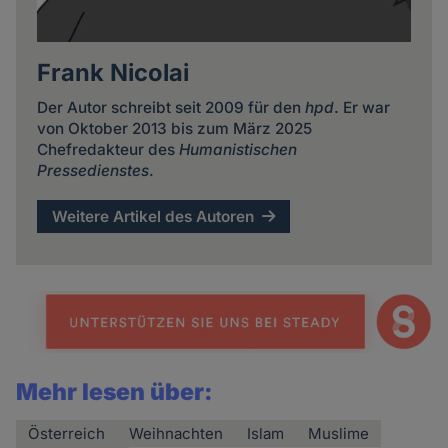
Frank Nicolai
Der Autor schreibt seit 2009 für den
hpd
. Er war
von Oktober 2013 bis zum März 2025
Chefredakteur des
Humanistischen
Pressedienstes
.
Weitere Artikel des Autoren
Mehr lesen über:
Österreich
Weihnachten
Islam
Muslime