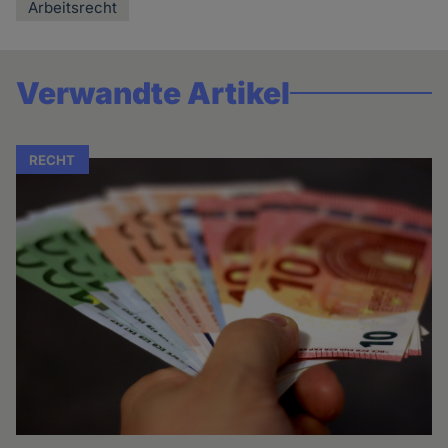
Arbeitsrecht
Verwandte Artikel
RECHT