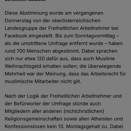
Diese Abstimmung wurde am vergangenen
Donnerstag von der oberösterreichischen
Landesgruppe der
Freiheitlichen Arbeitnehmer
bei
Facebook eingestellt. Bis zum Sonntagvormittag –
als die umstrittene Umfrage entfernt wurde – haben
rund 700 Menschen abgestimmt. Dabei sprachen
sich nur etwa 120 dafür aus, dass auch Muslime
Weihnachtsgeld erhalten sollen; die überwiegende
Mehrheit war der Meinung, dass das Arbeitsrecht für
muslimische Mitarbeiter nicht gilt.
Nach der Logik der
Freiheitlichen Arbeitnehmer
und
der Befürworter der Umfrage stünde auch
Mitgliedern aller anderen (nichtchristlichen)
Religionsgemeinschaften sowie allen Atheisten und
Konfessionslosen kein 13. Montagsgehalt zu. Dabei