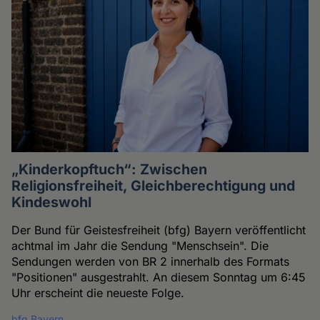
„Kinderkopftuch“: Zwischen
Religionsfreiheit, Gleichberechtigung und
Kindeswohl
Der Bund für Geistesfreiheit (bfg) Bayern veröffentlicht
achtmal im Jahr die Sendung "Menschsein". Die
Sendungen werden von BR 2 innerhalb des Formats
"Positionen" ausgestrahlt. An diesem Sonntag um 6:45
Uhr erscheint die neueste Folge.
bfg Bayern