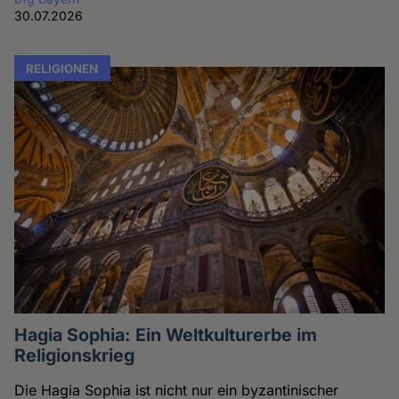
30.07.2026
RELIGIONEN
Hagia Sophia: Ein Weltkulturerbe im
Religionskrieg
Die Hagia Sophia ist nicht nur ein byzantinischer