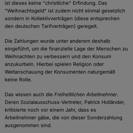
ist dieses keine "christliche" Erfindung. Das
"Weihnachtsgeld" ist zudem nicht einmal gesetzlich
sondern in Kollektivverträgen (diese entsprechen
den deutschen Tarifverträgen) geregelt.
Die Zahlungen wurde unter anderem deshalb
eingeführt, um die finanzielle Lage der Menschen zu
Weihnachten zu verbessern und den Konsum
anzukurbeln. Hierbei spielen Religion oder
Weltanschauung der Konsumenten naturgemäß
keine Rolle.
Das wissen auch die
Freiheitlichen Arbeitnehmer
.
Deren Sozialausschuss-Vertreter, Patrick Holländer,
kritisierte noch vor einem Jahr, dass es
Arbeitnehmer gäbe, die von dieser Sonderzahlung
ausgenommen sind.