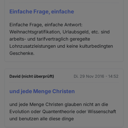
Einfache Frage, einfache
Einfache Frage, einfache Antwort:
Weihnachtsgratifikation, Urlaubsgeld, etc. sind
arbeits- und tarifvertraglich geregelte
Lohnzusatzleistungen und keine kulturbedingten
Geschenke.
David (nicht überprüft)
Di. 29 Nov 2016 - 14:52
und jede Menge Christen
und jede Menge Christen glauben nicht an die
Evolution oder Quantentheorie oder Wissenschaft
und benutzen alle diese dinge