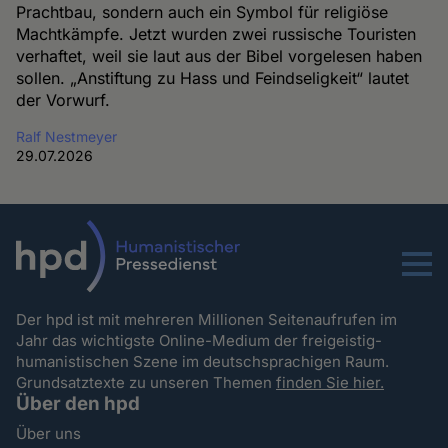
Prachtbau, sondern auch ein Symbol für religiöse
Machtkämpfe. Jetzt wurden zwei russische Touristen
verhaftet, weil sie laut aus der Bibel vorgelesen haben
sollen. „Anstiftung zu Hass und Feindseligkeit“ lautet
der Vorwurf.
Ralf Nestmeyer
29.07.2026
Menu
Der hpd ist mit mehreren Millionen Seitenaufrufen im
Jahr das wichtigste Online-Medium der freigeistig-
humanistischen Szene im deutschsprachigen Raum.
Grundsatztexte zu unseren Themen
finden Sie hier.
Über den hpd
Über uns