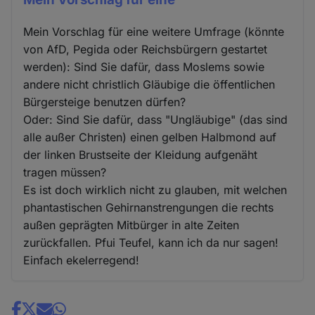
Mein Vorschlag für eine weitere Umfrage (könnte
von AfD, Pegida oder Reichsbürgern gestartet
werden): Sind Sie dafür, dass Moslems sowie
andere nicht christlich Gläubige die öffentlichen
Bürgersteige benutzen dürfen?
Oder: Sind Sie dafür, dass "Ungläubige" (das sind
alle außer Christen) einen gelben Halbmond auf
der linken Brustseite der Kleidung aufgenäht
tragen müssen?
Es ist doch wirklich nicht zu glauben, mit welchen
phantastischen Gehirnanstrengungen die rechts
außen geprägten Mitbürger in alte Zeiten
zurückfallen. Pfui Teufel, kann ich da nur sagen!
Einfach ekelerregend!