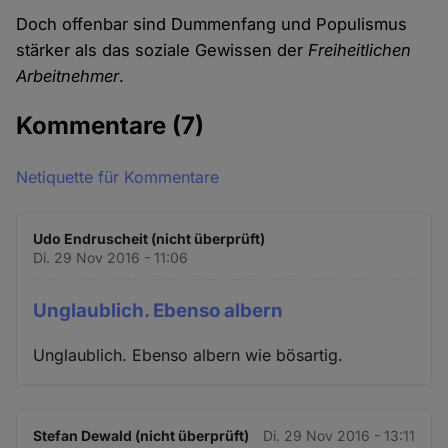
Doch offenbar sind Dummenfang und Populismus
stärker als das soziale Gewissen der
Freiheitlichen
Arbeitnehmer
.
Kommentare
(7)
Netiquette für Kommentare
Udo Endruscheit (nicht überprüft)
Di. 29 Nov 2016 - 11:06
Unglaublich. Ebenso albern
Unglaublich. Ebenso albern wie bösartig.
Stefan Dewald (nicht überprüft)
Di. 29 Nov 2016 - 13:11