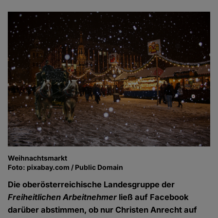
Weihnachtsmarkt
Foto: pixabay.com / Public Domain
Die oberösterreichische Landesgruppe der
Freiheitlichen Arbeitnehmer
ließ auf Facebook
darüber abstimmen, ob nur Christen Anrecht auf