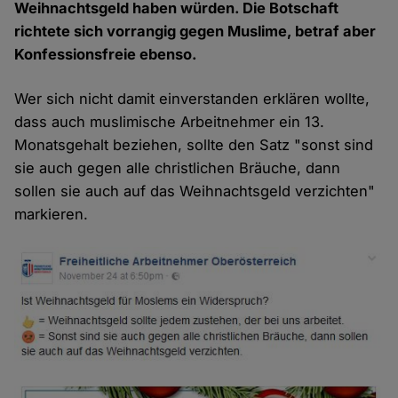
Weihnachtsgeld haben würden. Die Botschaft
richtete sich vorrangig gegen Muslime, betraf aber
Konfessionsfreie ebenso.
Wer sich nicht damit einverstanden erklären wollte,
dass auch muslimische Arbeitnehmer ein 13.
Monatsgehalt beziehen, sollte den Satz "sonst sind
sie auch gegen alle christlichen Bräuche, dann
sollen sie auch auf das Weihnachtsgeld verzichten"
markieren.