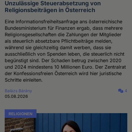
Unzulässige Steuerabsetzung von
Religionsbeiträgen in Österreich
Eine Informationsfreiheitsanfrage ans österreichische
Bundesministerium für Finanzen ergab, dass mehrere
Religionsgesellschaften die Zahlungen der Mitglieder
als steuerlich absetzbare Pflichtbeiträge melden,
während sie gleichzeitig damit werben, dass sie
ausschließlich von Spenden leben, die steuerlich nicht
begünstigt sind. Der Schaden betrug zwischen 2020
und 2024 mindestens 10 Millionen Euro. Der Zentralrat
der Konfessionsfreien Österreich wird hier juristische
Schritte einleiten.
Balázs Bárány
4
05.08.2026
RELIGIONEN