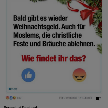
Screenhot Facebook