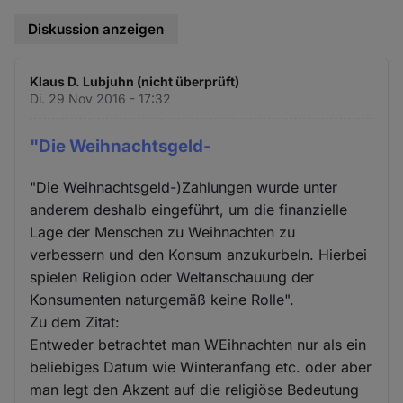
Diskussion anzeigen
Klaus D. Lubjuhn (nicht überprüft)
Di. 29 Nov 2016 - 17:32
"Die Weihnachtsgeld-
"Die Weihnachtsgeld-)Zahlungen wurde unter
anderem deshalb eingeführt, um die finanzielle
Lage der Menschen zu Weihnachten zu
verbessern und den Konsum anzukurbeln. Hierbei
spielen Religion oder Weltanschauung der
Konsumenten naturgemäß keine Rolle".
Zu dem Zitat:
Entweder betrachtet man WEihnachten nur als ein
beliebiges Datum wie Winteranfang etc. oder aber
man legt den Akzent auf die religiöse Bedeutung