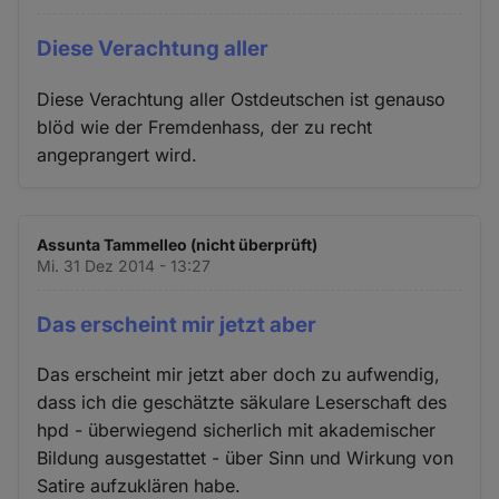
Diese Verachtung aller
Diese Verachtung aller Ostdeutschen ist genauso
blöd wie der Fremdenhass, der zu recht
angeprangert wird.
Assunta Tammelleo (nicht überprüft)
Mi. 31 Dez 2014 - 13:27
Das erscheint mir jetzt aber
Das erscheint mir jetzt aber doch zu aufwendig,
dass ich die geschätzte säkulare Leserschaft des
hpd - überwiegend sicherlich mit akademischer
Bildung ausgestattet - über Sinn und Wirkung von
Satire aufzuklären habe.