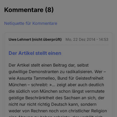
Kommentare
(8)
Netiquette für Kommentare
Uwe Lehnert (nicht überprüft)
Mo. 22 Dez 2014 - 14:53
Der Artikel stellt einen
Der Artikel stellt einen Beitrag dar, selbst
gutwillige Demonstranten zu radikalisieren. Wer –
wie Assunta Tammelleo, Bund für Geistesfreiheit
München – schreibt: »… zeigt aber auch deutlich
die südlich von München schon längst vermutete
geistige Beschränktheit des Sachsen an sich, der
nicht nur nicht richtig Deutsch kann, sondern
weder von Rechnen noch von christlicher Religion