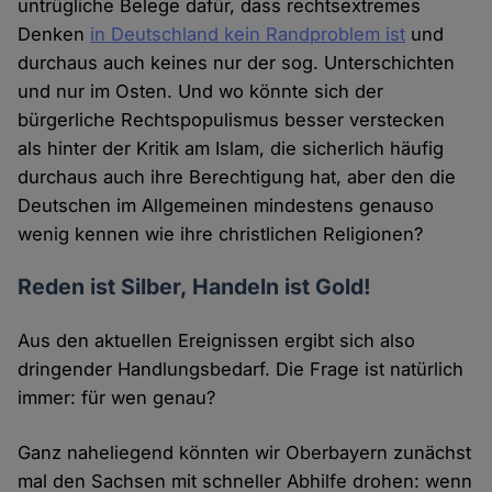
untrügliche Belege dafür, dass rechtsextremes
Denken
in Deutschland kein Randproblem ist
und
durchaus auch keines nur der sog. Unterschichten
und nur im Osten. Und wo könnte sich der
bürgerliche Rechtspopulismus besser verstecken
als hinter der Kritik am Islam, die sicherlich häufig
durchaus auch ihre Berechtigung hat, aber den die
Deutschen im Allgemeinen mindestens genauso
wenig kennen wie ihre christlichen Religionen?
Reden ist Silber, Handeln ist Gold!
Aus den aktuellen Ereignissen ergibt sich also
dringender Handlungsbedarf. Die Frage ist natürlich
immer: für wen genau?
Ganz naheliegend könnten wir Oberbayern zunächst
mal den Sachsen mit schneller Abhilfe drohen: wenn