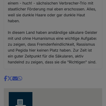
einem - huch! - sächsischen Verbrecher-Trio mit
staatlicher Förderung mal eben erschossen. Alles,
weil sie dunkle Haare oder gar dunkle Haut
haben.
In diesem Land haben anständige säkulare Geister
mit und ohne Humanismus eine wichtige Aufgabe:
zu zeigen, dass Fremdenfeindlichkeit, Rassismus
und Pegida hier keinen Platz haben. Zur Zeit ist
ein guter Zeitpunkt für die Säkularen, aktiv
handelnd zu zeigen, dass sie die "Richtigen" sind.
Share
news