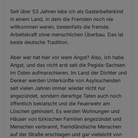
Seit über 53 Jahren lebe ich als Gastarbeiterkind
in einem Land, in dem die Fremden noch nie
willkommen waren, bestenfalls die fremde
Arbeitskraft ohne menschlichen Überbau. Das ist
beste deutsche Tradition.
Aber wer hat hier vor wem Angst? Also, ich habe
Angst, und das nicht erst seit die Pegida-Sachsen
im Osten aufmarschieren. Im Land der Dichter und
Denker werden Unterkünfte von Asylsuchenden
seit vielen Jahren immer wieder nicht nur
angezündet, sondern derartige Taten auch noch
öffentlich beklatscht und die Feuerwehr am
Löschen gehindert. Es werden Wohnungen und
Häuser von türkischen Familien angezündet und
Menschen verbrannt, fremdländische Menschen
auf der Straße erschlagen und gar vielleicht von