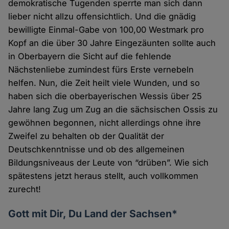
demokratische Tugenden sperrte man sich dann
lieber nicht allzu offensichtlich. Und die gnädig
bewilligte Einmal-Gabe von 100,00 Westmark pro
Kopf an die über 30 Jahre Eingezäunten sollte auch
in Oberbayern die Sicht auf die fehlende
Nächstenliebe zumindest fürs Erste vernebeln
helfen. Nun, die Zeit heilt viele Wunden, und so
haben sich die oberbayerischen Wessis über 25
Jahre lang Zug um Zug an die sächsischen Ossis zu
gewöhnen begonnen, nicht allerdings ohne ihre
Zweifel zu behalten ob der Qualität der
Deutschkenntnisse und ob des allgemeinen
Bildungsniveaus der Leute von “drüben”. Wie sich
spätestens jetzt heraus stellt, auch vollkommen
zurecht!
Gott mit Dir, Du Land der Sachsen*