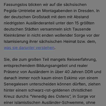
Fassungslos blicken wir auf die sächsischen
Pegida-Umtriebe an Montagabenden in Dresden. In
der deutschen Großstadt mit dem mit Abstand
niedrigsten Ausländeranteil unter den 15 größten
deutschen Städten versammeln sich Tausende
Kleinkrämer in nicht enden wollender Sorge vor der
Islamisierung ihrer sächsischen Heimat bzw. dem,
was sie darunter verstehen
.
Sie, die zum großen Teil mangels Reiseerfahrung,
entsprechendem Bildungsangebot und realer
Präsenz von Ausländern in über 40 Jahren DDR und
danach immer noch kaum einen Eskimo von einem
Senegalesen unterscheiden können dürften, ziehen
hinter einem schwarz-rot-goldenen christlichen
Kreuz durchs “Venedig des Ostens”, in Sorge vor
einer islamistischen Ausländer-Schwemme, ohne