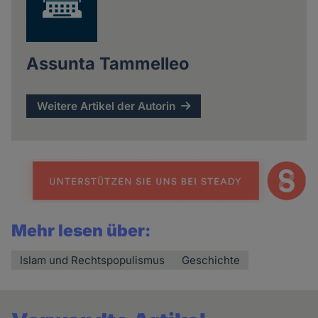
Assunta Tammelleo
Weitere Artikel der Autorin
Mehr lesen über:
Islam und Rechtspopulismus
Geschichte