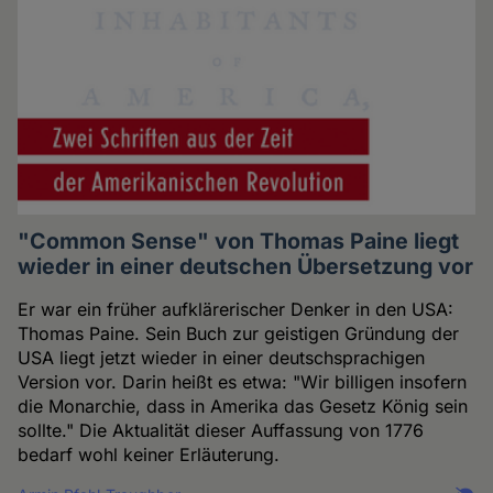
"Common Sense" von Thomas Paine liegt
wieder in einer deutschen Übersetzung vor
Er war ein früher aufklärerischer Denker in den USA:
Thomas Paine. Sein Buch zur geistigen Gründung der
USA liegt jetzt wieder in einer deutschsprachigen
Version vor. Darin heißt es etwa: "Wir billigen insofern
die Monarchie, dass in Amerika das Gesetz König sein
sollte." Die Aktualität dieser Auffassung von 1776
bedarf wohl keiner Erläuterung.