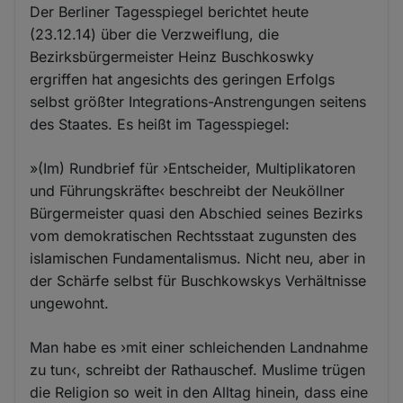
Der Berliner Tagesspiegel berichtet heute
(23.12.14) über die Verzweiflung, die
Bezirksbürgermeister Heinz Buschkoswky
ergriffen hat angesichts des geringen Erfolgs
selbst größter Integrations-Anstrengungen seitens
des Staates. Es heißt im Tagesspiegel:
»(Im) Rundbrief für ›Entscheider, Multiplikatoren
und Führungskräfte‹ beschreibt der Neuköllner
Bürgermeister quasi den Abschied seines Bezirks
vom demokratischen Rechtsstaat zugunsten des
islamischen Fundamentalismus. Nicht neu, aber in
der Schärfe selbst für Buschkowskys Verhältnisse
ungewohnt.
Man habe es ›mit einer schleichenden Landnahme
zu tun‹, schreibt der Rathauschef. Muslime trügen
die Religion so weit in den Alltag hinein, dass eine