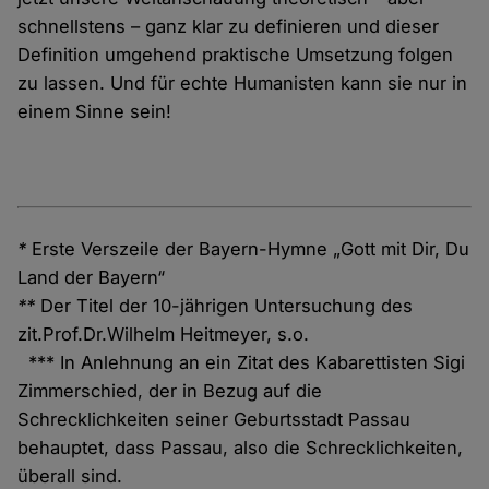
schnellstens – ganz klar zu definieren und dieser
Definition umgehend praktische Umsetzung folgen
zu lassen. Und für echte Humanisten kann sie nur in
einem Sinne sein!
*
Erste Verszeile der Bayern-Hymne „Gott mit Dir, Du
Land der Bayern“
**
Der Titel der 10-jährigen Untersuchung des
zit.Prof.Dr.Wilhelm Heitmeyer, s.o.
*** In Anlehnung an ein Zitat des Kabarettisten Sigi
Zimmerschied, der in Bezug auf die
Schrecklichkeiten seiner Geburtsstadt Passau
behauptet, dass Passau, also die Schrecklichkeiten,
überall sind.