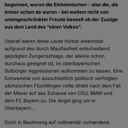
begannen, waren die Einheimischen - also die, die
immer schon da waren – bei weitem nicht von
uneingeschränkter Freude beseelt ob der Zuzüge
aus dem Land des “einen Volkes”.
Überall waren diese Leute hörbar erkennbar
aufgrund des durch Maulfaulheit entscheidend
geprägten Zungenschlags, der alleine schon
durchaus geeignet ist, im oberbayerischen
Gutbürger Aggressionen aufkommen zu lassen. Eine
Schwemme von ausschließlich politisch verfolgten
sächsischen Flüchtlingen rollte direkt nach dem Fall
der Mauer auf das Zuhause von CSU, BMW und
dem FC Bayern zu. Die Angst ging um in
Oberbayern…
Doch in Besinnung auf rudimentär vorhandene