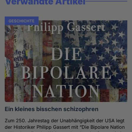
Verwandte Artikel
GESCHICHTE
Ein kleines bisschen schizophren
Zum 250. Jahrestag der Unabhängigkeit der USA legt
der Historiker Philipp Gassert mit “Die Bipolare Nation