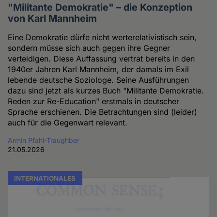
"Militante Demokratie" – die Konzeption
von Karl Mannheim
Eine Demokratie dürfe nicht werterelativistisch sein,
sondern müsse sich auch gegen ihre Gegner
verteidigen. Diese Auffassung vertrat bereits in den
1940er Jahren Karl Mannheim, der damals im Exil
lebende deutsche Soziologe. Seine Ausführungen
dazu sind jetzt als kurzes Buch "Militante Demokratie.
Reden zur Re-Education" erstmals in deutscher
Sprache erschienen. Die Betrachtungen sind (leider)
auch für die Gegenwart relevant.
Armin Pfahl-Traughber
21.05.2026
INTERNATIONALES