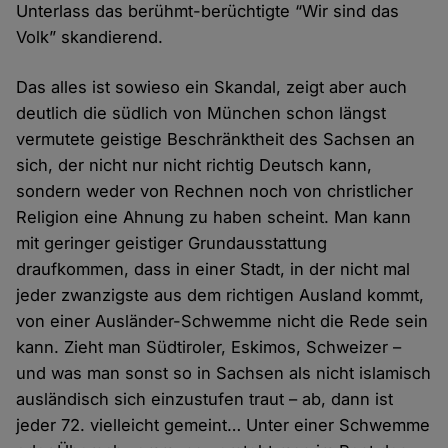
Unterlass das berühmt-berüchtigte “Wir sind das
Volk” skandierend.
Das alles ist sowieso ein Skandal, zeigt aber auch
deutlich die südlich von München schon längst
vermutete geistige Beschränktheit des Sachsen an
sich, der nicht nur nicht richtig Deutsch kann,
sondern weder von Rechnen noch von christlicher
Religion eine Ahnung zu haben scheint. Man kann
mit geringer geistiger Grundausstattung
draufkommen, dass in einer Stadt, in der nicht mal
jeder zwanzigste aus dem richtigen Ausland kommt,
von einer Ausländer-Schwemme nicht die Rede sein
kann. Zieht man Südtiroler, Eskimos, Schweizer –
und was man sonst so in Sachsen als nicht islamisch
ausländisch sich einzustufen traut – ab, dann ist
jeder 72. vielleicht gemeint… Unter einer Schwemme