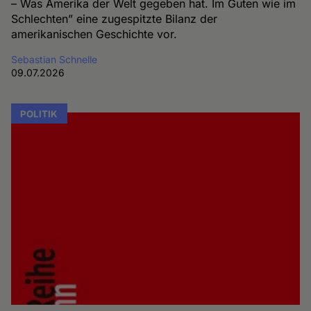
– Was Amerika der Welt gegeben hat. Im Guten wie im
Schlechten” eine zugespitzte Bilanz der
amerikanischen Geschichte vor.
Sebastian Schnelle
09.07.2026
POLITIK