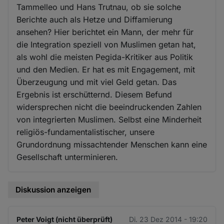
Tammelleo und Hans Trutnau, ob sie solche
Berichte auch als Hetze und Diffamierung
ansehen? Hier berichtet ein Mann, der mehr für
die Integration speziell von Muslimen getan hat,
als wohl die meisten Pegida-Kritiker aus Politik
und den Medien. Er hat es mit Engagement, mit
Überzeugung und mit viel Geld getan. Das
Ergebnis ist erschütternd. Diesem Befund
widersprechen nicht die beeindruckenden Zahlen
von integrierten Muslimen. Selbst eine Minderheit
religiös-fundamentalistischer, unsere
Grundordnung missachtender Menschen kann eine
Gesellschaft unterminieren.
Diskussion anzeigen
Peter Voigt (nicht überprüft)
Di. 23 Dez 2014 - 19:20