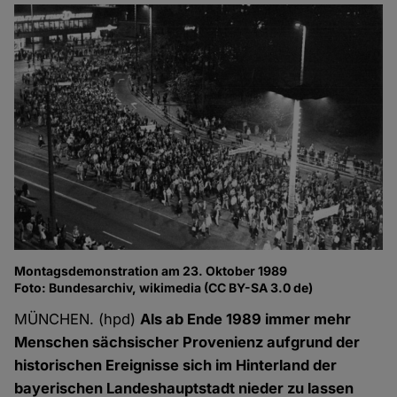
Montagsdemonstration am 23. Oktober 1989
Foto: Bundesarchiv, wikimedia (CC BY-SA 3.0 de)
MÜNCHEN. (hpd)
Als ab Ende 1989 immer mehr
Menschen sächsischer Provenienz aufgrund der
historischen Ereignisse sich im Hinterland der
bayerischen Landeshauptstadt nieder zu lassen