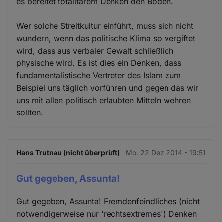
es bereitet totalitärem Denken den Boden.
Wer solche Streitkultur einführt, muss sich nicht
wundern, wenn das politische Klima so vergiftet
wird, dass aus verbaler Gewalt schließlich
physische wird. Es ist dies ein Denken, dass
fundamentalistische Vertreter des Islam zum
Beispiel uns täglich vorführen und gegen das wir
uns mit allen politisch erlaubten Mitteln wehren
sollten.
Hans Trutnau (nicht überprüft)
Mo. 22 Dez 2014 - 19:51
Gut gegeben, Assunta!
Gut gegeben, Assunta! Fremdenfeindliches (nicht
notwendigerweise nur 'rechtsextremes') Denken