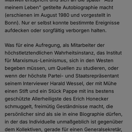
meinem Leben" getitelte Autobiographie macht
(erschienen im August 1980 und vorgestellt in
Bonn). Nur er selbst konnte bestimmte Ereignisse
aufdecken oder sorgfältig verborgen halten.
Was für eine Aufregung, als Mitarbeiter der
höchstletztendlichen Wahrheitsinstanz, das Institut
für Marxismus-Leninismus, sich in den Westen
begeben müssen, um Quellen zu studieren, oder
wenn der höchste Partei- und Staatsrepräsentant
seinem Interviewer Harald Wessel, der mit Mühe
einen Stift und ein Stück Pappe mit ins bestens
geschützte Allerheiligste des Erich Honecker
schmuggelt, freimütig Geständnisse macht, die
persönlicher sind als sie in eine Biographie dürfen,
in der das Individuelle unmaßgeblich ist gegenüber
dem Kollektiven, gerade für einen Generalsekretär,