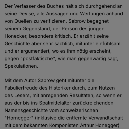
Der Verfasser des Buches hält sich durchgehend an
seine Devise, alle Aussagen und Wertungen anhand
von Quellen zu verifizieren. Sabrow begegnet
seinem Gegenstand, der Person des jungen
Honecker, besonders kritisch. Er erzählt seine
Geschichte aber sehr sachlich, mitunter einfühlsam,
und er argumentiert, wo es ihm nötig erscheint,
gegen "postfaktische", wie man gegenwärtig sagt,
Spekulationen.
Mit dem Autor Sabrow geht mitunter die
Fabulierfreude des Historiker durch, zum Nutzen
des Lesers, mit anregenden Resultaten, so wenn er
aus der bis ins Spätmittelalter zurückreichenden
Namensgeschichte vom schweizerischen
"Hornegger" (inklusive die entfernte Verwandtschaft
mit dem bekannten Komponisten Arthur Honegger)