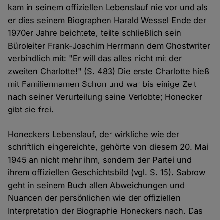
kam in seinem offiziellen Lebenslauf nie vor und als
er dies seinem Biographen Harald Wessel Ende der
1970er Jahre beichtete, teilte schließlich sein
Büroleiter Frank-Joachim Herrmann dem Ghostwriter
verbindlich mit: "Er will das alles nicht mit der
zweiten Charlotte!" (S. 483) Die erste Charlotte hieß
mit Familiennamen Schon und war bis einige Zeit
nach seiner Verurteilung seine Verlobte; Honecker
gibt sie frei.
Honeckers Lebenslauf, der wirkliche wie der
schriftlich eingereichte, gehörte von diesem 20. Mai
1945 an nicht mehr ihm, sondern der Partei und
ihrem offiziellen Geschichtsbild (vgl. S. 15). Sabrow
geht in seinem Buch allen Abweichungen und
Nuancen der persönlichen wie der offiziellen
Interpretation der Biographie Honeckers nach. Das