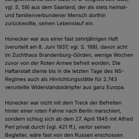
vgl. S. 59) aus dem Saarland, der als stets heimat-
und familienverbundener Mensch dorthin
zurückwollte, seinen Lebenslauf ein.
Honecker war aus einer fast zehnjährigen Haft
(verurteilt am 8. Juni 1937; vgl. S. 188), davon acht
im Zuchthaus Brandenburg-Görden, wenige Wochen
zuvor von der Roten Armee befreit worden. Die
Haftanstalt diente bis in die letzten Tage des NS-
Regimes auch als Hinrichtungsstätte für 2.743
verurteilte Widerstandskämpfer aus ganz Europa.
Honecker war nicht mit dem Treck der Befreiten
hinter einer roten Fahne nach Berlin marschiert,
sondern schlug sich ab dem 27. April 1945 mit Alfred
Perl privat durch (vgl. 421 ff.), verlor seinen
Begleiter, wäre fast von den Russen erschossen