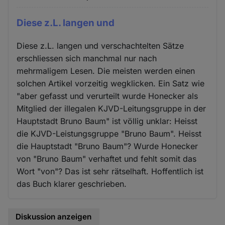
Diese z.L. langen und
Diese z.L. langen und verschachtelten Sätze
erschliessen sich manchmal nur nach
mehrmaligem Lesen. Die meisten werden einen
solchen Artikel vorzeitig wegklicken. Ein Satz wie
"aber gefasst und verurteilt wurde Honecker als
Mitglied der illegalen KJVD-Leitungsgruppe in der
Hauptstadt Bruno Baum" ist völlig unklar: Heisst
die KJVD-Leistungsgruppe "Bruno Baum". Heisst
die Hauptstadt "Bruno Baum"? Wurde Honecker
von "Bruno Baum" verhaftet und fehlt somit das
Wort "von"? Das ist sehr rätselhaft. Hoffentlich ist
das Buch klarer geschrieben.
Diskussion anzeigen