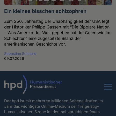
Ein kleines bisschen schizophren
Zum 250. Jahrestag der Unabhängigkeit der USA legt
der Historiker Philipp Gassert mit “Die Bipolare Nation
– Was Amerika der Welt gegeben hat. Im Guten wie im
Schlechten” eine zugespitzte Bilanz der
amerikanischen Geschichte vor.
Sebastian Schnelle
09.07.2026
Menu
Der hpd ist mit mehreren Millionen Seitenaufrufen im
Jahr das wichtigste Online-Medium der freigeistig-
humanistischen Szene im deutschsprachigen Raum.