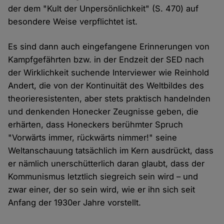
der dem "Kult der Unpersönlichkeit" (S. 470) auf
besondere Weise verpflichtet ist.
Es sind dann auch eingefangene Erinnerungen von
Kampfgefährten bzw. in der Endzeit der SED nach
der Wirklichkeit suchende Interviewer wie Reinhold
Andert, die von der Kontinuität des Weltbildes des
theorieresistenten, aber stets praktisch handelnden
und denkenden Honecker Zeugnisse geben, die
erhärten, dass Honeckers berühmter Spruch
"Vorwärts immer, rückwärts nimmer!" seine
Weltanschauung tatsächlich im Kern ausdrückt, dass
er nämlich unerschütterlich daran glaubt, dass der
Kommunismus letztlich siegreich sein wird – und
zwar einer, der so sein wird, wie er ihn sich seit
Anfang der 1930er Jahre vorstellt.