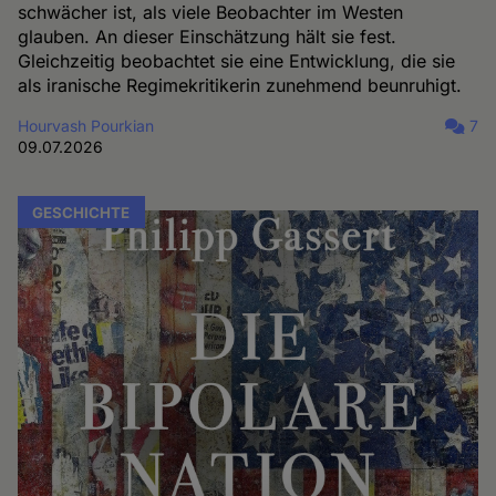
schwächer ist, als viele Beobachter im Westen
glauben. An dieser Einschätzung hält sie fest.
Gleichzeitig beobachtet sie eine Entwicklung, die sie
als iranische Regimekritikerin zunehmend beunruhigt.
Hourvash Pourkian
7
09.07.2026
GESCHICHTE