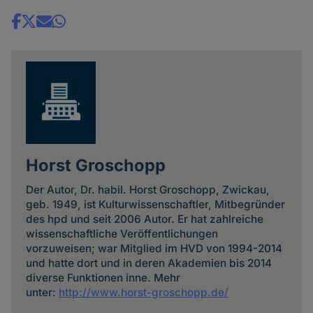
Share
news
Horst Groschopp
Der Autor, Dr. habil. Horst Groschopp, Zwickau,
geb. 1949, ist Kulturwissenschaftler, Mitbegründer
des hpd und seit 2006 Autor. Er hat zahlreiche
wissenschaftliche Veröffentlichungen
vorzuweisen; war Mitglied im HVD von 1994-2014
und hatte dort und in deren Akademien bis 2014
diverse Funktionen inne. Mehr
unter:
http://www.horst-groschopp.de/