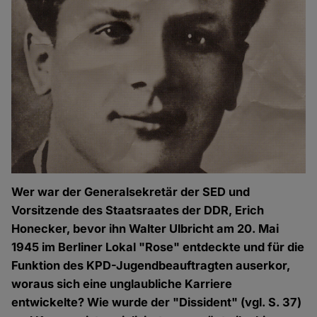
Wer war der Generalsekretär der SED und
Vorsitzende des Staatsraates der DDR, Erich
Honecker, bevor ihn Walter Ulbricht am 20. Mai
1945 im Berliner Lokal "Rose" entdeckte und für die
Funktion des KPD-Jugendbeauftragten auserkor,
woraus sich eine unglaubliche Karriere
entwickelte? Wie wurde der "Dissident" (vgl. S. 37)