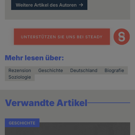
Weitere Artikel des Autoren
Mehr lesen über:
Rezension
Geschichte
Deutschland
Biografie
Soziologie
Verwandte Artikel
GESCHICHTE