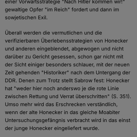
einer Vorwärtsstrategie "Nach Hitler kommen wir!"
gewaltige Opfer "im Reich" fordert und dann im
sowjetischen Exil.
Überall werden die vermutlichen und die
verifizierbaren Überlebensstrategien von Honecker
und anderen eingeblendet, abgewogen und nicht
darüber zu Gericht gesessen, schon gar nicht mit
der Sicht einiger besonders schlauer, mit der neuen
Zeit gehenden "Historiker" nach dem Untergang der
DDR. Denen zum Trotz stellt Sabrow fest: Honecker
hat "weder hier noch anderswo je die rote Linie
zwischen Rettung und Verrat überschritten" (S. 351).
Umso mehr wird das Erschrecken verständlich,
wenn der alte Honecker in das gleiche Moabiter
Untersuchungsgefängnis verbracht wird in das einst
der junge Honecker eingeliefert wurde.