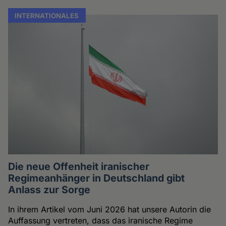
INTERNATIONALES
Die neue Offenheit iranischer
Regimeanhänger in Deutschland gibt
Anlass zur Sorge
In ihrem Artikel vom Juni 2026 hat unsere Autorin die
Auffassung vertreten, dass das iranische Regime