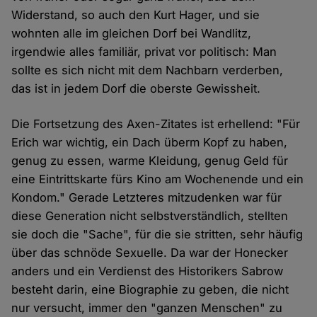
Widerstand, so auch den Kurt Hager, und sie
wohnten alle im gleichen Dorf bei Wandlitz,
irgendwie alles familiär, privat vor politisch: Man
sollte es sich nicht mit dem Nachbarn verderben,
das ist in jedem Dorf die oberste Gewissheit.
Die Fortsetzung des Axen-Zitates ist erhellend: "Für
Erich war wichtig, ein Dach überm Kopf zu haben,
genug zu essen, warme Kleidung, genug Geld für
eine Eintrittskarte fürs Kino am Wochenende und ein
Kondom." Gerade Letzteres mitzudenken war für
diese Generation nicht selbstverständlich, stellten
sie doch die "Sache", für die sie stritten, sehr häufig
über das schnöde Sexuelle. Da war der Honecker
anders und ein Verdienst des Historikers Sabrow
besteht darin, eine Biographie zu geben, die nicht
nur versucht, immer den "ganzen Menschen" zu