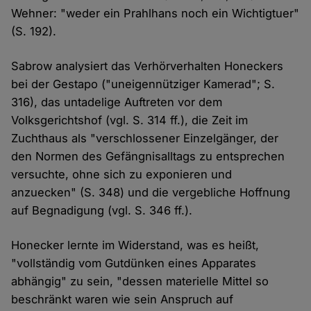
Wehner: "weder ein Prahlhans noch ein Wichtigtuer"
(S. 192).
Sabrow analysiert das Verhörverhalten Honeckers
bei der Gestapo ("uneigennütziger Kamerad"; S.
316), das untadelige Auftreten vor dem
Volksgerichtshof (vgl. S. 314 ff.), die Zeit im
Zuchthaus als "verschlossener Einzelgänger, der
den Normen des Gefängnisalltags zu entsprechen
versuchte, ohne sich zu exponieren und
anzuecken" (S. 348) und die vergebliche Hoffnung
auf Begnadigung (vgl. S. 346 ff.).
Honecker lernte im Widerstand, was es heißt,
"vollständig vom Gutdünken eines Apparates
abhängig" zu sein, "dessen materielle Mittel so
beschränkt waren wie sein Anspruch auf