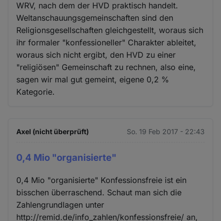
WRV, nach dem der HVD praktisch handelt.
Weltanschauungsgemeinschaften sind den
Religionsgesellschaften gleichgestellt, woraus sich
ihr formaler "konfessioneller" Charakter ableitet,
woraus sich nicht ergibt, den HVD zu einer
"religiösen" Gemeinschaft zu rechnen, also eine,
sagen wir mal gut gemeint, eigene 0,2 %
Kategorie.
Axel (nicht überprüft)
So. 19 Feb 2017 - 22:43
0,4 Mio "organisierte"
0,4 Mio "organisierte" Konfessionsfreie ist ein
bisschen überraschend. Schaut man sich die
Zahlengrundlagen unter
http://remid.de/info_zahlen/konfessionsfreie/ an,