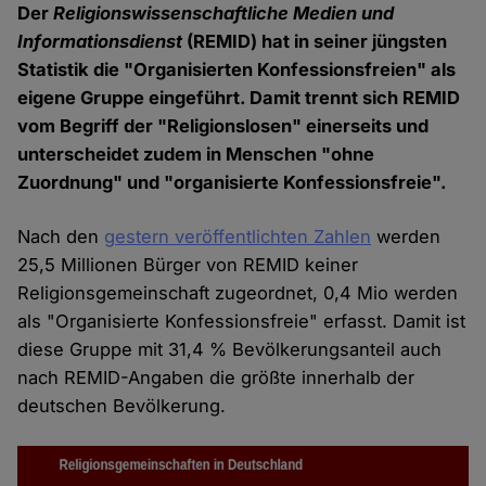
Der
Religionswissenschaftliche Medien und
Informationsdienst
(REMID) hat in seiner jüngsten
Statistik die "Organisierten Konfessionsfreien" als
eigene Gruppe eingeführt. Damit trennt sich REMID
vom Begriff der "Religionslosen" einerseits und
unterscheidet zudem in Menschen "ohne
Zuordnung" und "organisierte Konfessionsfreie".
Nach den
gestern veröffentlichten Zahlen
werden
25,5 Millionen Bürger von REMID keiner
Religionsgemeinschaft zugeordnet, 0,4 Mio werden
als "Organisierte Konfessionsfreie" erfasst. Damit ist
diese Gruppe mit 31,4 % Bevölkerungsanteil auch
nach REMID-Angaben die größte innerhalb der
deutschen Bevölkerung.