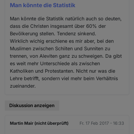
Man könnte die Statistik
Man könnte die Statistik natürlich auch so deuten,
dass die Christen insgesamt über 60% der
Bevölkerung stellen. Tendenz sinkend.
Wirklich wichig erschiene es mir aber, bei den
Muslimen zwischen Schiiten und Sunniten zu
trennen, von Aleviten ganz zu schweigen. Da gibt
es weit mehr Unterschiede als zwischen
Katholiken und Protestanten. Nicht nur was die
Lehre betrifft, sondern viel mehr beim Verhältnis
zueinander.
Diskussion anzeigen
Martin Mair (nicht überprüft)
Fr. 17 Feb 2017 - 16:33