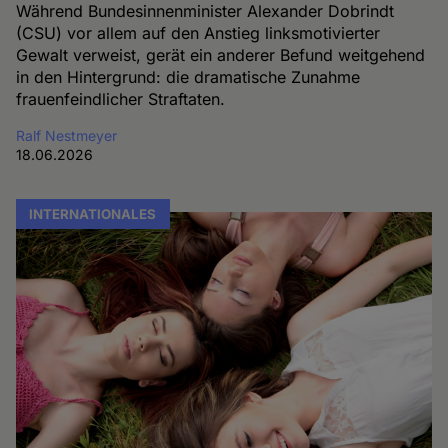
Während Bundesinnenminister Alexander Dobrindt
(CSU) vor allem auf den Anstieg linksmotivierter
Gewalt verweist, gerät ein anderer Befund weitgehend
in den Hintergrund: die dramatische Zunahme
frauenfeindlicher Straftaten.
Ralf Nestmeyer
18.06.2026
INTERNATIONALES