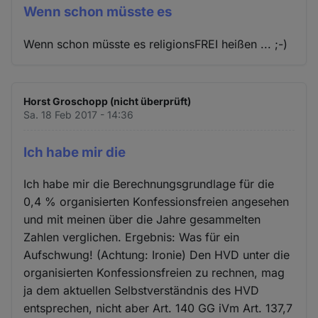
Wenn schon müsste es
Wenn schon müsste es religionsFREI heißen ... ;-)
Horst Groschopp (nicht überprüft)
Sa. 18 Feb 2017 - 14:36
Ich habe mir die
Ich habe mir die Berechnungsgrundlage für die
0,4 % organisierten Konfessionsfreien angesehen
und mit meinen über die Jahre gesammelten
Zahlen verglichen. Ergebnis: Was für ein
Aufschwung! (Achtung: Ironie) Den HVD unter die
organisierten Konfessionsfreien zu rechnen, mag
ja dem aktuellen Selbstverständnis des HVD
entsprechen, nicht aber Art. 140 GG iVm Art. 137,7