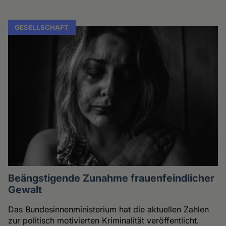
GESELLSCHAFT
Beängstigende Zunahme frauenfeindlicher
Gewalt
Das Bundesinnenministerium hat die aktuellen Zahlen
zur politisch motivierten Kriminalität veröffentlicht.