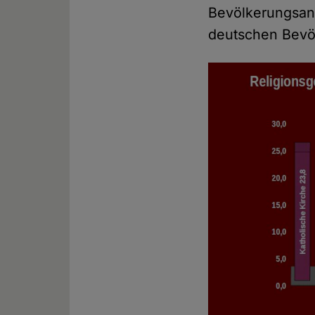
Bevölkerungsan
deutschen Bevö