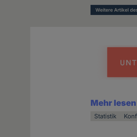
Weitere Artikel de
Mehr lesen
Statistik
Konf