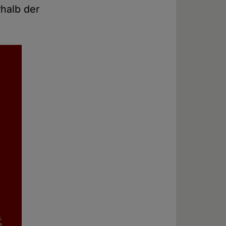
halb der