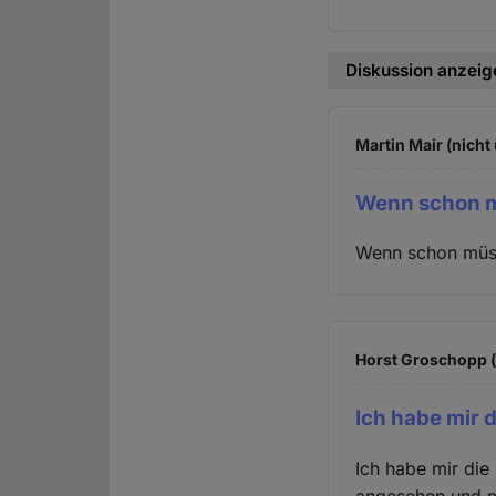
Diskussion anzeig
Martin Mair (nicht
Wenn schon m
Wenn schon müsst
Horst Groschopp (
Ich habe mir d
Ich habe mir die