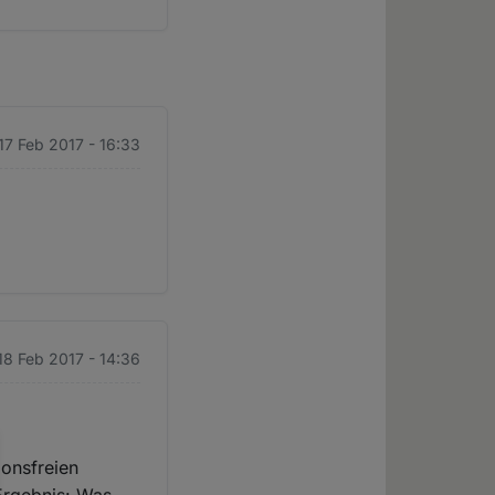
 17 Feb 2017 - 16:33
18 Feb 2017 - 14:36
ionsfreien