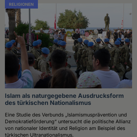
RELIGIONEN
Islam als naturgegebene Ausdrucksform
des türkischen Nationalismus
Eine Studie des Verbunds „Islamismusprävention und
Demokratieförderung“ untersucht die politische Allianz
von nationaler Identität und Religion am Beispiel des
türkischen Ultranationalismus.