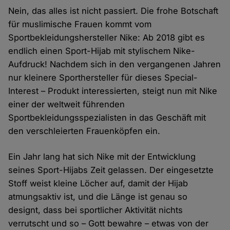
Nein, das alles ist nicht passiert. Die frohe Botschaft
für muslimische Frauen kommt vom
Sportbekleidungshersteller Nike: Ab 2018 gibt es
endlich einen Sport-Hijab mit stylischem Nike-
Aufdruck! Nachdem sich in den vergangenen Jahren
nur kleinere Sporthersteller für dieses Special-
Interest – Produkt interessierten, steigt nun mit Nike
einer der weltweit führenden
Sportbekleidungsspezialisten in das Geschäft mit
den verschleierten Frauenköpfen ein.
Ein Jahr lang hat sich Nike mit der Entwicklung
seines Sport-Hijabs Zeit gelassen. Der eingesetzte
Stoff weist kleine Löcher auf, damit der Hijab
atmungsaktiv ist, und die Länge ist genau so
designt, dass bei sportlicher Aktivität nichts
verrutscht und so – Gott bewahre – etwas von der