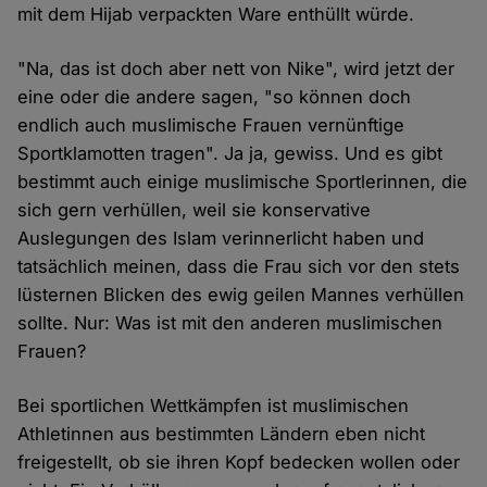
mit dem Hijab verpackten Ware enthüllt würde.
"Na, das ist doch aber nett von Nike", wird jetzt der
eine oder die andere sagen, "so können doch
endlich auch muslimische Frauen vernünftige
Sportklamotten tragen". Ja ja, gewiss. Und es gibt
bestimmt auch einige muslimische Sportlerinnen, die
sich gern verhüllen, weil sie konservative
Auslegungen des Islam verinnerlicht haben und
tatsächlich meinen, dass die Frau sich vor den stets
lüsternen Blicken des ewig geilen Mannes verhüllen
sollte. Nur: Was ist mit den anderen muslimischen
Frauen?
Bei sportlichen Wettkämpfen ist muslimischen
Athletinnen aus bestimmten Ländern eben nicht
freigestellt, ob sie ihren Kopf bedecken wollen oder