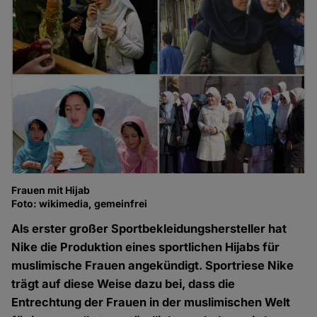
Frauen mit Hijab
Foto: wikimedia, gemeinfrei
Als erster großer Sportbekleidungshersteller hat
Nike die Produktion eines sportlichen Hijabs für
muslimische Frauen angekündigt. Sportriese Nike
trägt auf diese Weise dazu bei, dass die
Entrechtung der Frauen in der muslimischen Welt