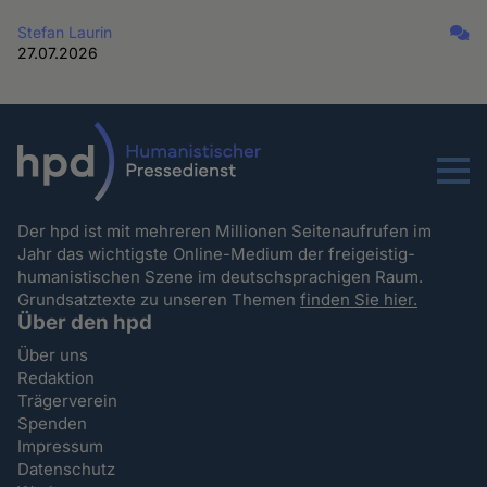
Stefan Laurin
27.07.2026
Menu
Der hpd ist mit mehreren Millionen Seitenaufrufen im
Jahr das wichtigste Online-Medium der freigeistig-
humanistischen Szene im deutschsprachigen Raum.
Grundsatztexte zu unseren Themen
finden Sie hier.
Über den hpd
Über uns
Redaktion
Trägerverein
Spenden
Impressum
Datenschutz