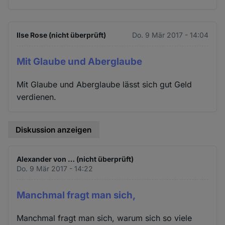
Ilse Rose (nicht überprüft)
Do. 9 Mär 2017 - 14:04
Mit Glaube und Aberglaube
Mit Glaube und Aberglaube lässt sich gut Geld
verdienen.
Diskussion anzeigen
Alexander von … (nicht überprüft)
Do. 9 Mär 2017 - 14:22
Manchmal fragt man sich,
Manchmal fragt man sich, warum sich so viele