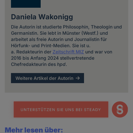
Daniela Wakonigg
Die Autorin ist studierte Philosophin, Theologin und
Germanistin. Sie lebt in Münster (Westf.) und
arbeitet als freie Autorin und Journalistin für
Hörfunk- und Print-Medien. Sie ist u.
a. Redakteurin der
Zeitschrift MIZ
und war von
2016 bis Anfang 2024 stellvertretende
Chefredakteurin des
hpd
.
Weitere Artikel der Autorin
Mehr lesen über: