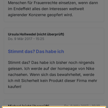
Menschen für Frauenrechte einsetzen, wenn dann
im Endeffekt alles den Interessen weltweit
agierender Konzerne geopfert wird.
Ursula Hollwedel (nicht überprüft)
Do. 9 Mär 2017 - 15:25
Stimmt das? Das habe ich
Stimmt das? Das habe ich bisher noch nirgends
gelesen. Ich werde auf der homepage von Nike
nachsehen. Wenn sich das bewahrheitet, werde
ich mit Sicherheit kein Produkt dieser Firma mehr
kaufen!
Michael (nicht überprüft)
Do. 9 Mär 2017 - 19:19