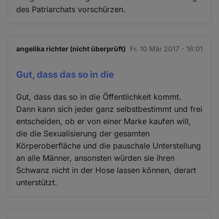
des Patriarchats vorschürzen.
angelika richter (nicht überprüft)
Fr. 10 Mär 2017 - 16:01
Gut, dass das so in die
Gut, dass das so in die Öffentlichkeit kommt.
Dann kann sich jeder ganz selbstbestimmt und frei
entscheiden, ob er von einer Marke kaufen will,
die die Sexualisierung der gesamten
Körperoberfläche und die pauschale Unterstellung
an alle Männer, ansonsten würden sie ihren
Schwanz nicht in der Hose lassen können, derart
unterstützt.