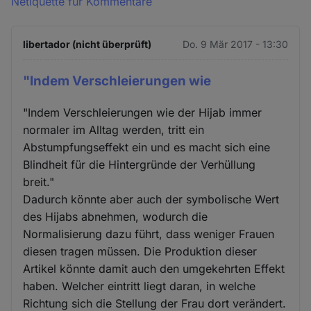
Netiquette für Kommentare
libertador (nicht überprüft)
Do. 9 Mär 2017 - 13:30
"Indem Verschleierungen wie
"Indem Verschleierungen wie der Hijab immer
normaler im Alltag werden, tritt ein
Abstumpfungseffekt ein und es macht sich eine
Blindheit für die Hintergründe der Verhüllung
breit."
Dadurch könnte aber auch der symbolische Wert
des Hijabs abnehmen, wodurch die
Normalisierung dazu führt, dass weniger Frauen
diesen tragen müssen. Die Produktion dieser
Artikel könnte damit auch den umgekehrten Effekt
haben. Welcher eintritt liegt daran, in welche
Richtung sich die Stellung der Frau dort verändert.