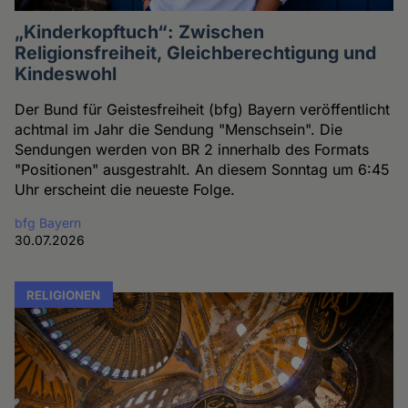
„Kinderkopftuch“: Zwischen
Religionsfreiheit, Gleichberechtigung und
Kindeswohl
Der Bund für Geistesfreiheit (bfg) Bayern veröffentlicht
achtmal im Jahr die Sendung "Menschsein". Die
Sendungen werden von BR 2 innerhalb des Formats
"Positionen" ausgestrahlt. An diesem Sonntag um 6:45
Uhr erscheint die neueste Folge.
bfg Bayern
30.07.2026
RELIGIONEN