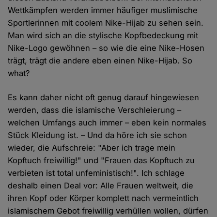
Wettkämpfen werden immer häufiger muslimische
Sportlerinnen mit coolem Nike-Hijab zu sehen sein.
Man wird sich an die stylische Kopfbedeckung mit
Nike-Logo gewöhnen – so wie die eine Nike-Hosen
trägt, trägt die andere eben einen Nike-Hijab. So
what?
Es kann daher nicht oft genug darauf hingewiesen
werden, dass die islamische Verschleierung –
welchen Umfangs auch immer – eben kein normales
Stück Kleidung ist. – Und da höre ich sie schon
wieder, die Aufschreie: "Aber ich trage mein
Kopftuch freiwillig!" und "Frauen das Kopftuch zu
verbieten ist total unfeministisch!". Ich schlage
deshalb einen Deal vor: Alle Frauen weltweit, die
ihren Kopf oder Körper komplett nach vermeintlich
islamischem Gebot freiwillig verhüllen wollen, dürfen