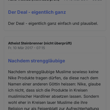
Der Deal - eigentlich ganz
Der Deal - eigentlich ganz einfach und plausibel.
Atheist Steinbrenner (nicht überprüft)
Fr. 10 Mär 2017 - 07:15
Nachdem strenggläubige
Nachdem strenggläubige Muslime sowieso keine
Nike Produkte tragen dürfen, da diese nach dem
Namen einer anderen Göttin heissen: Nike, glaube
ich nicht, dass sich die Produkte in Kreisen
muslimischer Hardliner absetzen lassen. Sondern
wohl eher in Kreisen lauer Muslime die ihre
Religion nur als Feigenblatt zur Aufrechterhaltung