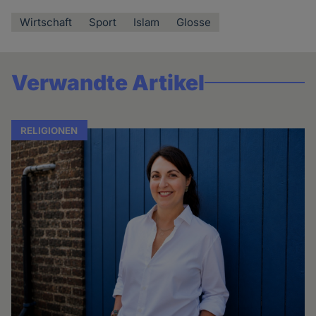
Wirtschaft
Sport
Islam
Glosse
Verwandte Artikel
RELIGIONEN