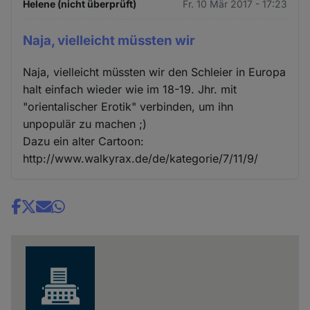
Helene (nicht überprüft)
Fr. 10 Mär 2017 - 17:23
Naja, vielleicht müssten wir
Naja, vielleicht müssten wir den Schleier in Europa
halt einfach wieder wie im 18-19. Jhr. mit
"orientalischer Erotik" verbinden, um ihn
unpopulär zu machen ;)
Dazu ein alter Cartoon:
http://www.walkyrax.de/de/kategorie/7/11/9/
Share
news