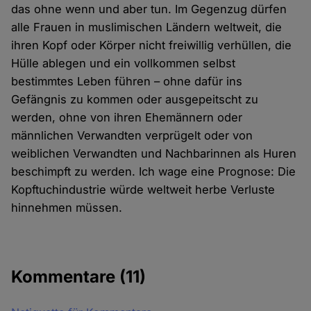
das ohne wenn und aber tun. Im Gegenzug dürfen
alle Frauen in muslimischen Ländern weltweit, die
ihren Kopf oder Körper nicht freiwillig verhüllen, die
Hülle ablegen und ein vollkommen selbst
bestimmtes Leben führen – ohne dafür ins
Gefängnis zu kommen oder ausgepeitscht zu
werden, ohne von ihren Ehemännern oder
männlichen Verwandten verprügelt oder von
weiblichen Verwandten und Nachbarinnen als Huren
beschimpft zu werden. Ich wage eine Prognose: Die
Kopftuchindustrie würde weltweit herbe Verluste
hinnehmen müssen.
Kommentare
(11)