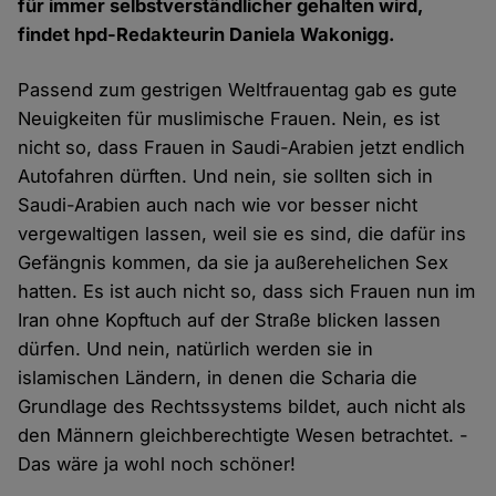
für immer selbstverständlicher gehalten wird,
findet hpd-Redakteurin Daniela Wakonigg.
Passend zum gestrigen Weltfrauentag gab es gute
Neuigkeiten für muslimische Frauen. Nein, es ist
nicht so, dass Frauen in Saudi-Arabien jetzt endlich
Autofahren dürften. Und nein, sie sollten sich in
Saudi-Arabien auch nach wie vor besser nicht
vergewaltigen lassen, weil sie es sind, die dafür ins
Gefängnis kommen, da sie ja außerehelichen Sex
hatten. Es ist auch nicht so, dass sich Frauen nun im
Iran ohne Kopftuch auf der Straße blicken lassen
dürfen. Und nein, natürlich werden sie in
islamischen Ländern, in denen die Scharia die
Grundlage des Rechtssystems bildet, auch nicht als
den Männern gleichberechtigte Wesen betrachtet. -
Das wäre ja wohl noch schöner!