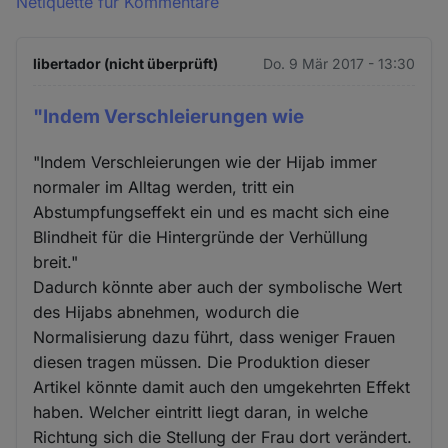
Netiquette für Kommentare
libertador (nicht überprüft)
Do. 9 Mär 2017 - 13:30
"Indem Verschleierungen wie
"Indem Verschleierungen wie der Hijab immer
normaler im Alltag werden, tritt ein
Abstumpfungseffekt ein und es macht sich eine
Blindheit für die Hintergründe der Verhüllung
breit."
Dadurch könnte aber auch der symbolische Wert
des Hijabs abnehmen, wodurch die
Normalisierung dazu führt, dass weniger Frauen
diesen tragen müssen. Die Produktion dieser
Artikel könnte damit auch den umgekehrten Effekt
haben. Welcher eintritt liegt daran, in welche
Richtung sich die Stellung der Frau dort verändert.