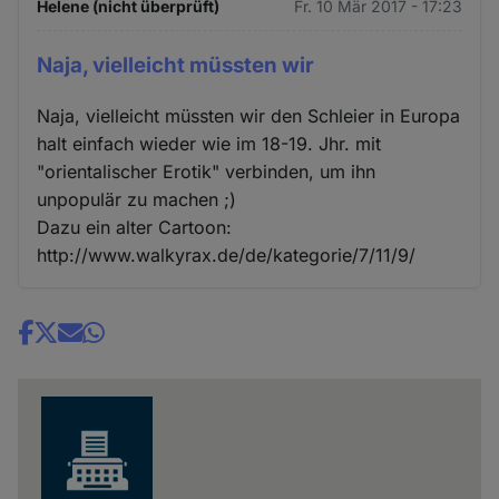
Helene (nicht überprüft)
Fr. 10 Mär 2017 - 17:23
Naja, vielleicht müssten wir
Naja, vielleicht müssten wir den Schleier in Europa
halt einfach wieder wie im 18-19. Jhr. mit
"orientalischer Erotik" verbinden, um ihn
unpopulär zu machen ;)
Dazu ein alter Cartoon:
http://www.walkyrax.de/de/kategorie/7/11/9/
Share
news