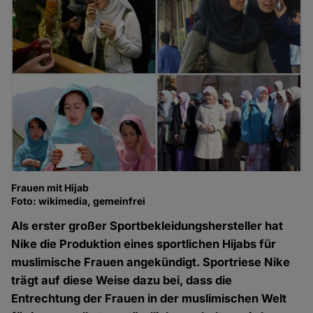
Frauen mit Hijab
Foto: wikimedia, gemeinfrei
Als erster großer Sportbekleidungshersteller hat
Nike die Produktion eines sportlichen Hijabs für
muslimische Frauen angekündigt. Sportriese Nike
trägt auf diese Weise dazu bei, dass die
Entrechtung der Frauen in der muslimischen Welt