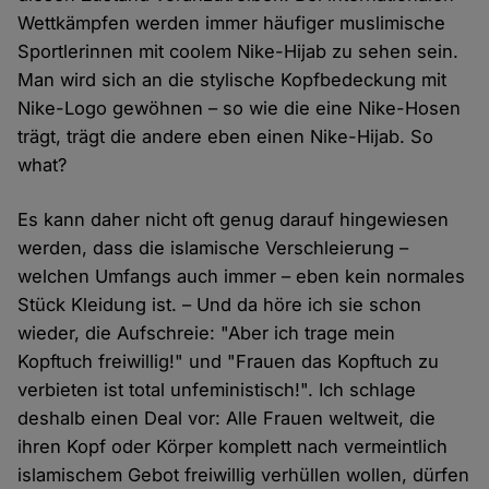
Wettkämpfen werden immer häufiger muslimische
Sportlerinnen mit coolem Nike-Hijab zu sehen sein.
Man wird sich an die stylische Kopfbedeckung mit
Nike-Logo gewöhnen – so wie die eine Nike-Hosen
trägt, trägt die andere eben einen Nike-Hijab. So
what?
Es kann daher nicht oft genug darauf hingewiesen
werden, dass die islamische Verschleierung –
welchen Umfangs auch immer – eben kein normales
Stück Kleidung ist. – Und da höre ich sie schon
wieder, die Aufschreie: "Aber ich trage mein
Kopftuch freiwillig!" und "Frauen das Kopftuch zu
verbieten ist total unfeministisch!". Ich schlage
deshalb einen Deal vor: Alle Frauen weltweit, die
ihren Kopf oder Körper komplett nach vermeintlich
islamischem Gebot freiwillig verhüllen wollen, dürfen