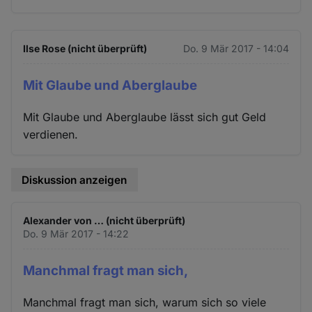
Ilse Rose (nicht überprüft)
Do. 9 Mär 2017 - 14:04
Mit Glaube und Aberglaube
Mit Glaube und Aberglaube lässt sich gut Geld
verdienen.
Diskussion anzeigen
Alexander von … (nicht überprüft)
Do. 9 Mär 2017 - 14:22
Manchmal fragt man sich,
Manchmal fragt man sich, warum sich so viele