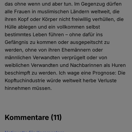
das ohne wenn und aber tun. Im Gegenzug dürfen
alle Frauen in muslimischen Ländern weltweit, die
ihren Kopf oder Körper nicht freiwillig verhüllen, die
Hülle ablegen und ein vollkommen selbst
bestimmtes Leben führen – ohne dafür ins
Gefängnis zu kommen oder ausgepeitscht zu
werden, ohne von ihren Ehemännern oder
männlichen Verwandten verprügelt oder von
weiblichen Verwandten und Nachbarinnen als Huren
beschimpft zu werden. Ich wage eine Prognose: Die
Kopftuchindustrie würde weltweit herbe Verluste
hinnehmen müssen.
Kommentare
(11)