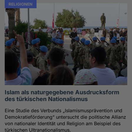
RELIGIONEN
Islam als naturgegebene Ausdrucksform
des türkischen Nationalismus
Eine Studie des Verbunds „Islamismusprävention und
Demokratieförderung“ untersucht die politische Allianz
von nationaler Identität und Religion am Beispiel des
türkischen Ultranationalismus.