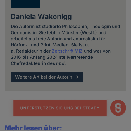
Daniela Wakonigg
Die Autorin ist studierte Philosophin, Theologin und
Germanistin. Sie lebt in Münster (Westf.) und
arbeitet als freie Autorin und Journalistin für
Hörfunk- und Print-Medien. Sie ist u.
a. Redakteurin der
Zeitschrift MIZ
und war von
2016 bis Anfang 2024 stellvertretende
Chefredakteurin des
hpd
.
Weitere Artikel der Autorin
Mehr lesen über: