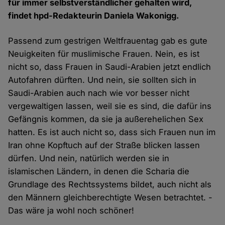
für immer selbstverständlicher gehalten wird,
findet hpd-Redakteurin Daniela Wakonigg.
Passend zum gestrigen Weltfrauentag gab es gute
Neuigkeiten für muslimische Frauen. Nein, es ist
nicht so, dass Frauen in Saudi-Arabien jetzt endlich
Autofahren dürften. Und nein, sie sollten sich in
Saudi-Arabien auch nach wie vor besser nicht
vergewaltigen lassen, weil sie es sind, die dafür ins
Gefängnis kommen, da sie ja außerehelichen Sex
hatten. Es ist auch nicht so, dass sich Frauen nun im
Iran ohne Kopftuch auf der Straße blicken lassen
dürfen. Und nein, natürlich werden sie in
islamischen Ländern, in denen die Scharia die
Grundlage des Rechtssystems bildet, auch nicht als
den Männern gleichberechtigte Wesen betrachtet. -
Das wäre ja wohl noch schöner!