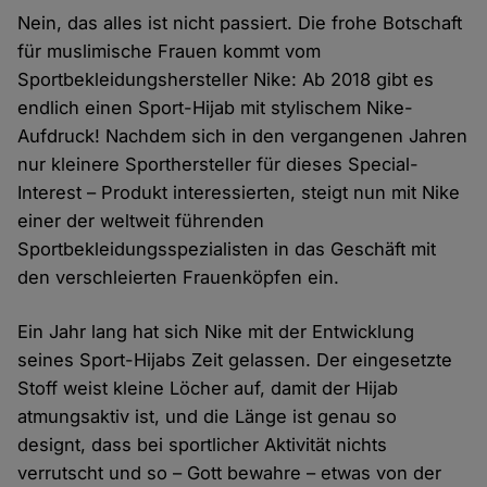
Nein, das alles ist nicht passiert. Die frohe Botschaft
für muslimische Frauen kommt vom
Sportbekleidungshersteller Nike: Ab 2018 gibt es
endlich einen Sport-Hijab mit stylischem Nike-
Aufdruck! Nachdem sich in den vergangenen Jahren
nur kleinere Sporthersteller für dieses Special-
Interest – Produkt interessierten, steigt nun mit Nike
einer der weltweit führenden
Sportbekleidungsspezialisten in das Geschäft mit
den verschleierten Frauenköpfen ein.
Ein Jahr lang hat sich Nike mit der Entwicklung
seines Sport-Hijabs Zeit gelassen. Der eingesetzte
Stoff weist kleine Löcher auf, damit der Hijab
atmungsaktiv ist, und die Länge ist genau so
designt, dass bei sportlicher Aktivität nichts
verrutscht und so – Gott bewahre – etwas von der