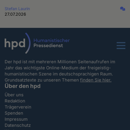
Stefan Laurin
27.07.2026
Menu
Der hpd ist mit mehreren Millionen Seitenaufrufen im
Jahr das wichtigste Online-Medium der freigeistig-
humanistischen Szene im deutschsprachigen Raum.
Grundsatztexte zu unseren Themen
finden Sie hier.
Über den hpd
Über uns
Redaktion
Trägerverein
Spenden
Impressum
Datenschutz