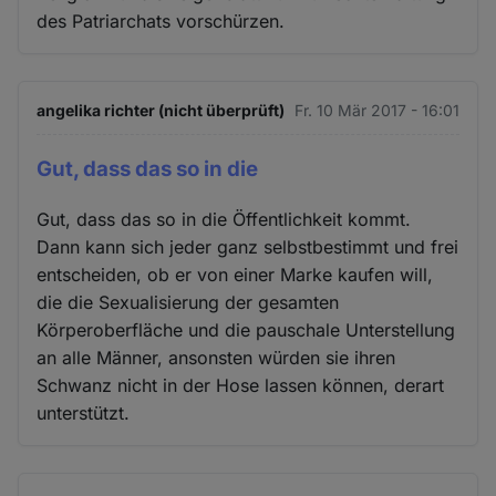
des Patriarchats vorschürzen.
angelika richter (nicht überprüft)
Fr. 10 Mär 2017 - 16:01
Gut, dass das so in die
Gut, dass das so in die Öffentlichkeit kommt.
Dann kann sich jeder ganz selbstbestimmt und frei
entscheiden, ob er von einer Marke kaufen will,
die die Sexualisierung der gesamten
Körperoberfläche und die pauschale Unterstellung
an alle Männer, ansonsten würden sie ihren
Schwanz nicht in der Hose lassen können, derart
unterstützt.