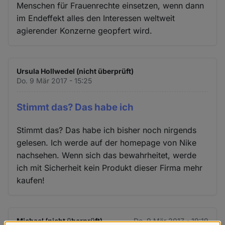
Menschen für Frauenrechte einsetzen, wenn dann
im Endeffekt alles den Interessen weltweit
agierender Konzerne geopfert wird.
Ursula Hollwedel (nicht überprüft)
Do. 9 Mär 2017 - 15:25
Stimmt das? Das habe ich
Stimmt das? Das habe ich bisher noch nirgends
gelesen. Ich werde auf der homepage von Nike
nachsehen. Wenn sich das bewahrheitet, werde
ich mit Sicherheit kein Produkt dieser Firma mehr
kaufen!
Michael (nicht überprüft)
Do. 9 Mär 2017 - 19:19