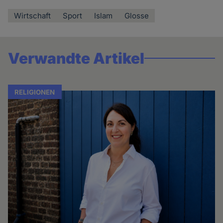
Wirtschaft
Sport
Islam
Glosse
Verwandte Artikel
RELIGIONEN