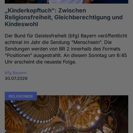
„Kinderkopftuch“: Zwischen
Religionsfreiheit, Gleichberechtigung und
Kindeswohl
Der Bund für Geistesfreiheit (bfg) Bayern veröffentlicht
achtmal im Jahr die Sendung "Menschsein". Die
Sendungen werden von BR 2 innerhalb des Formats
"Positionen" ausgestrahlt. An diesem Sonntag um 6:45
Uhr erscheint die neueste Folge.
bfg Bayern
30.07.2026
RELIGIONEN