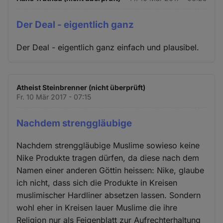
Der Deal - eigentlich ganz
Der Deal - eigentlich ganz einfach und plausibel.
Atheist Steinbrenner (nicht überprüft)
Fr. 10 Mär 2017 - 07:15
Nachdem strenggläubige
Nachdem strenggläubige Muslime sowieso keine
Nike Produkte tragen dürfen, da diese nach dem
Namen einer anderen Göttin heissen: Nike, glaube
ich nicht, dass sich die Produkte in Kreisen
muslimischer Hardliner absetzen lassen. Sondern
wohl eher in Kreisen lauer Muslime die ihre
Religion nur als Feigenblatt zur Aufrechterhaltung