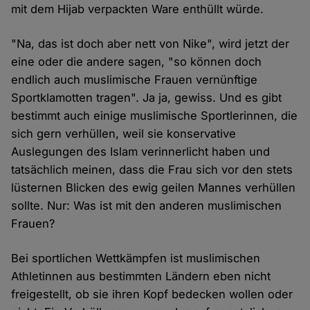
mit dem Hijab verpackten Ware enthüllt würde.
"Na, das ist doch aber nett von Nike", wird jetzt der
eine oder die andere sagen, "so können doch
endlich auch muslimische Frauen vernünftige
Sportklamotten tragen". Ja ja, gewiss. Und es gibt
bestimmt auch einige muslimische Sportlerinnen, die
sich gern verhüllen, weil sie konservative
Auslegungen des Islam verinnerlicht haben und
tatsächlich meinen, dass die Frau sich vor den stets
lüsternen Blicken des ewig geilen Mannes verhüllen
sollte. Nur: Was ist mit den anderen muslimischen
Frauen?
Bei sportlichen Wettkämpfen ist muslimischen
Athletinnen aus bestimmten Ländern eben nicht
freigestellt, ob sie ihren Kopf bedecken wollen oder